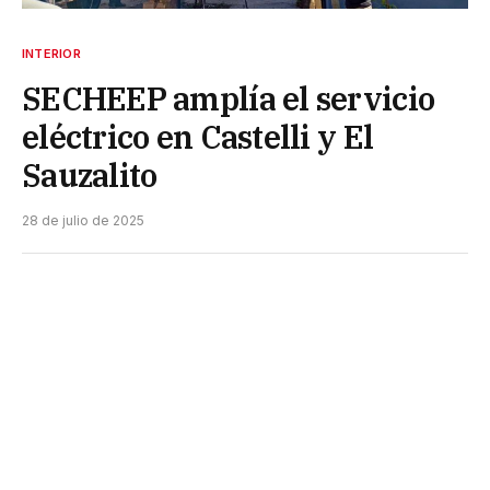
INTERIOR
SECHEEP amplía el servicio
eléctrico en Castelli y El
Sauzalito
28 de julio de 2025