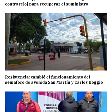
contrareloj para recuperar el suministro
Resistencia: cambió el funcionamiento del
semáforo de avenida San Martín y Carlos Boggio