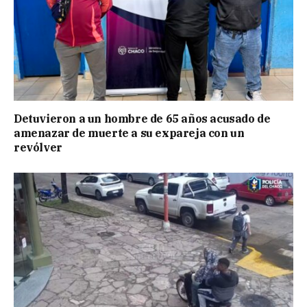
Detuvieron a un hombre de 65 años acusado de
amenazar de muerte a su expareja con un
revólver