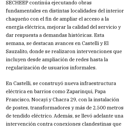
SECHEEP continúa ejecutando obras
fundamentales en distintas localidades del interior
chaqueño con el fin de ampliar el acceso a la
energía eléctrica, mejorar la calidad del servicio y
dar respuesta a demandas históricas. Esta
semana, se destacan avances en Castelli y El
Sauzalito, donde se realizaron intervenciones que
incluyen desde ampliación de redes hasta la
regularización de usuarios informales.
En Castelli, se construyó nueva infraestructura
eléctrica en barrios como Zaparinqui, Papa
Francisco, Nocayi y Chacra 29, con la instalación
de postes, transformadores y más de 2.500 metros
de tendido eléctrico. Además, se llevó adelante una
intervención contra conexiones clandestinas que