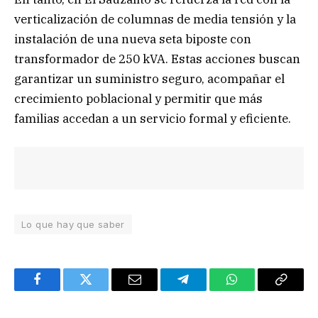
verticalización de columnas de media tensión y la
instalación de una nueva seta biposte con
transformador de 250 kVA. Estas acciones buscan
garantizar un suministro seguro, acompañar el
crecimiento poblacional y permitir que más
familias accedan a un servicio formal y eficiente.
Lo que hay que saber
Facebook
Twitter
Email
Telegram
WhatsApp
Copy
Link