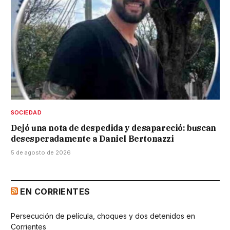
SOCIEDAD
Dejó una nota de despedida y desapareció: buscan
desesperadamente a Daniel Bertonazzi
5 de agosto de 2026
EN CORRIENTES
Persecución de película, choques y dos detenidos en
Corrientes