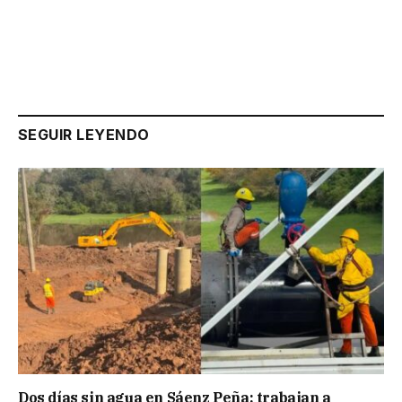
SEGUIR LEYENDO
Dos días sin agua en Sáenz Peña: trabajan a