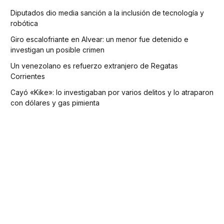
Diputados dio media sanción a la inclusión de tecnología y
robótica
Giro escalofriante en Alvear: un menor fue detenido e
investigan un posible crimen
Un venezolano es refuerzo extranjero de Regatas
Corrientes
Cayó «Kike»: lo investigaban por varios delitos y lo atraparon
con dólares y gas pimienta