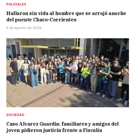
POLICIALES
Hallaron sin vida al hombre que se arrojó anoche
del puente Chaco-Corrientes
5 de agosto de 2026
SOCIEDAD
Caso Alvarez Guardia: familiares y amigos del
joven pidieron justicia frente a Fiscalía