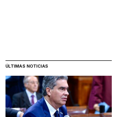
ÚLTIMAS NOTICIAS