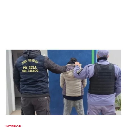
INTERIOR