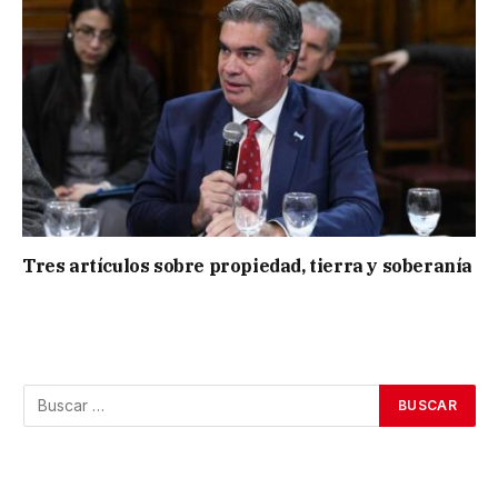
Tres artículos sobre propiedad, tierra y soberanía