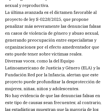
sexual y reproductiva.
La última avanzada es el dictamen favorable al
proyecto de ley S-0228/2025, que propone
penalizar más severamente las denuncias falsas
en casos de violencia de género y abuso sexual,
generando preocupación entre especialistas y
organizaciones por el efecto amedrentador que
esto puede tener sobre víctimas reales.
Diversas voces, como la del Equipo
Latinoamericano de Justicia y Género (ELA) y la
Fundación Red por la Infancia, alertan que este
proyecto puede profundizar la desprotección de
mujeres, niñas, niños y adolescentes.
No hay evidencia de que las denuncias falsas en
este tipo de causas sean frecuentes; al contrario,
las estadísticas muestran que la mayoría de los