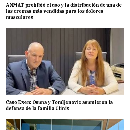
ANMAT prohibió el uso y la distribución de una de
las cremas más vendidas para los dolores
musculares
Caso Exen: Osuna y Tomljenovic asumieron la
defensa de la familia Clinis