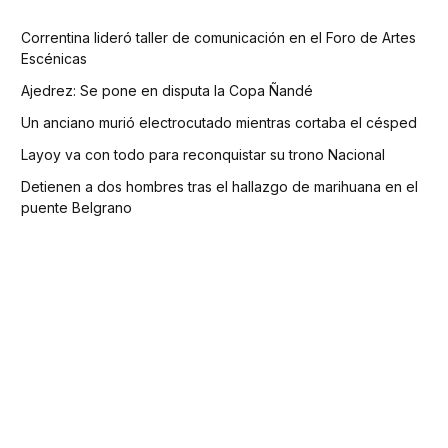
Correntina lideró taller de comunicación en el Foro de Artes
Escénicas
Ajedrez: Se pone en disputa la Copa Ñandé
Un anciano murió electrocutado mientras cortaba el césped
Layoy va con todo para reconquistar su trono Nacional
Detienen a dos hombres tras el hallazgo de marihuana en el
puente Belgrano