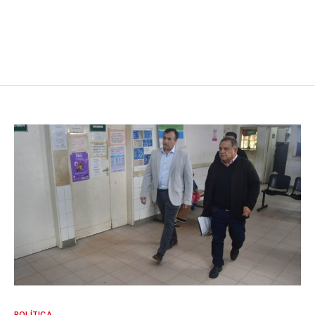
POLÍTICA