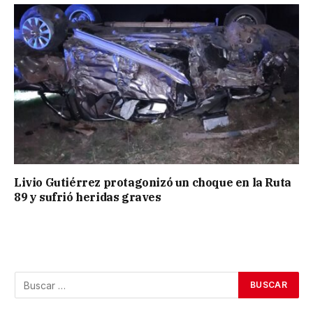
Livio Gutiérrez protagonizó un choque en la Ruta
89 y sufrió heridas graves