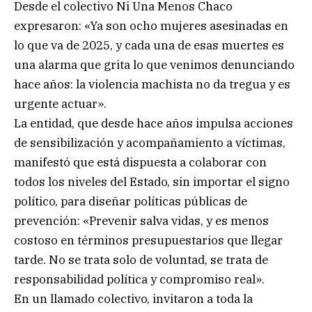
Desde el colectivo Ni Una Menos Chaco
expresaron: «Ya son ocho mujeres asesinadas en
lo que va de 2025, y cada una de esas muertes es
una alarma que grita lo que venimos denunciando
hace años: la violencia machista no da tregua y es
urgente actuar».
La entidad, que desde hace años impulsa acciones
de sensibilización y acompañamiento a víctimas,
manifestó que está dispuesta a colaborar con
todos los niveles del Estado, sin importar el signo
político, para diseñar políticas públicas de
prevención: «Prevenir salva vidas, y es menos
costoso en términos presupuestarios que llegar
tarde. No se trata solo de voluntad, se trata de
responsabilidad política y compromiso real».
En un llamado colectivo, invitaron a toda la