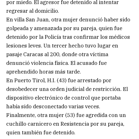
por miedo. El agresor fue detenido al intentar
regresar al domicilio.
En villa San Juan, otra mujer denunció haber sido
golpeada y amenazada por su pareja, quien fue
detenido por la Policía tras confirmar los médicos
lesiones leves. Un tercer hecho tuvo lugar en
pasaje Caracas al 200, donde otra víctima
denunció violencia física. El acusado fue
aprehendido horas más tarde.
En Puerto Tirol, H.I. (43) fue arrestado por
desobedecer una orden judicial de restricción. El
dispositivo electrónico de control que portaba
había sido desconectado varias veces.
Finalmente, otra mujer (53) fue agredida con un
cuchillo carnicero en Resistencia por su pareja,
quien también fue detenido.