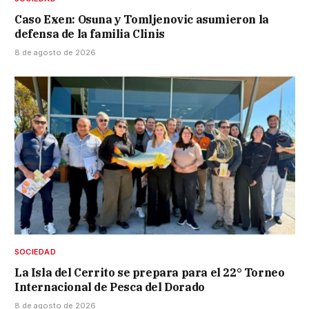
Caso Exen: Osuna y Tomljenovic asumieron la
defensa de la familia Clinis
8 de agosto de 2026
SOCIEDAD
La Isla del Cerrito se prepara para el 22° Torneo
Internacional de Pesca del Dorado
8 de agosto de 2026