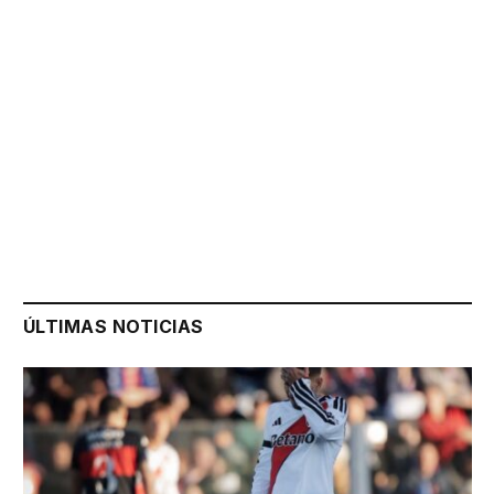
ÚLTIMAS NOTICIAS