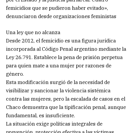
femicidios que se pudieron haber evitado»,
denunciaron desde organizaciones feministas
Una ley que no alcanza
Desde 2012, el femicidio es una figura jurídica
incorporada al Código Penal argentino mediante la
Ley 26.791. Establece la pena de prisión perpetua
para quien mate a una mujer por razones de
género.
Esta modificación surgió de la necesidad de
visibilizar y sancionar la violencia sistémica
contra las mujeres, pero la escalada de casos en el
Chaco demuestra que la tipificación penal, aunque
fundamental, es insuficiente.
La situación exige políticas integrales de
prevención, protección efectiva a las víctimas,