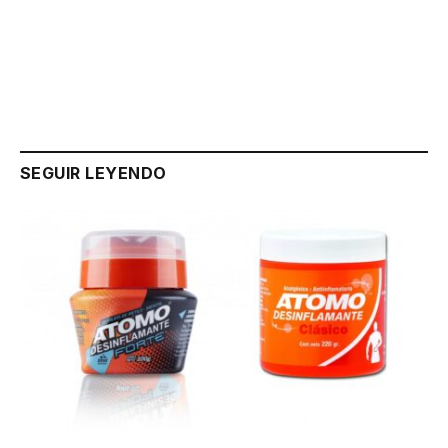
Link
SEGUIR LEYENDO