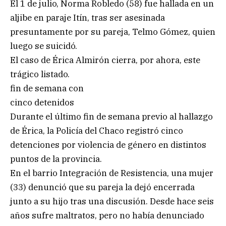
El 1 de julio, Norma Robledo (58) fue hallada en un
aljibe en paraje Itín, tras ser asesinada
presuntamente por su pareja, Telmo Gómez, quien
luego se suicidó.
El caso de Érica Almirón cierra, por ahora, este
trágico listado.
fin de semana con
cinco detenidos
Durante el último fin de semana previo al hallazgo
de Érica, la Policía del Chaco registró cinco
detenciones por violencia de género en distintos
puntos de la provincia.
En el barrio Integración de Resistencia, una mujer
(33) denunció que su pareja la dejó encerrada
junto a su hijo tras una discusión. Desde hace seis
años sufre maltratos, pero no había denunciado