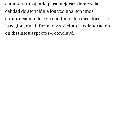
estamos trabajando para mejorar siempre la
calidad de atención a los vecinos, tenemos
comunicación directa con todos los directores de
la región, que informan y solicitan la colaboración
en distintos aspectos», concluyó.