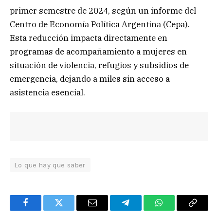
primer semestre de 2024, según un informe del
Centro de Economía Política Argentina (Cepa).
Esta reducción impacta directamente en
programas de acompañamiento a mujeres en
situación de violencia, refugios y subsidios de
emergencia, dejando a miles sin acceso a
asistencia esencial.
Lo que hay que saber
Facebook
Twitter
Email
Telegram
WhatsApp
Copy