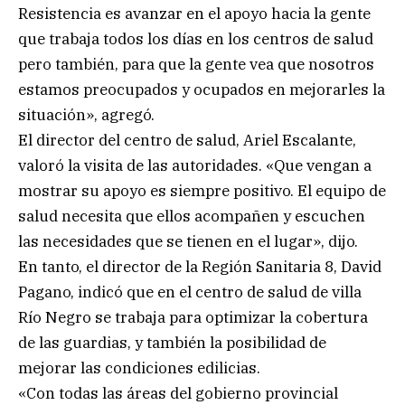
Resistencia es avanzar en el apoyo hacia la gente
que trabaja todos los días en los centros de salud
pero también, para que la gente vea que nosotros
estamos preocupados y ocupados en mejorarles la
situación», agregó.
El director del centro de salud, Ariel Escalante,
valoró la visita de las autoridades. «Que vengan a
mostrar su apoyo es siempre positivo. El equipo de
salud necesita que ellos acompañen y escuchen
las necesidades que se tienen en el lugar», dijo.
En tanto, el director de la Región Sanitaria 8, David
Pagano, indicó que en el centro de salud de villa
Río Negro se trabaja para optimizar la cobertura
de las guardias, y también la posibilidad de
mejorar las condiciones edilicias.
«Con todas las áreas del gobierno provincial