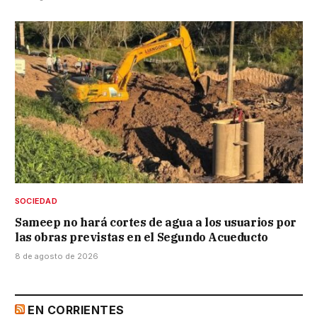
SOCIEDAD
Sameep no hará cortes de agua a los usuarios por
las obras previstas en el Segundo Acueducto
8 de agosto de 2026
EN CORRIENTES