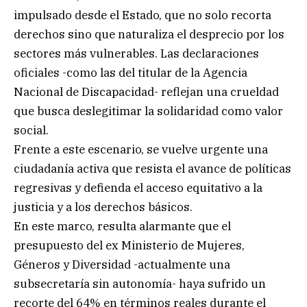
impulsado desde el Estado, que no solo recorta
derechos sino que naturaliza el desprecio por los
sectores más vulnerables. Las declaraciones
oficiales -como las del titular de la Agencia
Nacional de Discapacidad- reflejan una crueldad
que busca deslegitimar la solidaridad como valor
social.
Frente a este escenario, se vuelve urgente una
ciudadanía activa que resista el avance de políticas
regresivas y defienda el acceso equitativo a la
justicia y a los derechos básicos.
En este marco, resulta alarmante que el
presupuesto del ex Ministerio de Mujeres,
Géneros y Diversidad -actualmente una
subsecretaría sin autonomía- haya sufrido un
recorte del 64% en términos reales durante el