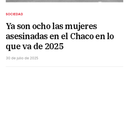
SOCIEDAD
Ya son ocho las mujeres
asesinadas en el Chaco en lo
que va de 2025
30 de julio de 2025