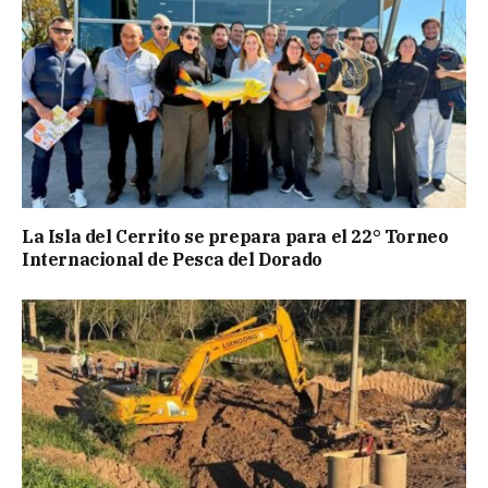
La Isla del Cerrito se prepara para el 22° Torneo
Internacional de Pesca del Dorado