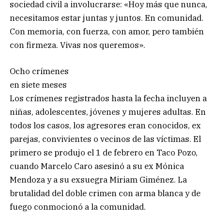
sociedad civil a involucrarse: «Hoy más que nunca,
necesitamos estar juntas y juntos. En comunidad.
Con memoria, con fuerza, con amor, pero también
con firmeza. Vivas nos queremos».
Ocho crímenes
en siete meses
Los crímenes registrados hasta la fecha incluyen a
niñas, adolescentes, jóvenes y mujeres adultas. En
todos los casos, los agresores eran conocidos, ex
parejas, convivientes o vecinos de las víctimas. El
primero se produjo el 1 de febrero en Taco Pozo,
cuando Marcelo Caro asesinó a su ex Mónica
Mendoza y a su exsuegra Miriam Giménez. La
brutalidad del doble crimen con arma blanca y de
fuego conmocionó a la comunidad.