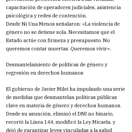
capacitación de operadores judiciales, asistencia
psicológica y redes de contención.
Desde Ni Una Menos señalaron: «La violencia de
género no se detiene sola. Necesitamos que el
Estado actúe con firmeza y presupuesto. No
queremos contar muertas. Queremos vivir».
Desmantelamiento de políticas de género y
regresión en derechos humanos
El gobierno de Javier Milei ha impulsado una serie
de medidas que desmantelan políticas públicas
clave en materia de género y derechos humanos.
Desde su asunción, eliminó el DNI no binario,
recortó la Línea 144, modificó la Ley Micaela, y
dejó de garantizar leyes vinculadas a la salud