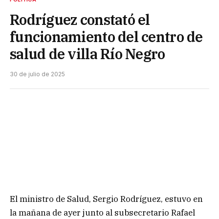
Rodríguez constató el
funcionamiento del centro de
salud de villa Río Negro
30 de julio de 2025
El ministro de Salud, Sergio Rodríguez, estuvo en
la mañana de ayer junto al subsecretario Rafael