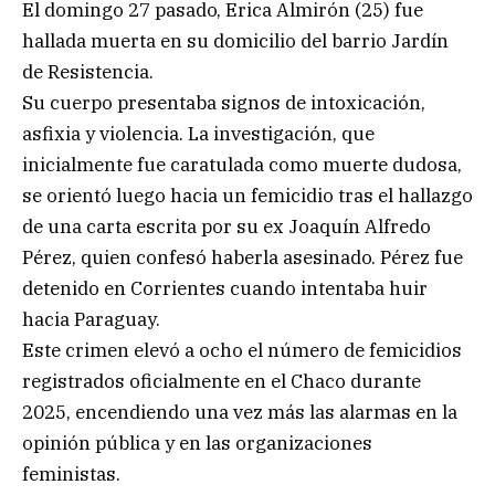
El domingo 27 pasado, Erica Almirón (25) fue
hallada muerta en su domicilio del barrio Jardín
de Resistencia.
Su cuerpo presentaba signos de intoxicación,
asfixia y violencia. La investigación, que
inicialmente fue caratulada como muerte dudosa,
se orientó luego hacia un femicidio tras el hallazgo
de una carta escrita por su ex Joaquín Alfredo
Pérez, quien confesó haberla asesinado. Pérez fue
detenido en Corrientes cuando intentaba huir
hacia Paraguay.
Este crimen elevó a ocho el número de femicidios
registrados oficialmente en el Chaco durante
2025, encendiendo una vez más las alarmas en la
opinión pública y en las organizaciones
feministas.