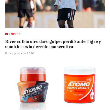
DEPORTES
River sufrió otro duro golpe: perdió ante Tigre y
sumó la sexta derrota consecutiva
8 de agosto de 2026