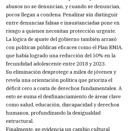
abusos no se denuncian, y cuando se denuncian,
pocos llegan a condena. Penalizar sin distinguir
entre denuncias falsas e insustanciadas pone en
riesgo a quienes necesitan protección urgente.
La lógica de ajuste del gobierno también arrasó
con políticas públicas eficaces como el Plan ENIA,
que había logrado una reducción del 50% en la
fecundidad adolescente entre 2018 y 2023.
Su eliminación desprotege a miles de jóvenes y
revela una orientación política que prioriza el
déficit cero a costa de derechos fundamentales. A
esto se suma el desfinanciamiento de áreas clave
como salud, educación, discapacidad y derechos
humanos, profundizando la desigualdad
estructural.
Finalmente, se evidencia un cambio cultural