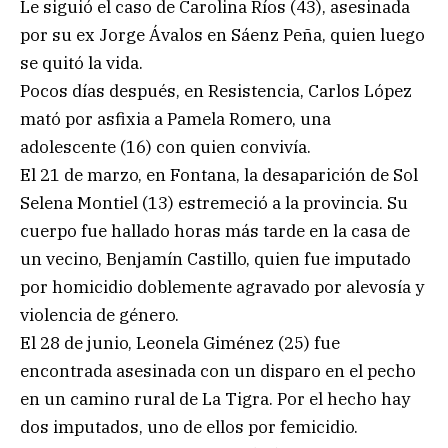
Le siguió el caso de Carolina Ríos (43), asesinada
por su ex Jorge Ávalos en Sáenz Peña, quien luego
se quitó la vida.
Pocos días después, en Resistencia, Carlos López
mató por asfixia a Pamela Romero, una
adolescente (16) con quien convivía.
El 21 de marzo, en Fontana, la desaparición de Sol
Selena Montiel (13) estremeció a la provincia. Su
cuerpo fue hallado horas más tarde en la casa de
un vecino, Benjamín Castillo, quien fue imputado
por homicidio doblemente agravado por alevosía y
violencia de género.
El 28 de junio, Leonela Giménez (25) fue
encontrada asesinada con un disparo en el pecho
en un camino rural de La Tigra. Por el hecho hay
dos imputados, uno de ellos por femicidio.