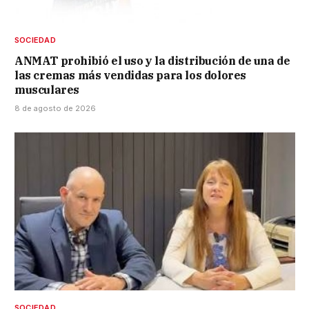
SOCIEDAD
ANMAT prohibió el uso y la distribución de una de
las cremas más vendidas para los dolores
musculares
8 de agosto de 2026
SOCIEDAD