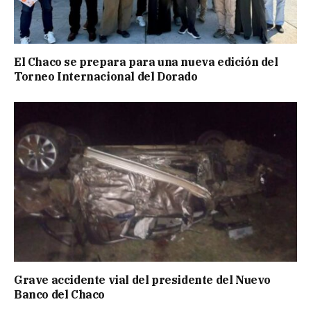
El Chaco se prepara para una nueva edición del
Torneo Internacional del Dorado
Grave accidente vial del presidente del Nuevo
Banco del Chaco