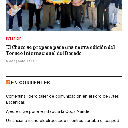
INTERIOR
El Chaco se prepara para una nueva edición del
Torneo Internacional del Dorado
9 de agosto de 2026
EN CORRIENTES
Correntina lideró taller de comunicación en el Foro de Artes
Escénicas
Ajedrez: Se pone en disputa la Copa Ñandé
Un anciano murió electrocutado mientras cortaba el césped