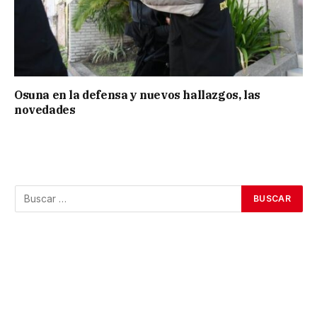
Osuna en la defensa y nuevos hallazgos, las
novedades