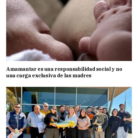
Amamantar es una responsabilidad social y no
una carga exclusiva de las madres