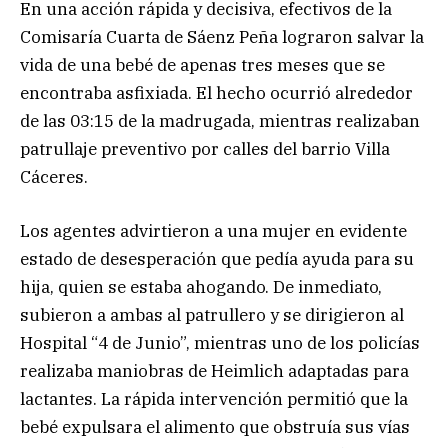
En una acción rápida y decisiva, efectivos de la
Comisaría Cuarta de Sáenz Peña lograron salvar la
vida de una bebé de apenas tres meses que se
encontraba asfixiada. El hecho ocurrió alrededor
de las 03:15 de la madrugada, mientras realizaban
patrullaje preventivo por calles del barrio Villa
Cáceres.
Los agentes advirtieron a una mujer en evidente
estado de desesperación que pedía ayuda para su
hija, quien se estaba ahogando. De inmediato,
subieron a ambas al patrullero y se dirigieron al
Hospital “4 de Junio”, mientras uno de los policías
realizaba maniobras de Heimlich adaptadas para
lactantes. La rápida intervención permitió que la
bebé expulsara el alimento que obstruía sus vías