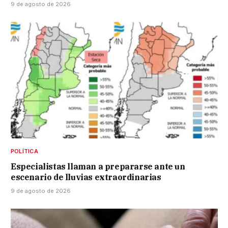
9 de agosto de 2026
POLÍTICA
Especialistas llaman a prepararse ante un
escenario de lluvias extraordinarias
9 de agosto de 2026