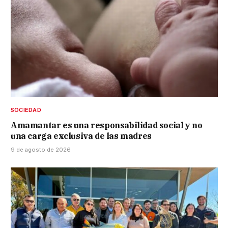
SOCIEDAD
Amamantar es una responsabilidad social y no
una carga exclusiva de las madres
9 de agosto de 2026