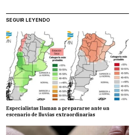
SEGUIR LEYENDO
Especialistas llaman a prepararse ante un
escenario de lluvias extraordinarias