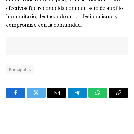
efectivos fue reconocida como un acto de auxilio
humanitario, destacando su profesionalismo y
compromiso con la comunidad.
Principales
Facebook
Twitter
Email
Telegram
WhatsApp
Copy
Link