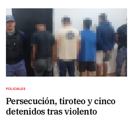
POLICIALES
Persecución, tiroteo y cinco
detenidos tras violento
enfrentamiento