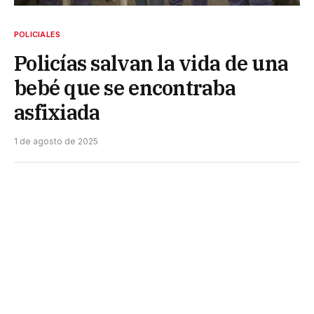
POLICIALES
Policías salvan la vida de una
bebé que se encontraba
asfixiada
1 de agosto de 2025