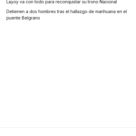
Layoy va con todo para reconquistar su trono Nacional
Detienen a dos hombres tras el hallazgo de marihuana en el
puente Belgrano