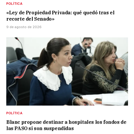
POLÍTICA
«Ley de Propiedad Privada: qué quedó tras el
recorte del Senado»
9 de agosto de 2026
POLÍTICA
Blanc propone destinar a hospitales los fondos de
las PASO si son suspendidas