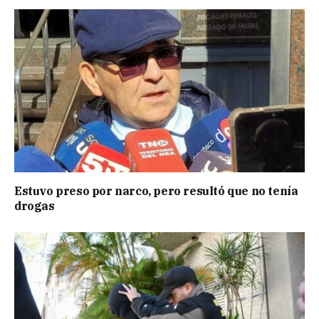
Estuvo preso por narco, pero resultó que no tenía
drogas