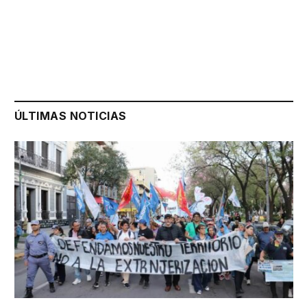
ÚLTIMAS NOTICIAS