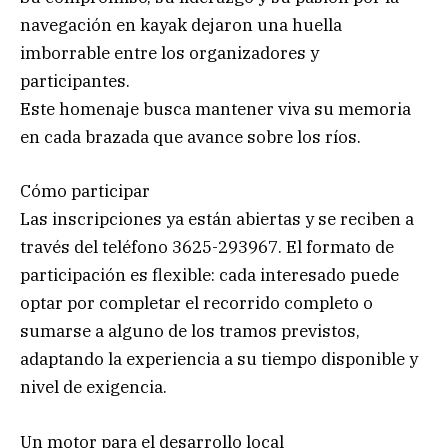
navegación en kayak dejaron una huella
imborrable entre los organizadores y
participantes.
Este homenaje busca mantener viva su memoria
en cada brazada que avance sobre los ríos.
Cómo participar
Las inscripciones ya están abiertas y se reciben a
través del teléfono 3625-293967. El formato de
participación es flexible: cada interesado puede
optar por completar el recorrido completo o
sumarse a alguno de los tramos previstos,
adaptando la experiencia a su tiempo disponible y
nivel de exigencia.
Un motor para el desarrollo local