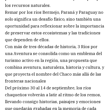
los recursos naturales.
Remar por los ríos Bermejo, Paraná y Paraguay no
solo significa un desafío físico, sino también una
oportunidad para reflexionar sobre la importancia
de preservar estos ecosistemas y las tradiciones
que dependen de ellos.
Con más de tres décadas de historia, 3 Ríos por
una Aventura se consolida como un emblema del
turismo activo en la región, una propuesta que
combina aventura, naturaleza, historia y cultura, y
que proyecta el nombre del Chaco más allá de las
fronteras nacionales
Del próximo 30 al 14 de septiembre, los ríos
chaqueños volverán a latir al ritmo de los remos,
llevando consigo historias, paisajes y emociones
que quedarán grabadas en la memoria de cada