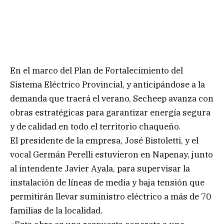
En el marco del Plan de Fortalecimiento del
Sistema Eléctrico Provincial, y anticipándose a la
demanda que traerá el verano, Secheep avanza con
obras estratégicas para garantizar energía segura
y de calidad en todo el territorio chaqueño.
El presidente de la empresa, José Bistoletti, y el
vocal Germán Perelli estuvieron en Napenay, junto
al intendente Javier Ayala, para supervisar la
instalación de líneas de media y baja tensión que
permitirán llevar suministro eléctrico a más de 70
familias de la localidad.