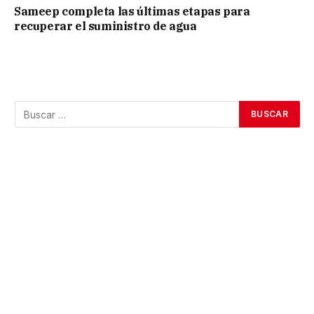
Sameep completa las últimas etapas para
recuperar el suministro de agua