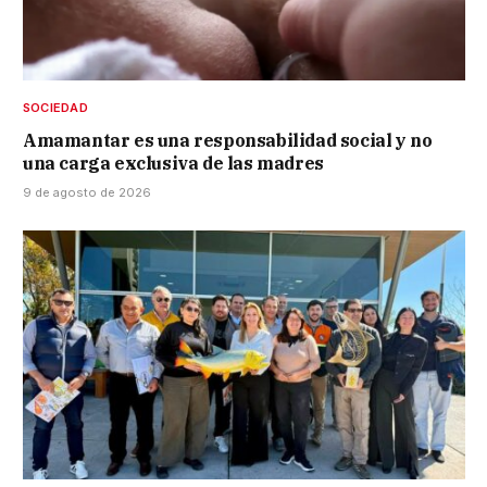
SOCIEDAD
Amamantar es una responsabilidad social y no
una carga exclusiva de las madres
9 de agosto de 2026