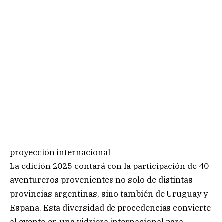
proyección internacional
La edición 2025 contará con la participación de 40
aventureros provenientes no solo de distintas
provincias argentinas, sino también de Uruguay y
España. Esta diversidad de procedencias convierte
al evento en una vidriera internacional para