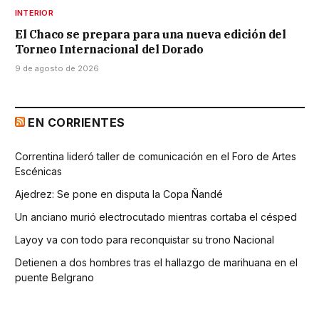
INTERIOR
El Chaco se prepara para una nueva edición del
Torneo Internacional del Dorado
9 de agosto de 2026
EN CORRIENTES
Correntina lideró taller de comunicación en el Foro de Artes
Escénicas
Ajedrez: Se pone en disputa la Copa Ñandé
Un anciano murió electrocutado mientras cortaba el césped
Layoy va con todo para reconquistar su trono Nacional
Detienen a dos hombres tras el hallazgo de marihuana en el
puente Belgrano