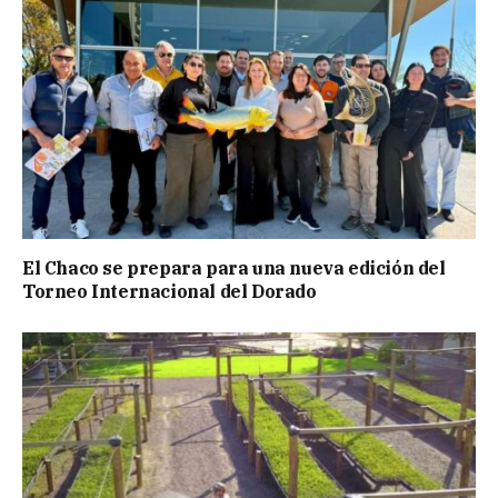
El Chaco se prepara para una nueva edición del
Torneo Internacional del Dorado