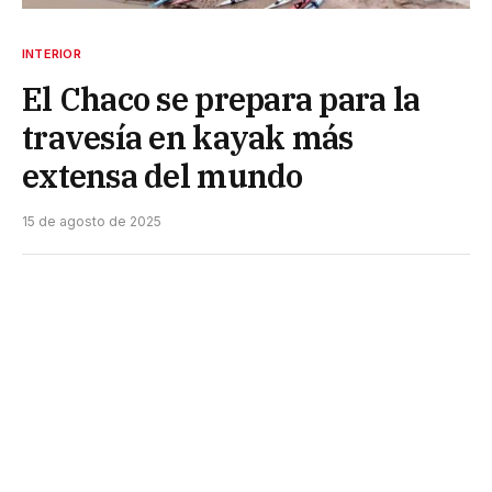
INTERIOR
El Chaco se prepara para la
travesía en kayak más
extensa del mundo
15 de agosto de 2025