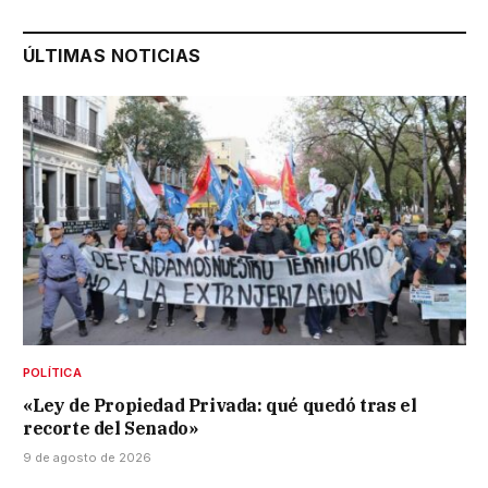
ÚLTIMAS NOTICIAS
POLÍTICA
«Ley de Propiedad Privada: qué quedó tras el
recorte del Senado»
9 de agosto de 2026