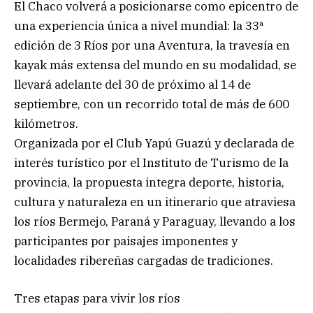
El Chaco volverá a posicionarse como epicentro de
una experiencia única a nivel mundial: la 33ª
edición de 3 Ríos por una Aventura, la travesía en
kayak más extensa del mundo en su modalidad, se
llevará adelante del 30 de próximo al 14 de
septiembre, con un recorrido total de más de 600
kilómetros.
Organizada por el Club Yapú Guazú y declarada de
interés turístico por el Instituto de Turismo de la
provincia, la propuesta integra deporte, historia,
cultura y naturaleza en un itinerario que atraviesa
los ríos Bermejo, Paraná y Paraguay, llevando a los
participantes por paisajes imponentes y
localidades ribereñas cargadas de tradiciones.
Tres etapas para vivir los ríos