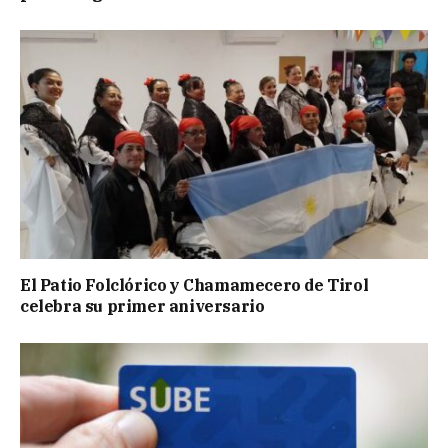
El Patio Folclórico y Chamamecero de Tirol
celebra su primer aniversario