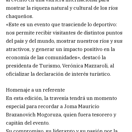
mostrar la riqueza natural y cultural de los ríos
chaqueños.
«Este es un evento que trasciende lo deportivo:
nos permite recibir visitantes de distintos puntos
del país y del mundo, mostrar nuestros ríos y sus
atractivos, y generar un impacto positivo en la
economía de las comunidades», destacó la
presidenta de Turismo, Verónica Mazzaroli, al
oficializar la declaración de interés turístico.
Homenaje a un referente
En esta edición, la travesía tendrá un momento
especial para recordar a Joma Mauricio
Brazanovich Mogoruza, quien fuera tesorero y
capitán del evento.
Su compromiso, su liderazgo y su pasión por la