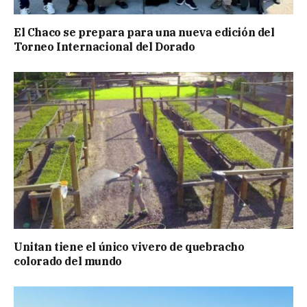
El Chaco se prepara para una nueva edición del
Torneo Internacional del Dorado
Unitan tiene el único vivero de quebracho
colorado del mundo