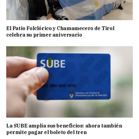
El Patio Folclórico y Chamamecero de Tirol
celebra su primer aniversario
La SUBE amplía sus beneficios: ahora también
permite pagar el boleto del tren