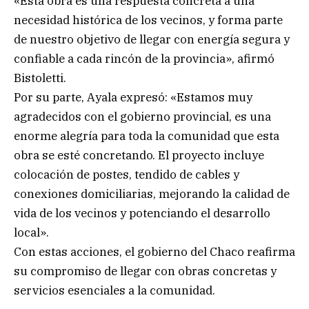
«Esta obra es una respuesta concreta a una
necesidad histórica de los vecinos, y forma parte
de nuestro objetivo de llegar con energía segura y
confiable a cada rincón de la provincia», afirmó
Bistoletti.
Por su parte, Ayala expresó: «Estamos muy
agradecidos con el gobierno provincial, es una
enorme alegría para toda la comunidad que esta
obra se esté concretando. El proyecto incluye
colocación de postes, tendido de cables y
conexiones domiciliarias, mejorando la calidad de
vida de los vecinos y potenciando el desarrollo
local».
Con estas acciones, el gobierno del Chaco reafirma
su compromiso de llegar con obras concretas y
servicios esenciales a la comunidad.