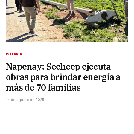
INTERIOR
Napenay: Secheep ejecuta
obras para brindar energía a
más de 70 familias
14 de agosto de 2025