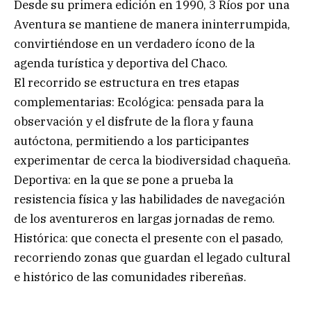
Desde su primera edición en 1990, 3 Ríos por una
Aventura se mantiene de manera ininterrumpida,
convirtiéndose en un verdadero ícono de la
agenda turística y deportiva del Chaco.
El recorrido se estructura en tres etapas
complementarias: Ecológica: pensada para la
observación y el disfrute de la flora y fauna
autóctona, permitiendo a los participantes
experimentar de cerca la biodiversidad chaqueña.
Deportiva: en la que se pone a prueba la
resistencia física y las habilidades de navegación
de los aventureros en largas jornadas de remo.
Histórica: que conecta el presente con el pasado,
recorriendo zonas que guardan el legado cultural
e histórico de las comunidades ribereñas.