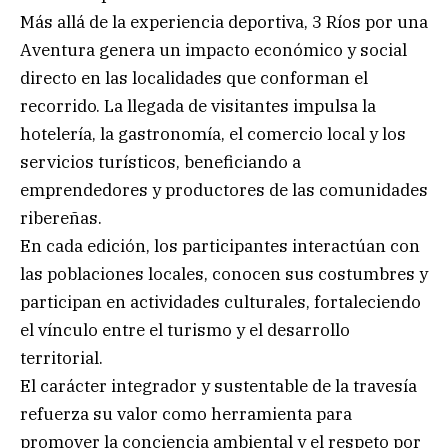
Más allá de la experiencia deportiva, 3 Ríos por una
Aventura genera un impacto económico y social
directo en las localidades que conforman el
recorrido. La llegada de visitantes impulsa la
hotelería, la gastronomía, el comercio local y los
servicios turísticos, beneficiando a
emprendedores y productores de las comunidades
ribereñas.
En cada edición, los participantes interactúan con
las poblaciones locales, conocen sus costumbres y
participan en actividades culturales, fortaleciendo
el vínculo entre el turismo y el desarrollo
territorial.
El carácter integrador y sustentable de la travesía
refuerza su valor como herramienta para
promover la conciencia ambiental y el respeto por