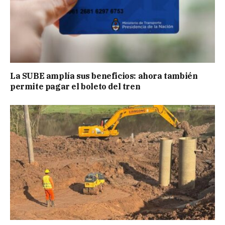
La SUBE amplía sus beneficios: ahora también
permite pagar el boleto del tren