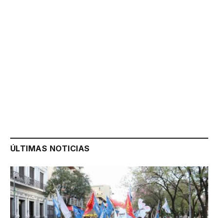
ÚLTIMAS NOTICIAS