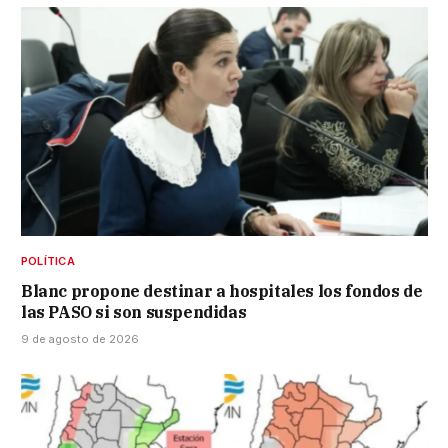
POLÍTICA
Blanc propone destinar a hospitales los fondos de
las PASO si son suspendidas
9 de agosto de 2026