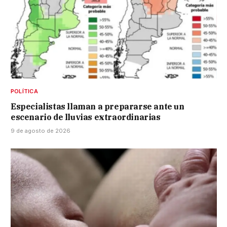
POLÍTICA
Especialistas llaman a prepararse ante un
escenario de lluvias extraordinarias
9 de agosto de 2026