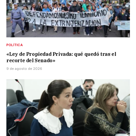
POLÍTICA
«Ley de Propiedad Privada: qué quedó tras el
recorte del Senado»
9 de agosto de 2026