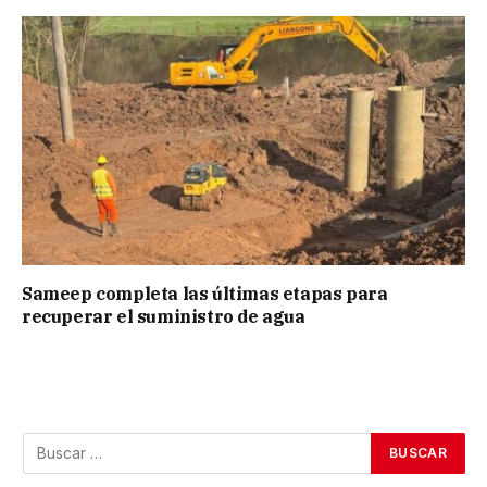
Sameep completa las últimas etapas para
recuperar el suministro de agua