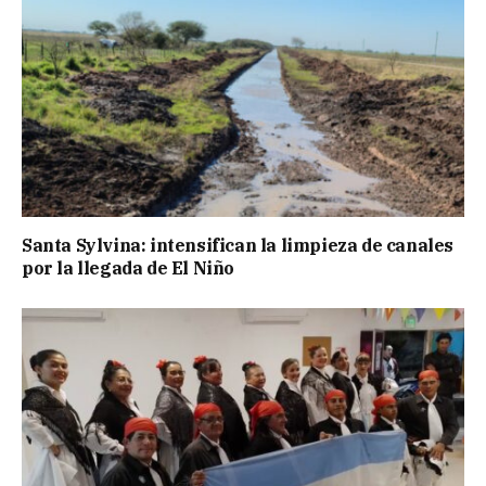
Santa Sylvina: intensifican la limpieza de canales
por la llegada de El Niño