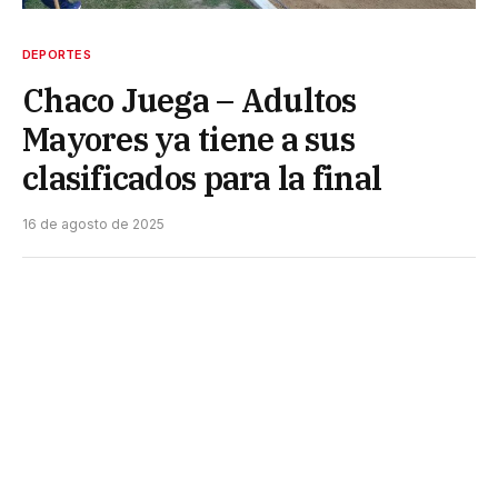
DEPORTES
Chaco Juega – Adultos
Mayores ya tiene a sus
clasificados para la final
16 de agosto de 2025