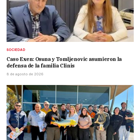
SOCIEDAD
Caso Exen: Osuna y Tomljenovic asumieron la
defensa de la familia Clinis
8 de agosto de 2026