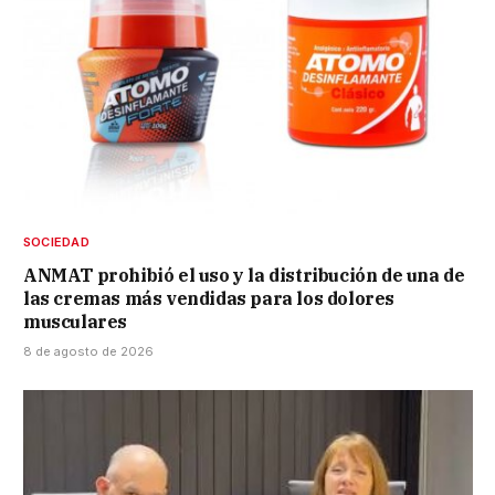
SOCIEDAD
ANMAT prohibió el uso y la distribución de una de
las cremas más vendidas para los dolores
musculares
8 de agosto de 2026