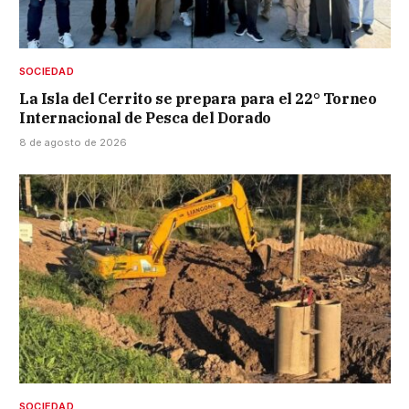
SOCIEDAD
La Isla del Cerrito se prepara para el 22° Torneo
Internacional de Pesca del Dorado
8 de agosto de 2026
SOCIEDAD