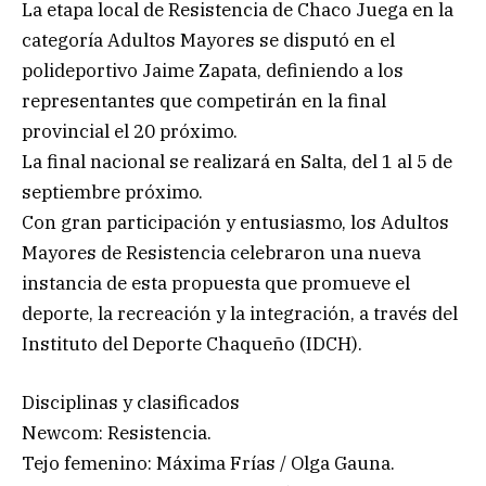
La etapa local de Resistencia de Chaco Juega en la
categoría Adultos Mayores se disputó en el
polideportivo Jaime Zapata, definiendo a los
representantes que competirán en la final
provincial el 20 próximo.
La final nacional se realizará en Salta, del 1 al 5 de
septiembre próximo.
Con gran participación y entusiasmo, los Adultos
Mayores de Resistencia celebraron una nueva
instancia de esta propuesta que promueve el
deporte, la recreación y la integración, a través del
Instituto del Deporte Chaqueño (IDCH).
Disciplinas y clasificados
Newcom: Resistencia.
Tejo femenino: Máxima Frías / Olga Gauna.