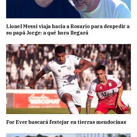
Lionel Messi viaja hacia a Rosario para despedir a
su papá Jorge: a qué hora llegará
For Ever buscará festejar en tierras mendocinas