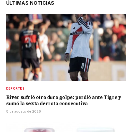
ÚLTIMAS NOTICIAS
DEPORTES
River sufrió otro duro golpe: perdió ante Tigre y
sumó la sexta derrota consecutiva
8 de agosto de 2026