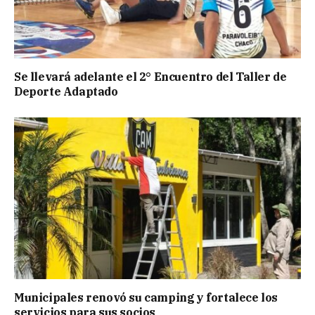
Se llevará adelante el 2° Encuentro del Taller de
Deporte Adaptado
Municipales renovó su camping y fortalece los
servicios para sus socios