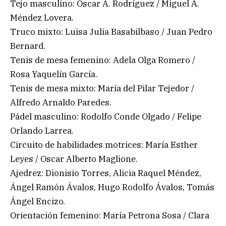
Tejo masculino: Oscar A. Rodríguez / Miguel A.
Méndez Lovera.
Truco mixto: Luisa Julia Basabilbaso / Juan Pedro
Bernard.
Tenis de mesa femenino: Adela Olga Romero /
Rosa Yaquelín García.
Tenis de mesa mixto: María del Pilar Tejedor /
Alfredo Arnaldo Paredes.
Pádel masculino: Rodolfo Conde Olgado / Felipe
Orlando Larrea.
Circuito de habilidades motrices: María Esther
Leyes / Oscar Alberto Maglione.
Ajedrez: Dionisio Torres, Alicia Raquel Méndez,
Ángel Ramón Ávalos, Hugo Rodolfo Ávalos, Tomás
Ángel Encizo.
Orientación femenino: María Petrona Sosa / Clara