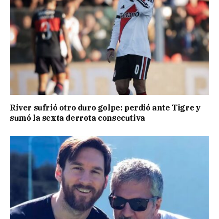
River sufrió otro duro golpe: perdió ante Tigre y
sumó la sexta derrota consecutiva