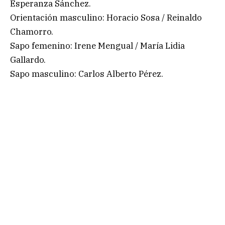
Esperanza Sánchez.
Orientación masculino: Horacio Sosa / Reinaldo
Chamorro.
Sapo femenino: Irene Mengual / María Lidia
Gallardo.
Sapo masculino: Carlos Alberto Pérez.