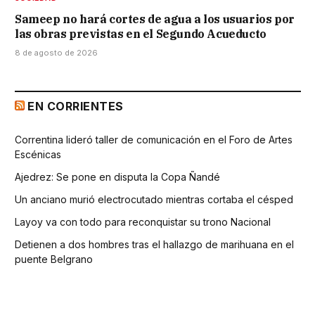
Sameep no hará cortes de agua a los usuarios por
las obras previstas en el Segundo Acueducto
8 de agosto de 2026
EN CORRIENTES
Correntina lideró taller de comunicación en el Foro de Artes
Escénicas
Ajedrez: Se pone en disputa la Copa Ñandé
Un anciano murió electrocutado mientras cortaba el césped
Layoy va con todo para reconquistar su trono Nacional
Detienen a dos hombres tras el hallazgo de marihuana en el
puente Belgrano