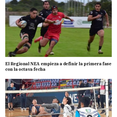
El Regional NEA empieza a definir la primera fase
con la octava fecha