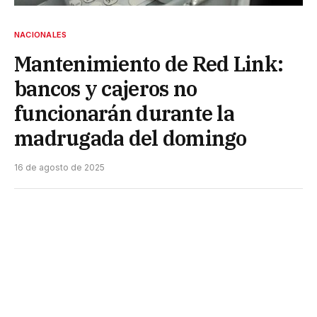
NACIONALES
Mantenimiento de Red Link:
bancos y cajeros no
funcionarán durante la
madrugada del domingo
16 de agosto de 2025