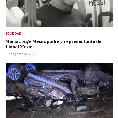
SOCIEDAD
Murió Jorge Messi, padre y representante de
Lionel Messi
8 de agosto de 2026