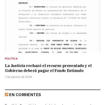
POLÍTICA
La Justicia rechazó el recurso presentado y el
Gobierno deberá pagar el Fondo Estímulo
7 de agosto de 2026
EN CORRIENTES