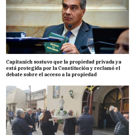
Capitanich sostuvo que la propiedad privada ya
está protegida por la Constitución y reclamó el
debate sobre el acceso a la propiedad