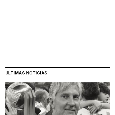
ÚLTIMAS NOTICIAS