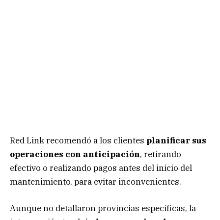
Red Link recomendó a los clientes
planificar sus
operaciones con anticipación
, retirando
efectivo o realizando pagos antes del inicio del
mantenimiento, para evitar inconvenientes.
Aunque no detallaron provincias específicas, la