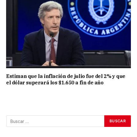
Estiman que la inflación de julio fue del 2% y que
el dólar superará los $1.650 a fin de año