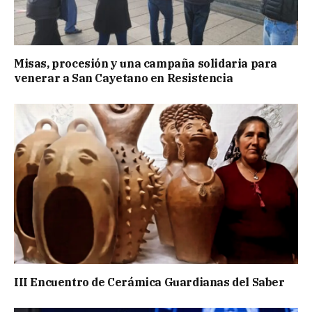
Misas, procesión y una campaña solidaria para
venerar a San Cayetano en Resistencia
III Encuentro de Cerámica Guardianas del Saber