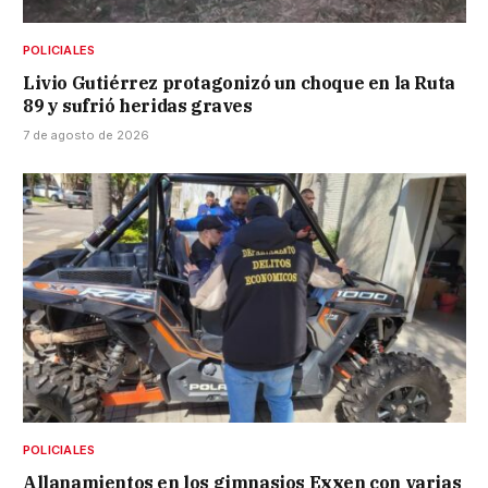
POLICIALES
Livio Gutiérrez protagonizó un choque en la Ruta
89 y sufrió heridas graves
7 de agosto de 2026
POLICIALES
Allanamientos en los gimnasios Exxen con varias