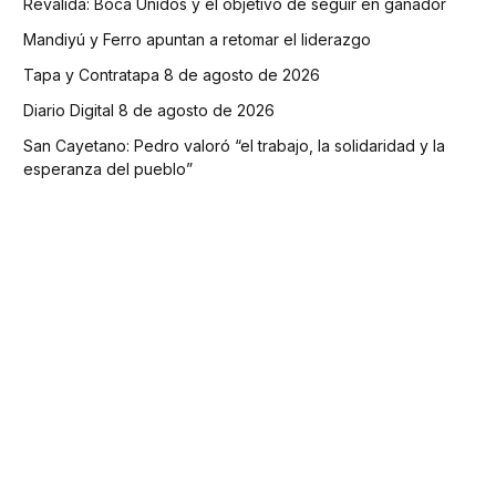
Reválida: Boca Unidos y el objetivo de seguir en ganador
Mandiyú y Ferro apuntan a retomar el liderazgo
Tapa y Contratapa 8 de agosto de 2026
Diario Digital 8 de agosto de 2026
San Cayetano: Pedro valoró “el trabajo, la solidaridad y la
esperanza del pueblo”