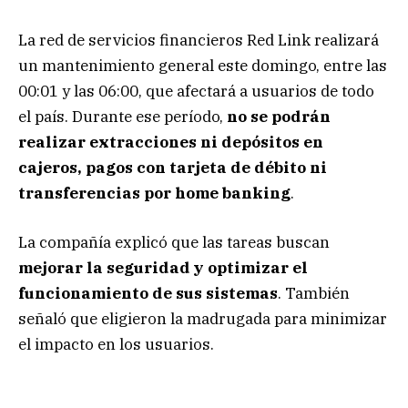
La red de servicios financieros Red Link realizará
un mantenimiento general este domingo, entre las
00:01 y las 06:00, que afectará a usuarios de todo
el país. Durante ese período,
no se podrán
realizar extracciones ni depósitos en
cajeros, pagos con tarjeta de débito ni
transferencias por home banking
.
La compañía explicó que las tareas buscan
mejorar la seguridad y optimizar el
funcionamiento de sus sistemas
. También
señaló que eligieron la madrugada para minimizar
el impacto en los usuarios.