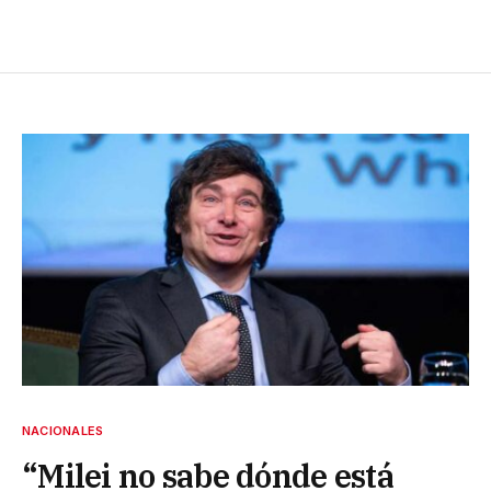
NACIONALES
“Milei no sabe dónde está