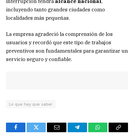
interrupción tendrá
alcance nacional
,
incluyendo tanto grandes ciudades como
localidades más pequeñas.
La empresa agradeció la comprensión de los
usuarios y recordó que este tipo de trabajos
preventivos son fundamentales para garantizar un
servicio seguro y confiable.
Lo que hay que saber
Facebook
Twitter
Email
Telegram
WhatsApp
Copy