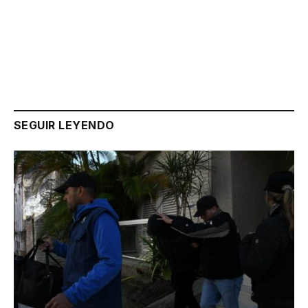
Link
SEGUIR LEYENDO