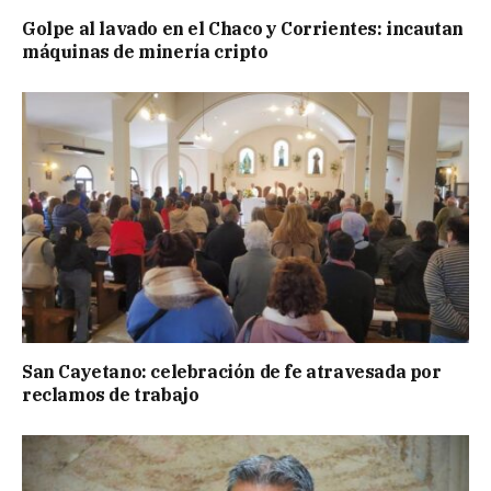
Golpe al lavado en el Chaco y Corrientes: incautan
máquinas de minería cripto
San Cayetano: celebración de fe atravesada por
reclamos de trabajo