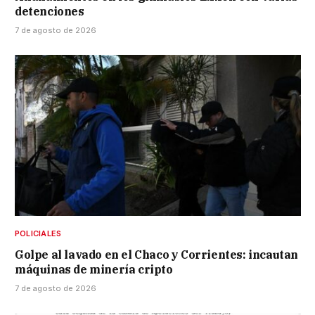
detenciones
7 de agosto de 2026
POLICIALES
Golpe al lavado en el Chaco y Corrientes: incautan
máquinas de minería cripto
7 de agosto de 2026