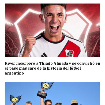
River incorporó a Thiago Almada y se convirtió en
el pase más caro de la historia del fútbol
argentino