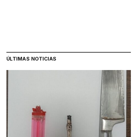
ÚLTIMAS NOTICIAS