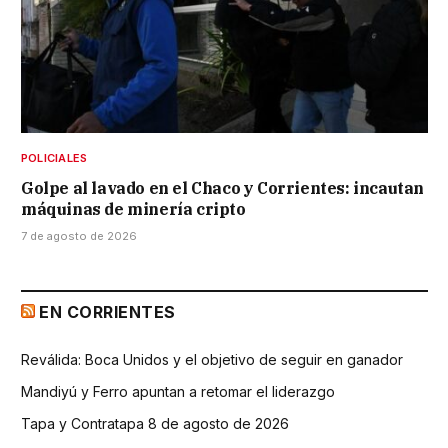
POLICIALES
Golpe al lavado en el Chaco y Corrientes: incautan
máquinas de minería cripto
7 de agosto de 2026
EN CORRIENTES
Reválida: Boca Unidos y el objetivo de seguir en ganador
Mandiyú y Ferro apuntan a retomar el liderazgo
Tapa y Contratapa 8 de agosto de 2026