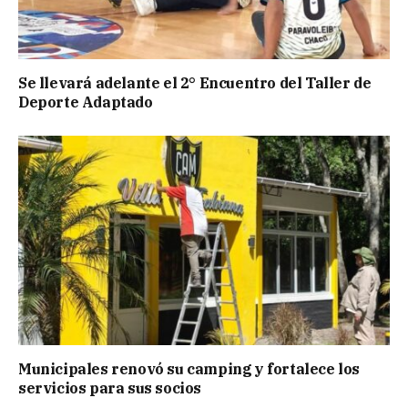
Se llevará adelante el 2° Encuentro del Taller de
Deporte Adaptado
Municipales renovó su camping y fortalece los
servicios para sus socios