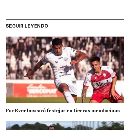
SEGUIR LEYENDO
For Ever buscará festejar en tierras mendocinas