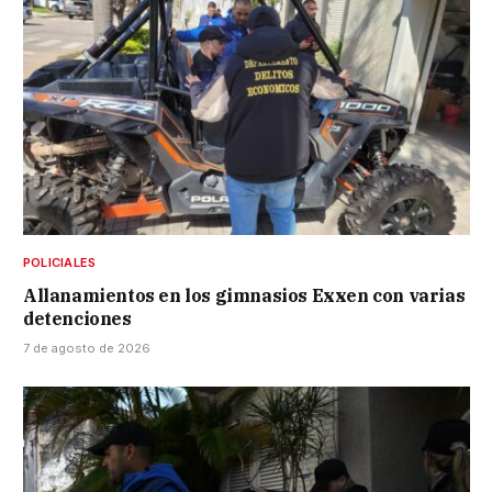
POLICIALES
Allanamientos en los gimnasios Exxen con varias
detenciones
7 de agosto de 2026