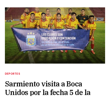
DEPORTES
Sarmiento visita a Boca
Unidos por la fecha 5 de la
Reválida