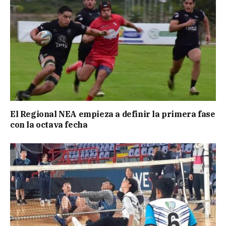
El Regional NEA empieza a definir la primera fase
con la octava fecha