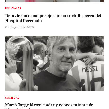
POLICIALES
Detuvieron a una pareja con un cuchillo cerca del
Hospital Perrando
8 de agosto de 2026
SOCIEDAD
Murió Jorge Messi, padre y representante de