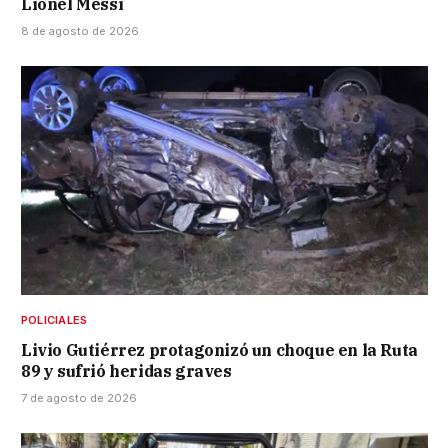
Lionel Messi
8 de agosto de 2026
POLICIALES
Livio Gutiérrez protagonizó un choque en la Ruta
89 y sufrió heridas graves
7 de agosto de 2026