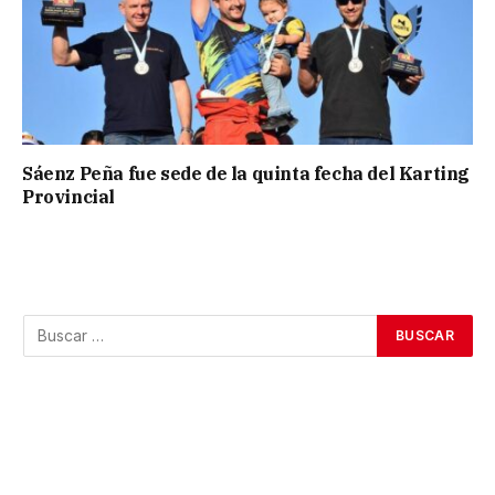
Sáenz Peña fue sede de la quinta fecha del Karting
Provincial