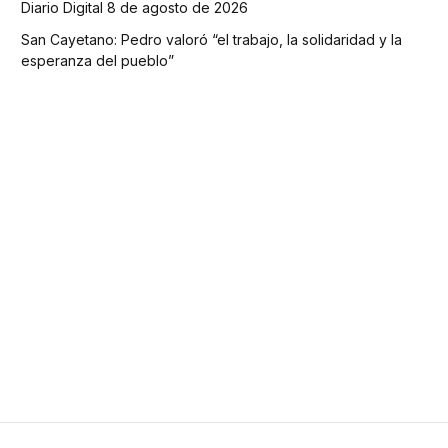
Diario Digital 8 de agosto de 2026
San Cayetano: Pedro valoró “el trabajo, la solidaridad y la
esperanza del pueblo”