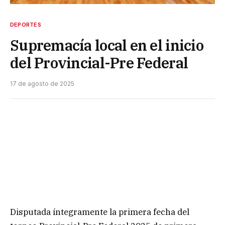
DEPORTES
Supremacía local en el inicio
del Provincial-Pre Federal
17 de agosto de 2025
Disputada íntegramente la primera fecha del