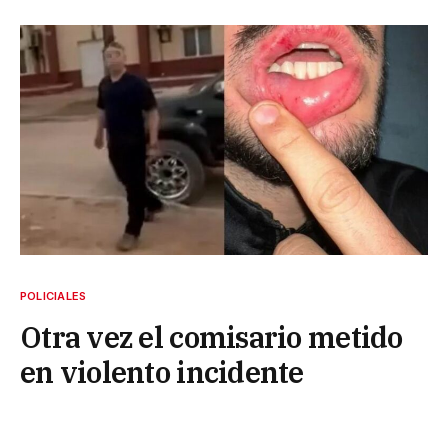
POLICIALES
Otra vez el comisario metido
en violento incidente
18 de agosto de 2025