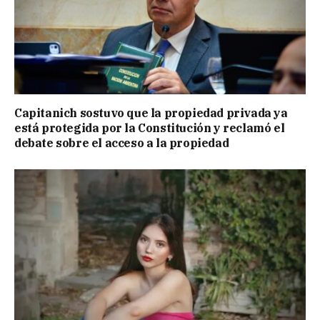
Capitanich sostuvo que la propiedad privada ya
está protegida por la Constitución y reclamó el
debate sobre el acceso a la propiedad