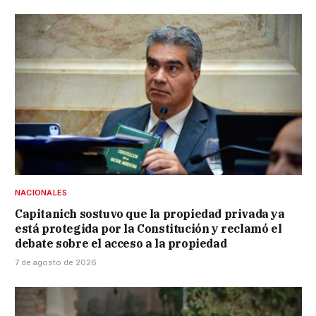
NACIONALES
Capitanich sostuvo que la propiedad privada ya
está protegida por la Constitución y reclamó el
debate sobre el acceso a la propiedad
7 de agosto de 2026