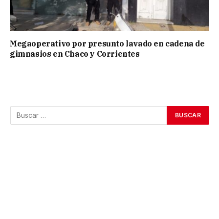
Megaoperativo por presunto lavado en cadena de
gimnasios en Chaco y Corrientes