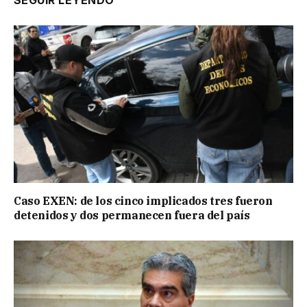
SEGUIR LEYENDO
Caso EXEN: de los cinco implicados tres fueron
detenidos y dos permanecen fuera del país