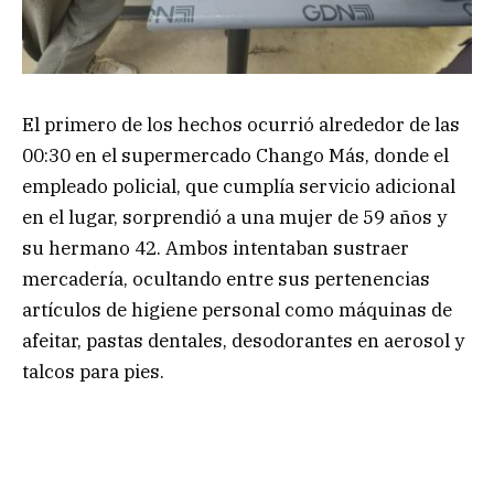
El primero de los hechos ocurrió alrededor de las
00:30 en el supermercado Chango Más, donde el
empleado policial, que cumplía servicio adicional
en el lugar, sorprendió a una mujer de 59 años y
su hermano 42. Ambos intentaban sustraer
mercadería, ocultando entre sus pertenencias
artículos de higiene personal como máquinas de
afeitar, pastas dentales, desodorantes en aerosol y
talcos para pies.