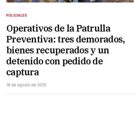
POLICIALES
Operativos de la Patrulla
Preventiva: tres demorados,
bienes recuperados y un
detenido con pedido de
captura
18 de agosto de 2025