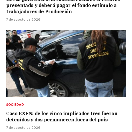
presentado y deberá pagar el fondo estímulo a
trabajadores de Producción
7 de agosto de 2026
SOCIEDAD
Caso EXEN: de los cinco implicados tres fueron
detenidos y dos permanecen fuera del país
7 de agosto de 2026