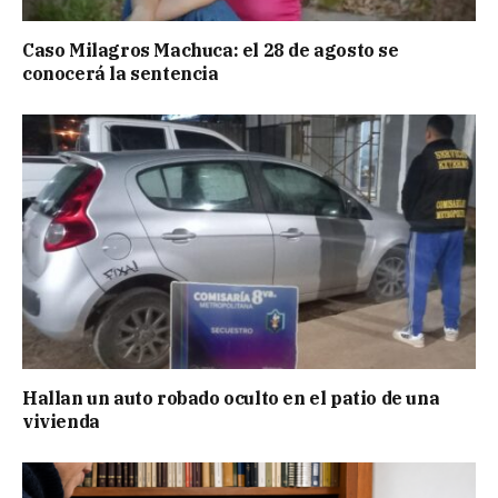
Caso Milagros Machuca: el 28 de agosto se
conocerá la sentencia
Hallan un auto robado oculto en el patio de una
vivienda