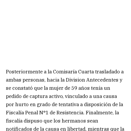
Posteriormente a la Comisaría Cuarta trasladado a
ambas personas, hacia la Division Antecedentes y
se constató que la mujer de 59 años tenía un
pedido de captura activo, vinculado a una causa
por hurto en grado de tentativa a disposición de la
Fiscalía Penal N°1 de Resistencia. Finalmente, la
fiscalía dispuso que los hermanos sean
notificados de la causa en libertad, mientras que la