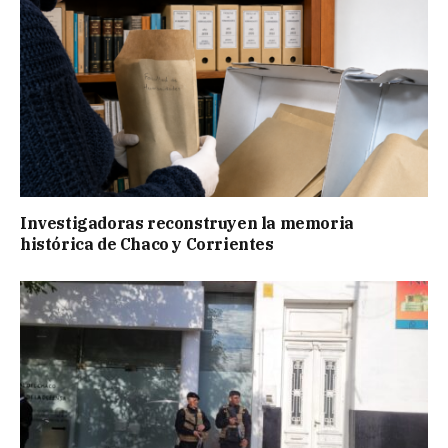
Investigadoras reconstruyen la memoria
histórica de Chaco y Corrientes