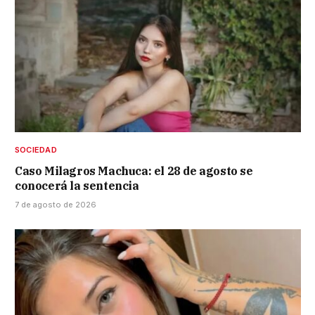
SOCIEDAD
Caso Milagros Machuca: el 28 de agosto se
conocerá la sentencia
7 de agosto de 2026