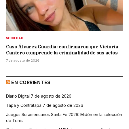
SOCIEDAD
Caso Álvarez Guardia: confirmaron que Victoria
Cantero comprende la criminalidad de sus actos
7 de agosto de 2026
EN CORRIENTES
Diario Digital 7 de agosto de 2026
Tapa y Contratapa 7 de agosto de 2026
Juegos Suramericanos Santa Fe 2026: Midón en la selección
de Tenis