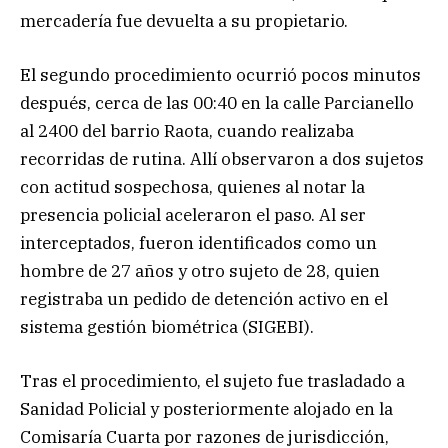
mercadería fue devuelta a su propietario.
El segundo procedimiento ocurrió pocos minutos
después, cerca de las 00:40 en la calle Parcianello
al 2400 del barrio Raota, cuando realizaba
recorridas de rutina. Allí observaron a dos sujetos
con actitud sospechosa, quienes al notar la
presencia policial aceleraron el paso. Al ser
interceptados, fueron identificados como un
hombre de 27 años y otro sujeto de 28, quien
registraba un pedido de detención activo en el
sistema gestión biométrica (SIGEBI).
Tras el procedimiento, el sujeto fue trasladado a
Sanidad Policial y posteriormente alojado en la
Comisaría Cuarta por razones de jurisdicción,