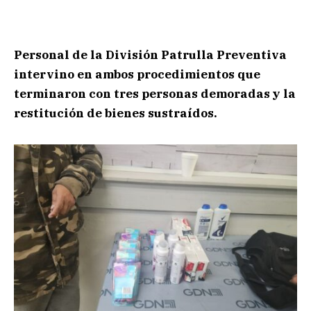
Personal de la División Patrulla Preventiva
intervino en ambos procedimientos que
terminaron con tres personas demoradas y la
restitución de bienes sustraídos.