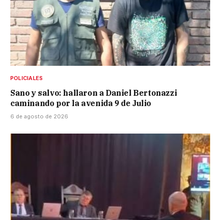
POLICIALES
Sano y salvo: hallaron a Daniel Bertonazzi
caminando por la avenida 9 de Julio
6 de agosto de 2026