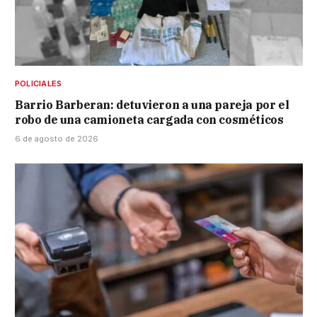
POLICIALES
Barrio Barberan: detuvieron a una pareja por el
robo de una camioneta cargada con cosméticos
6 de agosto de 2026