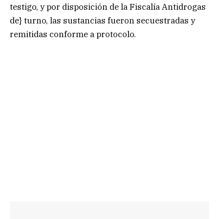
testigo, y por disposición de la Fiscalía Antidrogas
de} turno, las sustancias fueron secuestradas y
remitidas conforme a protocolo.