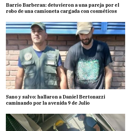
Barrio Barberan: detuvieron a una pareja por el
robo de una camioneta cargada con cosméticos
Sano y salvo: hallaron a Daniel Bertonazzi
caminando por la avenida 9 de Julio