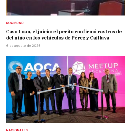
SOCIEDAD
Caso Loan, el juicio: el perito confirmó rastros de
del niño en los vehículos de Pérez y Caillava
6 de agosto de 2026
NACIONALES