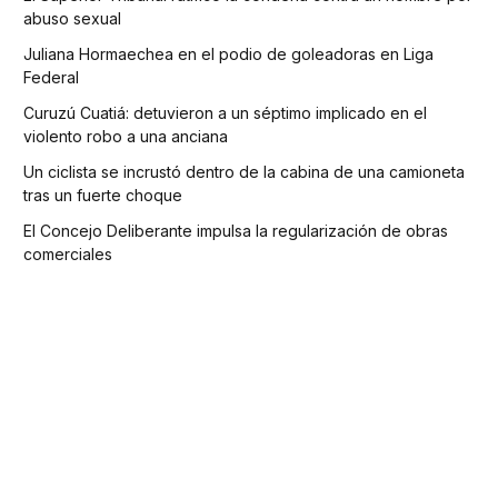
abuso sexual
Juliana Hormaechea en el podio de goleadoras en Liga
Federal
Curuzú Cuatiá: detuvieron a un séptimo implicado en el
violento robo a una anciana
Un ciclista se incrustó dentro de la cabina de una camioneta
tras un fuerte choque
El Concejo Deliberante impulsa la regularización de obras
comerciales