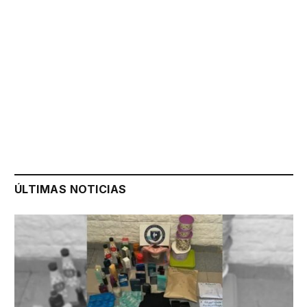
ÚLTIMAS NOTICIAS