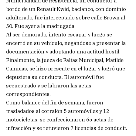
Municipalidad de Resistencia, un conductor a
bordo de un Renault Kwid, baclanco, con dominio
adulterado, fue interceptado sobre calle Brown al
50. Fue ayer a la madrugada.
Al ser demorado, intentó escapar y luego se
encerró en su vehículo, negándose a presentar la
documentación y adoptando una actitud hostil.
Finalmente, la jueza de Faltas Municipal, Matilde
Campias, se hizo presente en el lugar y logró que
depusiera su conducta. El automóvil fue
secuestrado y se labraron las actas
correspondientes.
Como balance del fin de semana, fueron
trasladados al corralón 5 automóviles y 12
motocicletas, se confeccionaron 65 actas de
infracción y se retuvieron 7 licencias de conducir.