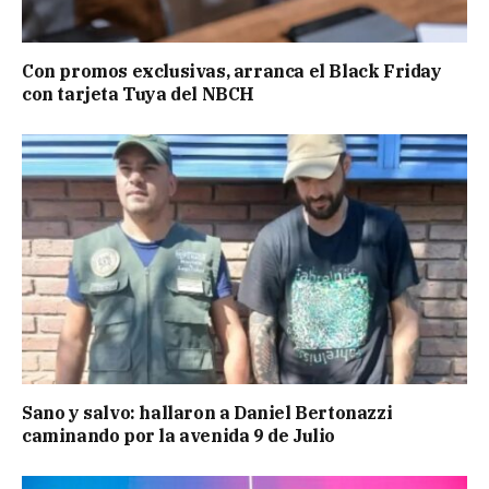
Con promos exclusivas, arranca el Black Friday
con tarjeta Tuya del NBCH
Sano y salvo: hallaron a Daniel Bertonazzi
caminando por la avenida 9 de Julio