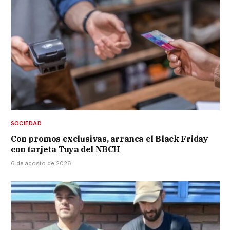
SOCIEDAD
Con promos exclusivas, arranca el Black Friday
con tarjeta Tuya del NBCH
6 de agosto de 2026