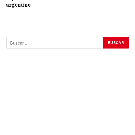
argentino