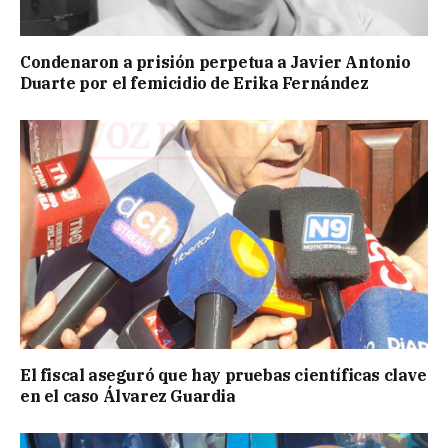
Condenaron a prisión perpetua a Javier Antonio
Duarte por el femicidio de Erika Fernández
El fiscal aseguró que hay pruebas científicas clave
en el caso Álvarez Guardia