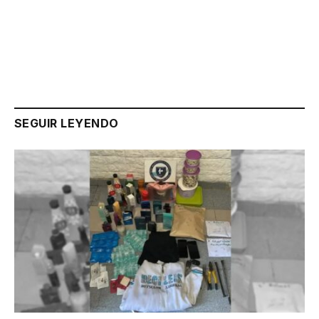
Link
SEGUIR LEYENDO