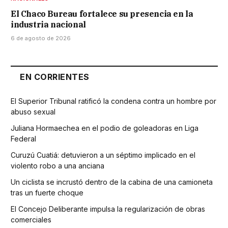
El Chaco Bureau fortalece su presencia en la
industria nacional
6 de agosto de 2026
EN CORRIENTES
El Superior Tribunal ratificó la condena contra un hombre por
abuso sexual
Juliana Hormaechea en el podio de goleadoras en Liga
Federal
Curuzú Cuatiá: detuvieron a un séptimo implicado en el
violento robo a una anciana
Un ciclista se incrustó dentro de la cabina de una camioneta
tras un fuerte choque
El Concejo Deliberante impulsa la regularización de obras
comerciales