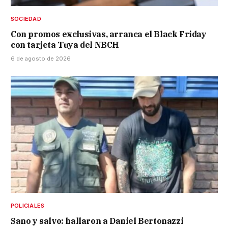
SOCIEDAD
Con promos exclusivas, arranca el Black Friday
con tarjeta Tuya del NBCH
6 de agosto de 2026
POLICIALES
Sano y salvo: hallaron a Daniel Bertonazzi