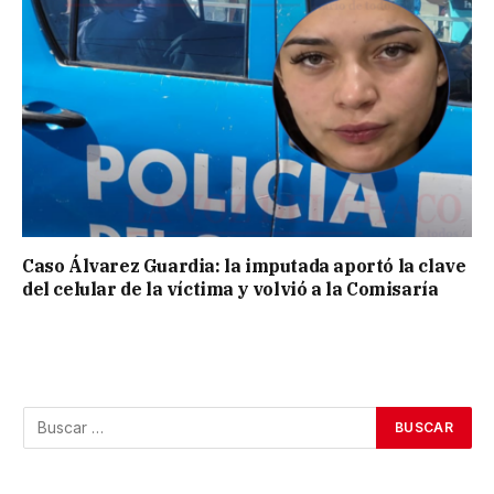
Caso Álvarez Guardia: la imputada aportó la clave
del celular de la víctima y volvió a la Comisaría