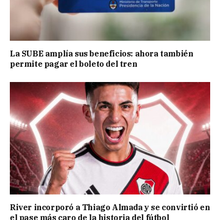
La SUBE amplía sus beneficios: ahora también
permite pagar el boleto del tren
River incorporó a Thiago Almada y se convirtió en
el pase más caro de la historia del fútbol