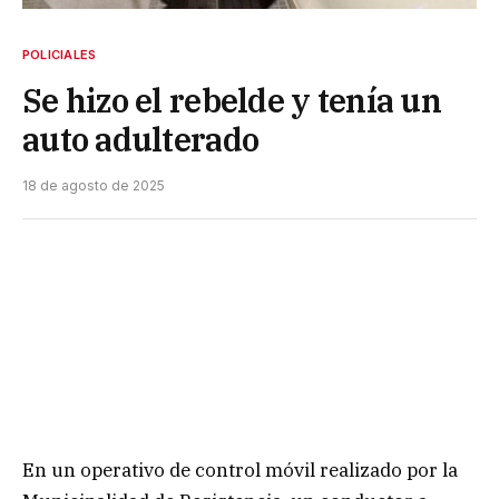
POLICIALES
Se hizo el rebelde y tenía un
auto adulterado
18 de agosto de 2025
En un operativo de control móvil realizado por la