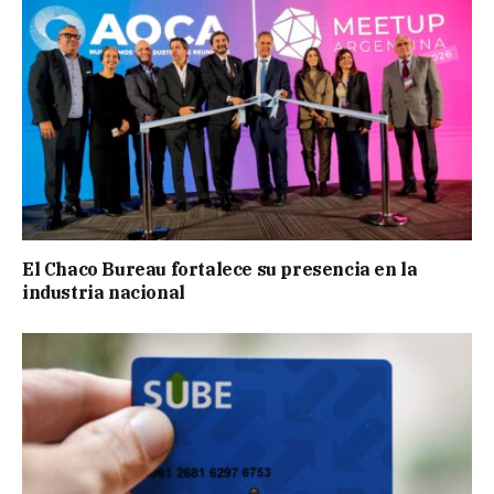
El Chaco Bureau fortalece su presencia en la
industria nacional