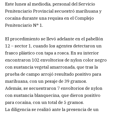
Este lunes al mediodía, personal del Servicio
Penitenciario Provincial secuestró marihuana y
cocaína durante una requisa en el Complejo
Penitenciario N° 1.
El procedimiento se llevó adelante en el pabellón
12 – sector 1, cuando los agentes detectaron un
frasco plástico con tapa a rosca. En su interior
encontraron 102 envoltorios de nylon color negro
con sustancia vegetal amarronada, que tras la
prueba de campo arrojó resultado positivo para
marihuana, con un pesaje de 39 gramos.
Además, se secuestraron 7 envoltorios de nylon
con sustancia blanquecina, que dieron positivo
para cocaína, con un total de 5 gramos.
La diligencia se realizó ante la presencia de un