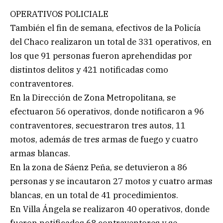
OPERATIVOS POLICIALE
También el fin de semana, efectivos de la Policía
del Chaco realizaron un total de 331 operativos, en
los que 91 personas fueron aprehendidas por
distintos delitos y 421 notificadas como
contraventores.
En la Dirección de Zona Metropolitana, se
efectuaron 56 operativos, donde notificaron a 96
contraventores, secuestraron tres autos, 11
motos, además de tres armas de fuego y cuatro
armas blancas.
En la zona de Sáenz Peña, se detuvieron a 86
personas y se incautaron 27 motos y cuatro armas
blancas, en un total de 41 procedimientos.
En Villa Ángela se realizaron 40 operativos, donde
fueron notificados 68 contraventores y se