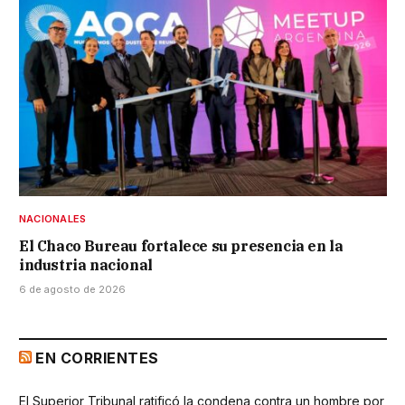
NACIONALES
El Chaco Bureau fortalece su presencia en la
industria nacional
6 de agosto de 2026
EN CORRIENTES
El Superior Tribunal ratificó la condena contra un hombre por