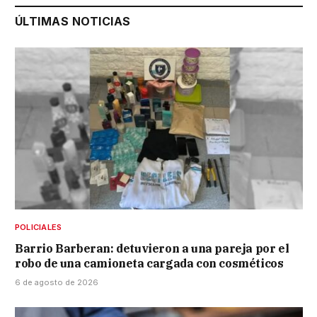
ÚLTIMAS NOTICIAS
POLICIALES
Barrio Barberan: detuvieron a una pareja por el
robo de una camioneta cargada con cosméticos
6 de agosto de 2026