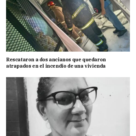
Rescataron a dos ancianos que quedaron
atrapados en el incendio de una vivienda