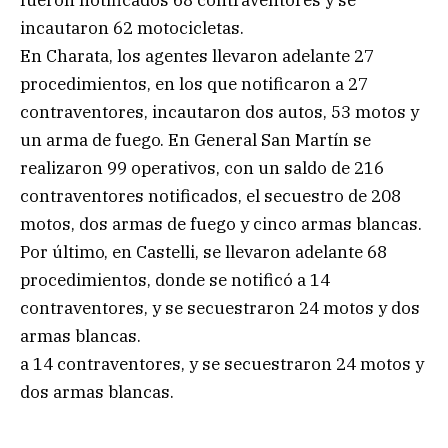
incautaron 62 motocicletas.
En Charata, los agentes llevaron adelante 27
procedimientos, en los que notificaron a 27
contraventores, incautaron dos autos, 53 motos y
un arma de fuego. En General San Martín se
realizaron 99 operativos, con un saldo de 216
contraventores notificados, el secuestro de 208
motos, dos armas de fuego y cinco armas blancas.
Por último, en Castelli, se llevaron adelante 68
procedimientos, donde se notificó a 14
contraventores, y se secuestraron 24 motos y dos
armas blancas.
a 14 contraventores, y se secuestraron 24 motos y
dos armas blancas.