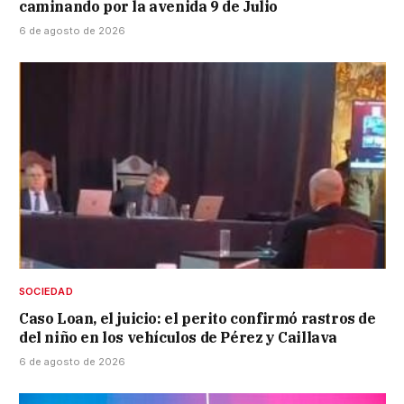
caminando por la avenida 9 de Julio
6 de agosto de 2026
SOCIEDAD
Caso Loan, el juicio: el perito confirmó rastros de
del niño en los vehículos de Pérez y Caillava
6 de agosto de 2026