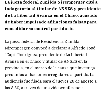
La jueza federal Zunilda Niremperger citó a
indagatoria al titular de ANSES y presidente
de La Libertad Avanza en el Chaco, acusado
de haber impulsado afiliaciones falsas para
consolidar su control partidario.
La jueza federal de Resistencia, Zunilda
Niremperger, convocó a declarar a Alfredo José
“Capi” Rodríguez, presidente de La Libertad
Avanza en el Chaco y titular de ANSES en la
provincia, en el marco de la causa que investiga
presuntas afiliaciones irregulares al partido. La
audiencia fue fijada para el jueves 28 de agosto a
las 8.30, a través de una videoconferencia.