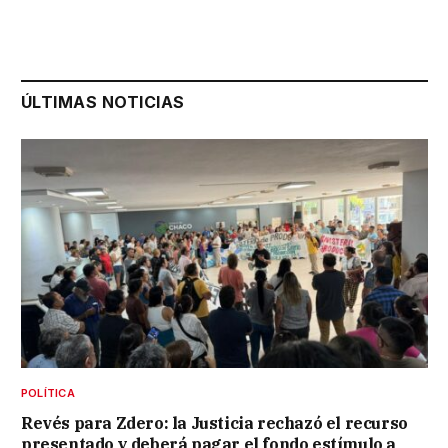
ÚLTIMAS NOTICIAS
POLÍTICA
Revés para Zdero: la Justicia rechazó el recurso
presentado y deberá pagar el fondo estímulo a