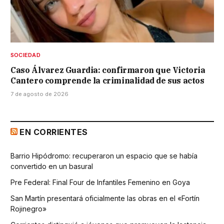
SOCIEDAD
Caso Álvarez Guardia: confirmaron que Victoria
Cantero comprende la criminalidad de sus actos
7 de agosto de 2026
EN CORRIENTES
Barrio Hipódromo: recuperaron un espacio que se había
convertido en un basural
Pre Federal: Final Four de Infantiles Femenino en Goya
San Martín presentará oficialmente las obras en el «Fortín
Rojinegro»