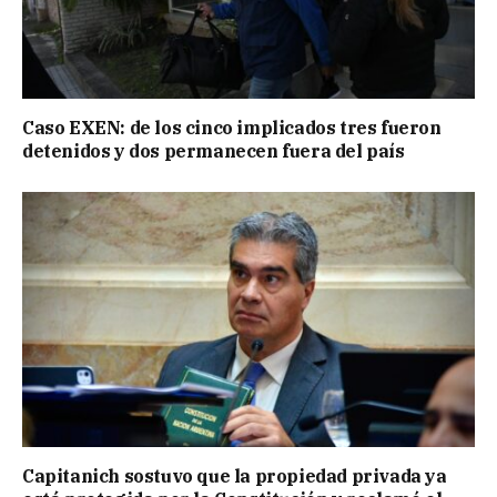
Caso EXEN: de los cinco implicados tres fueron
detenidos y dos permanecen fuera del país
Capitanich sostuvo que la propiedad privada ya