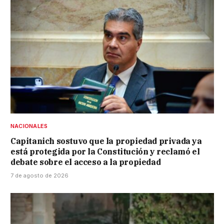
NACIONALES
Capitanich sostuvo que la propiedad privada ya
está protegida por la Constitución y reclamó el
debate sobre el acceso a la propiedad
7 de agosto de 2026