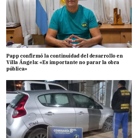
Papp confirmó la continuidad del desarrollo en
Villa Ángela: «Es importante no parar la obra
pública»