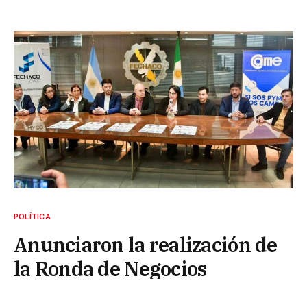
POLÍTICA
Anunciaron la realización de
la Ronda de Negocios
Multisectorial