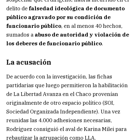
delito de
falsedad ideológica de documento
público agravado por su condición de
funcionario público
, en al menos 40 hechos,
sumados a
abuso de autoridad y violación de
los deberes de funcionario público
.
La acusación
De acuerdo con la investigación, las fichas
partidarias que luego permitieron la habilitación
de La Libertad Avanza en el Chaco provenían
originalmente de otro espacio político (SOI,
Sociedad Organizada Independiente). Una vez
reunidas las 4.000 adhesiones necesarias,
Rodríguez consiguió el aval de Karina Milei para
rebautizar la agrupación como LLA.