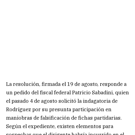
La resolución, firmada el 19 de agosto, responde a
un pedido del fiscal federal Patricio Sabadini, quien
el pasado 4 de agosto solicitó la indagatoria de
Rodríguez por su presunta participación en
maniobras de falsificación de fichas partidarias.
Según el expediente, existen elementos para
sospechar que el dirigente habría incurrido en el