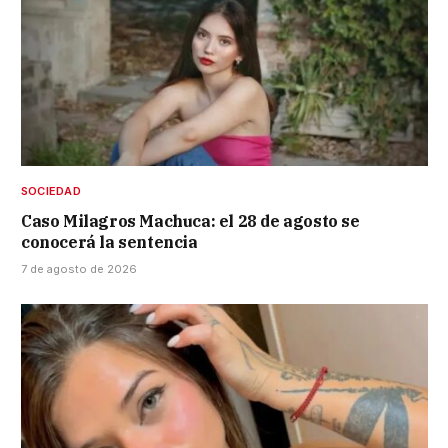
SOCIEDAD
Caso Milagros Machuca: el 28 de agosto se
conocerá la sentencia
7 de agosto de 2026