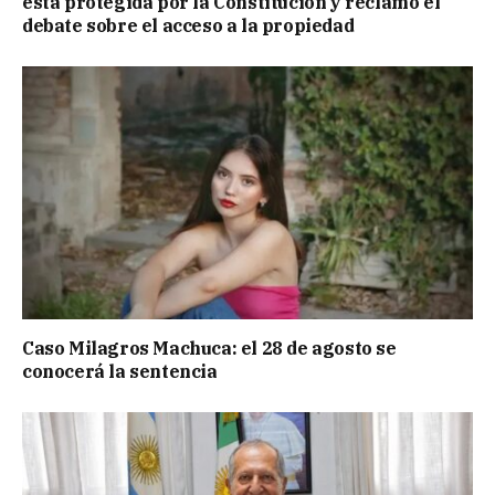
está protegida por la Constitución y reclamó el
debate sobre el acceso a la propiedad
Caso Milagros Machuca: el 28 de agosto se
conocerá la sentencia