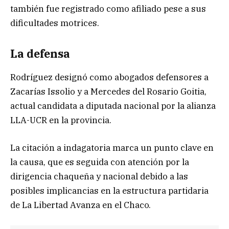
también fue registrado como afiliado pese a sus
dificultades motrices.
La defensa
Rodríguez designó como abogados defensores a
Zacarías Issolio y a Mercedes del Rosario Goitia,
actual candidata a diputada nacional por la alianza
LLA-UCR en la provincia.
La citación a indagatoria marca un punto clave en
la causa, que es seguida con atención por la
dirigencia chaqueña y nacional debido a las
posibles implicancias en la estructura partidaria
de La Libertad Avanza en el Chaco.