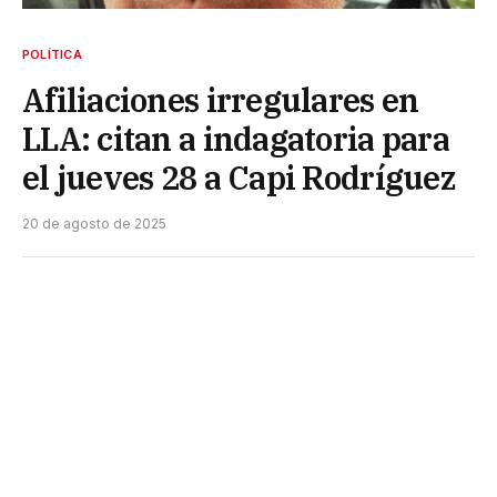
POLÍTICA
Afiliaciones irregulares en
LLA: citan a indagatoria para
el jueves 28 a Capi Rodríguez
20 de agosto de 2025