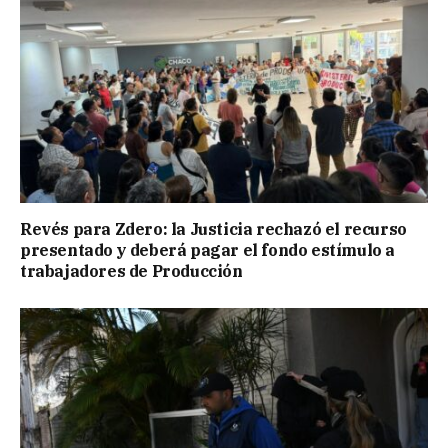
Revés para Zdero: la Justicia rechazó el recurso
presentado y deberá pagar el fondo estímulo a
trabajadores de Producción