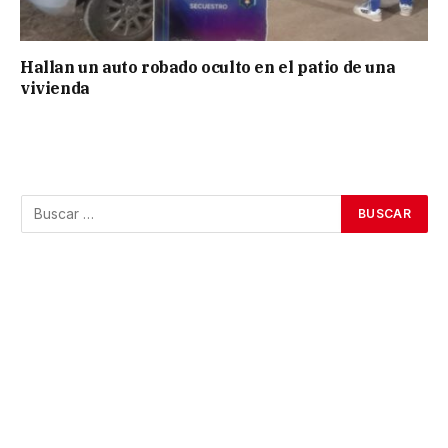
Hallan un auto robado oculto en el patio de una
vivienda