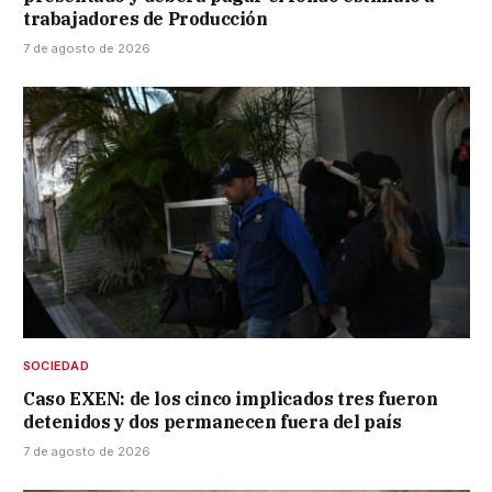
trabajadores de Producción
7 de agosto de 2026
SOCIEDAD
Caso EXEN: de los cinco implicados tres fueron
detenidos y dos permanecen fuera del país
7 de agosto de 2026