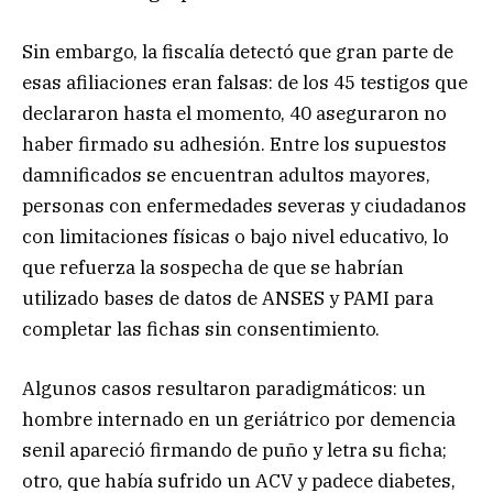
Sin embargo, la fiscalía detectó que gran parte de
esas afiliaciones eran falsas: de los 45 testigos que
declararon hasta el momento, 40 aseguraron no
haber firmado su adhesión. Entre los supuestos
damnificados se encuentran adultos mayores,
personas con enfermedades severas y ciudadanos
con limitaciones físicas o bajo nivel educativo, lo
que refuerza la sospecha de que se habrían
utilizado bases de datos de ANSES y PAMI para
completar las fichas sin consentimiento.
Algunos casos resultaron paradigmáticos: un
hombre internado en un geriátrico por demencia
senil apareció firmando de puño y letra su ficha;
otro, que había sufrido un ACV y padece diabetes,