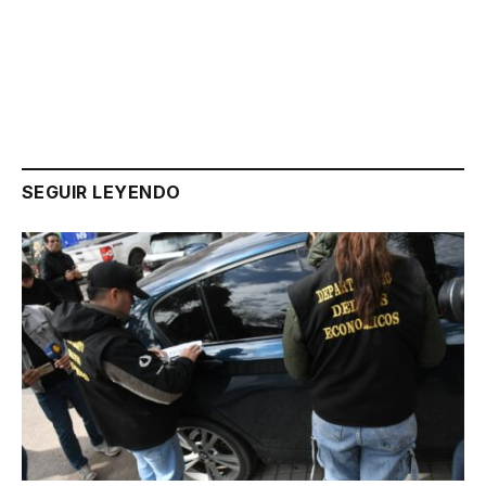
Link
SEGUIR LEYENDO