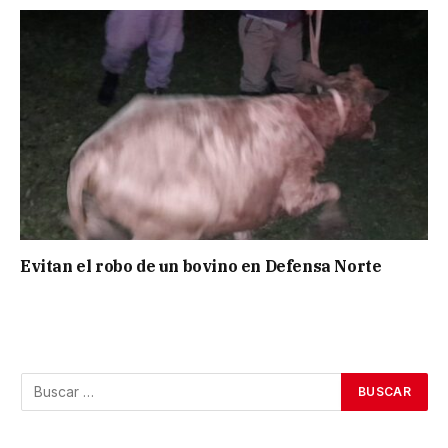
Evitan el robo de un bovino en Defensa Norte