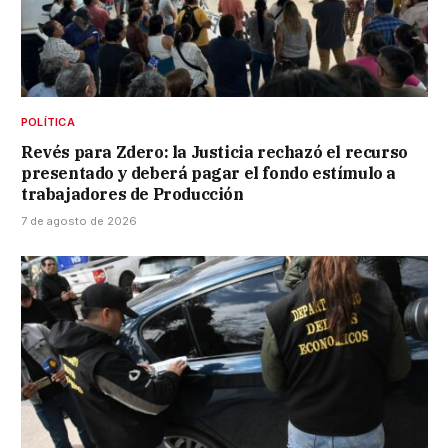
POLÍTICA
Revés para Zdero: la Justicia rechazó el recurso
presentado y deberá pagar el fondo estímulo a
trabajadores de Producción
7 de agosto de 2026