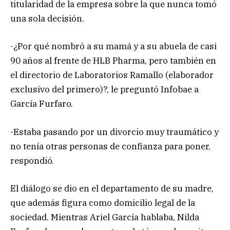
titularidad de la empresa sobre la que nunca tomó
una sola decisión.
-¿Por qué nombró a su mamá y a su abuela de casi
90 años al frente de HLB Pharma, pero también en
el directorio de Laboratorios Ramallo (elaborador
exclusivo del primero)?, le preguntó Infobae a
García Furfaro.
-Estaba pasando por un divorcio muy traumático y
no tenía otras personas de confianza para poner,
respondió.
El diálogo se dio en el departamento de su madre,
que además figura como domicilio legal de la
sociedad. Mientras Ariel García hablaba, Nilda