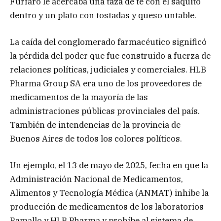
Furfaro le acercaba una taza de té con el saquito
dentro y un plato con tostadas y queso untable.
La caída del conglomerado farmacéutico significó
la pérdida del poder que fue construido a fuerza de
relaciones políticas, judiciales y comerciales. HLB
Pharma Group SA era uno de los proveedores de
medicamentos de la mayoría de las
administraciones públicas provinciales del país.
También de intendencias de la provincia de
Buenos Aires de todos los colores políticos.
Un ejemplo, el 13 de mayo de 2025, fecha en que la
Administración Nacional de Medicamentos,
Alimentos y Tecnología Médica (ANMAT) inhibe la
producción de medicamentos de los laboratorios
Ramallo y HLB Pharma y prohíbe al sistema de