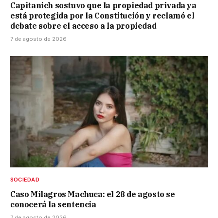
Capitanich sostuvo que la propiedad privada ya
está protegida por la Constitución y reclamó el
debate sobre el acceso a la propiedad
7 de agosto de 2026
SOCIEDAD
Caso Milagros Machuca: el 28 de agosto se
conocerá la sentencia
7 de agosto de 2026