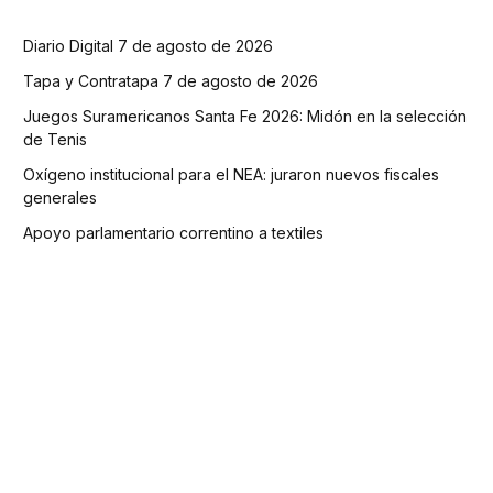
Diario Digital 7 de agosto de 2026
Tapa y Contratapa 7 de agosto de 2026
Juegos Suramericanos Santa Fe 2026: Midón en la selección
de Tenis
Oxígeno institucional para el NEA: juraron nuevos fiscales
generales
Apoyo parlamentario correntino a textiles