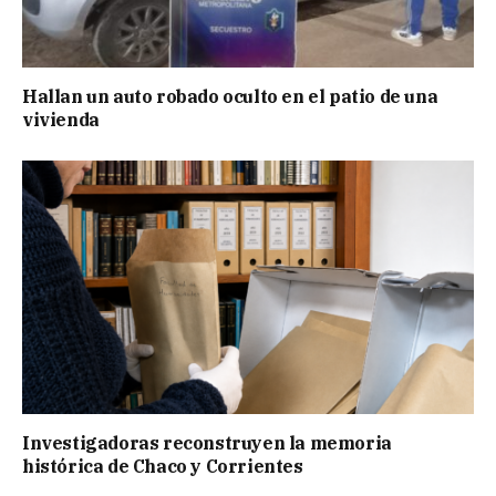
Hallan un auto robado oculto en el patio de una
vivienda
Investigadoras reconstruyen la memoria
histórica de Chaco y Corrientes