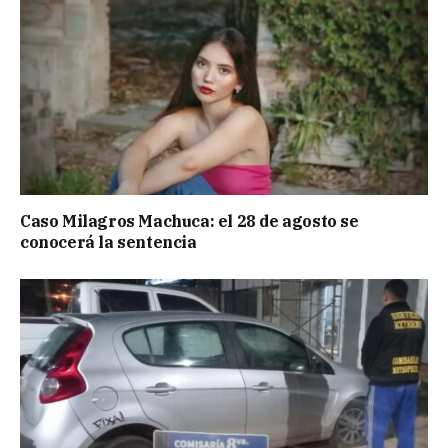
Caso Milagros Machuca: el 28 de agosto se
conocerá la sentencia