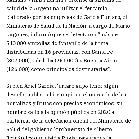
salud de la Argentina utilizar el fentanilo
elaborado por las empresas de García Furfaro, el
Ministerio de Salud de la Nación, a cargo de Mario
Lugones, informó que se detectaron “más de
540.000 ampollas de fentanilo de la firma
distribuidas en 16 provincias, con Santa Fe
(302.000), Córdoba (251.000) y Buenos Aires
(126.000) como principales destinatarias”.
Si bien Ariel García Furfaro supo tener algún
destello público al irrumpir en el mercado de las
hortalizas y frutas con precios económicos, su
nombre saltó a la opinión pública en 2020 al
participar de la delegación oficial del Ministerio de
Salud del gobierno kirchnerista de Alberto
Fernández que viajó a Rusia para traer a la