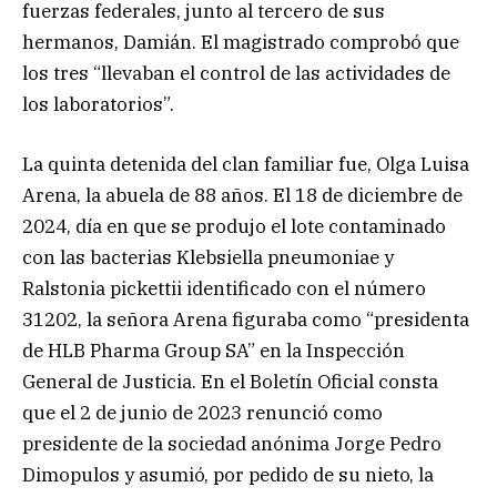
fuerzas federales, junto al tercero de sus
hermanos, Damián. El magistrado comprobó que
los tres “llevaban el control de las actividades de
los laboratorios”.
La quinta detenida del clan familiar fue, Olga Luisa
Arena, la abuela de 88 años. El 18 de diciembre de
2024, día en que se produjo el lote contaminado
con las bacterias Klebsiella pneumoniae y
Ralstonia pickettii identificado con el número
31202, la señora Arena figuraba como “presidenta
de HLB Pharma Group SA” en la Inspección
General de Justicia. En el Boletín Oficial consta
que el 2 de junio de 2023 renunció como
presidente de la sociedad anónima Jorge Pedro
Dimopulos y asumió, por pedido de su nieto, la