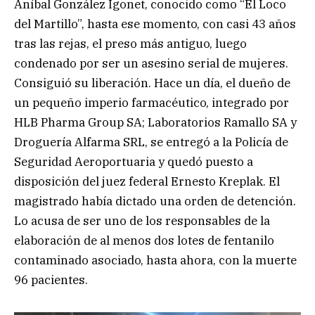
Aníbal González Igonet, conocido como “El Loco
del Martillo”, hasta ese momento, con casi 43 años
tras las rejas, el preso más antiguo, luego
condenado por ser un asesino serial de mujeres.
Consiguió su liberación. Hace un día, el dueño de
un pequeño imperio farmacéutico, integrado por
HLB Pharma Group SA; Laboratorios Ramallo SA y
Droguería Alfarma SRL, se entregó a la Policía de
Seguridad Aeroportuaria y quedó puesto a
disposición del juez federal Ernesto Kreplak. El
magistrado había dictado una orden de detención.
Lo acusa de ser uno de los responsables de la
elaboración de al menos dos lotes de fentanilo
contaminado asociado, hasta ahora, con la muerte
96 pacientes.