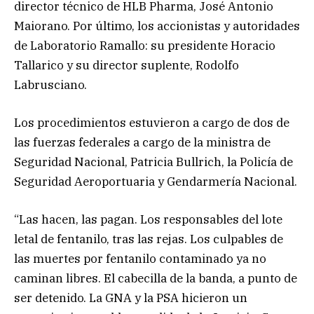
director técnico de HLB Pharma, José Antonio
Maiorano. Por último, los accionistas y autoridades
de Laboratorio Ramallo: su presidente Horacio
Tallarico y su director suplente, Rodolfo
Labrusciano.
Los procedimientos estuvieron a cargo de dos de
las fuerzas federales a cargo de la ministra de
Seguridad Nacional, Patricia Bullrich, la Policía de
Seguridad Aeroportuaria y Gendarmería Nacional.
“Las hacen, las pagan. Los responsables del lote
letal de fentanilo, tras las rejas. Los culpables de
las muertes por fentanilo contaminado ya no
caminan libres. El cabecilla de la banda, a punto de
ser detenido. La GNA y la PSA hicieron un