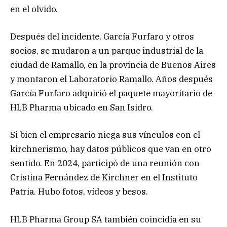
en el olvido.
Después del incidente, García Furfaro y otros
socios, se mudaron a un parque industrial de la
ciudad de Ramallo, en la provincia de Buenos Aires
y montaron el Laboratorio Ramallo. Años después
García Furfaro adquirió el paquete mayoritario de
HLB Pharma ubicado en San Isidro.
Si bien el empresario niega sus vínculos con el
kirchnerismo, hay datos públicos que van en otro
sentido. En 2024, participó de una reunión con
Cristina Fernández de Kirchner en el Instituto
Patria. Hubo fotos, vídeos y besos.
HLB Pharma Group SA también coincidía en su