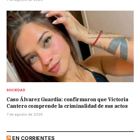
SOCIEDAD
Caso Álvarez Guardia: confirmaron que Victoria
Cantero comprende la criminalidad de sus actos
7 de agosto de 2026
EN CORRIENTES