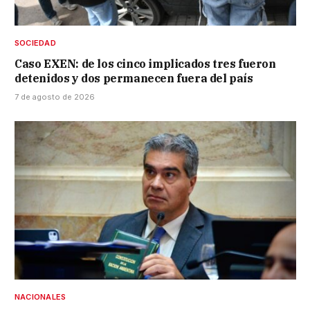
SOCIEDAD
Caso EXEN: de los cinco implicados tres fueron
detenidos y dos permanecen fuera del país
7 de agosto de 2026
NACIONALES