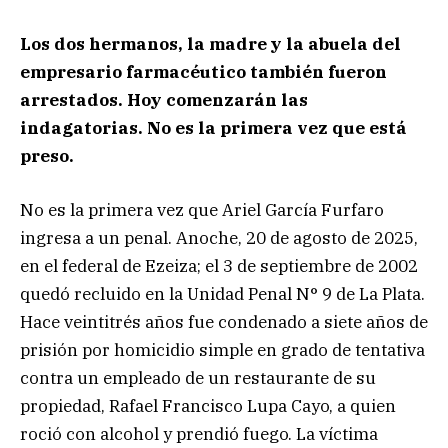
Los dos hermanos, la madre y la abuela del
empresario farmacéutico también fueron
arrestados. Hoy comenzarán las
indagatorias. No es la primera vez que está
preso.
No es la primera vez que Ariel García Furfaro
ingresa a un penal. Anoche, 20 de agosto de 2025,
en el federal de Ezeiza; el 3 de septiembre de 2002
quedó recluido en la Unidad Penal N° 9 de La Plata.
Hace veintitrés años fue condenado a siete años de
prisión por homicidio simple en grado de tentativa
contra un empleado de un restaurante de su
propiedad, Rafael Francisco Lupa Cayo, a quien
roció con alcohol y prendió fuego. La víctima