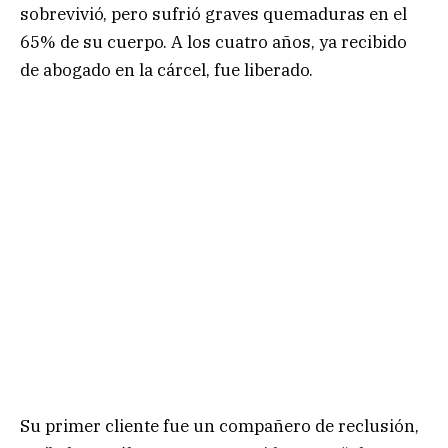
sobrevivió, pero sufrió graves quemaduras en el
65% de su cuerpo. A los cuatro años, ya recibido
de abogado en la cárcel, fue liberado.
Su primer cliente fue un compañero de reclusión,