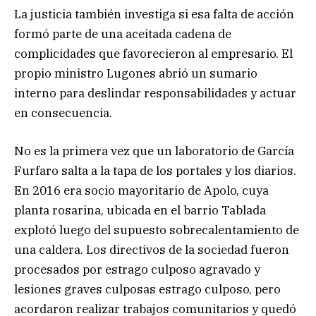
La justicia también investiga si esa falta de acción
formó parte de una aceitada cadena de
complicidades que favorecieron al empresario. El
propio ministro Lugones abrió un sumario
interno para deslindar responsabilidades y actuar
en consecuencia.
No es la primera vez que un laboratorio de García
Furfaro salta a la tapa de los portales y los diarios.
En 2016 era socio mayoritario de Apolo, cuya
planta rosarina, ubicada en el barrio Tablada
explotó luego del supuesto sobrecalentamiento de
una caldera. Los directivos de la sociedad fueron
procesados por estrago culposo agravado y
lesiones graves culposas estrago culposo, pero
acordaron realizar trabajos comunitarios y quedó