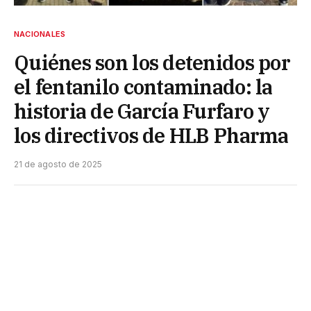
NACIONALES
Quiénes son los detenidos por
el fentanilo contaminado: la
historia de García Furfaro y
los directivos de HLB Pharma
21 de agosto de 2025