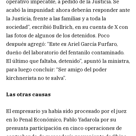
operativo impecable, a pedido de la Justicia. Se
acabó la impunidad: ahora deberán responder ante
la Justicia, frente a las familias y a toda la
sociedad”, escribió Bullrich, en su cuenta de X con
las fotos de algunos de los detenidos. Poco
después agregó: “Este es Ariel García Furfaro,
dueño del laboratorio del fentanilo contaminado.
El último que faltaba, detenido”, apuntó la ministra,
para luego concluir: “Ser amigo del poder
kirchnerista no te salva”.
Las otras causas
El empresario ya había sido procesado por el juez
en lo Penal Económico, Pablo Yadarola por su
presunta participación en cinco operaciones de