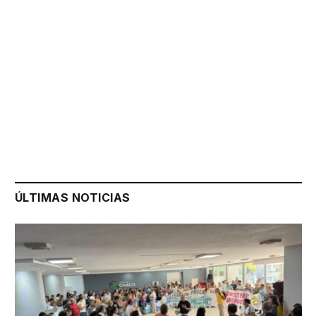
ÚLTIMAS NOTICIAS