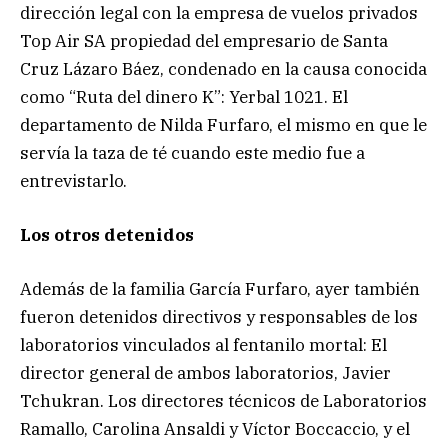
dirección legal con la empresa de vuelos privados
Top Air SA propiedad del empresario de Santa
Cruz Lázaro Báez, condenado en la causa conocida
como “Ruta del dinero K”: Yerbal 1021. El
departamento de Nilda Furfaro, el mismo en que le
servía la taza de té cuando este medio fue a
entrevistarlo.
Los otros detenidos
Además de la familia García Furfaro, ayer también
fueron detenidos directivos y responsables de los
laboratorios vinculados al fentanilo mortal: El
director general de ambos laboratorios, Javier
Tchukran. Los directores técnicos de Laboratorios
Ramallo, Carolina Ansaldi y Víctor Boccaccio, y el