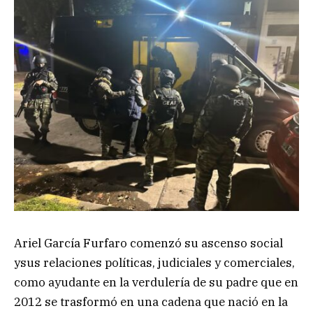
Ariel García Furfaro comenzó su ascenso social
ysus relaciones políticas, judiciales y comerciales,
como ayudante en la verdulería de su padre que en
2012 se trasformó en una cadena que nació en la