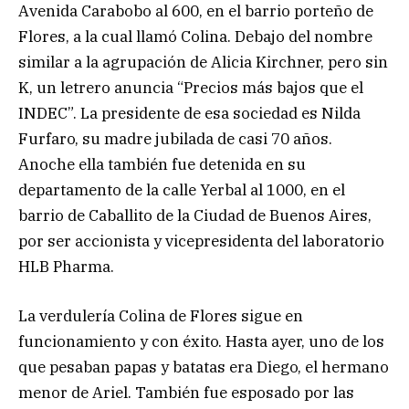
Avenida Carabobo al 600, en el barrio porteño de
Flores, a la cual llamó Colina. Debajo del nombre
similar a la agrupación de Alicia Kirchner, pero sin
K, un letrero anuncia “Precios más bajos que el
INDEC”. La presidente de esa sociedad es Nilda
Furfaro, su madre jubilada de casi 70 años.
Anoche ella también fue detenida en su
departamento de la calle Yerbal al 1000, en el
barrio de Caballito de la Ciudad de Buenos Aires,
por ser accionista y vicepresidenta del laboratorio
HLB Pharma.
La verdulería Colina de Flores sigue en
funcionamiento y con éxito. Hasta ayer, uno de los
que pesaban papas y batatas era Diego, el hermano
menor de Ariel. También fue esposado por las