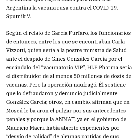
Argentina la vacuna rusa contra el COVID-19,
Sputnik V.
Según el relato de García Furfaro, los funcionarios
de entonces, entre los que se encontraban Carla
Vizzotti, quien sería a la postre ministra de Salud
ante el despido de Gines González García por el
escándalo del “vacunatorio VIP”, HLB Pharma sería
el distribuidor de al menos 50 millones de dosis de
vacunas. Pero la operación naufragó. Él sostiene
que lo defraudaron y denunció judicialmente
González García; otros, en cambio, afirman que en
Moscú le bajaron el pulgar por sus antecedentes
penales y porque la ANMAT, ya en el gobierno de
Mauricio Macri, había abierto expedientes por
“desvío de calidad” de algunas partidas de sus