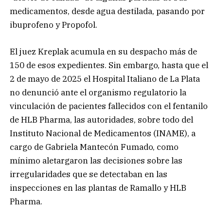
medicamentos, desde agua destilada, pasando por
ibuprofeno y Propofol.
El juez Kreplak acumula en su despacho más de
150 de esos expedientes. Sin embargo, hasta que el
2 de mayo de 2025 el Hospital Italiano de La Plata
no denunció ante el organismo regulatorio la
vinculación de pacientes fallecidos con el fentanilo
de HLB Pharma, las autoridades, sobre todo del
Instituto Nacional de Medicamentos (INAME), a
cargo de Gabriela Mantecón Fumado, como
mínimo aletargaron las decisiones sobre las
irregularidades que se detectaban en las
inspecciones en las plantas de Ramallo y HLB
Pharma.