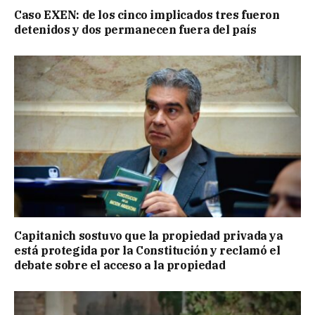
Caso EXEN: de los cinco implicados tres fueron
detenidos y dos permanecen fuera del país
Capitanich sostuvo que la propiedad privada ya
está protegida por la Constitución y reclamó el
debate sobre el acceso a la propiedad