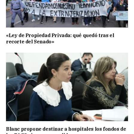
«Ley de Propiedad Privada: qué quedó tras el
recorte del Senado»
Blanc propone destinar a hospitales los fondos de