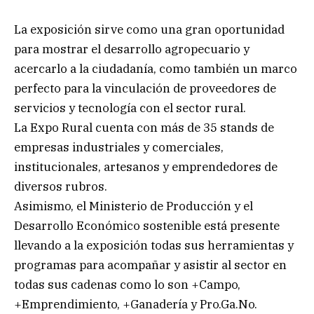
La exposición sirve como una gran oportunidad
para mostrar el desarrollo agropecuario y
acercarlo a la ciudadanía, como también un marco
perfecto para la vinculación de proveedores de
servicios y tecnología con el sector rural.
La Expo Rural cuenta con más de 35 stands de
empresas industriales y comerciales,
institucionales, artesanos y emprendedores de
diversos rubros.
Asimismo, el Ministerio de Producción y el
Desarrollo Económico sostenible está presente
llevando a la exposición todas sus herramientas y
programas para acompañar y asistir al sector en
todas sus cadenas como lo son +Campo,
+Emprendimiento, +Ganadería y Pro.Ga.No.