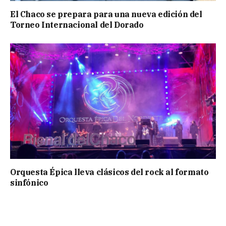
El Chaco se prepara para una nueva edición del
Torneo Internacional del Dorado
Orquesta Épica lleva clásicos del rock al formato
sinfónico