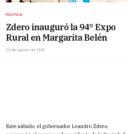
POLÍTICA
Zdero inauguró la 94° Expo
Rural en Margarita Belén
23 de agosto de 2025
Este sábado, el gobernador Leandro Zdero,