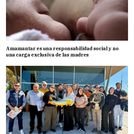
Amamantar es una responsabilidad social y no
una carga exclusiva de las madres