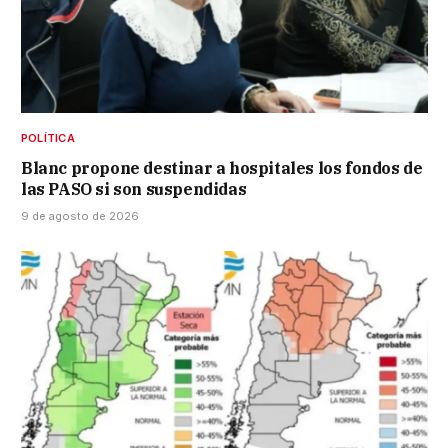
POLÍTICA
Blanc propone destinar a hospitales los fondos de
las PASO si son suspendidas
9 de agosto de 2026