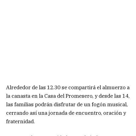
Alrededor de las 12.30 se compartirá el almuerzo a
la canasta en la Casa del Promesero, y desde las 14,
las familias podrán disfrutar de un fogón musical,
cerrando así una jornada de encuentro, oración y
fraternidad.