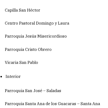
Capilla San Héctor
Centro Pastoral Domingo y Laura
Parroquia Jesús Misericordioso
Parroquia Cristo Obrero
Vicaria San Pablo
Interior
Parroquia San José – Saladas
Parroquia Santa Ana de los Guacaras – Santa Ana