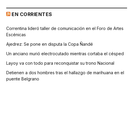
EN CORRIENTES
Correntina lideró taller de comunicación en el Foro de Artes
Escénicas
Ajedrez: Se pone en disputa la Copa Ñandé
Un anciano murió electrocutado mientras cortaba el césped
Layoy va con todo para reconquistar su trono Nacional
Detienen a dos hombres tras el hallazgo de marihuana en el
puente Belgrano