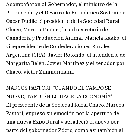
Acompañaron al Gobernador, el ministro de la
Producción y el Desarrollo Económico Sostenible,
Oscar Dudik; el presidente de la Sociedad Rural
Chaco, Marcos Pastori; la subsecretaria de
Ganadería y Producción Animal, Mariela Kasko; el
vicepresidente de Confederaciones Rurales
Argentina (CRA), Javier Rotondo; el intendente de
Margarita Belén, Javier Martínez y el senador por
Chaco, Víctor Zimmermann.
MARCOS PASTORI: “CUANDO EL CAMPO SE
MUEVE, TAMBIÉN LO HACE LA ECONOMÍA”
El presidente de la Sociedad Rural Chaco, Marcos
Pastori, expresó su emoción por la apertura de
una nueva Expo Rural y agradeció el apoyo por
parte del gobernador Zdero, como así también al