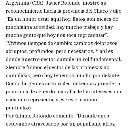
Argentina (CRA), Javier Rotondo, mostró su
reconocimiento hacia la provincia del Chaco y dijo:
“Es un honor estar aquí hoy. Estos son meses de
muchísima actividad, hay mucho trabajo y hay
mucha gente que hoy nos toca representar”.
“Vivimos tiempos de cambio: cambios dolorosos,
abruptos, profundos, pero necesarios. Y ahí es
donde nuestro sector cumple un rol fundamental.
Siempre fuimos el sector de las promesas no
cumplidas, pero hoy tenemos mucho por delante.
Como dirigentes sectoriales, debemos aprender a
ponernos de acuerdo más allá de los intereses que
cada uno representa, y ese es el camino”,
puntualizó.
Por último, Rotondo comentó: “Durante años
estuvimos atravesados por un populismo atroz