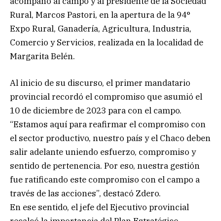
acompañó al campo y al presidente de la Sociedad
Rural, Marcos Pastori, en la apertura de la 94°
Expo Rural, Ganadería, Agricultura, Industria,
Comercio y Servicios, realizada en la localidad de
Margarita Belén.
Al inicio de su discurso, el primer mandatario
provincial recordó el compromiso que asumió el
10 de diciembre de 2023 para con el campo.
“Estamos aquí para reafirmar el compromiso con
el sector productivo, nuestro país y el Chaco deben
salir adelante uniendo esfuerzo, compromiso y
sentido de pertenencia. Por eso, nuestra gestión
fue ratificando este compromiso con el campo a
través de las acciones”, destacó Zdero.
En ese sentido, el jefe del Ejecutivo provincial
recalcó la importancia del Plan Estratégico