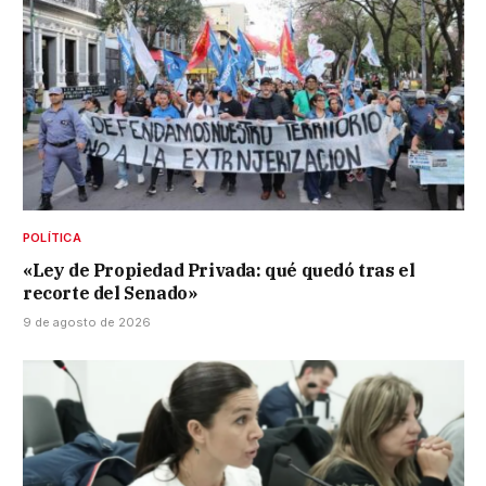
POLÍTICA
«Ley de Propiedad Privada: qué quedó tras el
recorte del Senado»
9 de agosto de 2026