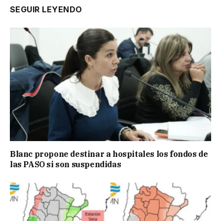
SEGUIR LEYENDO
Blanc propone destinar a hospitales los fondos de
las PASO si son suspendidas