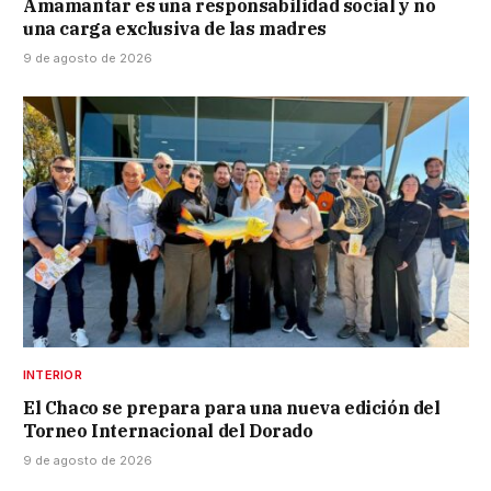
Amamantar es una responsabilidad social y no
una carga exclusiva de las madres
9 de agosto de 2026
INTERIOR
El Chaco se prepara para una nueva edición del
Torneo Internacional del Dorado
9 de agosto de 2026