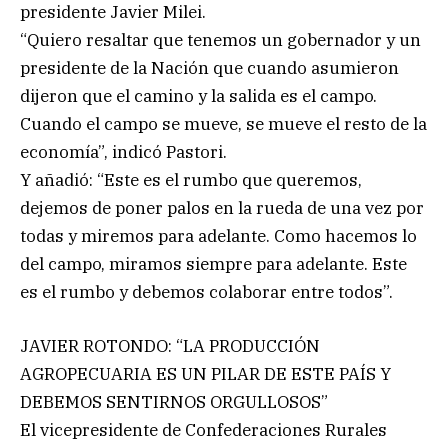
presidente Javier Milei.
“Quiero resaltar que tenemos un gobernador y un
presidente de la Nación que cuando asumieron
dijeron que el camino y la salida es el campo.
Cuando el campo se mueve, se mueve el resto de la
economía”, indicó Pastori.
Y añadió: “Este es el rumbo que queremos,
dejemos de poner palos en la rueda de una vez por
todas y miremos para adelante. Como hacemos lo
del campo, miramos siempre para adelante. Este
es el rumbo y debemos colaborar entre todos”.
JAVIER ROTONDO: “LA PRODUCCIÓN
AGROPECUARIA ES UN PILAR DE ESTE PAÍS Y
DEBEMOS SENTIRNOS ORGULLOSOS”
El vicepresidente de Confederaciones Rurales