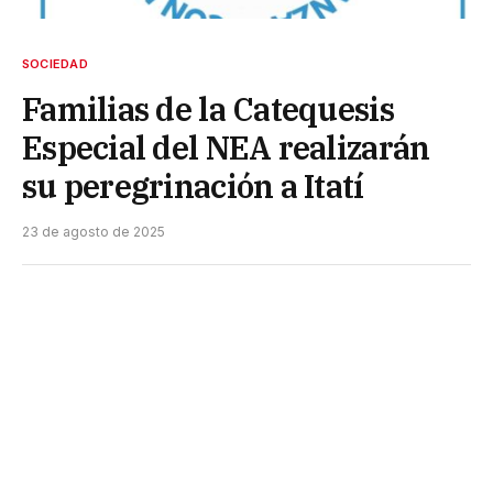
SOCIEDAD
Familias de la Catequesis
Especial del NEA realizarán
su peregrinación a Itatí
23 de agosto de 2025