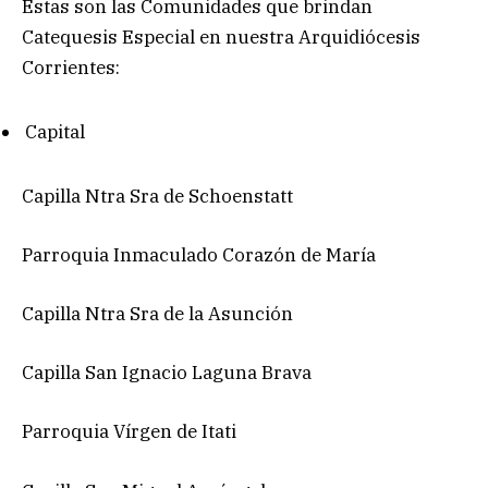
Estas son las Comunidades que brindan
Catequesis Especial en nuestra Arquidiócesis
Corrientes:
Capital
Capilla Ntra Sra de Schoenstatt
Parroquia Inmaculado Corazón de María
Capilla Ntra Sra de la Asunción
Capilla San Ignacio Laguna Brava
Parroquia Vírgen de Itati