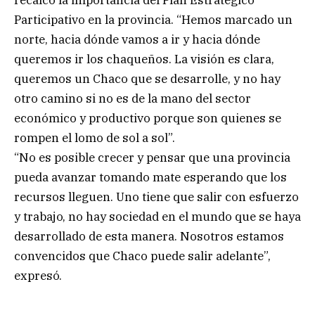
Participativo en la provincia. “Hemos marcado un
norte, hacia dónde vamos a ir y hacia dónde
queremos ir los chaqueños. La visión es clara,
queremos un Chaco que se desarrolle, y no hay
otro camino si no es de la mano del sector
económico y productivo porque son quienes se
rompen el lomo de sol a sol”.
“No es posible crecer y pensar que una provincia
pueda avanzar tomando mate esperando que los
recursos lleguen. Uno tiene que salir con esfuerzo
y trabajo, no hay sociedad en el mundo que se haya
desarrollado de esta manera. Nosotros estamos
convencidos que Chaco puede salir adelante”,
expresó.