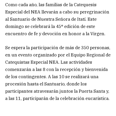
Como cada año, las familias de la Catequesis
Especial del NEA llevarán a cabo su peregrinación
al Santuario de Nuestra Señora de Itatí. Este
domingo se celebrará la 45° edición de este
encuentro de fe y devoción en honor a la Virgen.
Se espera la participación de más de 350 personas,
en un evento organizado por el Equipo Regional de
Catequistas Especial NEA. Las actividades
comenzarán a las 8 con la recepción y bienvenida
de los contingentes. A las 10 se realizará una
procesión hasta el Santuario, donde los
participantes atravesarán juntos la Puerta Santa y,
a las 11, participarán de la celebración eucarística.