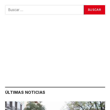
ÚLTIMAS NOTICIAS