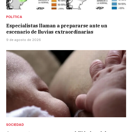
POLÍTICA
Especialistas llaman a prepararse ante un
escenario de lluvias extraordinarias
9 de agosto de 2026
SOCIEDAD