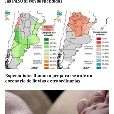
las PASO si son suspendidas
Especialistas llaman a prepararse ante un
escenario de lluvias extraordinarias