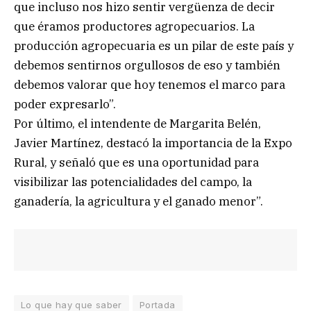
que incluso nos hizo sentir vergüenza de decir
que éramos productores agropecuarios. La
producción agropecuaria es un pilar de este país y
debemos sentirnos orgullosos de eso y también
debemos valorar que hoy tenemos el marco para
poder expresarlo”.
Por último, el intendente de Margarita Belén,
Javier Martínez, destacó la importancia de la Expo
Rural, y señaló que es una oportunidad para
visibilizar las potencialidades del campo, la
ganadería, la agricultura y el ganado menor”.
Lo que hay que saber
Portada