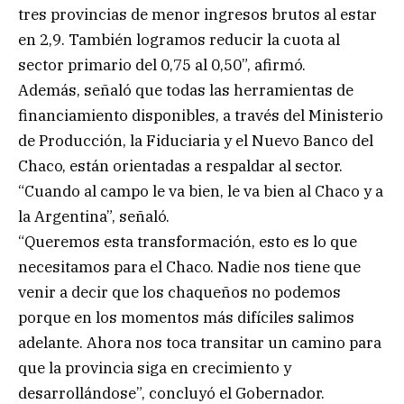
tres provincias de menor ingresos brutos al estar
en 2,9. También logramos reducir la cuota al
sector primario del 0,75 al 0,50”, afirmó.
Además, señaló que todas las herramientas de
financiamiento disponibles, a través del Ministerio
de Producción, la Fiduciaria y el Nuevo Banco del
Chaco, están orientadas a respaldar al sector.
“Cuando al campo le va bien, le va bien al Chaco y a
la Argentina”, señaló.
“Queremos esta transformación, esto es lo que
necesitamos para el Chaco. Nadie nos tiene que
venir a decir que los chaqueños no podemos
porque en los momentos más difíciles salimos
adelante. Ahora nos toca transitar un camino para
que la provincia siga en crecimiento y
desarrollándose”, concluyó el Gobernador.