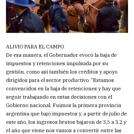
ALIVIO PARA EL CAMPO
De esa manera, el Gobernador evocó la baja de
impuestos y retenciones impulsada por su
gestión, como así también los créditos y apoyo
dirigidos para el sector productivo. “Estamos
convencidos en la baja de retenciones y hay que
seguir trabajando en estas decisiones con el
Gobierno nacional. Fuimos la primera provincia
argentina que bajó impuestos y, a partir de julio de
este año, los ingresos brutos bajaron de 3,5 a 3,2 y
el año que viene nos vamos a convertir entre las