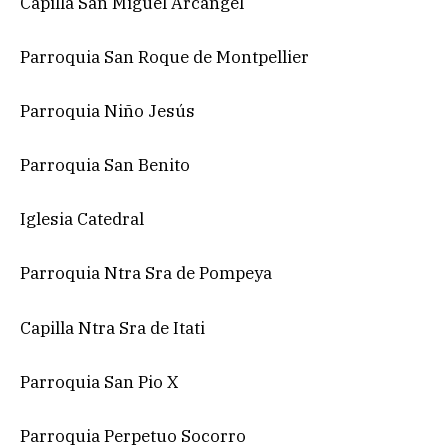
Capilla San Miguel Arcángel
Parroquia San Roque de Montpellier
Parroquia Niño Jesús
Parroquia San Benito
Iglesia Catedral
Parroquia Ntra Sra de Pompeya
Capilla Ntra Sra de Itati
Parroquia San Pio X
Parroquia Perpetuo Socorro