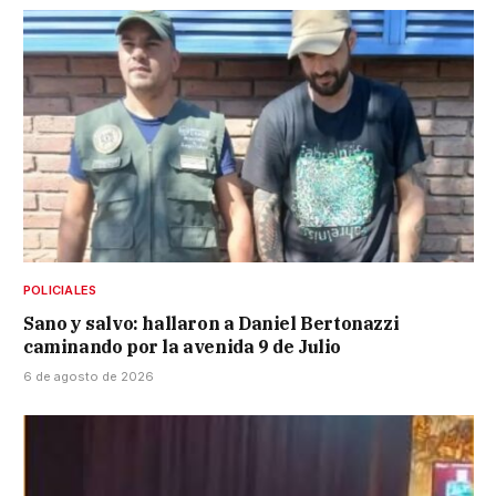
POLICIALES
Sano y salvo: hallaron a Daniel Bertonazzi
caminando por la avenida 9 de Julio
6 de agosto de 2026