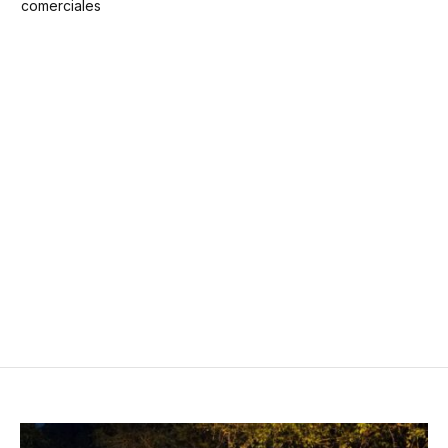
comerciales