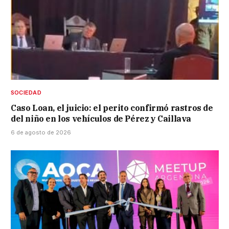
SOCIEDAD
Caso Loan, el juicio: el perito confirmó rastros de
del niño en los vehículos de Pérez y Caillava
6 de agosto de 2026