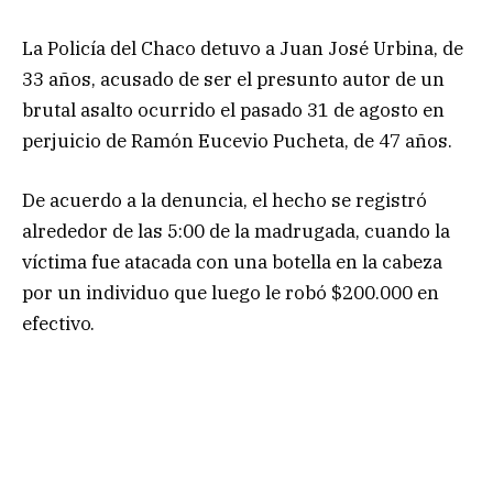
La Policía del Chaco detuvo a Juan José Urbina, de
33 años, acusado de ser el presunto autor de un
brutal asalto ocurrido el pasado 31 de agosto en
perjuicio de Ramón Eucevio Pucheta, de 47 años.
De acuerdo a la denuncia, el hecho se registró
alrededor de las 5:00 de la madrugada, cuando la
víctima fue atacada con una botella en la cabeza
por un individuo que luego le robó $200.000 en
efectivo.