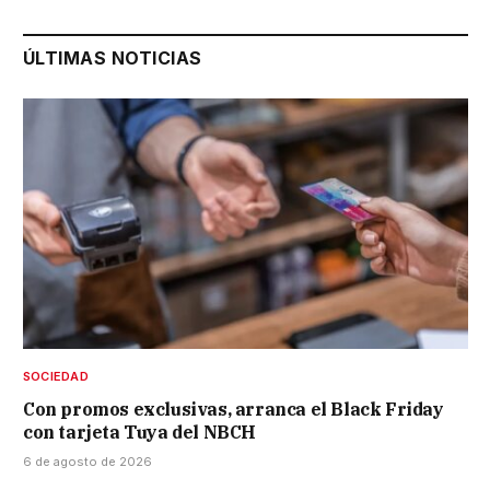
ÚLTIMAS NOTICIAS
SOCIEDAD
Con promos exclusivas, arranca el Black Friday
con tarjeta Tuya del NBCH
6 de agosto de 2026