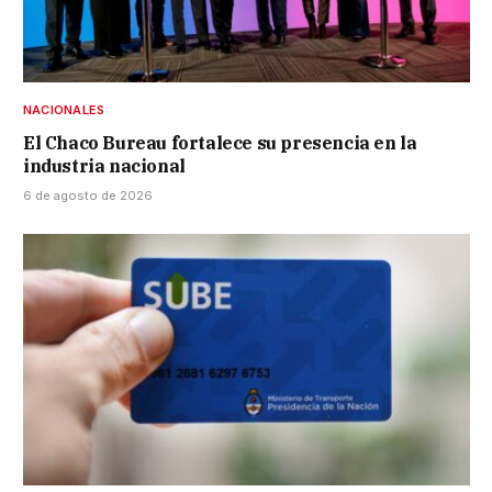
NACIONALES
El Chaco Bureau fortalece su presencia en la
industria nacional
6 de agosto de 2026