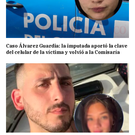
Caso Álvarez Guardia: la imputada aportó la clave
del celular de la víctima y volvió a la Comisaría