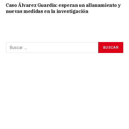
Caso Álvarez Guardia: esperan un allanamiento y
nuevas medidas en la investigación