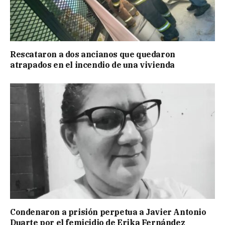
Rescataron a dos ancianos que quedaron
atrapados en el incendio de una vivienda
Condenaron a prisión perpetua a Javier Antonio
Duarte por el femicidio de Erika Fernández