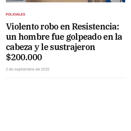
POLICIALES
Violento robo en Resistencia:
un hombre fue golpeado en la
cabeza y le sustrajeron
$200.000
2 de septiembre de 2025