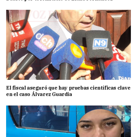
El fiscal aseguró que hay pruebas científicas clave
en el caso Álvarez Guardia