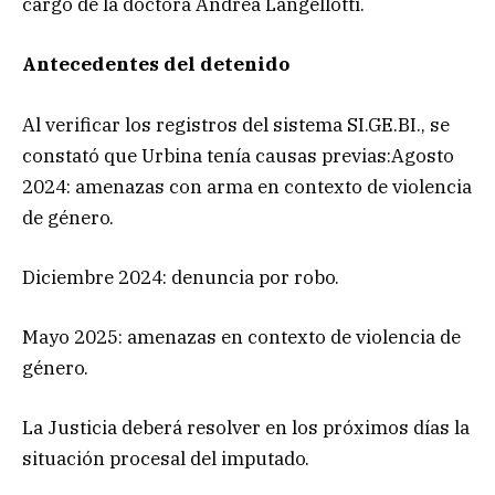
cargo de la doctora Andrea Langellotti.
Antecedentes del detenido
Al verificar los registros del sistema SI.GE.BI., se
constató que Urbina tenía causas previas:Agosto
2024: amenazas con arma en contexto de violencia
de género.
Diciembre 2024: denuncia por robo.
Mayo 2025: amenazas en contexto de violencia de
género.
La Justicia deberá resolver en los próximos días la
situación procesal del imputado.