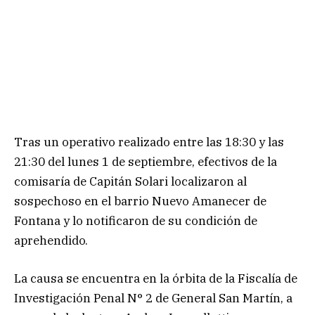
Tras un operativo realizado entre las 18:30 y las
21:30 del lunes 1 de septiembre, efectivos de la
comisaría de Capitán Solari localizaron al
sospechoso en el barrio Nuevo Amanecer de
Fontana y lo notificaron de su condición de
aprehendido.
La causa se encuentra en la órbita de la Fiscalía de
Investigación Penal N° 2 de General San Martín, a