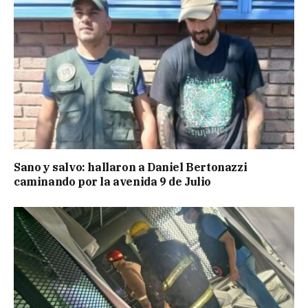
Sano y salvo: hallaron a Daniel Bertonazzi
caminando por la avenida 9 de Julio