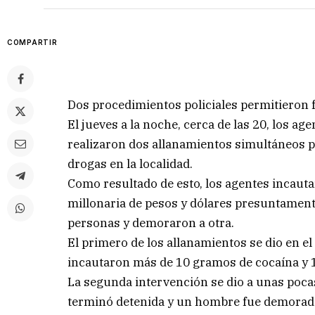
COMPARTIR
Dos procedimientos policiales permitieron f
El jueves a la noche, cerca de las 20, los a
realizaron dos allanamientos simultáneos p
drogas en la localidad.
Como resultado de esto, los agentes incau
millonaria de pesos y dólares presuntament
personas y demoraron a otra.
El primero de los allanamientos se dio en el
incautaron más de 10 gramos de cocaína y 1
La segunda intervención se dio a unas poca
terminó detenida y un hombre fue demorad