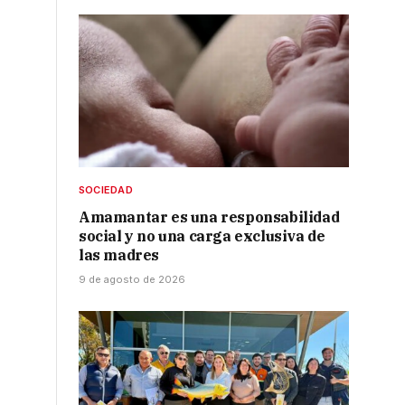
SOCIEDAD
Amamantar es una responsabilidad
social y no una carga exclusiva de
las madres
9 de agosto de 2026