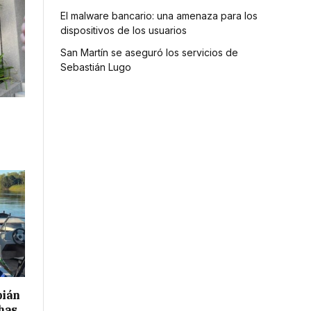
El malware bancario: una amenaza para los
dispositivos de los usuarios
San Martín se aseguró los servicios de
Sebastián Lugo
bián
has