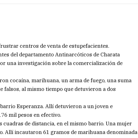
rustrar centros de venta de estupefacientes.
gentes del departamento Antinarcóticos de Charata
or una investigación sobre la comercialización de
taron cocaína, marihuana, un arma de fuego, una suma
e falsos, al mismo tiempo que detuvieron a dos
 barrio Esperanza. Allí detuvieron a un joven e
76 mil pesos en efectivo.
s cuadras de distancia, en el mismo barrio. Una mujer
o. Allí incautaron 61 gramos de marihuana denominada