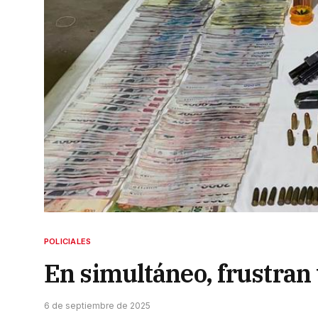
POLICIALES
En simultáneo, frustran
6 de septiembre de 2025