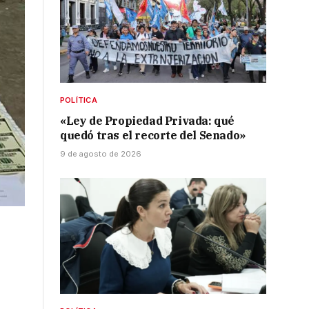
POLÍTICA
«Ley de Propiedad Privada: qué
quedó tras el recorte del Senado»
9 de agosto de 2026