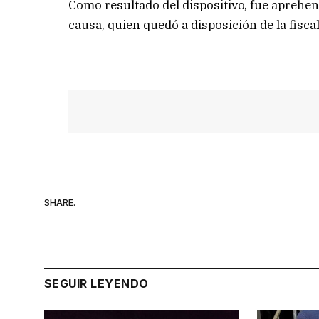
Como resultado del dispositivo, fue aprehen
causa, quien quedó a disposición de la fiscal
SHARE.
SEGUIR LEYENDO