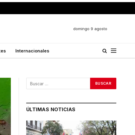
domingo 9 agosto
tes
Internacionales
ÚLTIMAS NOTICIAS