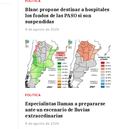
POLÍTICA
Blanc propone destinar a hospitales
los fondos de las PASO si son
suspendidas
9 de agosto de 2026
POLÍTICA
Especialistas llaman a prepararse
ante un escenario de lluvias
extraordinarias
9 de agosto de 2026