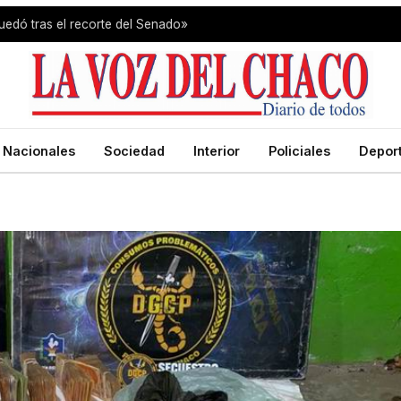
uedó tras el recorte del Senado»
Nacionales
Sociedad
Interior
Policiales
Depor