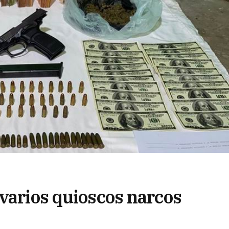
 varios quioscos narcos