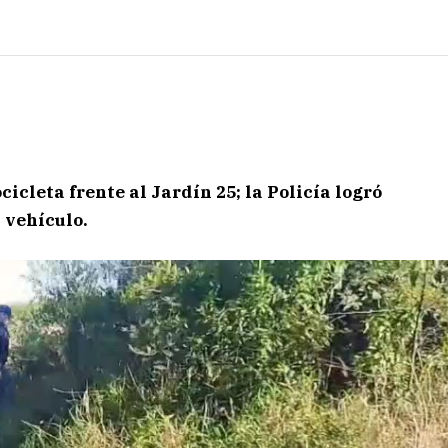
icleta frente al Jardín 25; la Policía logró
 vehículo.