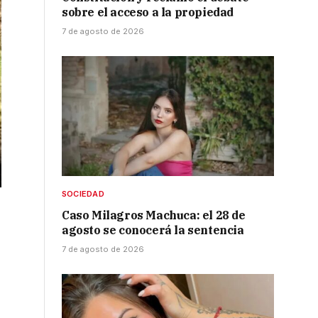
sobre el acceso a la propiedad
7 de agosto de 2026
SOCIEDAD
Caso Milagros Machuca: el 28 de
agosto se conocerá la sentencia
7 de agosto de 2026