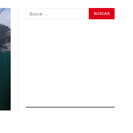
ÚLTIMAS NOTICIAS