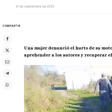
10 de septiembre de 2025
COMPARTIR
Una mujer denunció el hurto de su motoc
aprehender a los autores y recuperar el