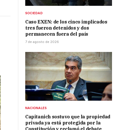
SOCIEDAD
Caso EXEN: de los cinco implicados
tres fueron detenidos y dos
permanecen fuera del país
7 de agosto de 2026
NACIONALES
Capitanich sostuvo que la propiedad
privada ya está protegida por la
Constitución y reclamó el debate