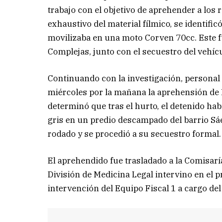
trabajo con el objetivo de aprehender a los 
exhaustivo del material fílmico, se identifi
movilizaba en una moto Corven 70cc. Este f
Complejas, junto con el secuestro del vehíc
Continuando con la investigación, personal
miércoles por la mañana la aprehensión de L. 
determinó que tras el hurto, el detenido ha
gris en un predio descampado del barrio Sáen
rodado y se procedió a su secuestro formal.
El aprehendido fue trasladado a la Comisarí
División de Medicina Legal intervino en el 
intervención del Equipo Fiscal 1 a cargo del