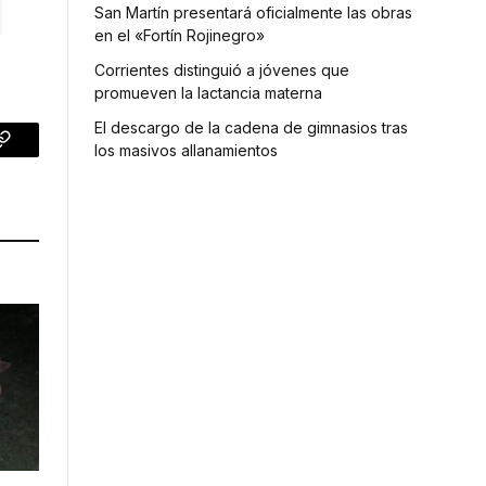
San Martín presentará oficialmente las obras
en el «Fortín Rojinegro»
Corrientes distinguió a jóvenes que
promueven la lactancia materna
El descargo de la cadena de gimnasios tras
los masivos allanamientos
p
Copy
Link