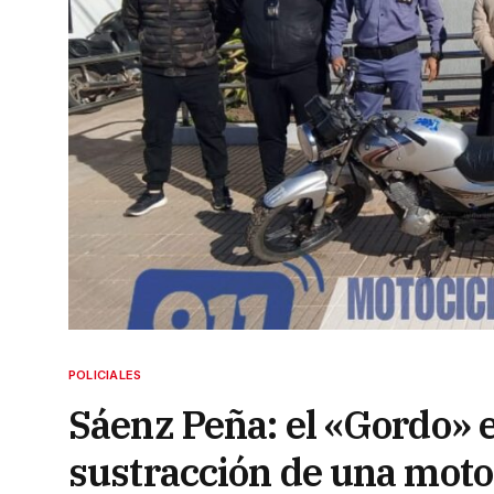
POLICIALES
Sáenz Peña: el «Gordo» e
sustracción de una moto 