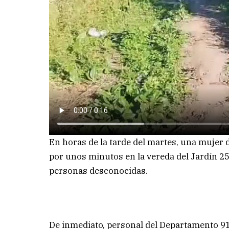
En horas de la tarde del martes, una mujer 
por unos minutos en la vereda del Jardín 25 
personas desconocidas.
De inmediato, personal del Departamento 9