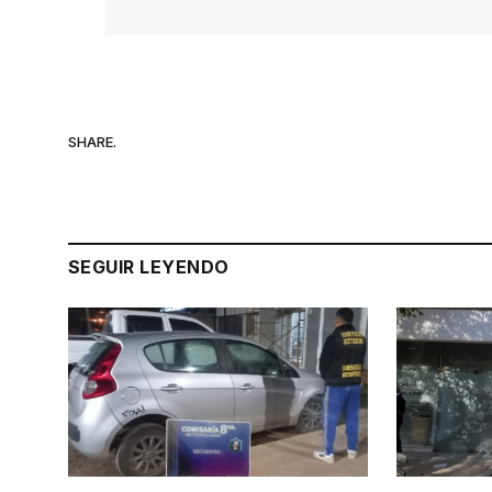
SHARE.
SEGUIR LEYENDO