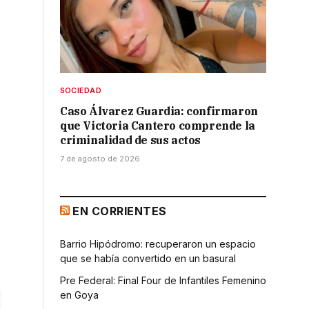
SOCIEDAD
Caso Álvarez Guardia: confirmaron
que Victoria Cantero comprende la
criminalidad de sus actos
7 de agosto de 2026
EN CORRIENTES
Barrio Hipódromo: recuperaron un espacio
que se había convertido en un basural
Pre Federal: Final Four de Infantiles Femenino
en Goya