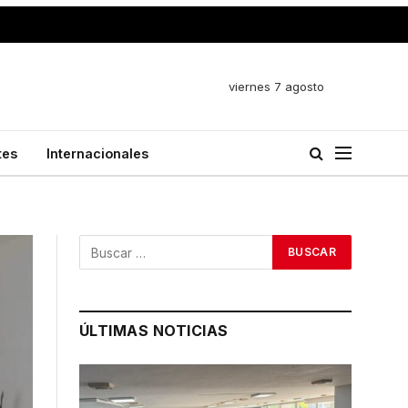
viernes 7 agosto
tes
Internacionales
ÚLTIMAS NOTICIAS