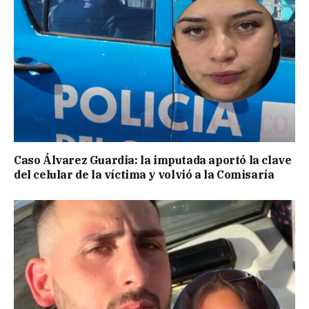
Caso Álvarez Guardia: la imputada aportó la clave
del celular de la víctima y volvió a la Comisaría