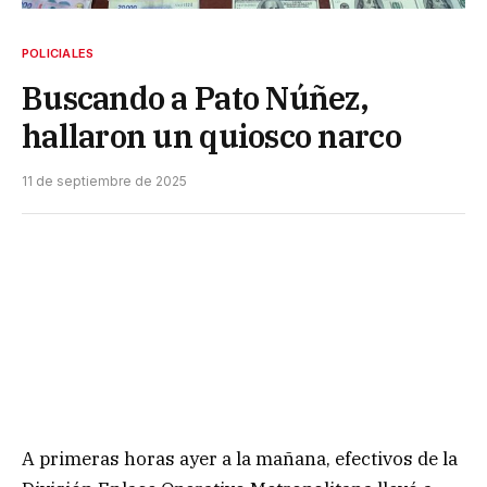
POLICIALES
Buscando a Pato Núñez,
hallaron un quiosco narco
11 de septiembre de 2025
A primeras horas ayer a la mañana, efectivos de la