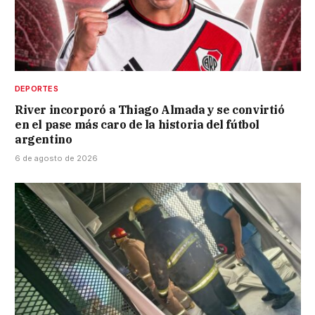
DEPORTES
River incorporó a Thiago Almada y se convirtió
en el pase más caro de la historia del fútbol
argentino
6 de agosto de 2026