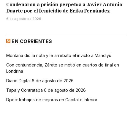
Condenaron a prisión perpetua a Javier Antonio
Duarte por el femicidio de Erika Fernández
6 de agosto de 2026
EN CORRIENTES
Montaña dio la nota y le arrebató el invicto a Mandiyú
Con contundencia, Zárate se metió en cuartos de final en
Londrina
Diario Digital 6 de agosto de 2026
Tapa y Contratapa 6 de agosto de 2026
Dpec: trabajos de mejoras en Capital e Interior