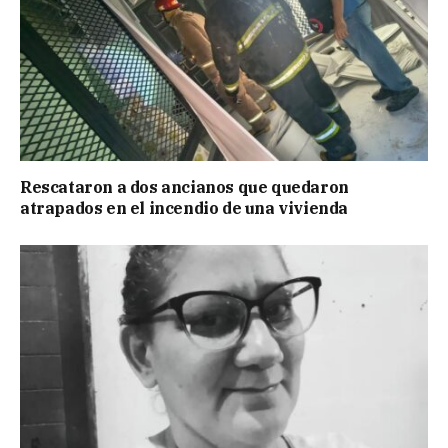
Rescataron a dos ancianos que quedaron
atrapados en el incendio de una vivienda