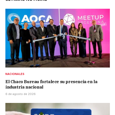
NACIONALES
El Chaco Bureau fortalece su presencia en la
industria nacional
6 de agosto de 2026