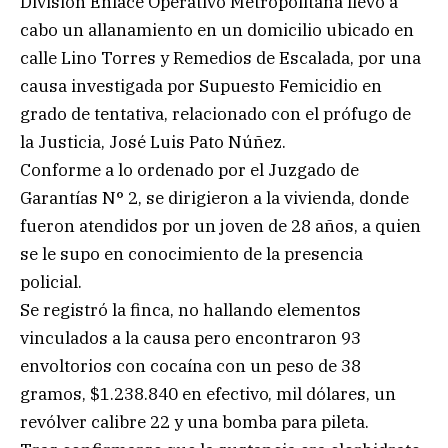
División Enlace Operativo Metropolitana llevó a
cabo un allanamiento en un domicilio ubicado en
calle Lino Torres y Remedios de Escalada, por una
causa investigada por Supuesto Femicidio en
grado de tentativa, relacionado con el prófugo de
la Justicia, José Luis Pato Núñez.
Conforme a lo ordenado por el Juzgado de
Garantías N° 2, se dirigieron a la vivienda, donde
fueron atendidos por un joven de 28 años, a quien
se le supo en conocimiento de la presencia
policial.
Se registró la finca, no hallando elementos
vinculados a la causa pero encontraron 93
envoltorios con cocaína con un peso de 38
gramos, $1.238.840 en efectivo, mil dólares, un
revólver calibre 22 y una bomba para pileta.