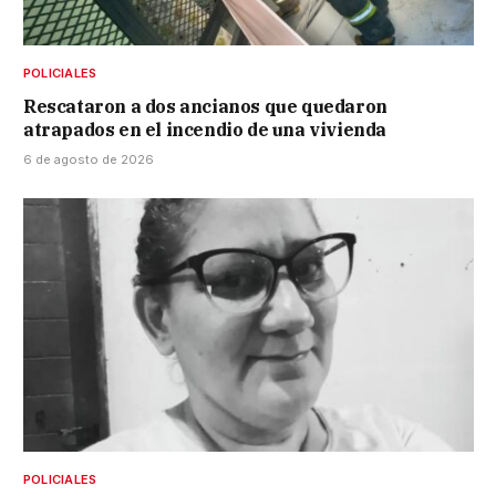
POLICIALES
Rescataron a dos ancianos que quedaron
atrapados en el incendio de una vivienda
6 de agosto de 2026
POLICIALES