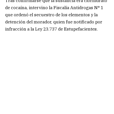
Tras confirmarse que la sustancia era clorhidrato
de cocaína, intervino la Fiscalía Antidrogas N° 1
que ordenó el secuestro de los elementos y la
detención del morador, quien fue notificado por
infracción a la Ley 23.737 de Estupefacientes.