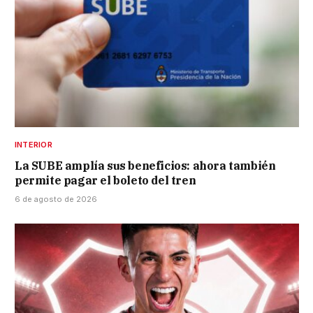
INTERIOR
La SUBE amplía sus beneficios: ahora también
permite pagar el boleto del tren
6 de agosto de 2026