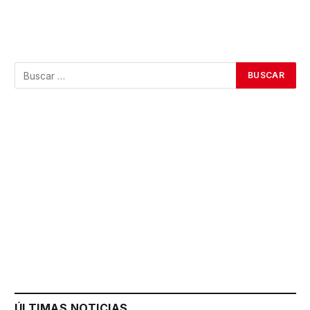
ÚLTIMAS NOTICIAS