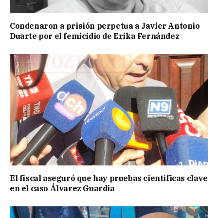
Condenaron a prisión perpetua a Javier Antonio
Duarte por el femicidio de Erika Fernández
El fiscal aseguró que hay pruebas científicas clave
en el caso Álvarez Guardia