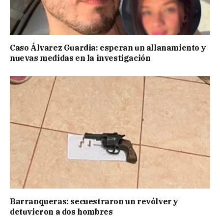
Caso Álvarez Guardia: esperan un allanamiento y
nuevas medidas en la investigación
Barranqueras: secuestraron un revólver y
detuvieron a dos hombres