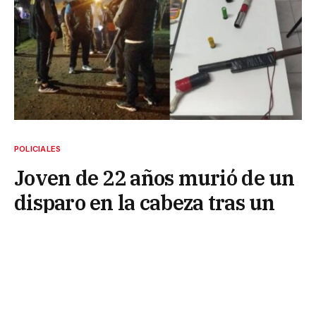
POLICIALES
Joven de 22 años murió de un
disparo en la cabeza tras un
tiroteo en Villa Prosperidad
15 de septiembre de 2025