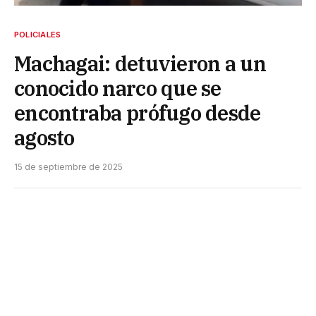
POLICIALES
Machagai: detuvieron a un
conocido narco que se
encontraba prófugo desde
agosto
15 de septiembre de 2025