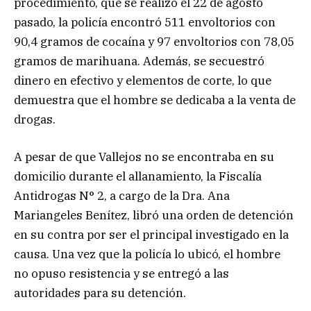
procedimiento, que se realizó el 22 de agosto
pasado, la policía encontró 511 envoltorios con
90,4 gramos de cocaína y 97 envoltorios con 78,05
gramos de marihuana. Además, se secuestró
dinero en efectivo y elementos de corte, lo que
demuestra que el hombre se dedicaba a la venta de
drogas.
A pesar de que Vallejos no se encontraba en su
domicilio durante el allanamiento, la Fiscalía
Antidrogas N° 2, a cargo de la Dra. Ana
Mariangeles Benítez, libró una orden de detención
en su contra por ser el principal investigado en la
causa. Una vez que la policía lo ubicó, el hombre
no opuso resistencia y se entregó a las
autoridades para su detención.