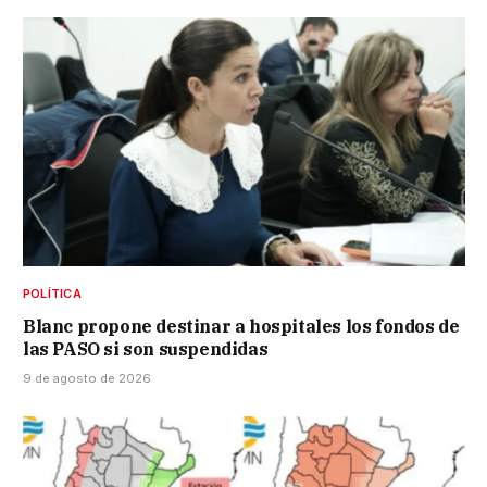
POLÍTICA
Blanc propone destinar a hospitales los fondos de
las PASO si son suspendidas
9 de agosto de 2026