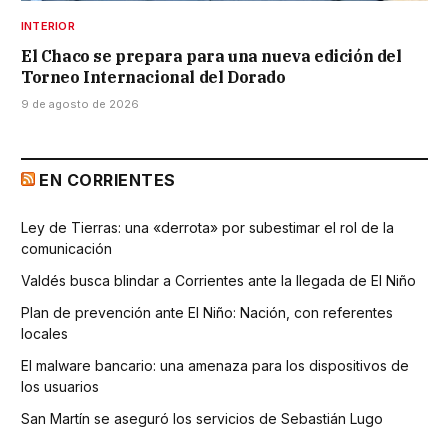
INTERIOR
El Chaco se prepara para una nueva edición del
Torneo Internacional del Dorado
9 de agosto de 2026
EN CORRIENTES
Ley de Tierras: una «derrota» por subestimar el rol de la
comunicación
Valdés busca blindar a Corrientes ante la llegada de El Niño
Plan de prevención ante El Niño: Nación, con referentes
locales
El malware bancario: una amenaza para los dispositivos de
los usuarios
San Martín se aseguró los servicios de Sebastián Lugo