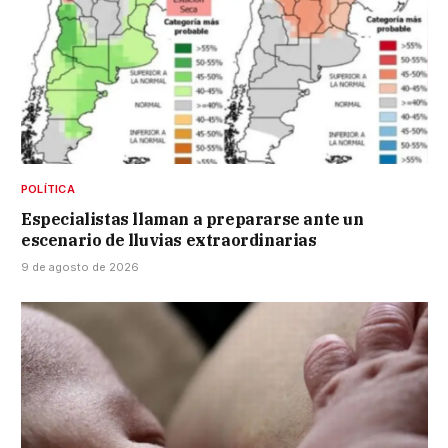
POLÍTICA
Especialistas llaman a prepararse ante un
escenario de lluvias extraordinarias
9 de agosto de 2026