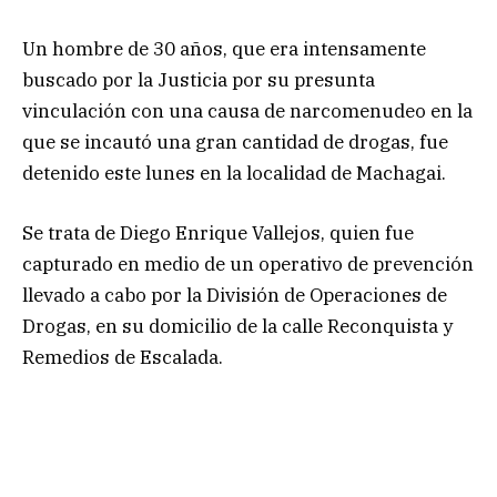
Un hombre de 30 años, que era intensamente
buscado por la Justicia por su presunta
vinculación con una causa de narcomenudeo en la
que se incautó una gran cantidad de drogas, fue
detenido este lunes en la localidad de Machagai.
Se trata de Diego Enrique Vallejos, quien fue
capturado en medio de un operativo de prevención
llevado a cabo por la División de Operaciones de
Drogas, en su domicilio de la calle Reconquista y
Remedios de Escalada.