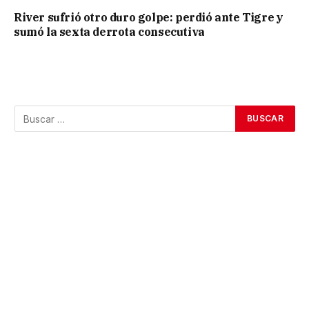
River sufrió otro duro golpe: perdió ante Tigre y
sumó la sexta derrota consecutiva