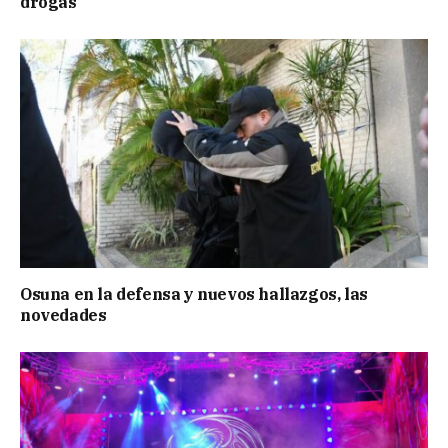
drogas
Osuna en la defensa y nuevos hallazgos, las
novedades