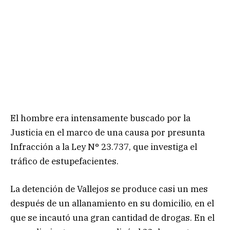
El hombre era intensamente buscado por la
Justicia en el marco de una causa por presunta
Infracción a la Ley N° 23.737, que investiga el
tráfico de estupefacientes.
La detención de Vallejos se produce casi un mes
después de un allanamiento en su domicilio, en el
que se incautó una gran cantidad de drogas. En el