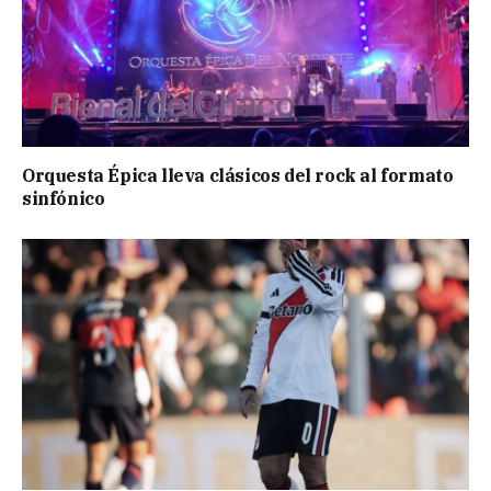
Orquesta Épica lleva clásicos del rock al formato
sinfónico