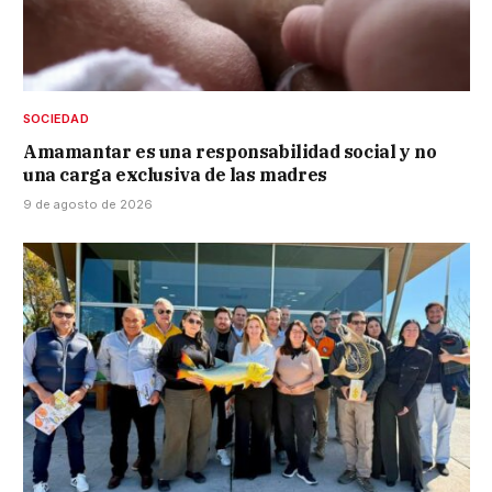
SOCIEDAD
Amamantar es una responsabilidad social y no
una carga exclusiva de las madres
9 de agosto de 2026