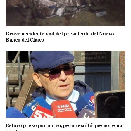
Grave accidente vial del presidente del Nuevo
Banco del Chaco
Estuvo preso por narco, pero resultó que no tenía