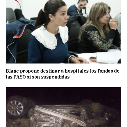
Blanc propone destinar a hospitales los fondos de
las PASO si son suspendidas