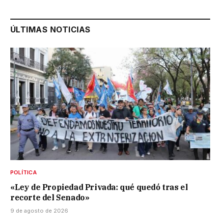
ÚLTIMAS NOTICIAS
POLÍTICA
«Ley de Propiedad Privada: qué quedó tras el
recorte del Senado»
9 de agosto de 2026