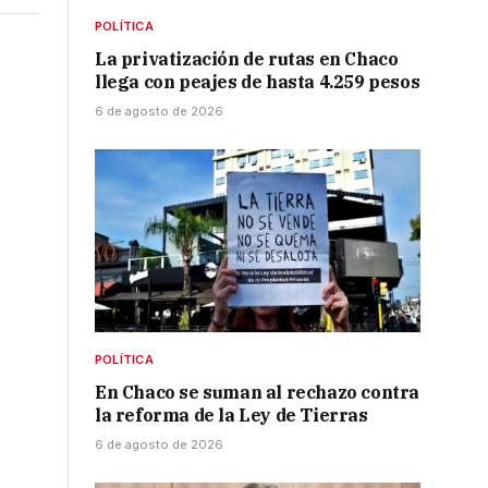
POLÍTICA
La privatización de rutas en Chaco
llega con peajes de hasta 4.259 pesos
6 de agosto de 2026
POLÍTICA
En Chaco se suman al rechazo contra
la reforma de la Ley de Tierras
6 de agosto de 2026