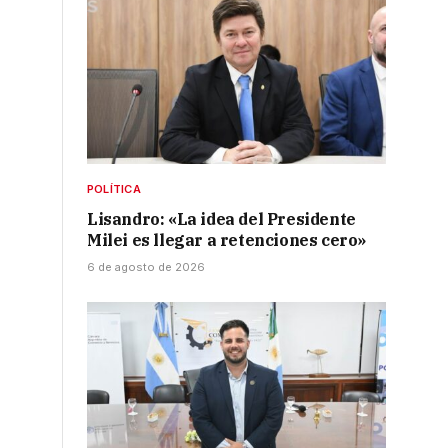
,
POLÍTICA
Lisandro: «La idea del Presidente
Milei es llegar a retenciones cero»
6 de agosto de 2026