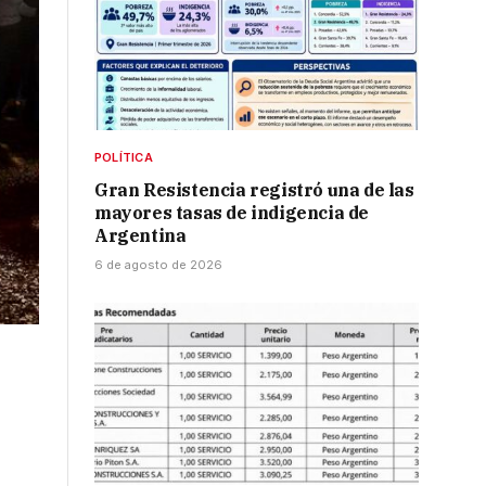
POLÍTICA
Gran Resistencia registró una de las
mayores tasas de indigencia de
Argentina
6 de agosto de 2026