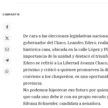
COMPARTIR
De cara a las elecciones legislativas nacion
gobernador del Chaco, Leandro Zdero, reali
histórica casa, ubicada en la calle López y P
importancia de la unidad y destacó el triun
Zdero se refirió a La Libertad Avanza Chaco
próximo y criticó a quienes promueven la di
conviene a los chaqueños, es una oportunid
provincia.
No podemos hipotecar ese futuro por quien
que cada uno debe ir con su propio escudo 
Silvana Schneider, candidata a senadora.