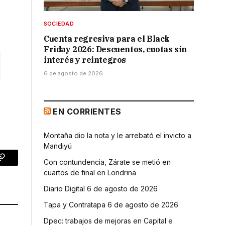
SOCIEDAD
Cuenta regresiva para el Black
Friday 2026: Descuentos, cuotas sin
interés y reintegros
6 de agosto de 2026
EN CORRIENTES
Montaña dio la nota y le arrebató el invicto a
Mandiyú
Con contundencia, Zárate se metió en
p
Copy
cuartos de final en Londrina
Link
Diario Digital 6 de agosto de 2026
Tapa y Contratapa 6 de agosto de 2026
Dpec: trabajos de mejoras en Capital e