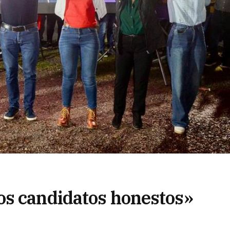
os candidatos honestos»