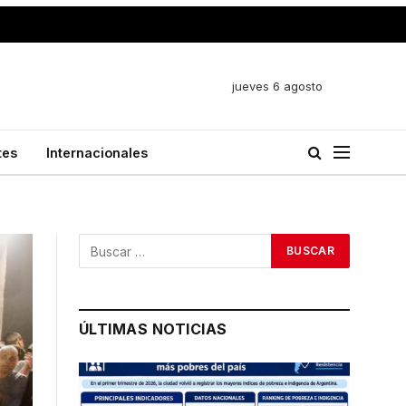
jueves 6 agosto
tes
Internacionales
ÚLTIMAS NOTICIAS