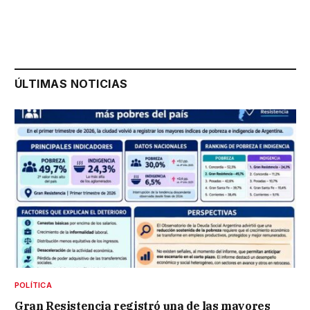
ÚLTIMAS NOTICIAS
POLÍTICA
Gran Resistencia registró una de las mayores