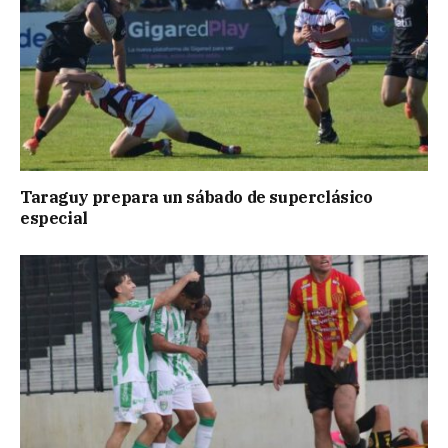
Taraguy prepara un sábado de superclásico
especial