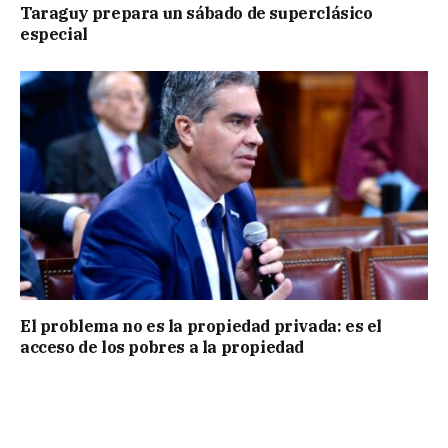
Taraguy prepara un sábado de superclásico
especial
El problema no es la propiedad privada: es el
acceso de los pobres a la propiedad