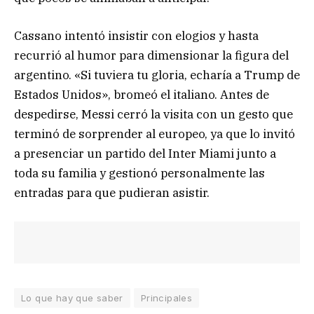
Cassano intentó insistir con elogios y hasta
recurrió al humor para dimensionar la figura del
argentino. «Si tuviera tu gloria, echaría a Trump de
Estados Unidos», bromeó el italiano. Antes de
despedirse, Messi cerró la visita con un gesto que
terminó de sorprender al europeo, ya que lo invitó
a presenciar un partido del Inter Miami junto a
toda su familia y gestionó personalmente las
entradas para que pudieran asistir.
Lo que hay que saber
Principales