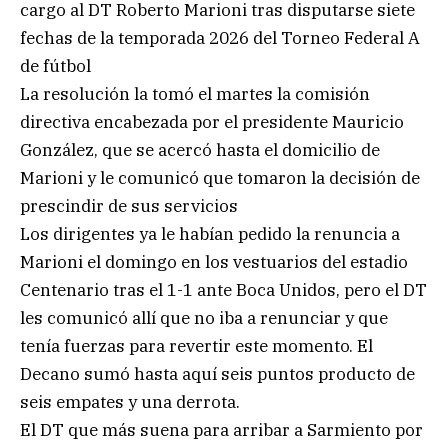
cargo al DT Roberto Marioni tras disputarse siete
fechas de la temporada 2026 del Torneo Federal A
de fútbol
La resolución la tomó el martes la comisión
directiva encabezada por el presidente Mauricio
González, que se acercó hasta el domicilio de
Marioni y le comunicó que tomaron la decisión de
prescindir de sus servicios
Los dirigentes ya le habían pedido la renuncia a
Marioni el domingo en los vestuarios del estadio
Centenario tras el 1-1 ante Boca Unidos, pero el DT
les comunicó allí que no iba a renunciar y que
tenía fuerzas para revertir este momento. El
Decano sumó hasta aquí seis puntos producto de
seis empates y una derrota.
El DT que más suena para arribar a Sarmiento por