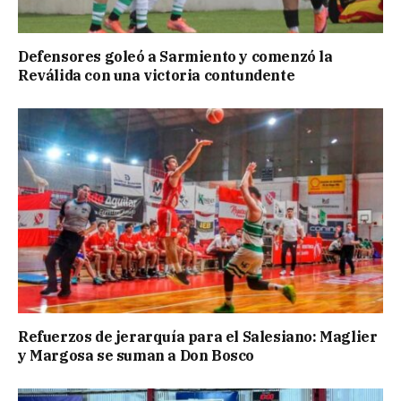
Defensores goleó a Sarmiento y comenzó la
Reválida con una victoria contundente
Refuerzos de jerarquía para el Salesiano: Maglier
y Margosa se suman a Don Bosco