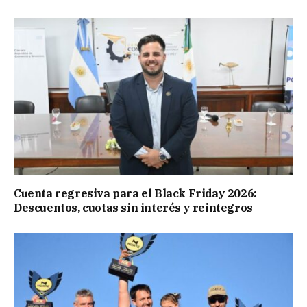
Cuenta regresiva para el Black Friday 2026:
Descuentos, cuotas sin interés y reintegros