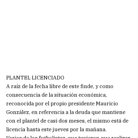
PLANTEL LICENCIADO
A raíz de la fecha libre de este finde, y como
consecuencia de la situación económica,
reconocida por el propio presidente Mauricio
González, en referencia a la deuda que mantiene
con el plantel de casi dos meses, el mismo está de
licencia hasta este jueves por la mañana.