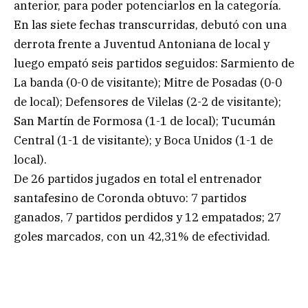
anterior, para poder potenciarlos en la categoría.
En las siete fechas transcurridas, debutó con una
derrota frente a Juventud Antoniana de local y
luego empató seis partidos seguidos: Sarmiento de
La banda (0-0 de visitante); Mitre de Posadas (0-0
de local); Defensores de Vilelas (2-2 de visitante);
San Martín de Formosa (1-1 de local); Tucumán
Central (1-1 de visitante); y Boca Unidos (1-1 de
local).
De 26 partidos jugados en total el entrenador
santafesino de Coronda obtuvo: 7 partidos
ganados, 7 partidos perdidos y 12 empatados; 27
goles marcados, con un 42,31% de efectividad.