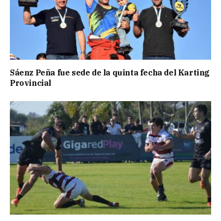
Sáenz Peña fue sede de la quinta fecha del Karting
Provincial