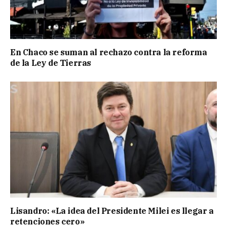
En Chaco se suman al rechazo contra la reforma
de la Ley de Tierras
Lisandro: «La idea del Presidente Milei es llegar a
retenciones cero»