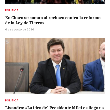
POLÍTICA
En Chaco se suman al rechazo contra la reforma
de la Ley de Tierras
6 de agosto de 2026
POLÍTICA
Lisandro: «La idea del Presidente Milei es llegar a