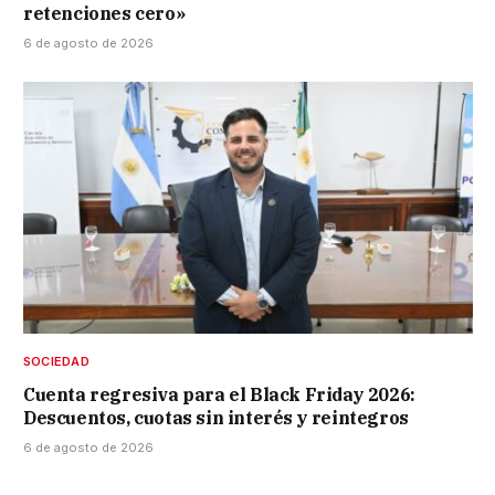
retenciones cero»
6 de agosto de 2026
SOCIEDAD
Cuenta regresiva para el Black Friday 2026:
Descuentos, cuotas sin interés y reintegros
6 de agosto de 2026