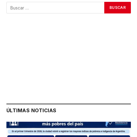
ÚLTIMAS NOTICIAS