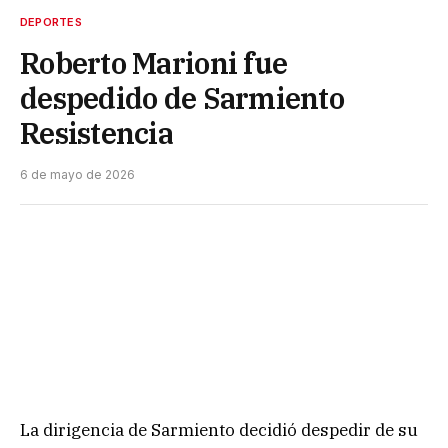
DEPORTES
Roberto Marioni fue
despedido de Sarmiento
Resistencia
6 de mayo de 2026
La dirigencia de Sarmiento decidió despedir de su