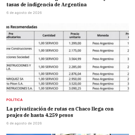
tasas de indigencia de Argentina
6 de agosto de 2026
POLÍTICA
La privatización de rutas en Chaco llega con
peajes de hasta 4.259 pesos
6 de agosto de 2026