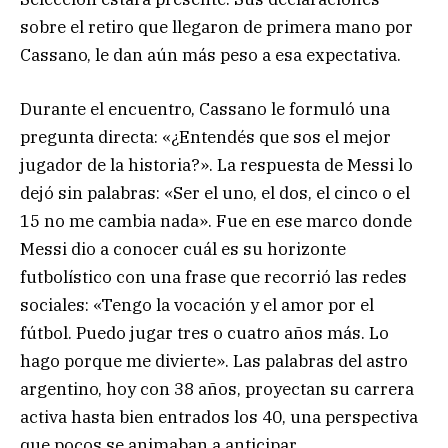
sobre el retiro que llegaron de primera mano por
Cassano, le dan aún más peso a esa expectativa.
Durante el encuentro, Cassano le formuló una
pregunta directa: «¿Entendés que sos el mejor
jugador de la historia?». La respuesta de Messi lo
dejó sin palabras: «Ser el uno, el dos, el cinco o el
15 no me cambia nada». Fue en ese marco donde
Messi dio a conocer cuál es su horizonte
futbolístico con una frase que recorrió las redes
sociales: «Tengo la vocación y el amor por el
fútbol. Puedo jugar tres o cuatro años más. Lo
hago porque me divierte». Las palabras del astro
argentino, hoy con 38 años, proyectan su carrera
activa hasta bien entrados los 40, una perspectiva
que pocos se animaban a anticipar.