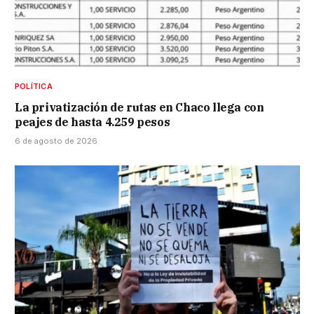
POLÍTICA
La privatización de rutas en Chaco llega con
peajes de hasta 4.259 pesos
6 de agosto de 2026