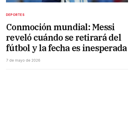
DEPORTES
Conmoción mundial: Messi
reveló cuándo se retirará del
fútbol y la fecha es inesperada
7 de mayo de 2026