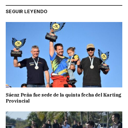
SEGUIR LEYENDO
Sáenz Peña fue sede de la quinta fecha del Karting
Provincial