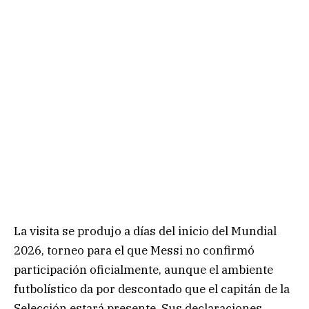
La visita se produjo a días del inicio del Mundial
2026, torneo para el que Messi no confirmó
participación oficialmente, aunque el ambiente
futbolístico da por descontado que el capitán de la
Selección estará presente. Sus declaraciones