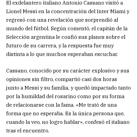
El exdelantero italiano Antonio Cassano visitó a
Lionel Messi en la concentración del Inter Miami y
regresó con una revelación que sorprendió al
mundo del fútbol. Según comentó, el capitán de la
Selección argentina le confió sus planes sobre el
futuro de su carrera, y la respuesta fue muy
distinta a lo que muchos esperaban escuchar.
Cassano, conocido por su carácter explosivo y sus
opiniones sin filtro, compartió casi dos horas
junto a Messi y su familia, y quedó impactado tanto
por la humildad del rosarino como por su forma
de relacionarse con la fama. «Me trató de una
forma que no esperaba. Es la única persona que,
cuando la veo, no logro hablar», confesó el italiano
tras el encuentro.