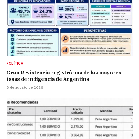
POLÍTICA
Gran Resistencia registró una de las mayores
tasas de indigencia de Argentina
6 de agosto de 2026