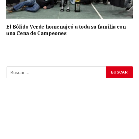
El Bólido Verde homenajeó a toda su familia con
una Cena de Campeones