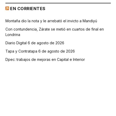
EN CORRIENTES
Montaña dio la nota y le arrebató el invicto a Mandiyú
Con contundencia, Zárate se metió en cuartos de final en
Londrina
Diario Digital 6 de agosto de 2026
Tapa y Contratapa 6 de agosto de 2026
Dpec: trabajos de mejoras en Capital e Interior