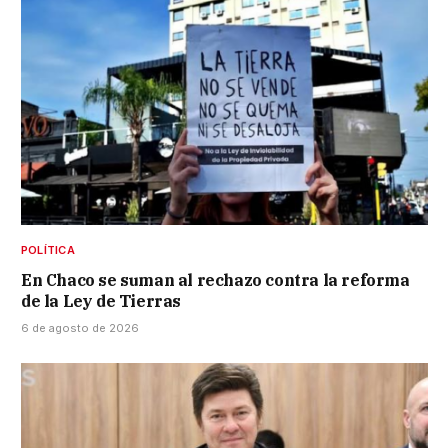
POLÍTICA
En Chaco se suman al rechazo contra la reforma
de la Ley de Tierras
6 de agosto de 2026