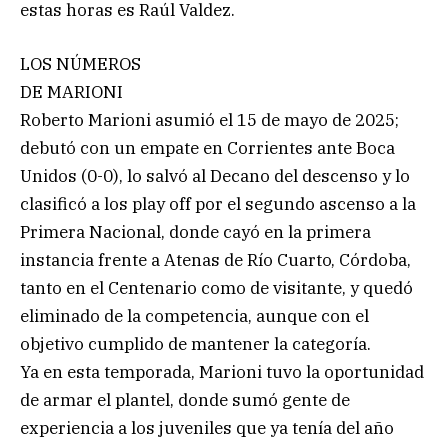
estas horas es Raúl Valdez.
LOS NÚMEROS
DE MARIONI
Roberto Marioni asumió el 15 de mayo de 2025;
debutó con un empate en Corrientes ante Boca
Unidos (0-0), lo salvó al Decano del descenso y lo
clasificó a los play off por el segundo ascenso a la
Primera Nacional, donde cayó en la primera
instancia frente a Atenas de Río Cuarto, Córdoba,
tanto en el Centenario como de visitante, y quedó
eliminado de la competencia, aunque con el
objetivo cumplido de mantener la categoría.
Ya en esta temporada, Marioni tuvo la oportunidad
de armar el plantel, donde sumó gente de
experiencia a los juveniles que ya tenía del año