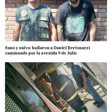
Sano y salvo: hallaron a Daniel Bertonazzi
caminando por la avenida 9 de Julio