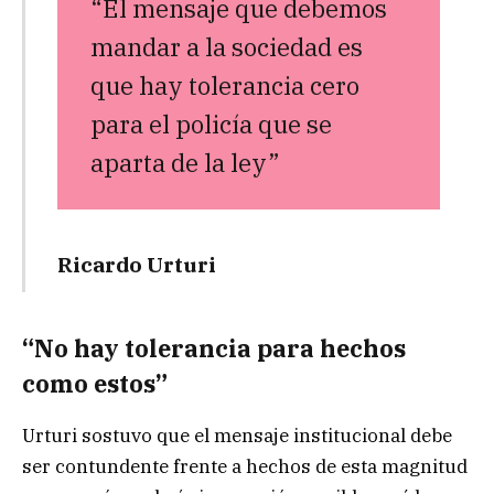
“El mensaje que debemos
mandar a la sociedad es
que hay tolerancia cero
para el policía que se
aparta de la ley”
Ricardo Urturi
“No hay tolerancia para hechos
como estos”
Urturi sostuvo que el mensaje institucional debe
ser contundente frente a hechos de esta magnitud