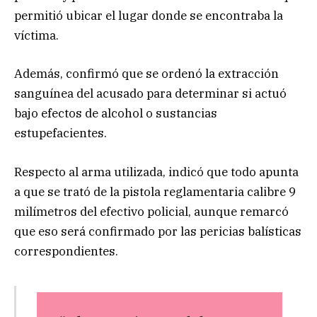
permitió ubicar el lugar donde se encontraba la
víctima.
Además, confirmó que se ordenó la extracción
sanguínea del acusado para determinar si actuó
bajo efectos de alcohol o sustancias
estupefacientes.
Respecto al arma utilizada, indicó que todo apunta
a que se trató de la pistola reglamentaria calibre 9
milímetros del efectivo policial, aunque remarcó
que eso será confirmado por las pericias balísticas
correspondientes.