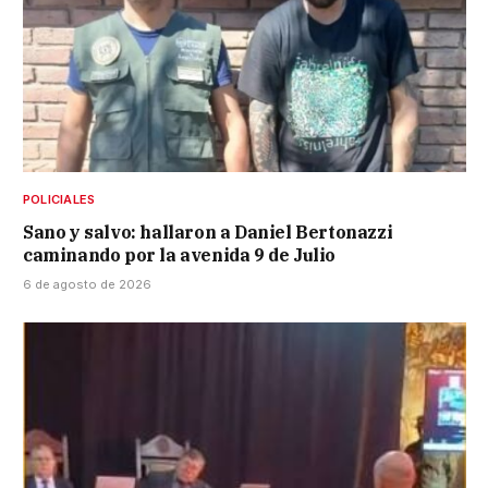
POLICIALES
Sano y salvo: hallaron a Daniel Bertonazzi
caminando por la avenida 9 de Julio
6 de agosto de 2026