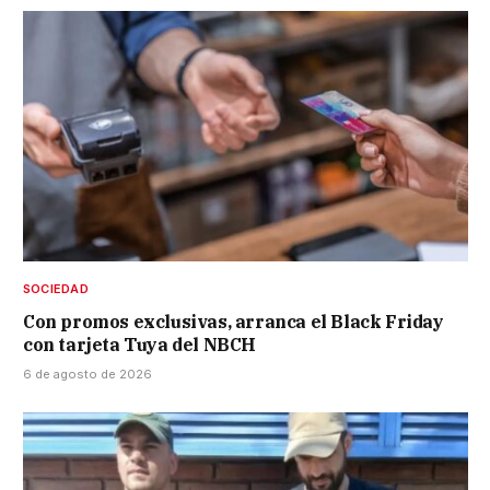
SOCIEDAD
Con promos exclusivas, arranca el Black Friday
con tarjeta Tuya del NBCH
6 de agosto de 2026