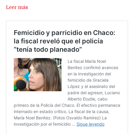
Leer más