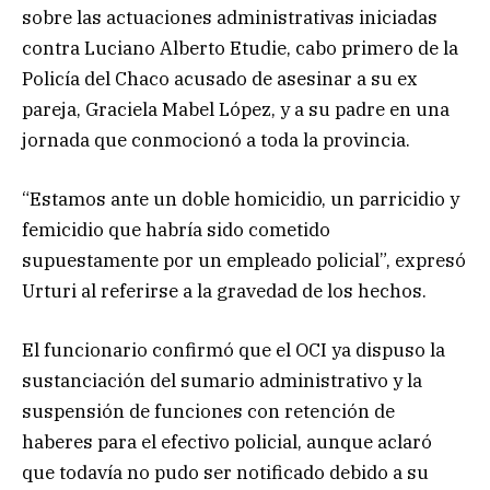
sobre las actuaciones administrativas iniciadas
contra Luciano Alberto Etudie, cabo primero de la
Policía del Chaco acusado de asesinar a su ex
pareja, Graciela Mabel López, y a su padre en una
jornada que conmocionó a toda la provincia.
“Estamos ante un doble homicidio, un parricidio y
femicidio que habría sido cometido
supuestamente por un empleado policial”, expresó
Urturi al referirse a la gravedad de los hechos.
El funcionario confirmó que el OCI ya dispuso la
sustanciación del sumario administrativo y la
suspensión de funciones con retención de
haberes para el efectivo policial, aunque aclaró
que todavía no pudo ser notificado debido a su