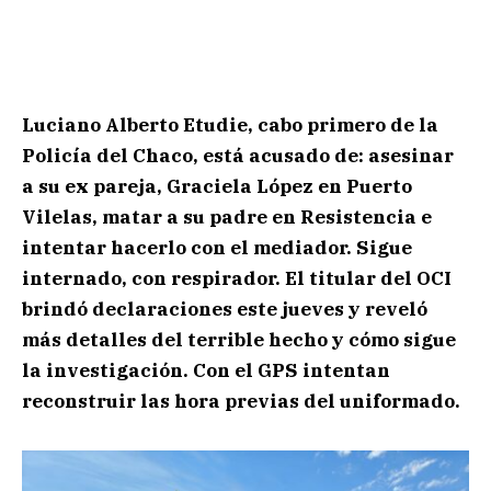
Luciano Alberto Etudie, cabo primero de la
Policía del Chaco, está acusado de: asesinar
a su ex pareja, Graciela López en Puerto
Vilelas, matar a su padre en Resistencia e
intentar hacerlo con el mediador. Sigue
internado, con respirador.
El titular del OCI
brindó declaraciones este jueves
y reveló
más detalles del terrible hecho y cómo sigue
la investigación. Con el GPS intentan
reconstruir las hora previas del uniformado.