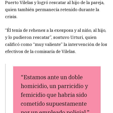
Puerto Vilelas y logró rescatar al hijo de la pareja,
quien también permanecía retenido durante la
crisis.
“Él tenía de rehenes a la exesposa y al niño, al hijo,
y lo pudieron rescatar”, sostuvo Urturi, quien
calificó como “muy valiente” la intervención de los
efectivos de la comisaría de Vilelas.
“Estamos ante un doble
homicidio, un parricidio y
femicidio que habría sido
cometido supuestamente
por un empleado policial.”