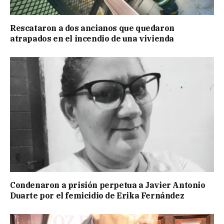
Rescataron a dos ancianos que quedaron
atrapados en el incendio de una vivienda
Condenaron a prisión perpetua a Javier Antonio
Duarte por el femicidio de Erika Fernández