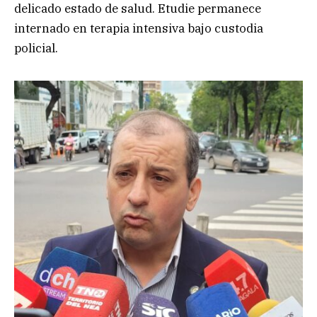
delicado estado de salud. Etudie permanece
internado en terapia intensiva bajo custodia
policial.