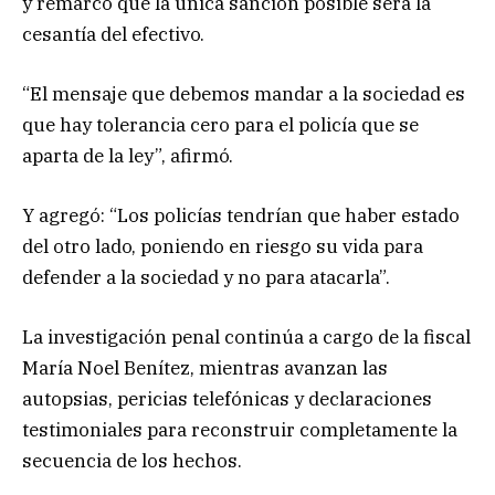
y remarcó que la única sanción posible será la
cesantía del efectivo.
“El mensaje que debemos mandar a la sociedad es
que hay tolerancia cero para el policía que se
aparta de la ley”, afirmó.
Y agregó: “Los policías tendrían que haber estado
del otro lado, poniendo en riesgo su vida para
defender a la sociedad y no para atacarla”.
La investigación penal continúa a cargo de la fiscal
María Noel Benítez, mientras avanzan las
autopsias, pericias telefónicas y declaraciones
testimoniales para reconstruir completamente la
secuencia de los hechos.