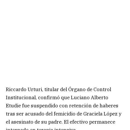
Riccardo Urturi, titular del Órgano de Control
Institucional, confirmó que Luciano Alberto
Etudie fue suspendido con retención de haberes
tras ser acusado del femicidio de Graciela López y
el asesinato de su padre. El efectivo permanece
internado en terapia intensiva.