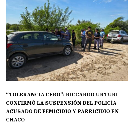
“TOLERANCIA CERO”: RICCARDO URTURI
CONFIRMÓ LA SUSPENSIÓN DEL POLICÍA
ACUSADO DE FEMICIDIO Y PARRICIDIO EN
CHACO