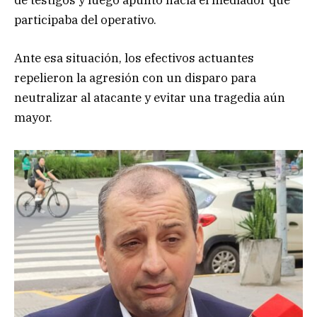
participaba del operativo.
Ante esa situación, los efectivos actuantes
repelieron la agresión con un disparo para
neutralizar al atacante y evitar una tragedia aún
mayor.