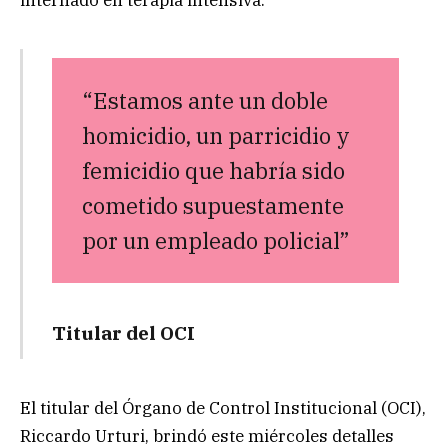
“Estamos ante un doble
homicidio, un parricidio y
femicidio que habría sido
cometido supuestamente
por un empleado policial”
Titular del OCI
El titular del Órgano de Control Institucional (OCI),
Riccardo Urturi, brindó este miércoles detalles