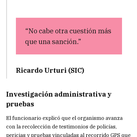
“No cabe otra cuestión más
que una sanción.”
Ricardo Urturi (SIC)
Investigación administrativa y
pruebas
El funcionario explicó que el organismo avanza
con la recolección de testimonios de policías,
pericias y pruebas vinculadas al recorrido GPS que