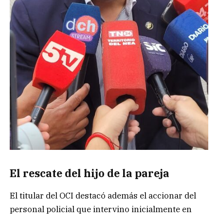
El rescate del hijo de la pareja
El titular del OCI destacó además el accionar del
personal policial que intervino inicialmente en