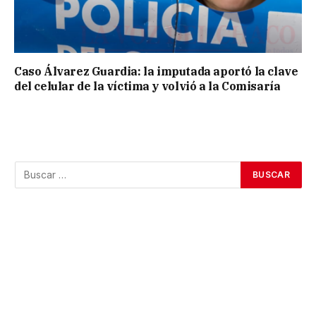
Caso Álvarez Guardia: la imputada aportó la clave
del celular de la víctima y volvió a la Comisaría