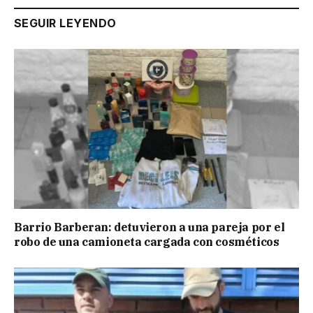
SEGUIR LEYENDO
Barrio Barberan: detuvieron a una pareja por el
robo de una camioneta cargada con cosméticos