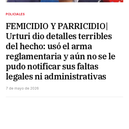
POLICIALES
FEMICIDIO Y PARRICIDIO|
Urturi dio detalles terribles
del hecho: usó el arma
reglamentaria y aún no se le
pudo notificar sus faltas
legales ni administrativas
7 de mayo de 2026