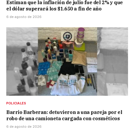
Estiman que la inflación de julio fue del 2% y que
el dólar superará los $1.650 a fin de año
6 de agosto de 2026
POLICIALES
Barrio Barberan: detuvieron a una pareja por el
robo de una camioneta cargada con cosméticos
6 de agosto de 2026