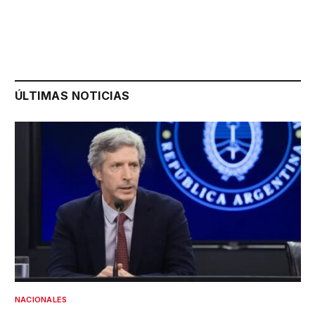
ÚLTIMAS NOTICIAS
NACIONALES