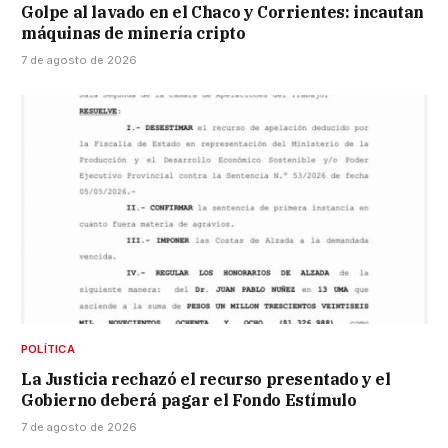
Golpe al lavado en el Chaco y Corrientes: incautan
máquinas de minería cripto
7 de agosto de 2026
POLÍTICA
La Justicia rechazó el recurso presentado y el
Gobierno deberá pagar el Fondo Estímulo
7 de agosto de 2026