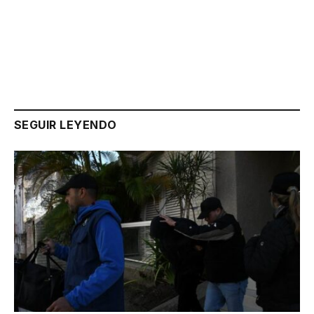
Link
SEGUIR LEYENDO