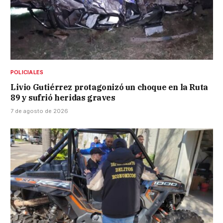
POLICIALES
Livio Gutiérrez protagonizó un choque en la Ruta
89 y sufrió heridas graves
7 de agosto de 2026