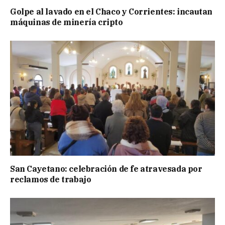
Golpe al lavado en el Chaco y Corrientes: incautan
máquinas de minería cripto
San Cayetano: celebración de fe atravesada por
reclamos de trabajo