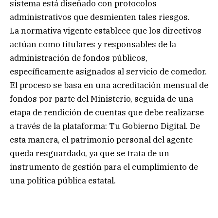
sistema está diseñado con protocolos
administrativos que desmienten tales riesgos.
La normativa vigente establece que los directivos
actúan como titulares y responsables de la
administración de fondos públicos,
específicamente asignados al servicio de comedor.
El proceso se basa en una acreditación mensual de
fondos por parte del Ministerio, seguida de una
etapa de rendición de cuentas que debe realizarse
a través de la plataforma: Tu Gobierno Digital. De
esta manera, el patrimonio personal del agente
queda resguardado, ya que se trata de un
instrumento de gestión para el cumplimiento de
una política pública estatal.