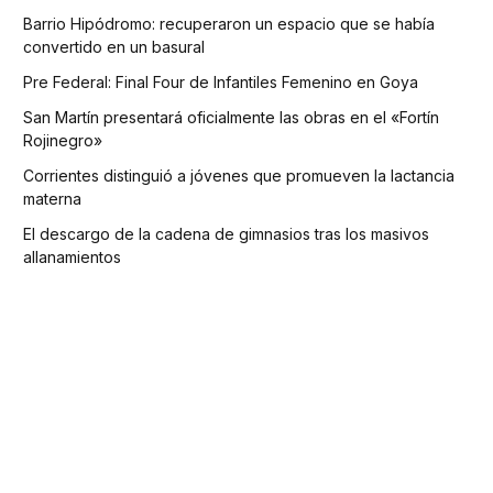
Barrio Hipódromo: recuperaron un espacio que se había
convertido en un basural
Pre Federal: Final Four de Infantiles Femenino en Goya
San Martín presentará oficialmente las obras en el «Fortín
Rojinegro»
Corrientes distinguió a jóvenes que promueven la lactancia
materna
El descargo de la cadena de gimnasios tras los masivos
allanamientos