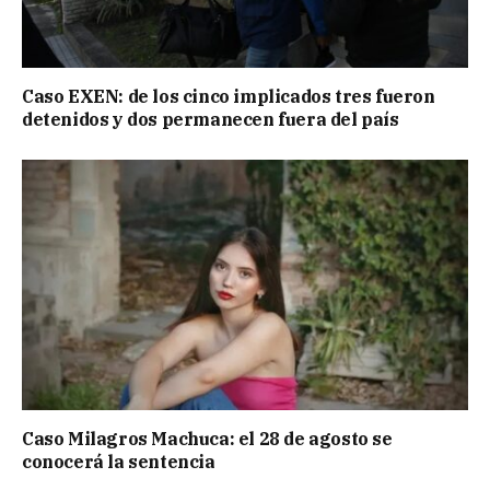
Caso EXEN: de los cinco implicados tres fueron
detenidos y dos permanecen fuera del país
Caso Milagros Machuca: el 28 de agosto se
conocerá la sentencia