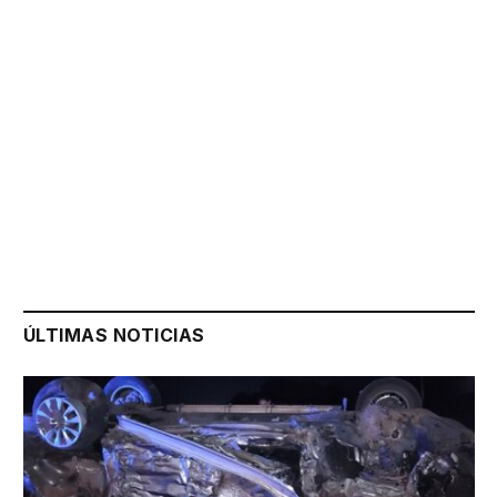
ÚLTIMAS NOTICIAS