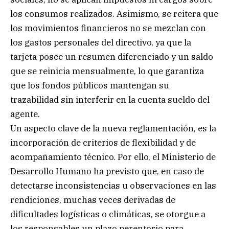
los consumos realizados. Asimismo, se reitera que
los movimientos financieros no se mezclan con
los gastos personales del directivo, ya que la
tarjeta posee un resumen diferenciado y un saldo
que se reinicia mensualmente, lo que garantiza
que los fondos públicos mantengan su
trazabilidad sin interferir en la cuenta sueldo del
agente.
Un aspecto clave de la nueva reglamentación, es la
incorporación de criterios de flexibilidad y de
acompañamiento técnico. Por ello, el Ministerio de
Desarrollo Humano ha previsto que, en caso de
detectarse inconsistencias u observaciones en las
rendiciones, muchas veces derivadas de
dificultades logísticas o climáticas, se otorgue a
los responsables un plazo perentorio para