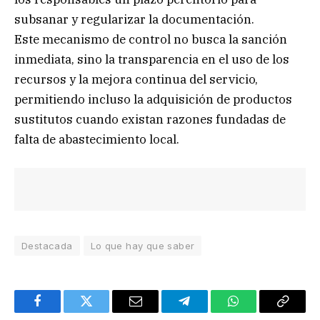
subsanar y regularizar la documentación.
Este mecanismo de control no busca la sanción
inmediata, sino la transparencia en el uso de los
recursos y la mejora continua del servicio,
permitiendo incluso la adquisición de productos
sustitutos cuando existan razones fundadas de
falta de abastecimiento local.
Destacada
Lo que hay que saber
Facebook
Twitter
Email
Telegram
WhatsApp
Copy