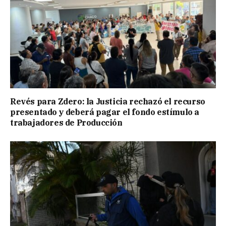
Revés para Zdero: la Justicia rechazó el recurso
presentado y deberá pagar el fondo estímulo a
trabajadores de Producción