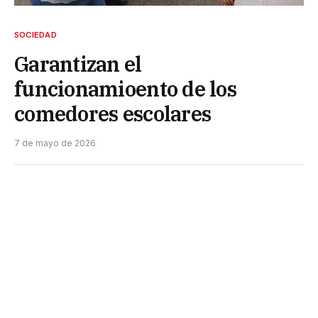
SOCIEDAD
Garantizan el
funcionamioento de los
comedores escolares
7 de mayo de 2026