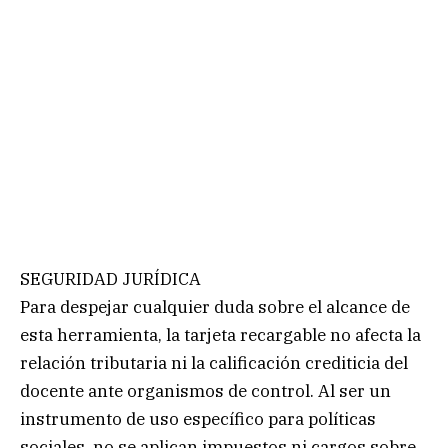
SEGURIDAD JURÍDICA
Para despejar cualquier duda sobre el alcance de
esta herramienta, la tarjeta recargable no afecta la
relación tributaria ni la calificación crediticia del
docente ante organismos de control. Al ser un
instrumento de uso específico para políticas
sociales, no se aplican impuestos ni cargos sobre