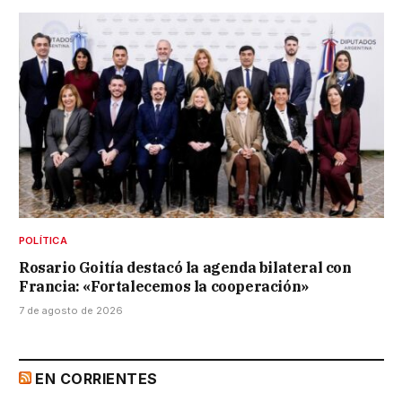
POLÍTICA
Rosario Goitía destacó la agenda bilateral con
Francia: «Fortalecemos la cooperación»
7 de agosto de 2026
EN CORRIENTES