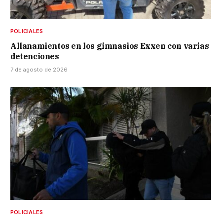
POLICIALES
Allanamientos en los gimnasios Exxen con varias
detenciones
7 de agosto de 2026
POLICIALES