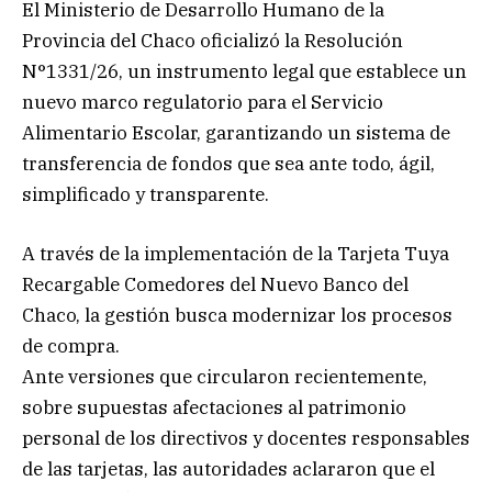
El Ministerio de Desarrollo Humano de la
Provincia del Chaco oficializó la Resolución
N°1331/26, un instrumento legal que establece un
nuevo marco regulatorio para el Servicio
Alimentario Escolar, garantizando un sistema de
transferencia de fondos que sea ante todo, ágil,
simplificado y transparente.
A través de la implementación de la Tarjeta Tuya
Recargable Comedores del Nuevo Banco del
Chaco, la gestión busca modernizar los procesos
de compra.
Ante versiones que circularon recientemente,
sobre supuestas afectaciones al patrimonio
personal de los directivos y docentes responsables
de las tarjetas, las autoridades aclararon que el