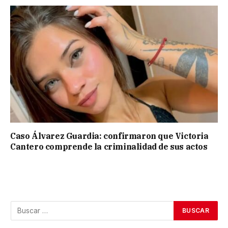
Caso Álvarez Guardia: confirmaron que Victoria
Cantero comprende la criminalidad de sus actos