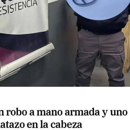
n robo a mano armada y uno
atazo en la cabeza