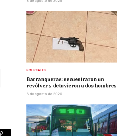
6 de agosto de 2026
POLICIALES
Barranqueras: secuestraron un
revólver y detuvieron a dos hombres
6 de agosto de 2026