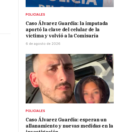
POLICIALES
Caso Álvarez Guardia: la imputada
aportó la clave del celular de la
víctima y volvió a la Comisaría
6 de agosto de 2026
POLICIALES
Caso Álvarez Guardia: esperan un
allanamiento y nuevas medidas en la
investigación