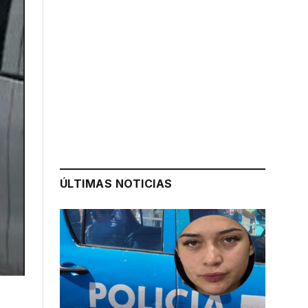
ÚLTIMAS NOTICIAS