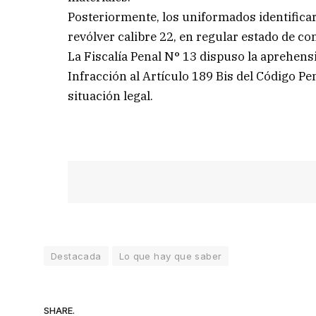
Posteriormente, los uniformados identifica
revólver calibre 22, en regular estado de c
La Fiscalía Penal N° 13 dispuso la aprehens
Infracción al Artículo 189 Bis del Código Pe
situación legal.
Destacada
Lo que hay que saber
SHARE.