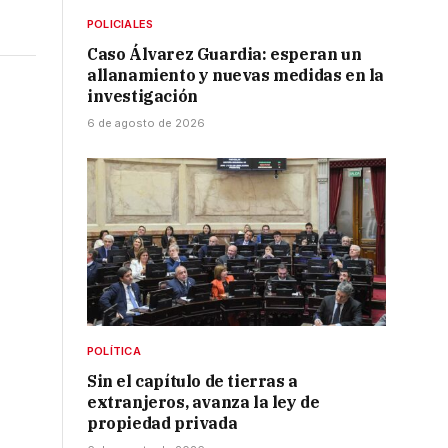
POLICIALES
Caso Álvarez Guardia: esperan un
allanamiento y nuevas medidas en la
investigación
6 de agosto de 2026
POLÍTICA
Sin el capítulo de tierras a
extranjeros, avanza la ley de
propiedad privada