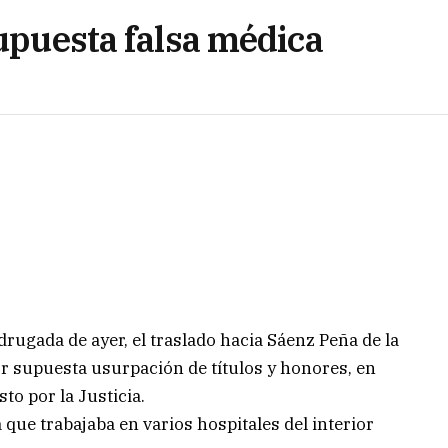
supuesta falsa médica
rugada de ayer, el traslado hacia Sáenz Peña de la
r supuesta usurpación de títulos y honores, en
to por la Justicia.
 que trabajaba en varios hospitales del interior