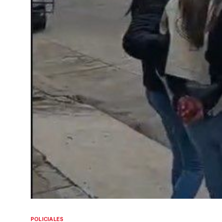
POLICIALES