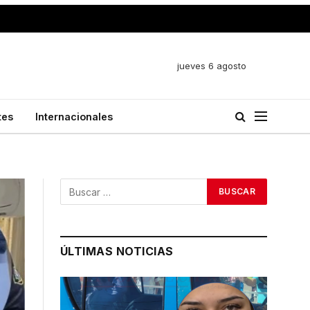
jueves 6 agosto
tes
Internacionales
ÚLTIMAS NOTICIAS