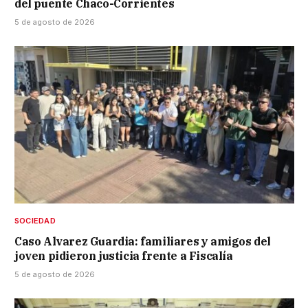
del puente Chaco-Corrientes
5 de agosto de 2026
SOCIEDAD
Caso Alvarez Guardia: familiares y amigos del
joven pidieron justicia frente a Fiscalía
5 de agosto de 2026