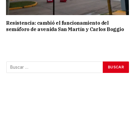
Resistencia: cambió el funcionamiento del
semáforo de avenida San Martín y Carlos Boggio