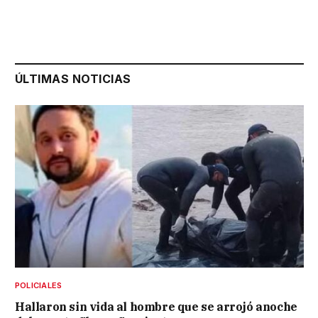
ÚLTIMAS NOTICIAS
POLICIALES
Hallaron sin vida al hombre que se arrojó anoche