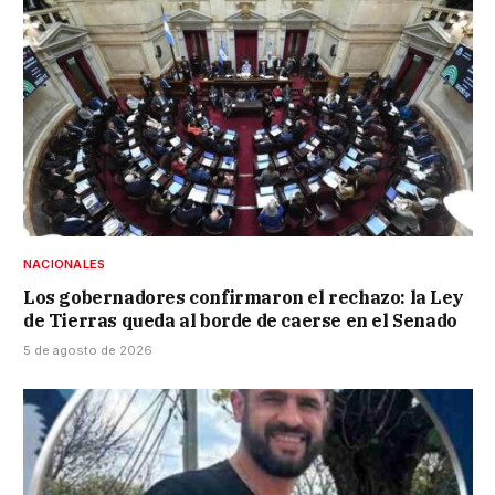
NACIONALES
Los gobernadores confirmaron el rechazo: la Ley
de Tierras queda al borde de caerse en el Senado
5 de agosto de 2026