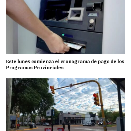
Este lunes comienza el cronograma de pago de los
Programas Provinciales