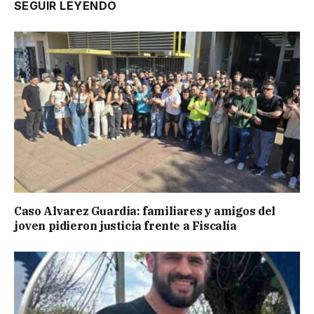
SEGUIR LEYENDO
Caso Alvarez Guardia: familiares y amigos del
joven pidieron justicia frente a Fiscalía