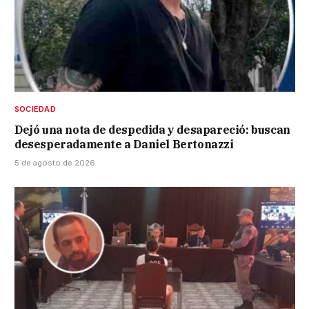
SOCIEDAD
Dejó una nota de despedida y desapareció: buscan
desesperadamente a Daniel Bertonazzi
5 de agosto de 2026