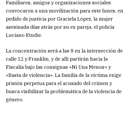
Familiares, amigos y organizaciones sociales
convocaron a una movilización para este lunes, en
pedido de justicia por Graciela López, la mujer
asesinada días atrás por su ex pareja, el policía
Luciano Etudie.
La concentración será a las 8 en la intersección de
calle 12 y Franklin, y de allí partirán hacia la
Fiscalía bajo las consignas «Ni Una Menos» y
«Basta de violencia». La familia de la víctima exige
prisión perpetua para el acusado del crimen y
busca visibilizar la problemática de la violencia de
género.