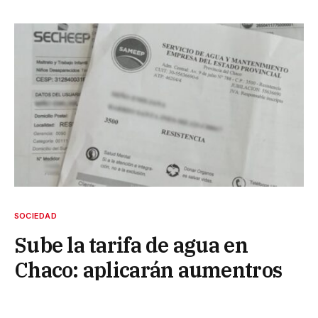
SOCIEDAD
Sube la tarifa de agua en
Chaco: aplicarán aumentros
diferenciados por ingresos