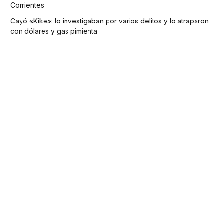
Corrientes
Cayó «Kike»: lo investigaban por varios delitos y lo atraparon
con dólares y gas pimienta