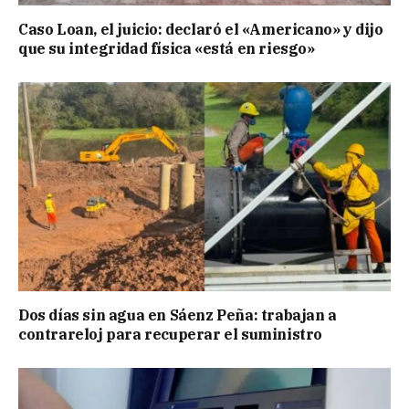
Caso Loan, el juicio: declaró el «Americano» y dijo
que su integridad física «está en riesgo»
Dos días sin agua en Sáenz Peña: trabajan a
contrareloj para recuperar el suministro