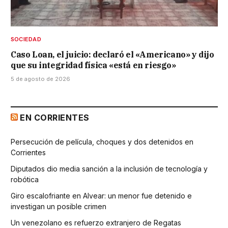
SOCIEDAD
Caso Loan, el juicio: declaró el «Americano» y dijo
que su integridad física «está en riesgo»
5 de agosto de 2026
EN CORRIENTES
Persecución de película, choques y dos detenidos en
Corrientes
Diputados dio media sanción a la inclusión de tecnología y
robótica
Giro escalofriante en Alvear: un menor fue detenido e
investigan un posible crimen
Un venezolano es refuerzo extranjero de Regatas