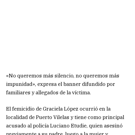
«No queremos más silencio, no queremos más
impunidad», expresa el banner difundido por
familiares y allegados de la víctima.
El femicidio de Graciela López ocurrió en la
localidad de Puerto Vilelas y tiene como principal
acusado al policía Luciano Etudie, quien asesinó
previamente a su padre, luego a la mujer y