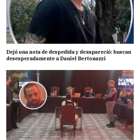
Dejó una nota de despedida y desapareció: buscan
desesperadamente a Daniel Bertonazzi