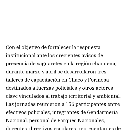
Con el objetivo de fortalecer la respuesta
institucional ante los crecientes avisos de
presencia de yaguaretés en la región chaqueña,
durante marzo y abril se desarrollaron tres
talleres de capacitación en Chaco y Formosa
destinados a fuerzas policiales y otros actores
clave vinculados al trabajo territorial y ambiental.
Las jornadas reunieron a 156 participantes entre
efectivos policiales, integrantes de Gendarmería
Nacional, personal de Parques Nacionales,
docentes, directivos escolares, representantes de