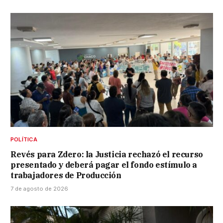
POLÍTICA
Revés para Zdero: la Justicia rechazó el recurso
presentado y deberá pagar el fondo estímulo a
trabajadores de Producción
7 de agosto de 2026