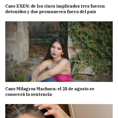
Caso EXEN: de los cinco implicados tres fueron
detenidos y dos permanecen fuera del país
Caso Milagros Machuca: el 28 de agosto se
conocerá la sentencia