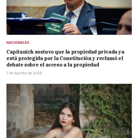
NACIONALES
Capitanich sostuvo que la propiedad privada ya
está protegida por la Constitución y reclamó el
debate sobre el acceso a la propiedad
7 de agosto de 2026