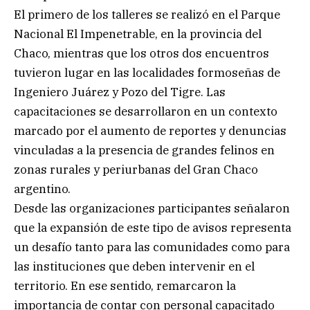
El primero de los talleres se realizó en el Parque
Nacional El Impenetrable, en la provincia del
Chaco, mientras que los otros dos encuentros
tuvieron lugar en las localidades formoseñas de
Ingeniero Juárez y Pozo del Tigre. Las
capacitaciones se desarrollaron en un contexto
marcado por el aumento de reportes y denuncias
vinculadas a la presencia de grandes felinos en
zonas rurales y periurbanas del Gran Chaco
argentino.
Desde las organizaciones participantes señalaron
que la expansión de este tipo de avisos representa
un desafío tanto para las comunidades como para
las instituciones que deben intervenir en el
territorio. En ese sentido, remarcaron la
importancia de contar con personal capacitado