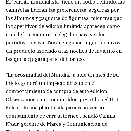
El “carrito mundialista” tiene un podio definido: las
camisetas lideran las preferencias, seguidas por
los álbumes y paquetes de figuritas, mientras que
los aperitivos de edición limitada aparecen como
uno de los consumos elegidos para ver los
partidos en casa. También ganan lugar los buzos,
un producto asociado a las noches de invierno en
las que se jugará parte del torneo.
“La proximidad del Mundial, a solo un mes de su
inicio, generó un impacto directo en el
comportamiento de compra de esta edición.
Observamos a un consumidor que utilizó el Hot
Sale de forma planificada para resolver su
equipamiento de cara al torneo”, señaló Camila
Nasir, gerente de Marca y Comunicación de