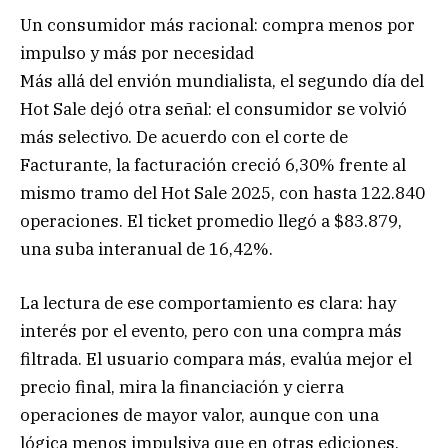
Un consumidor más racional: compra menos por
impulso y más por necesidad
Más allá del envión mundialista, el segundo día del
Hot Sale dejó otra señal: el consumidor se volvió
más selectivo. De acuerdo con el corte de
Facturante, la facturación creció 6,30% frente al
mismo tramo del Hot Sale 2025, con hasta 122.840
operaciones. El ticket promedio llegó a $83.879,
una suba interanual de 16,42%.
La lectura de ese comportamiento es clara: hay
interés por el evento, pero con una compra más
filtrada. El usuario compara más, evalúa mejor el
precio final, mira la financiación y cierra
operaciones de mayor valor, aunque con una
lógica menos impulsiva que en otras ediciones.