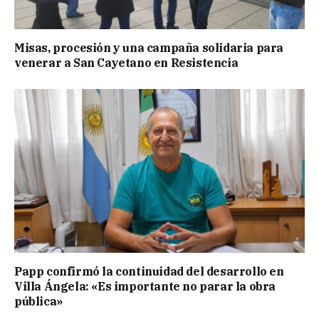
Misas, procesión y una campaña solidaria para
venerar a San Cayetano en Resistencia
Papp confirmó la continuidad del desarrollo en
Villa Ángela: «Es importante no parar la obra
pública»