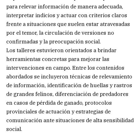
para relevar información de manera adecuada,
interpretar indicios y actuar con criterios claros
frente a situaciones que suelen estar atravesadas
por el temor, la circulación de versiones no
confirmadas y la preocupación social.
Los talleres estuvieron orientados a brindar
herramientas concretas para mejorar las
intervenciones en campo. Entre los contenidos
abordados se incluyeron técnicas de relevamiento
de información, identificación de huellas y rastros
de grandes felinos, diferenciación de predadores
en casos de pérdida de ganado, protocolos
provinciales de actuación y estrategias de
comunicación ante situaciones de alta sensibilidad
social.