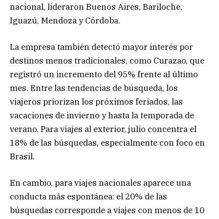
nacional, lideraron Buenos Aires, Bariloche,
Iguazú, Mendoza y Córdoba.
La empresa también detectó mayor interés por
destinos menos tradicionales, como Curazao, que
registró un incremento del 95% frente al último
mes. Entre las tendencias de búsqueda, los
viajeros priorizan los próximos feriados, las
vacaciones de invierno y hasta la temporada de
verano. Para viajes al exterior, julio concentra el
18% de las búsquedas, especialmente con foco en
Brasil.
En cambio, para viajes nacionales aparece una
conducta más espontánea: el 20% de las
búsquedas corresponde a viajes con menos de 10