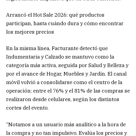
Arrancó el Hot Sale 2026: qué productos
participan, hasta cuándo dura y cómo encontrar
los mejores precios
En la misma línea, Facturante detectó que
Indumentaria y Calzado se mantuvo como la
categoría más activa, seguida por Salud y Belleza y
por el avance de Hogar, Muebles y Jardín. El canal
móvil volvió a consolidarse como el centro de la
operación: entre el 76% y el 81% de las compras se
realizaron desde celulares, según los distintos
cortes del evento.
“Notamos a un usuario más analítico a la hora de
la compra y no tan impulsivo. Evalúa los precios y