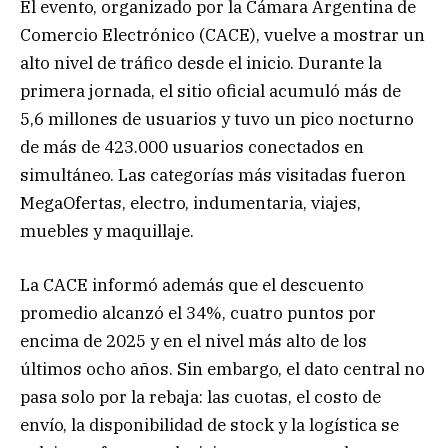
El evento, organizado por la Cámara Argentina de
Comercio Electrónico (CACE), vuelve a mostrar un
alto nivel de tráfico desde el inicio. Durante la
primera jornada, el sitio oficial acumuló más de
5,6 millones de usuarios y tuvo un pico nocturno
de más de 423.000 usuarios conectados en
simultáneo. Las categorías más visitadas fueron
MegaOfertas, electro, indumentaria, viajes,
muebles y maquillaje.
La CACE informó además que el descuento
promedio alcanzó el 34%, cuatro puntos por
encima de 2025 y en el nivel más alto de los
últimos ocho años. Sin embargo, el dato central no
pasa solo por la rebaja: las cuotas, el costo de
envío, la disponibilidad de stock y la logística se