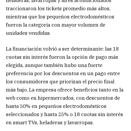
heladeras, lavarropas y aires acondicionados
traccionaron los tickets promedio más altos,
mientras que los pequeños electrodomésticos
fueron la categoría con mayor volumen de
unidades vendidas.
La financiación volvió a ser determinante: las 18
cuotas sin interés fueron la opción de pago más
elegida, aunque también hubo una fuerte
preferencia por los descuentos en un pago entre
los consumidores que priorizan el precio final
más bajo. La empresa ofrece beneficios tanto en la
web como en hipermercados, con descuentos de
hasta 50% en pequeños electrodomésticos
seleccionados y hasta 25% o 18 cuotas sin interés
en smart TVs, heladeras y lavarropas.