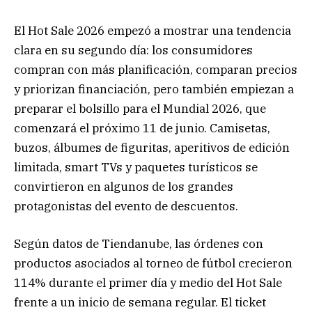
El Hot Sale 2026 empezó a mostrar una tendencia
clara en su segundo día: los consumidores
compran con más planificación, comparan precios
y priorizan financiación, pero también empiezan a
preparar el bolsillo para el Mundial 2026, que
comenzará el próximo 11 de junio. Camisetas,
buzos, álbumes de figuritas, aperitivos de edición
limitada, smart TVs y paquetes turísticos se
convirtieron en algunos de los grandes
protagonistas del evento de descuentos.
Según datos de Tiendanube, las órdenes con
productos asociados al torneo de fútbol crecieron
114% durante el primer día y medio del Hot Sale
frente a un inicio de semana regular. El ticket