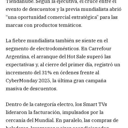
Tiendanube. Según la ejecutiva, el cruce entre el
evento de descuentos y la previa mundialista abrió
“una oportunidad comercial estratégica” para las
marcas con productos temáticos.
La fiebre mundialista también se siente en el
segmento de electrodomésticos. En Carrefour
Argentina, el arranque del Hot Sale superó las
expectativas y, al cierre del primer día, registró un
incremento del 31% en órdenes frente al
CyberMonday 2025, la última gran campaña
masiva de descuentos.
Dentro de la categoría electro, los Smart TVs
lideraron la facturación, impulsados por la
cercanía del Mundial. En paralelo, las compras de