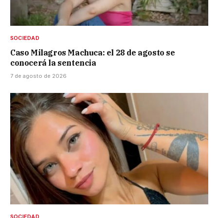
SOCIEDAD
Caso Milagros Machuca: el 28 de agosto se
conocerá la sentencia
7 de agosto de 2026
SOCIEDAD