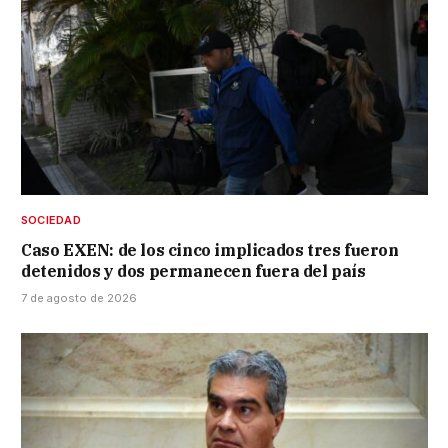
SOCIEDAD
Caso EXEN: de los cinco implicados tres fueron
detenidos y dos permanecen fuera del país
7 de agosto de 2026