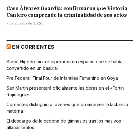
Caso Álvarez Guardia: confirmaron que Victoria
Cantero comprende la criminalidad de sus actos
7 de agosto de 2026
EN CORRIENTES
Barrio Hipódromo: recuperaron un espacio que se había
convertido en un basural
Pre Federal: Final Four de Infantiles Femenino en Goya
San Martín presentará oficialmente las obras en el «Fortín
Rojinegro»
Corrientes distinguió a jóvenes que promueven la lactancia
materna
El descargo de la cadena de gimnasios tras los masivos
allanamientos