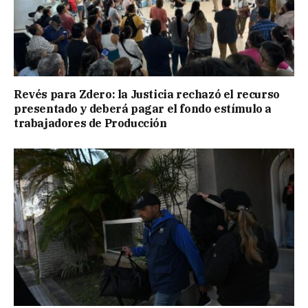
Revés para Zdero: la Justicia rechazó el recurso
presentado y deberá pagar el fondo estímulo a
trabajadores de Producción