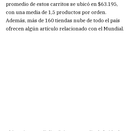
promedio de estos carritos se ubicó en $63.195,
con una media de 1,5 productos por orden.
Además, más de 160 tiendas nube de todo el país
ofrecen algún artículo relacionado con el Mundial.