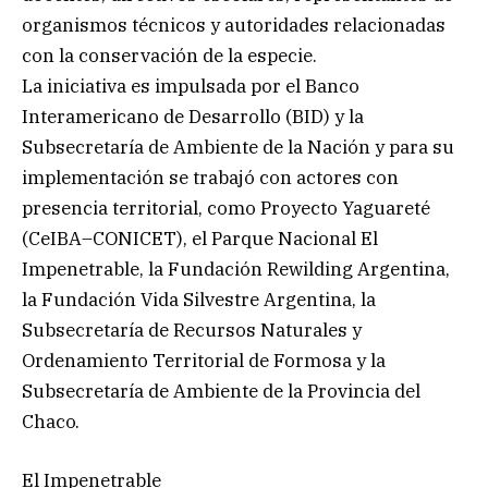
organismos técnicos y autoridades relacionadas
con la conservación de la especie.
La iniciativa es impulsada por el Banco
Interamericano de Desarrollo (BID) y la
Subsecretaría de Ambiente de la Nación y para su
implementación se trabajó con actores con
presencia territorial, como Proyecto Yaguareté
(CeIBA–CONICET), el Parque Nacional El
Impenetrable, la Fundación Rewilding Argentina,
la Fundación Vida Silvestre Argentina, la
Subsecretaría de Recursos Naturales y
Ordenamiento Territorial de Formosa y la
Subsecretaría de Ambiente de la Provincia del
Chaco.
El Impenetrable