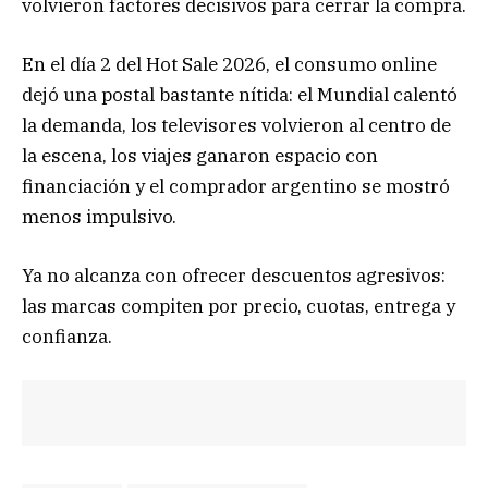
volvieron factores decisivos para cerrar la compra.
En el día 2 del Hot Sale 2026, el consumo online
dejó una postal bastante nítida: el Mundial calentó
la demanda, los televisores volvieron al centro de
la escena, los viajes ganaron espacio con
financiación y el comprador argentino se mostró
menos impulsivo.
Ya no alcanza con ofrecer descuentos agresivos:
las marcas compiten por precio, cuotas, entrega y
confianza.