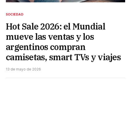
SOCIEDAD
Hot Sale 2026: el Mundial
mueve las ventas y los
argentinos compran
camisetas, smart TVs y viajes
13 de mayo de 2026