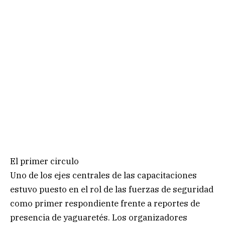
El primer circulo
Uno de los ejes centrales de las capacitaciones
estuvo puesto en el rol de las fuerzas de seguridad
como primer respondiente frente a reportes de
presencia de yaguaretés. Los organizadores