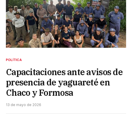
POLÍTICA
Capacitaciones ante avisos de
presencia de yaguareté en
Chaco y Formosa
13 de mayo de 2026