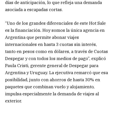
días de anticipación, lo que refleja una demanda
asociada a escapadas cortas.
“Uno de los grandes diferenciales de este Hot Sale
es la financiación. Hoy somos la única agencia en
Argentina que permite abonar viajes
internacionales en hasta 3 cuotas sin interés,
tanto en pesos como en dólares, a través de Cuotas
Despegar y con todos los medios de pago”, explicó
Paula Cristi, gerente general de Despegar para
Argentina y Uruguay. La ejecutiva remarcó que esa
posibilidad, junto con ahorros de hasta 30% en
paquetes que combinan vuelo y alojamiento,
impulsa especialmente la demanda de viajes al
exterior.