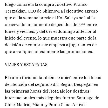
luego concreta la compra”, sostuvo Franco
Tertzakian, CEO de Shipnow. El ejecutivo agregó
que en la semana previa al Hot Sale ya se había
observado un aumento de pedidos del 9% entre
lunes y viernes, y del 6% el domingo anterior al
inicio del evento, lo que muestra que parte de la
decisión de compra se empieza a jugar antes de
que arranquen oficialmente las promociones.
VIAJES Y ESCAPADAS
El rubro turismo también se ubicó entre los focos
de atención del segundo día. Según Despegar, en
las primeras horas del Hot Sale los destinos
internacionales más elegidos fueron Santiago de
Chile, Madrid, Miami y Punta Cana. A nivel