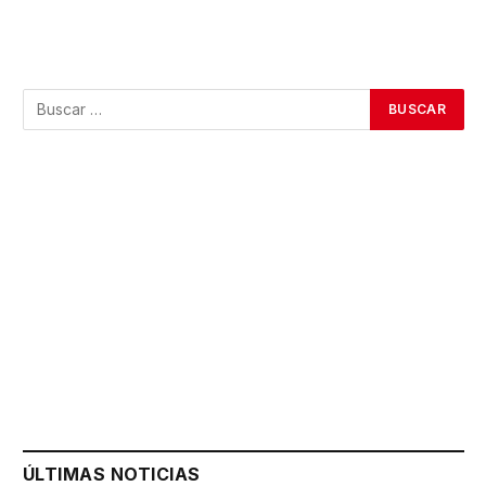
ÚLTIMAS NOTICIAS