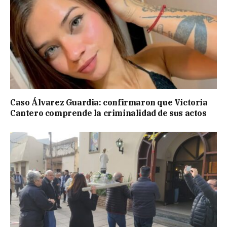
Caso Álvarez Guardia: confirmaron que Victoria
Cantero comprende la criminalidad de sus actos