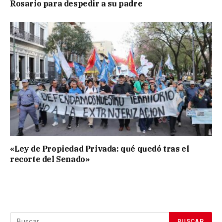
Rosario para despedir a su padre
«Ley de Propiedad Privada: qué quedó tras el
recorte del Senado»