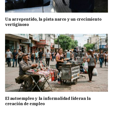
Un arrepentido, la pista narco y un crecimiento
vertiginoso
El autoempleo y la informalidad lideran la
creación de empleo