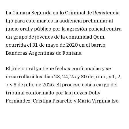
La Cámara Segunda en lo Criminal de Resistencia
fijó para este martes la audiencia preliminar al
juicio oral y público por la agresión policial contra
un grupo de jóvenes de la comunidad Qom,
ocurrida el 31 de mayo de 2020 en el barrio
Banderas Argentinas de Fontana.
El juicio oral ya tiene fechas confirmadas y se
desarrollará los días 23, 24, 25 y 30 de junio, y 1, 2,
7 y 8 de julio de 2026. El proceso está a cargo del
tribunal conformado por las juezas Dolly
Fernández, Cristina Pisarello y María Virginia Ise.