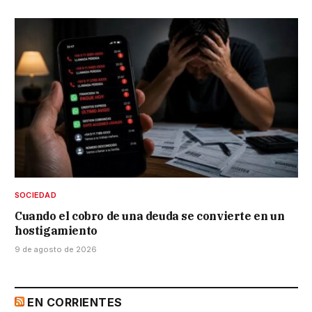
SOCIEDAD
Cuando el cobro de una deuda se convierte en un
hostigamiento
9 de agosto de 2026
EN CORRIENTES