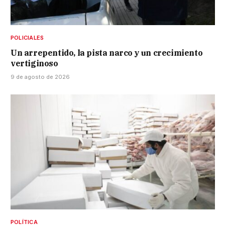
POLICIALES
Un arrepentido, la pista narco y un crecimiento
vertiginoso
9 de agosto de 2026
POLÍTICA