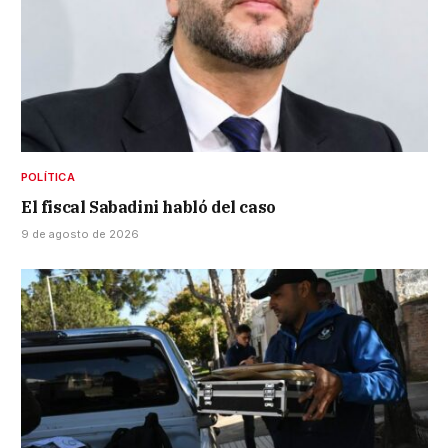
POLÍTICA
El fiscal Sabadini habló del caso
9 de agosto de 2026