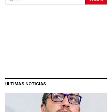
ÚLTIMAS NOTICIAS