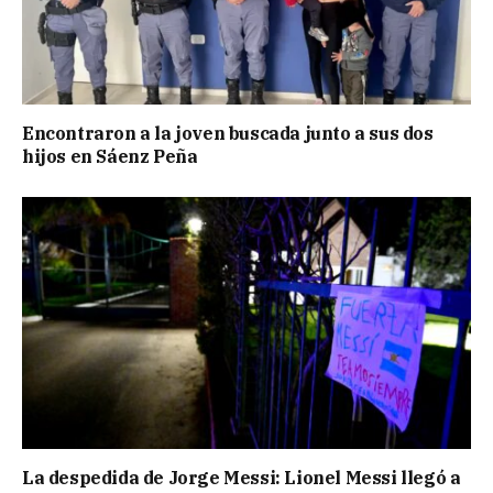
Encontraron a la joven buscada junto a sus dos
hijos en Sáenz Peña
La despedida de Jorge Messi: Lionel Messi llegó a