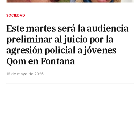
SOCIEDAD
Este martes será la audiencia
preliminar al juicio por la
agresión policial a jóvenes
Qom en Fontana
16 de mayo de 2026