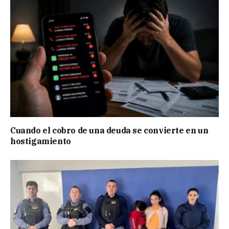
Cuando el cobro de una deuda se convierte en un
hostigamiento