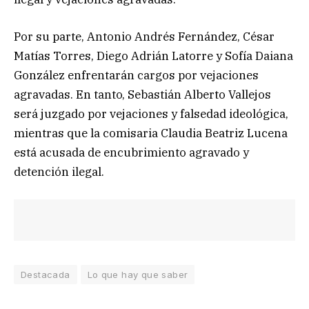
Por su parte, Antonio Andrés Fernández, César
Matías Torres, Diego Adrián Latorre y Sofía Daiana
González enfrentarán cargos por vejaciones
agravadas. En tanto, Sebastián Alberto Vallejos
será juzgado por vejaciones y falsedad ideológica,
mientras que la comisaria Claudia Beatriz Lucena
está acusada de encubrimiento agravado y
detención ilegal.
Destacada
Lo que hay que saber