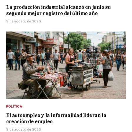
La producción industrial alcanzó en junio su
segundo mejor registro del último año
9 de agosto de 2026
POLÍTICA
El autoempleo y la informalidad lideran la
creación de empleo
9 de agosto de 2026