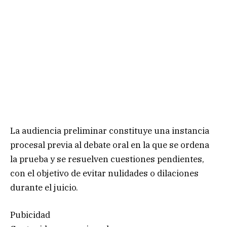
La audiencia preliminar constituye una instancia
procesal previa al debate oral en la que se ordena
la prueba y se resuelven cuestiones pendientes,
con el objetivo de evitar nulidades o dilaciones
durante el juicio.
Pubicidad