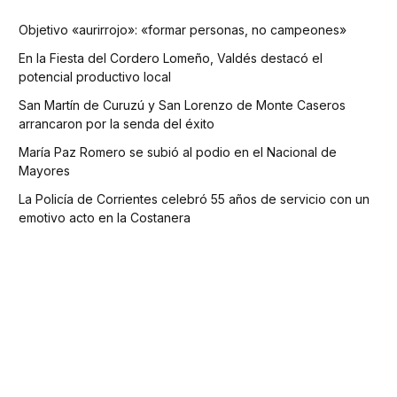
Objetivo «aurirrojo»: «formar personas, no campeones»
En la Fiesta del Cordero Lomeño, Valdés destacó el
potencial productivo local
San Martín de Curuzú y San Lorenzo de Monte Caseros
arrancaron por la senda del éxito
María Paz Romero se subió al podio en el Nacional de
Mayores
La Policía de Corrientes celebró 55 años de servicio con un
emotivo acto en la Costanera