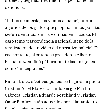
crueles y degradantes mientras permanecían
detenidas.
“Indios de mierda, los vamos a matar”, fueron
algunos de los gritos que propinaron los policías
según denunciaron las víctimas en la causa. El
caso tomó trascendencia nacional luego de la
viralización de un video del operativo policial. En
ese contexto, el entonces presidente Alberto
Fernández calificó públicamente las imágenes
como “inaceptables”.
En total, diez efectivos policiales llegarán a juicio.
Cristian Ariel Flores, Orlando Sergio Martín
Cabrera, Cristian Eduardo Foschiatti y Cristian
Omar Benítez están acusados por allanamiento
ilegal y vejaciones agravadas.