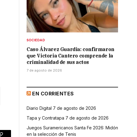
SOCIEDAD
s
Caso Álvarez Guardia: confirmaron
que Victoria Cantero comprende la
criminalidad de sus actos
7 de agosto de 2026
EN CORRIENTES
Diario Digital 7 de agosto de 2026
Tapa y Contratapa 7 de agosto de 2026
Juegos Suramericanos Santa Fe 2026: Midón
en la selección de Tenis