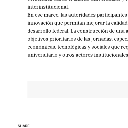
interinstitucional.
En ese marco, las autoridades participantes
innovación que permitan mejorar la calidad 
desarrollo federal. La construcción de una 
objetivos prioritarios de las jornadas, es
económicas, tecnológicas y sociales que re
universitario y otros actores institucionales
SHARE.