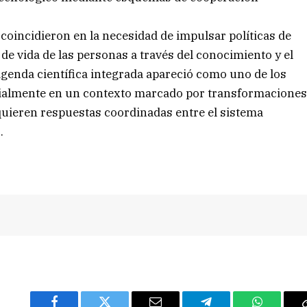
 coincidieron en la necesidad de impulsar políticas de
de vida de las personas a través del conocimiento y el
agenda científica integrada apareció como uno de los
pecialmente en un contexto marcado por transformacione
quieren respuestas coordinadas entre el sistema
.