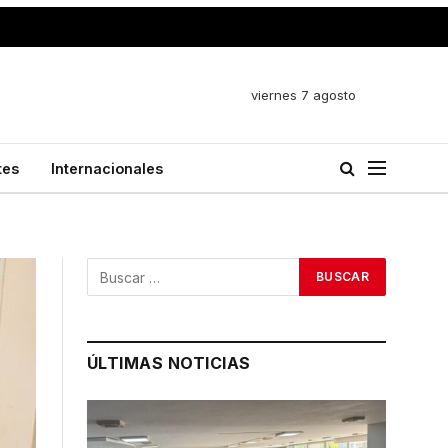
viernes 7 agosto
tes
Internacionales
ÚLTIMAS NOTICIAS