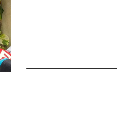
ÚLTIMAS NOTICIAS