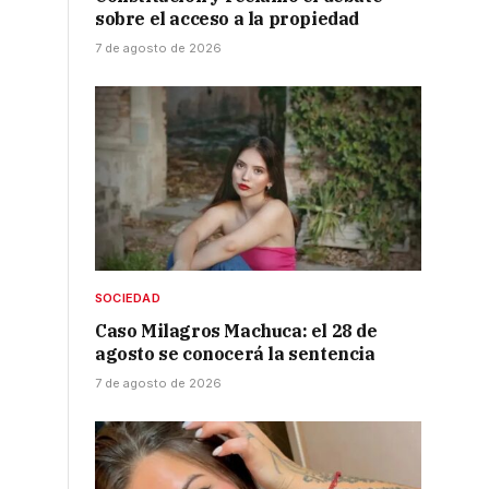
sobre el acceso a la propiedad
7 de agosto de 2026
SOCIEDAD
Caso Milagros Machuca: el 28 de
agosto se conocerá la sentencia
7 de agosto de 2026