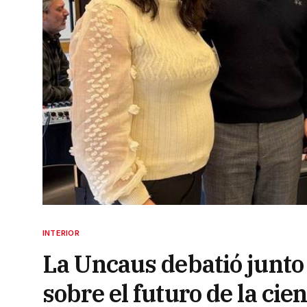
INTERIOR
La Uncaus debatió junto
sobre el futuro de la cie