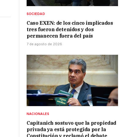
SOCIEDAD
Caso EXEN: de los cinco implicados
tres fueron detenidos y dos
permanecen fuera del país
7 de agosto de 2026
NACIONALES
Capitanich sostuvo que la propiedad
privada ya está protegida por la
Constitución y reclamó el debate