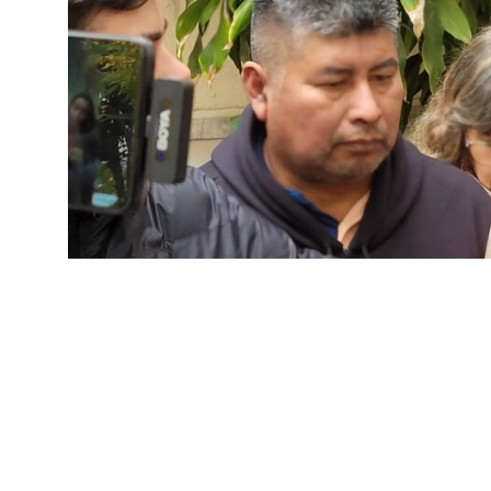
INTERIOR