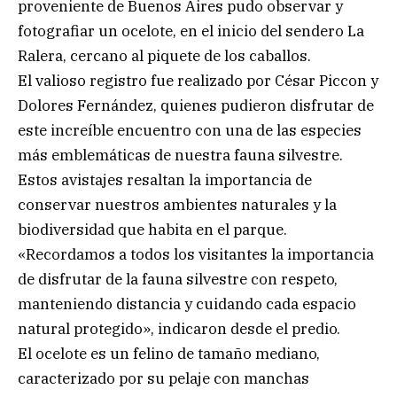
proveniente de Buenos Aires pudo observar y
fotografiar un ocelote, en el inicio del sendero La
Ralera, cercano al piquete de los caballos.
El valioso registro fue realizado por César Piccon y
Dolores Fernández, quienes pudieron disfrutar de
este increíble encuentro con una de las especies
más emblemáticas de nuestra fauna silvestre.
Estos avistajes resaltan la importancia de
conservar nuestros ambientes naturales y la
biodiversidad que habita en el parque.
«Recordamos a todos los visitantes la importancia
de disfrutar de la fauna silvestre con respeto,
manteniendo distancia y cuidando cada espacio
natural protegido», indicaron desde el predio.
El ocelote es un felino de tamaño mediano,
caracterizado por su pelaje con manchas