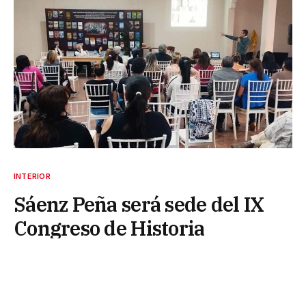
INTERIOR
Sáenz Peña será sede del IX
Congreso de Historia
25 de mayo de 2026