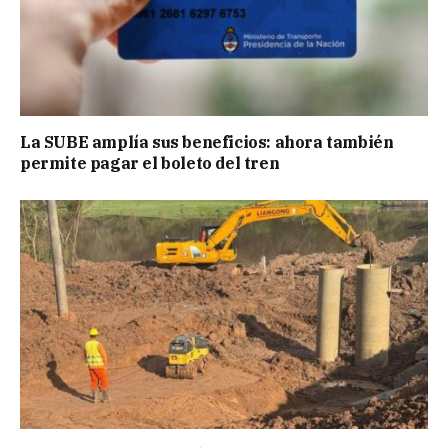
La SUBE amplía sus beneficios: ahora también
permite pagar el boleto del tren