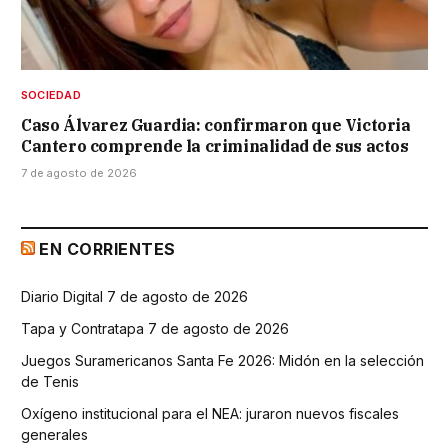
SOCIEDAD
Caso Álvarez Guardia: confirmaron que Victoria
Cantero comprende la criminalidad de sus actos
7 de agosto de 2026
EN CORRIENTES
Diario Digital 7 de agosto de 2026
Tapa y Contratapa 7 de agosto de 2026
Juegos Suramericanos Santa Fe 2026: Midón en la selección
de Tenis
Oxígeno institucional para el NEA: juraron nuevos fiscales
generales