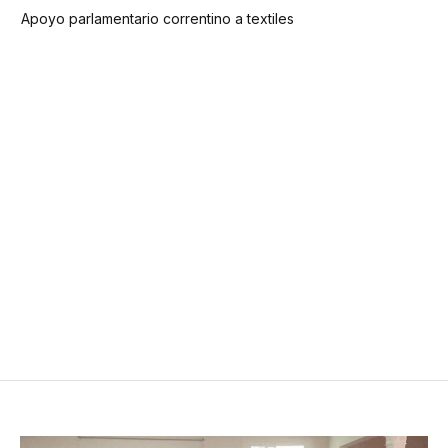
Apoyo parlamentario correntino a textiles