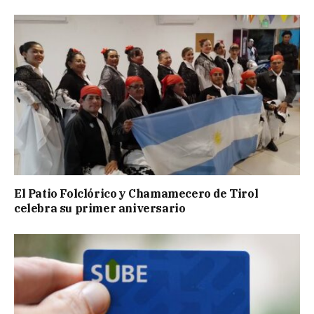
El Patio Folclórico y Chamamecero de Tirol
celebra su primer aniversario