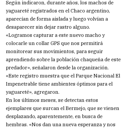
Según indicaron, durante años, los machos de
yaguareté registrados en el Chaco argentino,
aparecían de forma aislada y luego volvían a
desaparecer sin dejar rastro alguno.
«Logramos capturar a este nuevo macho y
colocarle un collar GPS que nos permitirá
monitorear sus movimientos, para seguir
aprendiendo sobre la población chaqueña de este
predador», señalaron desde la organización.
«Este registro muestra que el Parque Nacional El
Impenetrable tiene ambientes óptimos para el
yaguareté», agregaron.
En los últimos meses, se detectan estos
ejemplares que surcan el Bermejo, que se vienen
desplazando, aparentemente, en busca de
hembras. «Nos dan una nueva esperanza y nos