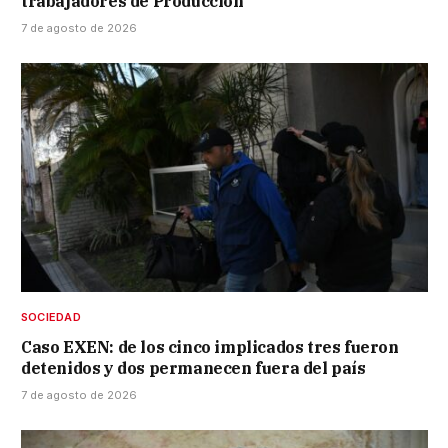
trabajadores de Producción
7 de agosto de 2026
SOCIEDAD
Caso EXEN: de los cinco implicados tres fueron
detenidos y dos permanecen fuera del país
7 de agosto de 2026