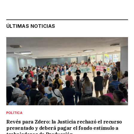
ÚLTIMAS NOTICIAS
POLÍTICA
Revés para Zdero: la Justicia rechazó el recurso
presentado y deberá pagar el fondo estímulo a