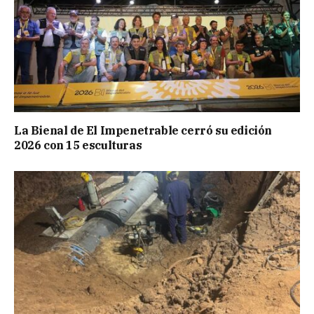
La Bienal de El Impenetrable cerró su edición
2026 con 15 esculturas