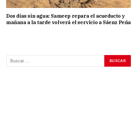
Dos días sin agua: Sameep repara el acueducto y
mañana a la tarde volverá el servicio a Sáenz Peña