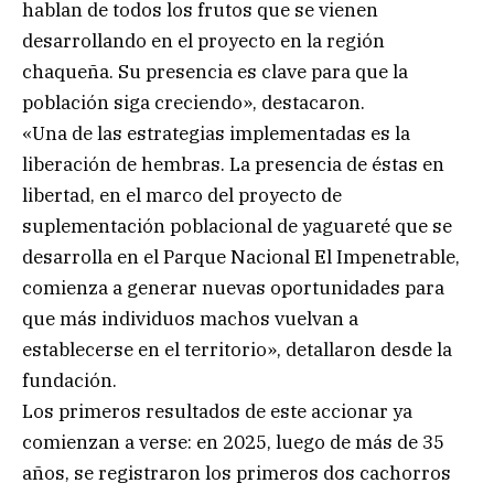
hablan de todos los frutos que se vienen
desarrollando en el proyecto en la región
chaqueña. Su presencia es clave para que la
población siga creciendo», destacaron.
«Una de las estrategias implementadas es la
liberación de hembras. La presencia de éstas en
libertad, en el marco del proyecto de
suplementación poblacional de yaguareté que se
desarrolla en el Parque Nacional El Impenetrable,
comienza a generar nuevas oportunidades para
que más individuos machos vuelvan a
establecerse en el territorio», detallaron desde la
fundación.
Los primeros resultados de este accionar ya
comienzan a verse: en 2025, luego de más de 35
años, se registraron los primeros dos cachorros