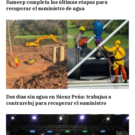
Sameep completa las últimas etapas para
recuperar el suministro de agua
Dos días sin agua en Sáenz Peña: trabajan a
contrareloj para recuperar el suministro