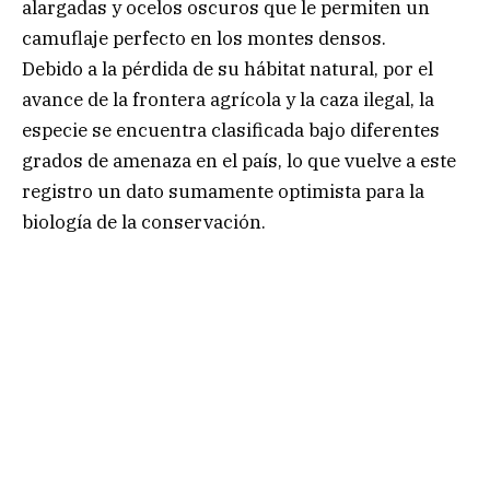
alargadas y ocelos oscuros que le permiten un
camuflaje perfecto en los montes densos.
Debido a la pérdida de su hábitat natural, por el
avance de la frontera agrícola y la caza ilegal, la
especie se encuentra clasificada bajo diferentes
grados de amenaza en el país, lo que vuelve a este
registro un dato sumamente optimista para la
biología de la conservación.