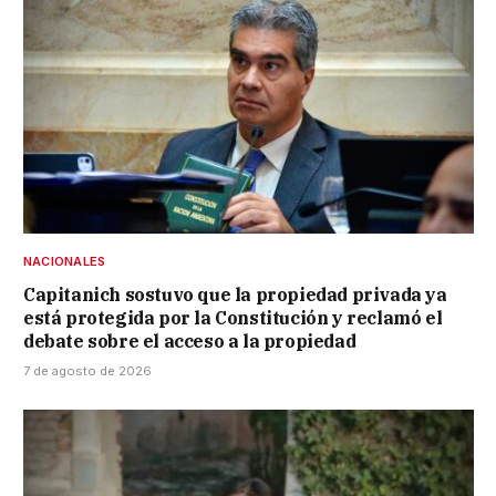
NACIONALES
Capitanich sostuvo que la propiedad privada ya
está protegida por la Constitución y reclamó el
debate sobre el acceso a la propiedad
7 de agosto de 2026