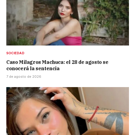
SOCIEDAD
Caso Milagros Machuca: el 28 de agosto se
conocerá la sentencia
7 de agosto de 2026