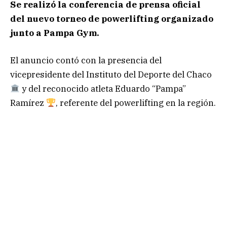
Se realizó la conferencia de prensa oficial
del nuevo torneo de powerlifting organizado
junto a Pampa Gym.
El anuncio contó con la presencia del
vicepresidente del Instituto del Deporte del Chaco
y del reconocido atleta Eduardo “Pampa”
Ramírez
, referente del powerlifting en la región.