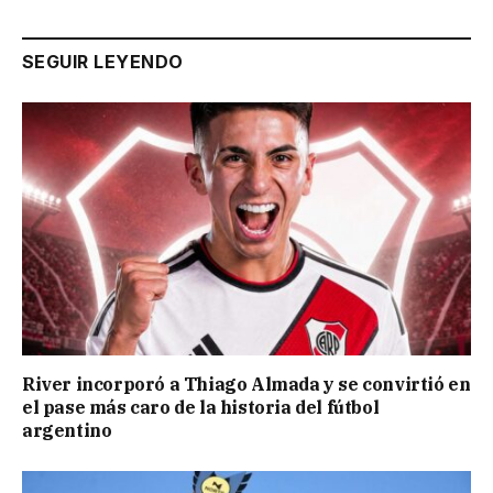
SEGUIR LEYENDO
River incorporó a Thiago Almada y se convirtió en
el pase más caro de la historia del fútbol
argentino