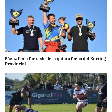
Sáenz Peña fue sede de la quinta fecha del Karting
Provincial