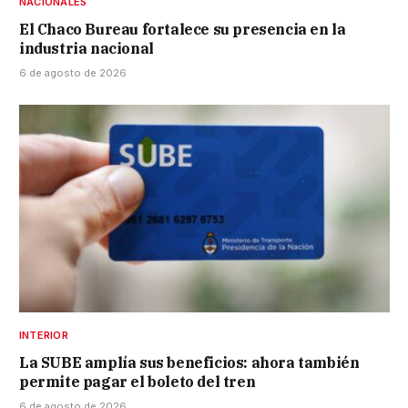
NACIONALES
El Chaco Bureau fortalece su presencia en la
industria nacional
6 de agosto de 2026
INTERIOR
La SUBE amplía sus beneficios: ahora también
permite pagar el boleto del tren
6 de agosto de 2026