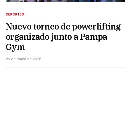
DEPORTES
Nuevo torneo de powerlifting
organizado junto a Pampa
Gym
29 de mayo de 2026