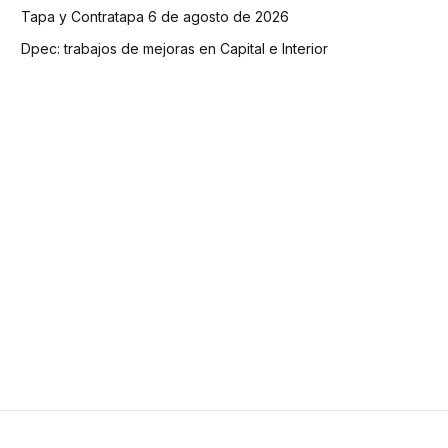
Tapa y Contratapa 6 de agosto de 2026
Dpec: trabajos de mejoras en Capital e Interior