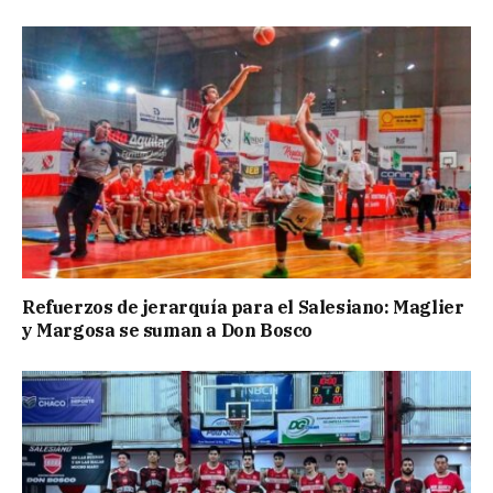
Refuerzos de jerarquía para el Salesiano: Maglier
y Margosa se suman a Don Bosco