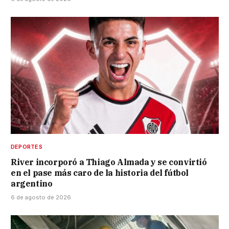
DEPORTES
River incorporó a Thiago Almada y se convirtió
en el pase más caro de la historia del fútbol
argentino
6 de agosto de 2026