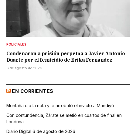
POLICIALES
Condenaron a prisión perpetua a Javier Antonio
Duarte por el femicidio de Erika Fernández
6 de agosto de 2026
EN CORRIENTES
Montaña dio la nota y le arrebató el invicto a Mandiyú
Con contundencia, Zárate se metió en cuartos de final en
Londrina
Diario Digital 6 de agosto de 2026