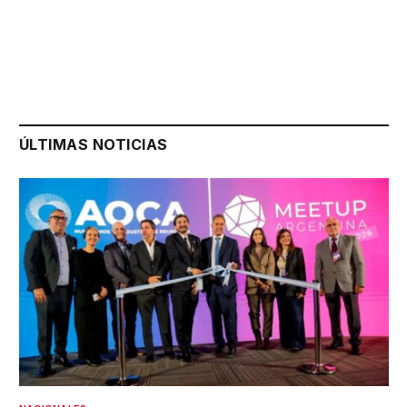
ÚLTIMAS NOTICIAS