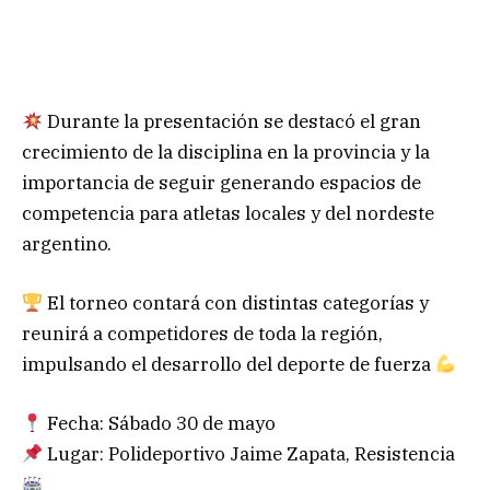
Durante la presentación se destacó el gran
crecimiento de la disciplina en la provincia y la
importancia de seguir generando espacios de
competencia para atletas locales y del nordeste
argentino.
El torneo contará con distintas categorías y
reunirá a competidores de toda la región,
impulsando el desarrollo del deporte de fuerza
Fecha: Sábado 30 de mayo
Lugar: Polideportivo Jaime Zapata, Resistencia