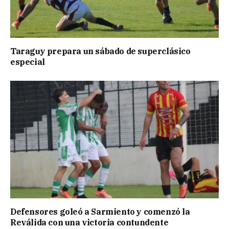
Taraguy prepara un sábado de superclásico
especial
Defensores goleó a Sarmiento y comenzó la
Reválida con una victoria contundente