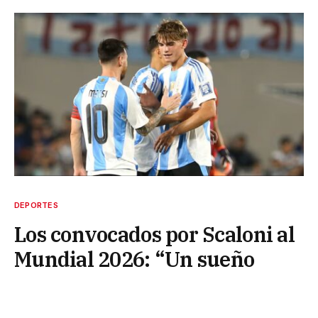
DEPORTES
Los convocados por Scaloni al
Mundial 2026: “Un sueño
hecho realidad”
29 de mayo de 2026