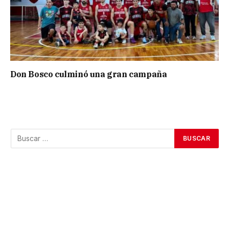
Don Bosco culminó una gran campaña