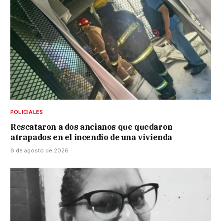
POLICIALES
Rescataron a dos ancianos que quedaron
atrapados en el incendio de una vivienda
6 de agosto de 2026