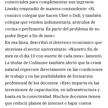
comerciales para complementar sus ingresos,
Liwsky respondió de manera contundente: «Sí,
conozco colegas que hacen Uber o Didi, y también
colegas que venden indumentaria, artículos de
cocina o perfumería. Es parte del problema de no
poder llegar a fin de mes».
En esa línea, describió el deterioro económico que
atraviesa el sector universitario. «Nuestro fin de
mes es el día 10 con suerte de cada mes», lamentó.
La titular de Codiunne también alertó que la crisis
salarial repercute directamente en las condiciones
de trabajo y en las posibilidades de formación
profesional de los docentes. «Esto impacta en las
inversiones de capacitación, en infraestructura y
hasta en la conectividad. Muchos docentes tienen
que reducir planes de internet o bajar costos