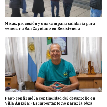
Misas, procesión y una campaña solidaria para
venerar a San Cayetano en Resistencia
Papp confirmó la continuidad del desarrollo en
Villa Ángela: «Es importante no parar la obra