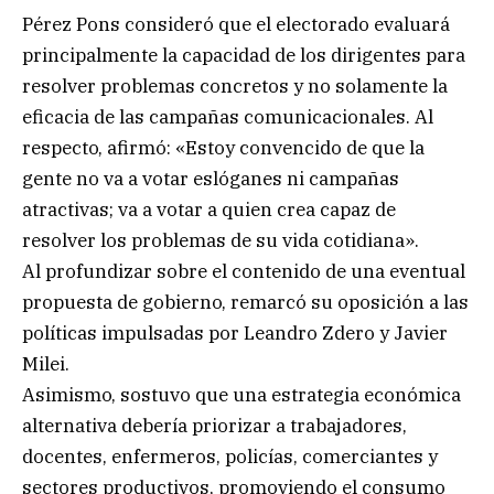
Pérez Pons consideró que el electorado evaluará
principalmente la capacidad de los dirigentes para
resolver problemas concretos y no solamente la
eficacia de las campañas comunicacionales. Al
respecto, afirmó: «Estoy convencido de que la
gente no va a votar eslóganes ni campañas
atractivas; va a votar a quien crea capaz de
resolver los problemas de su vida cotidiana».
Al profundizar sobre el contenido de una eventual
propuesta de gobierno, remarcó su oposición a las
políticas impulsadas por Leandro Zdero y Javier
Milei.
Asimismo, sostuvo que una estrategia económica
alternativa debería priorizar a trabajadores,
docentes, enfermeros, policías, comerciantes y
sectores productivos, promoviendo el consumo