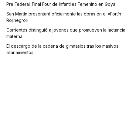
Pre Federal: Final Four de Infantiles Femenino en Goya
San Martín presentará oficialmente las obras en el «Fortín
Rojinegro»
Corrientes distinguió a jóvenes que promueven la lactancia
materna
El descargo de la cadena de gimnasios tras los masivos
allanamientos