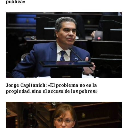
pública»
Jorge Capitanich: «El problema no es la
propiedad, sino el acceso de los pobres»