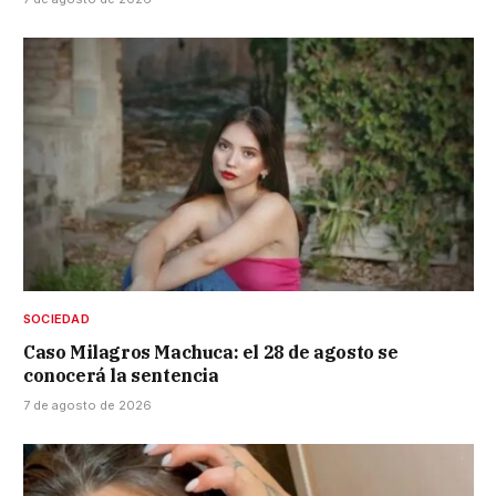
SOCIEDAD
Caso Milagros Machuca: el 28 de agosto se
conocerá la sentencia
7 de agosto de 2026