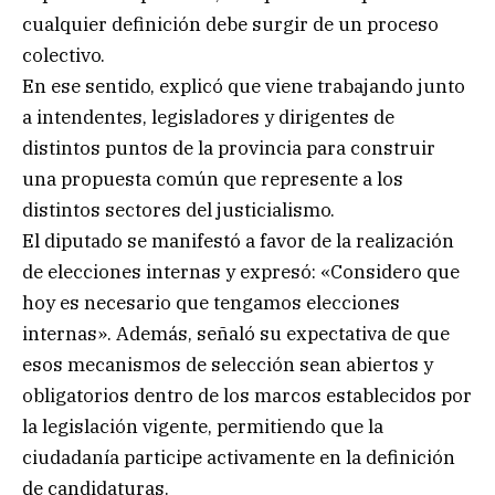
cualquier definición debe surgir de un proceso
colectivo.
En ese sentido, explicó que viene trabajando junto
a intendentes, legisladores y dirigentes de
distintos puntos de la provincia para construir
una propuesta común que represente a los
distintos sectores del justicialismo.
El diputado se manifestó a favor de la realización
de elecciones internas y expresó: «Considero que
hoy es necesario que tengamos elecciones
internas». Además, señaló su expectativa de que
esos mecanismos de selección sean abiertos y
obligatorios dentro de los marcos establecidos por
la legislación vigente, permitiendo que la
ciudadanía participe activamente en la definición
de candidaturas.