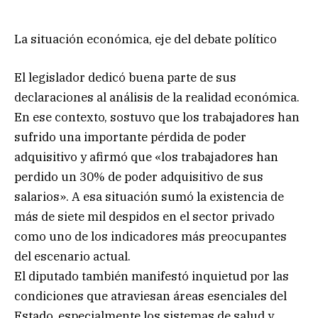
La situación económica, eje del debate político
El legislador dedicó buena parte de sus
declaraciones al análisis de la realidad económica.
En ese contexto, sostuvo que los trabajadores han
sufrido una importante pérdida de poder
adquisitivo y afirmó que «los trabajadores han
perdido un 30% de poder adquisitivo de sus
salarios». A esa situación sumó la existencia de
más de siete mil despidos en el sector privado
como uno de los indicadores más preocupantes
del escenario actual.
El diputado también manifestó inquietud por las
condiciones que atraviesan áreas esenciales del
Estado, especialmente los sistemas de salud y