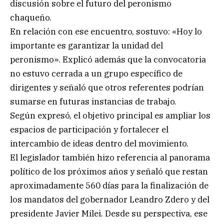
discusión sobre el futuro del peronismo
chaqueño.
En relación con ese encuentro, sostuvo: «Hoy lo
importante es garantizar la unidad del
peronismo». Explicó además que la convocatoria
no estuvo cerrada a un grupo específico de
dirigentes y señaló que otros referentes podrían
sumarse en futuras instancias de trabajo.
Según expresó, el objetivo principal es ampliar los
espacios de participación y fortalecer el
intercambio de ideas dentro del movimiento.
El legislador también hizo referencia al panorama
político de los próximos años y señaló que restan
aproximadamente 560 días para la finalización de
los mandatos del gobernador Leandro Zdero y del
presidente Javier Milei. Desde su perspectiva, ese