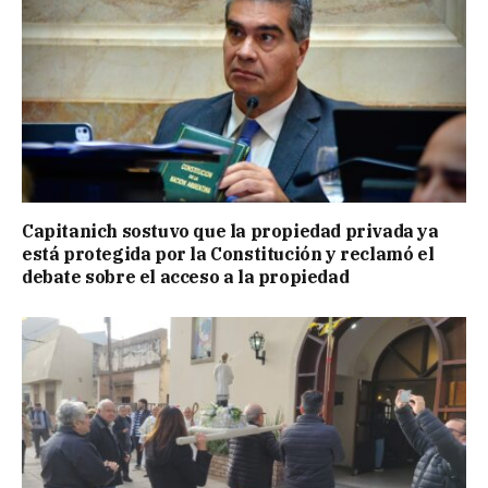
Capitanich sostuvo que la propiedad privada ya
está protegida por la Constitución y reclamó el
debate sobre el acceso a la propiedad