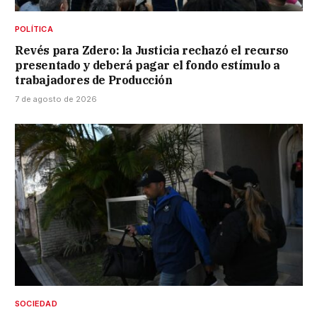
POLÍTICA
Revés para Zdero: la Justicia rechazó el recurso
presentado y deberá pagar el fondo estímulo a
trabajadores de Producción
7 de agosto de 2026
SOCIEDAD