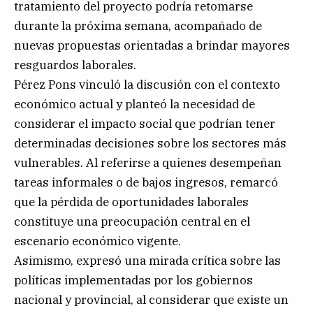
tratamiento del proyecto podría retomarse
durante la próxima semana, acompañado de
nuevas propuestas orientadas a brindar mayores
resguardos laborales.
Pérez Pons vinculó la discusión con el contexto
económico actual y planteó la necesidad de
considerar el impacto social que podrían tener
determinadas decisiones sobre los sectores más
vulnerables. Al referirse a quienes desempeñan
tareas informales o de bajos ingresos, remarcó
que la pérdida de oportunidades laborales
constituye una preocupación central en el
escenario económico vigente.
Asimismo, expresó una mirada crítica sobre las
políticas implementadas por los gobiernos
nacional y provincial, al considerar que existe un