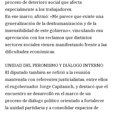
proceso de deterioro social que afecta
especialmente a los trabajadores.
En ese marco, afirmó: «Me parece que existe una
generalización de la deshumanización y de la
insensibilidad de este gobierno», vinculando esa
apreciación con los reclamos que distintos
sectores sociales vienen manifestando frente a las
dificultades económicas.
UNIDAD DEL PERONISMO Y DIÁLOGO INTERNO
El diputado también se refirió a la reunión
mantenida con referentes justicialistas, entre ellos
el exgobernador Jorge Capitanich, y destacó que el
encuentro se desarrolló en el marco de un
proceso de diálogo político orientado a fortalecer
la unidad partidaria y a consolidar espacios de