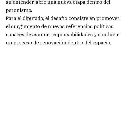
su entender, abre una nueva etapa dentro del
peronismo.
Para el diputado, el desafío consiste en promover
el surgimiento de nuevas referencias políticas
capaces de asumir responsabilidades y conducir
un proceso de renovación dentro del espacio.