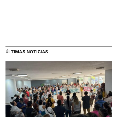
ÚLTIMAS NOTICIAS