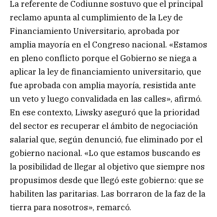
La referente de Codiunne sostuvo que el principal
reclamo apunta al cumplimiento de la Ley de
Financiamiento Universitario, aprobada por
amplia mayoría en el Congreso nacional. «Estamos
en pleno conflicto porque el Gobierno se niega a
aplicar la ley de financiamiento universitario, que
fue aprobada con amplia mayoría, resistida ante
un veto y luego convalidada en las calles», afirmó.
En ese contexto, Liwsky aseguró que la prioridad
del sector es recuperar el ámbito de negociación
salarial que, según denunció, fue eliminado por el
gobierno nacional. «Lo que estamos buscando es
la posibilidad de llegar al objetivo que siempre nos
propusimos desde que llegó este gobierno: que se
habiliten las paritarias. Las borraron de la faz de la
tierra para nosotros», remarcó.