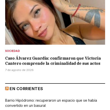
SOCIEDAD
Caso Álvarez Guardia: confirmaron que Victoria
Cantero comprende la criminalidad de sus actos
7 de agosto de 2026
EN CORRIENTES
Barrio Hipódromo: recuperaron un espacio que se había
convertido en un basural