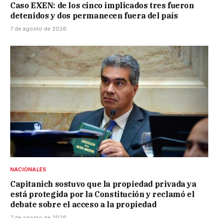
Caso EXEN: de los cinco implicados tres fueron
detenidos y dos permanecen fuera del país
7 de agosto de 2026
NACIONALES
Capitanich sostuvo que la propiedad privada ya
está protegida por la Constitución y reclamó el
debate sobre el acceso a la propiedad
7 de agosto de 2026