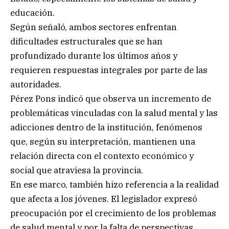
educación.
Según señaló, ambos sectores enfrentan
dificultades estructurales que se han
profundizado durante los últimos años y
requieren respuestas integrales por parte de las
autoridades.
Pérez Pons indicó que observa un incremento de
problemáticas vinculadas con la salud mental y las
adicciones dentro de la institución, fenómenos
que, según su interpretación, mantienen una
relación directa con el contexto económico y
social que atraviesa la provincia.
En ese marco, también hizo referencia a la realidad
que afecta a los jóvenes. El legislador expresó
preocupación por el crecimiento de los problemas
de salud mental y por la falta de perspectivas