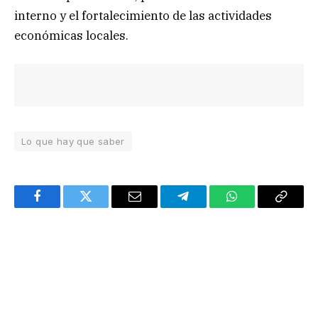
interno y el fortalecimiento de las actividades
económicas locales.
Lo que hay que saber
Facebook
Twitter
Email
Telegram
WhatsApp
Copy
Link