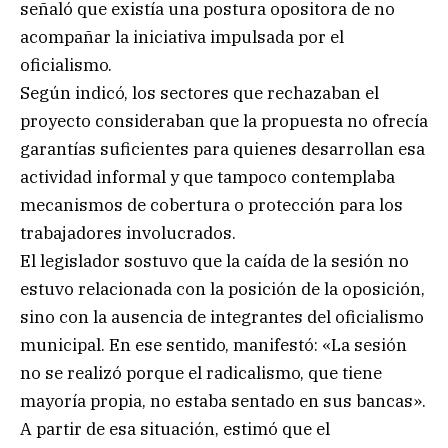
señaló que existía una postura opositora de no
acompañar la iniciativa impulsada por el
oficialismo.
Según indicó, los sectores que rechazaban el
proyecto consideraban que la propuesta no ofrecía
garantías suficientes para quienes desarrollan esa
actividad informal y que tampoco contemplaba
mecanismos de cobertura o protección para los
trabajadores involucrados.
El legislador sostuvo que la caída de la sesión no
estuvo relacionada con la posición de la oposición,
sino con la ausencia de integrantes del oficialismo
municipal. En ese sentido, manifestó: «La sesión
no se realizó porque el radicalismo, que tiene
mayoría propia, no estaba sentado en sus bancas».
A partir de esa situación, estimó que el