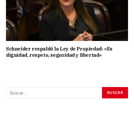
Schneider respaldó la Ley de Propiedad: «Es
dignidad, respeto, seguridad y libertad»