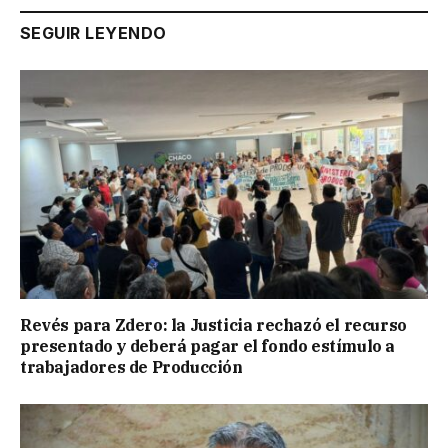
SEGUIR LEYENDO
Revés para Zdero: la Justicia rechazó el recurso
presentado y deberá pagar el fondo estímulo a
trabajadores de Producción