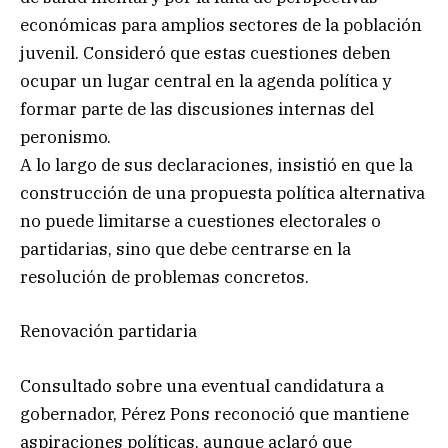
económicas para amplios sectores de la población
juvenil. Consideró que estas cuestiones deben
ocupar un lugar central en la agenda política y
formar parte de las discusiones internas del
peronismo.
A lo largo de sus declaraciones, insistió en que la
construcción de una propuesta política alternativa
no puede limitarse a cuestiones electorales o
partidarias, sino que debe centrarse en la
resolución de problemas concretos.
Renovación partidaria
Consultado sobre una eventual candidatura a
gobernador, Pérez Pons reconoció que mantiene
aspiraciones políticas, aunque aclaró que