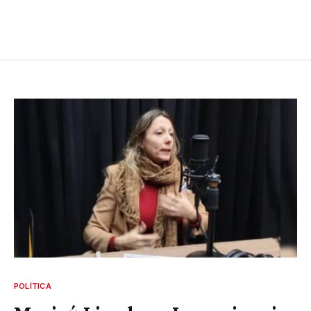
POLÍTICA