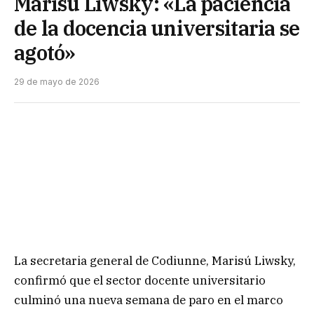
Marisú Liwsky: «La paciencia
de la docencia universitaria se
agotó»
29 de mayo de 2026
La secretaria general de Codiunne, Marisú Liwsky,
confirmó que el sector docente universitario
culminó una nueva semana de paro en el marco