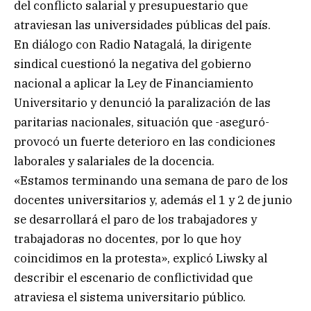
del conflicto salarial y presupuestario que
atraviesan las universidades públicas del país.
En diálogo con Radio Natagalá, la dirigente
sindical cuestionó la negativa del gobierno
nacional a aplicar la Ley de Financiamiento
Universitario y denunció la paralización de las
paritarias nacionales, situación que -aseguró-
provocó un fuerte deterioro en las condiciones
laborales y salariales de la docencia.
«Estamos terminando una semana de paro de los
docentes universitarios y, además el 1 y 2 de junio
se desarrollará el paro de los trabajadores y
trabajadoras no docentes, por lo que hoy
coincidimos en la protesta», explicó Liwsky al
describir el escenario de conflictividad que
atraviesa el sistema universitario público.