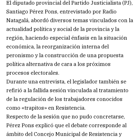
El diputado provincial del Partido Justicialista (PJ),
Santiago Pérez Pons, entrevistado por Radio
Natagalá, abordó diversos temas vinculados con la
actualidad política y social de la provincia y la
región, haciendo especial énfasis en la situación
económica, la reorganización interna del
peronismo y la construcción de una propuesta
política alternativa de cara a los próximos
procesos electorales.
Durante una entrevista, el legislador también se
refirió a la fallida sesión vinculada al tratamiento
de la regulación de los trabajadores conocidos
como «trapitos» en Resistencia.
Respecto de la sesión que no pudo concretarse,
Pérez Pons explicó que el debate corresponde al
ámbito del Concejo Municipal de Resistencia y