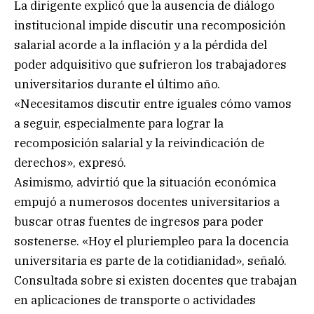
La dirigente explicó que la ausencia de diálogo
institucional impide discutir una recomposición
salarial acorde a la inflación y a la pérdida del
poder adquisitivo que sufrieron los trabajadores
universitarios durante el último año.
«Necesitamos discutir entre iguales cómo vamos
a seguir, especialmente para lograr la
recomposición salarial y la reivindicación de
derechos», expresó.
Asimismo, advirtió que la situación económica
empujó a numerosos docentes universitarios a
buscar otras fuentes de ingresos para poder
sostenerse. «Hoy el pluriempleo para la docencia
universitaria es parte de la cotidianidad», señaló.
Consultada sobre si existen docentes que trabajan
en aplicaciones de transporte o actividades