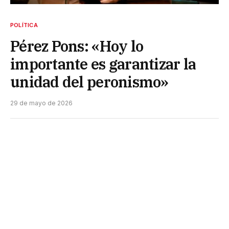
POLÍTICA
Pérez Pons: «Hoy lo
importante es garantizar la
unidad del peronismo»
29 de mayo de 2026