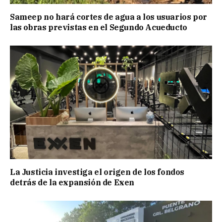
Sameep no hará cortes de agua a los usuarios por
las obras previstas en el Segundo Acueducto
La Justicia investiga el origen de los fondos
detrás de la expansión de Exen