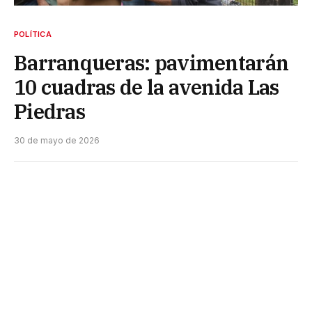
POLÍTICA
Barranqueras: pavimentarán
10 cuadras de la avenida Las
Piedras
30 de mayo de 2026