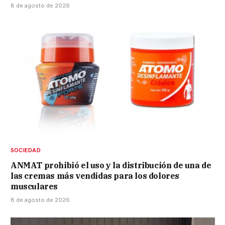
8 de agosto de 2026
SOCIEDAD
ANMAT prohibió el uso y la distribución de una de
las cremas más vendidas para los dolores
musculares
8 de agosto de 2026