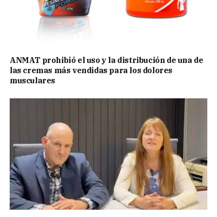
ANMAT prohibió el uso y la distribución de una de
las cremas más vendidas para los dolores
musculares