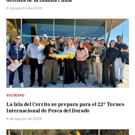
defensa de la familia Clinis
8 de agosto de 2026
SOCIEDAD
La Isla del Cerrito se prepara para el 22° Torneo
Internacional de Pesca del Dorado
8 de agosto de 2026