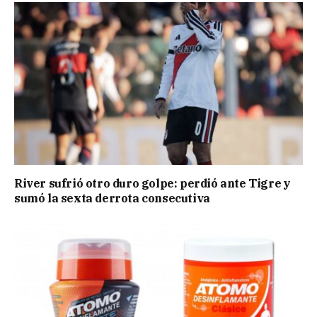
River sufrió otro duro golpe: perdió ante Tigre y
sumó la sexta derrota consecutiva