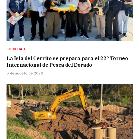
SOCIEDAD
La Isla del Cerrito se prepara para el 22° Torneo
Internacional de Pesca del Dorado
8 de agosto de 2026