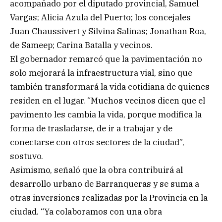
acompañado por el diputado provincial, Samuel
Vargas; Alicia Azula del Puerto; los concejales
Juan Chaussivert y Silvina Salinas; Jonathan Roa,
de Sameep; Carina Batalla y vecinos.
El gobernador remarcó que la pavimentación no
solo mejorará la infraestructura vial, sino que
también transformará la vida cotidiana de quienes
residen en el lugar. “Muchos vecinos dicen que el
pavimento les cambia la vida, porque modifica la
forma de trasladarse, de ir a trabajar y de
conectarse con otros sectores de la ciudad”,
sostuvo.
Asimismo, señaló que la obra contribuirá al
desarrollo urbano de Barranqueras y se suma a
otras inversiones realizadas por la Provincia en la
ciudad. “Ya colaboramos con una obra