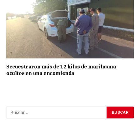
Secuestraron más de 12 kilos de marihuana
ocultos en una encomienda