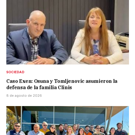
SOCIEDAD
Caso Exen: Osuna y Tomljenovic asumieron la
defensa de la familia Clinis
8 de agosto de 2026