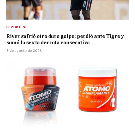
DEPORTES
River sufrió otro duro golpe: perdió ante Tigre y
sumó la sexta derrota consecutiva
8 de agosto de 2026