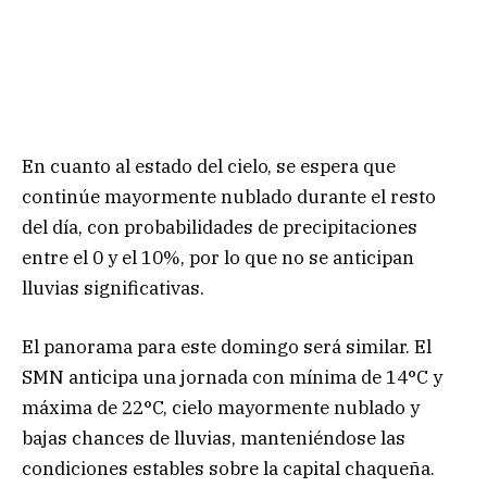
En cuanto al estado del cielo, se espera que
continúe mayormente nublado durante el resto
del día, con probabilidades de precipitaciones
entre el 0 y el 10%, por lo que no se anticipan
lluvias significativas.
El panorama para este domingo será similar. El
SMN anticipa una jornada con mínima de 14°C y
máxima de 22°C, cielo mayormente nublado y
bajas chances de lluvias, manteniéndose las
condiciones estables sobre la capital chaqueña.