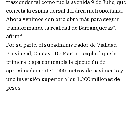
trascendental como fue la avenida 9 de Julio, que
conecta la espina dorsal del área metropolitana.
Ahora venimos con otra obra más para seguir
transformando la realidad de Barranqueras”,
afirmó.
Por su parte, el subadministrador de Vialidad
Provincial, Gustavo De Martini, explicó que la
primera etapa contempla la ejecución de
aproximadamente 1.000 metros de pavimento y
una inversión superior a los 1.300 millones de
pesos.