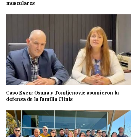
musculares
Caso Exen: Osuna y Tomljenovic asumieron la
defensa de la familia Clinis