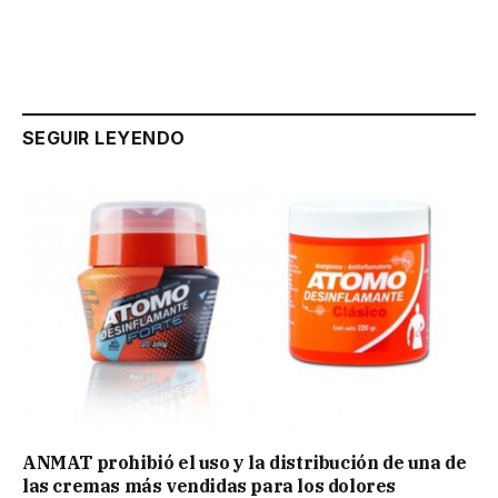
SEGUIR LEYENDO
ANMAT prohibió el uso y la distribución de una de
las cremas más vendidas para los dolores