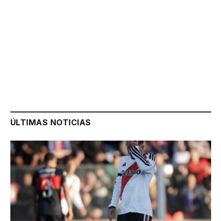
ÚLTIMAS NOTICIAS