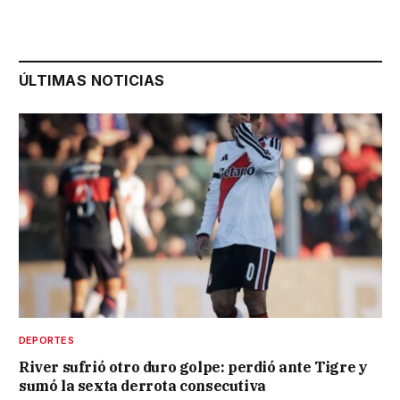
ÚLTIMAS NOTICIAS
DEPORTES
River sufrió otro duro golpe: perdió ante Tigre y
sumó la sexta derrota consecutiva