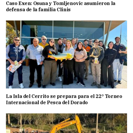
Caso Exen: Osuna y Tomljenovic asumieron la
defensa de la familia Clinis
La Isla del Cerrito se prepara para el 22° Torneo
Internacional de Pesca del Dorado