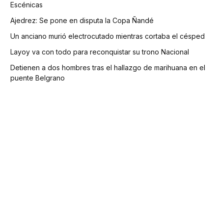
Escénicas
Ajedrez: Se pone en disputa la Copa Ñandé
Un anciano murió electrocutado mientras cortaba el césped
Layoy va con todo para reconquistar su trono Nacional
Detienen a dos hombres tras el hallazgo de marihuana en el
puente Belgrano