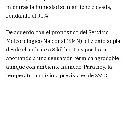
mientras la humedad se mantiene elevada,
rondando el 90%.
De acuerdo con el pronóstico del Servicio
Meteorológico Nacional (SMN), el viento sopla
desde el sudeste a 8 kilómetros por hora,
aportando a una sensación térmica agradable
aunque con ambiente húmedo. Para hoy, la
temperatura máxima prevista es de 22°C.