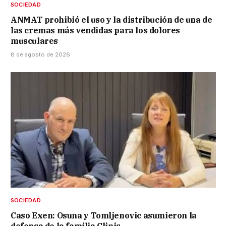
SOCIEDAD
ANMAT prohibió el uso y la distribución de una de
las cremas más vendidas para los dolores
musculares
8 de agosto de 2026
SOCIEDAD
Caso Exen: Osuna y Tomljenovic asumieron la