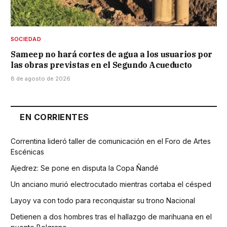
SOCIEDAD
Sameep no hará cortes de agua a los usuarios por
las obras previstas en el Segundo Acueducto
8 de agosto de 2026
EN CORRIENTES
Correntina lideró taller de comunicación en el Foro de Artes
Escénicas
Ajedrez: Se pone en disputa la Copa Ñandé
Un anciano murió electrocutado mientras cortaba el césped
Layoy va con todo para reconquistar su trono Nacional
Detienen a dos hombres tras el hallazgo de marihuana en el