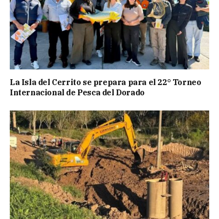
La Isla del Cerrito se prepara para el 22° Torneo
Internacional de Pesca del Dorado