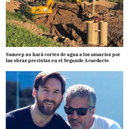
Sameep no hará cortes de agua a los usuarios por
las obras previstas en el Segundo Acueducto