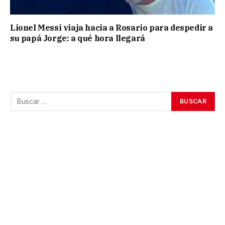
Lionel Messi viaja hacia a Rosario para despedir a
su papá Jorge: a qué hora llegará