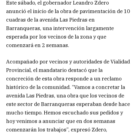
Este sábado, el gobernador Leandro Zdero
anunció el inicio de la obra de pavimentación de 10
cuadras de la avenida Las Piedras en
Barranqueras, una intervención largamente
esperada por los vecinos de la zona y que
comenzará en 2 semanas.
Acompañado por vecinos y autoridades de Vialidad
Provincial, el mandatario destacó que la
concreción de esta obra responde a un reclamo
histórico de la comunidad. “Vamos a concretar la
avenida Las Piedras, una obra que los vecinos de
este sector de Barranqueras esperaban desde hace
mucho tiempo. Hemos escuchado sus pedidos y
hoy venimos a anunciar que en dos semanas
comenzarán los trabajos”, expresó Zdero,