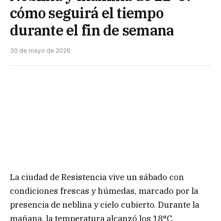
cómo seguirá el tiempo
durante el fin de semana
30 de mayo de 2026
La ciudad de Resistencia vive un sábado con
condiciones frescas y húmedas, marcado por la
presencia de neblina y cielo cubierto. Durante la
mañana, la temperatura alcanzó los 18°C,