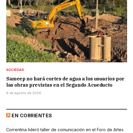
SOCIEDAD
Sameep no hará cortes de agua a los usuarios por
las obras previstas en el Segundo Acueducto
8 de agosto de 2026
EN CORRIENTES
Correntina lideró taller de comunicación en el Foro de Artes