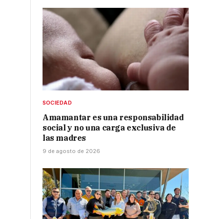
e
SOCIEDAD
Amamantar es una responsabilidad
social y no una carga exclusiva de
las madres
9 de agosto de 2026