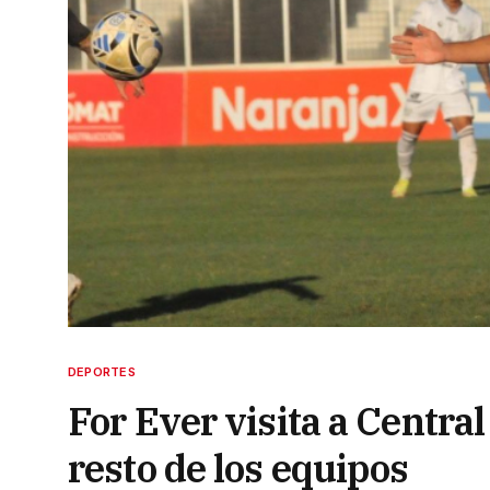
DEPORTES
For Ever visita a Centra
resto de los equipos