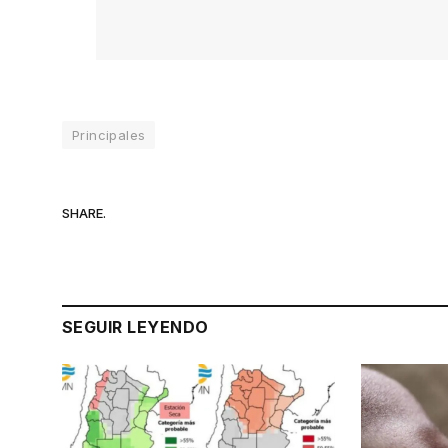
Principales
SHARE.
SEGUIR LEYENDO