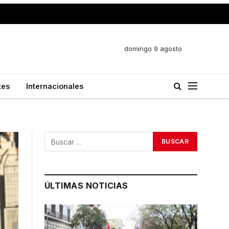
domingo 9 agosto
tes
Internacionales
ÚLTIMAS NOTICIAS