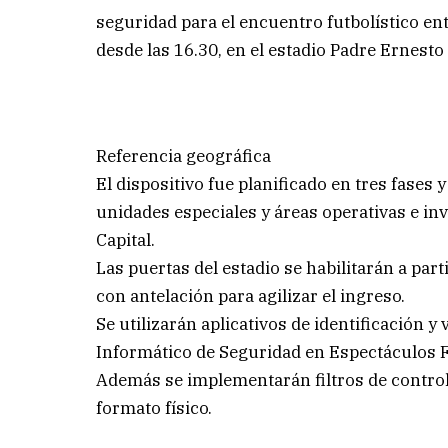
seguridad para el encuentro futbolístico en
desde las 16.30, en el estadio Padre Ernesto 
Referencia geográfica
El dispositivo fue planificado en tres fases 
unidades especiales y áreas operativas e inv
Capital.
Las puertas del estadio se habilitarán a part
con antelación para agilizar el ingreso.
Se utilizarán aplicativos de identificación 
Informático de Seguridad en Espectáculos F
Además se implementarán filtros de control
formato físico.