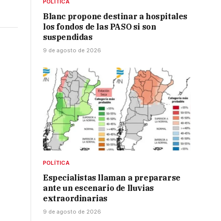
POLÍTICA
Blanc propone destinar a hospitales
los fondos de las PASO si son
suspendidas
9 de agosto de 2026
POLÍTICA
Especialistas llaman a prepararse
ante un escenario de lluvias
extraordinarias
9 de agosto de 2026