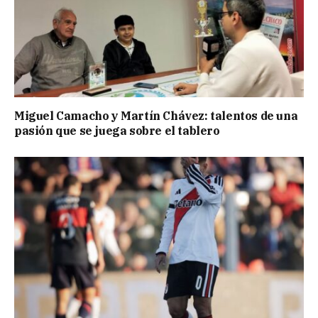
Miguel Camacho y Martín Chávez: talentos de una
pasión que se juega sobre el tablero