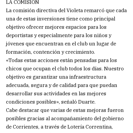
LA COMISIÓN
La comisión directiva del Violeta remarcó que cada
una de estas inversiones tiene como principal
objetivo ofrecer mejores espacios para los
deportistas y especialmente para los niños y
jóvenes que encuentran en el club un lugar de
formación, contención y crecimiento.
«Todas estas acciones están pensadas para los
chicos que ocupan el club todos los días. Nuestro
objetivo es garantizar una infraestructura
adecuada, segura y de calidad para que puedan
desarrollar sus actividades en las mejores
condiciones posibles», señaló Duarte.
Cabe destacar que varias de estas mejoras fueron
posibles gracias al acompañamiento del gobierno
de Corrientes, a través de Lotería Correntina,