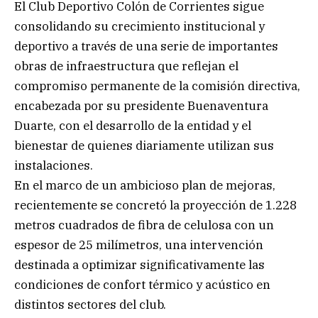
El Club Deportivo Colón de Corrientes sigue
consolidando su crecimiento institucional y
deportivo a través de una serie de importantes
obras de infraestructura que reflejan el
compromiso permanente de la comisión directiva,
encabezada por su presidente Buenaventura
Duarte, con el desarrollo de la entidad y el
bienestar de quienes diariamente utilizan sus
instalaciones.
En el marco de un ambicioso plan de mejoras,
recientemente se concretó la proyección de 1.228
metros cuadrados de fibra de celulosa con un
espesor de 25 milímetros, una intervención
destinada a optimizar significativamente las
condiciones de confort térmico y acústico en
distintos sectores del club.