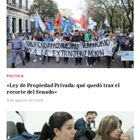
POLÍTICA
«Ley de Propiedad Privada: qué quedó tras el
recorte del Senado»
9 de agosto de 2026