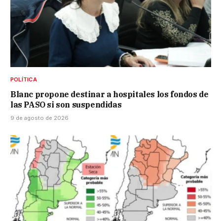
POLÍTICA
Blanc propone destinar a hospitales los fondos de
las PASO si son suspendidas
9 de agosto de 2026