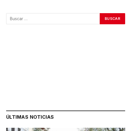
ÚLTIMAS NOTICIAS