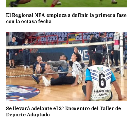
El Regional NEA empieza a definir la primera fase
con la octava fecha
Se llevará adelante el 2° Encuentro del Taller de
Deporte Adaptado