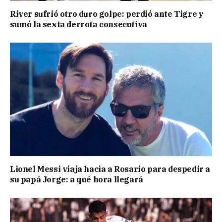
River sufrió otro duro golpe: perdió ante Tigre y
sumó la sexta derrota consecutiva
Lionel Messi viaja hacia a Rosario para despedir a
su papá Jorge: a qué hora llegará