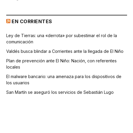
EN CORRIENTES
Ley de Tierras: una «derrota» por subestimar el rol de la
comunicación
Valdés busca blindar a Corrientes ante la llegada de El Niño
Plan de prevención ante El Niño: Nación, con referentes
locales
El malware bancario: una amenaza para los dispositivos de
los usuarios
San Martín se aseguró los servicios de Sebastián Lugo