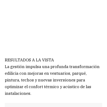
RESULTADOS A LA VISTA
La gestión impulsa una profunda transformación
edilicia con mejoras en vestuarios, parqué,
pintura, techos y nuevas inversiones para
optimizar el confort térmico y acústico de las
instalaciones.