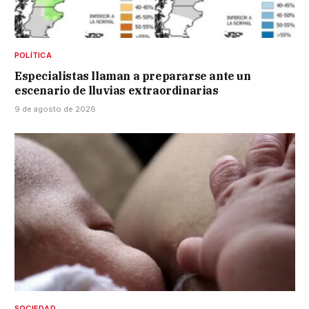
POLÍTICA
Especialistas llaman a prepararse ante un
escenario de lluvias extraordinarias
9 de agosto de 2026
SOCIEDAD