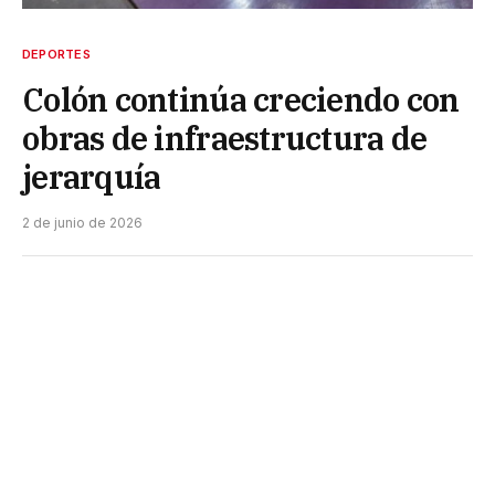
DEPORTES
Colón continúa creciendo con
obras de infraestructura de
jerarquía
2 de junio de 2026