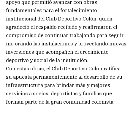
apoyo que permitió avanzar con obras
fundamentales para el fortalecimiento
institucional del Club Deportivo Colón, quien
agradeció el respaldo recibido y reafirmaron el
compromiso de continuar trabajando para seguir
mejorando las instalaciones y proyectando nuevas
inversiones que acompañen el crecimiento
deportivo y social de la institución.
Con estas obras, el Club Deportivo Colón ratifica
su apuesta permanentemente al desarrollo de su
infraestructura para brindar más y mejores
servicios a socios, deportistas y familias que
forman parte de la gran comunidad colonista.