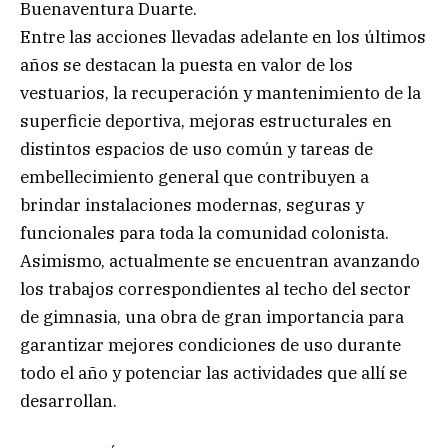
Buenaventura Duarte.
Entre las acciones llevadas adelante en los últimos
años se destacan la puesta en valor de los
vestuarios, la recuperación y mantenimiento de la
superficie deportiva, mejoras estructurales en
distintos espacios de uso común y tareas de
embellecimiento general que contribuyen a
brindar instalaciones modernas, seguras y
funcionales para toda la comunidad colonista.
Asimismo, actualmente se encuentran avanzando
los trabajos correspondientes al techo del sector
de gimnasia, una obra de gran importancia para
garantizar mejores condiciones de uso durante
todo el año y potenciar las actividades que allí se
desarrollan.