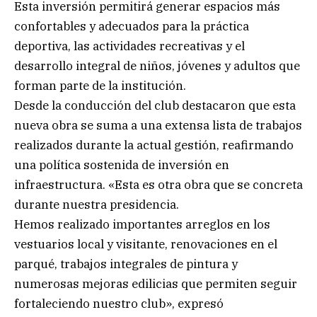
Esta inversión permitirá generar espacios más
confortables y adecuados para la práctica
deportiva, las actividades recreativas y el
desarrollo integral de niños, jóvenes y adultos que
forman parte de la institución.
Desde la conducción del club destacaron que esta
nueva obra se suma a una extensa lista de trabajos
realizados durante la actual gestión, reafirmando
una política sostenida de inversión en
infraestructura. «Esta es otra obra que se concreta
durante nuestra presidencia.
Hemos realizado importantes arreglos en los
vestuarios local y visitante, renovaciones en el
parqué, trabajos integrales de pintura y
numerosas mejoras edilicias que permiten seguir
fortaleciendo nuestro club», expresó