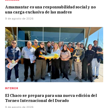
Amamantar es una responsabilidad social y no
una carga exclusiva de las madres
9 de agosto de 2026
INTERIOR
El Chaco se prepara para una nueva edición del
Torneo Internacional del Dorado
9 de agosto de 2026