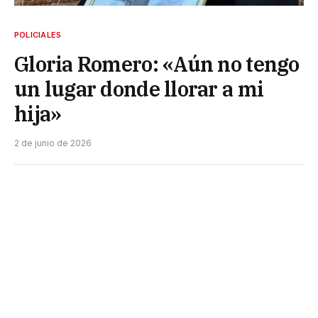
POLICIALES
Gloria Romero: «Aún no tengo
un lugar donde llorar a mi
hija»
2 de junio de 2026