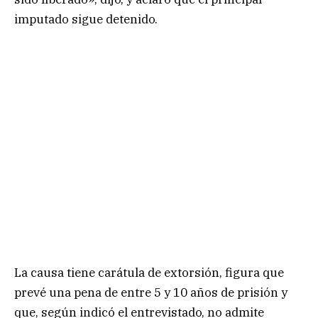
imputado sigue detenido.
La causa tiene carátula de extorsión, figura que
prevé una pena de entre 5 y 10 años de prisión y
que, según indicó el entrevistado, no admite