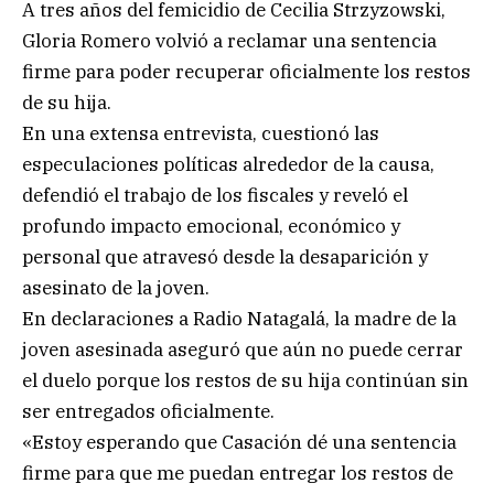
A tres años del femicidio de Cecilia Strzyzowski,
Gloria Romero volvió a reclamar una sentencia
firme para poder recuperar oficialmente los restos
de su hija.
En una extensa entrevista, cuestionó las
especulaciones políticas alrededor de la causa,
defendió el trabajo de los fiscales y reveló el
profundo impacto emocional, económico y
personal que atravesó desde la desaparición y
asesinato de la joven.
En declaraciones a Radio Natagalá, la madre de la
joven asesinada aseguró que aún no puede cerrar
el duelo porque los restos de su hija continúan sin
ser entregados oficialmente.
«Estoy esperando que Casación dé una sentencia
firme para que me puedan entregar los restos de