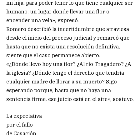
mi hija, para poder tener lo que tiene cualquier ser
humano: un lugar donde llevar una flor o
encender una vela», expresó.
Romero describió la incertidumbre que atraviesa
desde el inicio del proceso judicial y remarcó que,
hasta que no exista una resolución definitiva,
siente que el caso permanece abierto.
«¿Dónde llevo hoy una flor? ¿Al río Tragadero? ¿A
la iglesia? ¿Dónde tengo el derecho que tendría
cualquier madre de llorar a su muerto? Sigo
esperando porque, hasta que no haya una
sentencia firme, ese juicio está en el aire», sostuvo.
La expectativa
por el fallo
de Casación