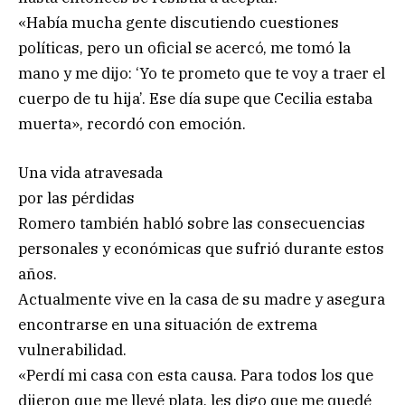
«Había mucha gente discutiendo cuestiones
políticas, pero un oficial se acercó, me tomó la
mano y me dijo: ‘Yo te prometo que te voy a traer el
cuerpo de tu hija’. Ese día supe que Cecilia estaba
muerta», recordó con emoción.
Una vida atravesada
por las pérdidas
Romero también habló sobre las consecuencias
personales y económicas que sufrió durante estos
años.
Actualmente vive en la casa de su madre y asegura
encontrarse en una situación de extrema
vulnerabilidad.
«Perdí mi casa con esta causa. Para todos los que
dijeron que me llevé plata, les digo que me quedé