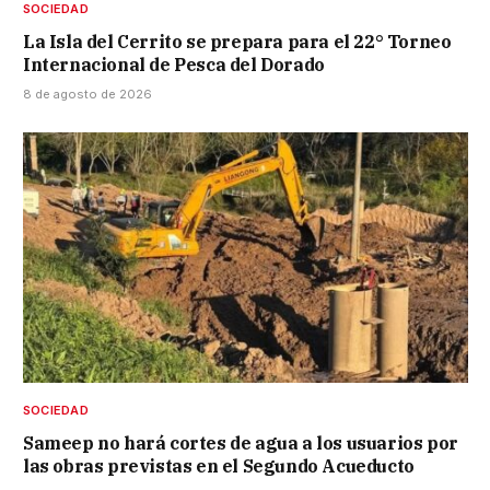
SOCIEDAD
La Isla del Cerrito se prepara para el 22° Torneo
Internacional de Pesca del Dorado
8 de agosto de 2026
SOCIEDAD
Sameep no hará cortes de agua a los usuarios por
las obras previstas en el Segundo Acueducto