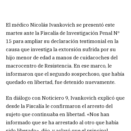
El médico Nicolás Ivankovich se presentó este
martes ante la Fiscalía de Investigación Penal Nº
15 para ampliar su declaración testimonial en la
causa que investiga la extorsión sufrida por su
hijo menor de edad a manos de cuidacoches del
macrocentro de Resistencia. En ese marco, le
informaron que el segundo sospechoso, que había
quedado en libertad, fue detenido nuevamente.
En diálogo con Noticiero 9, Ivankovich explicó que
desde la Fiscalía le confirmaron el arresto del
sujeto que continuaba en libertad. «Nos han
informado que se ha arrestado al otro que había
sido liberado», dijo, y aclaró que el principal