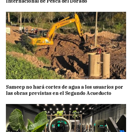
Internacional de Pesca del Dorado
Sameep no hará cortes de agua a los usuarios por
las obras previstas en el Segundo Acueducto