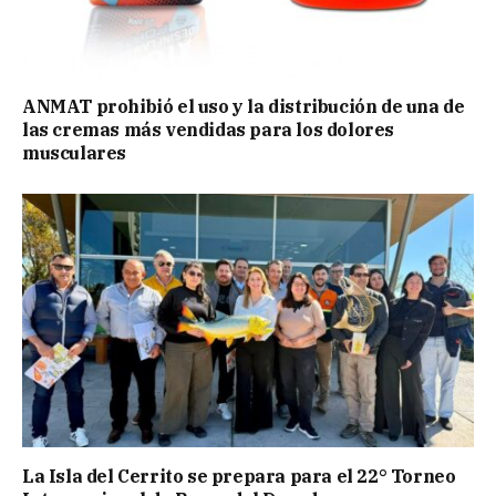
ANMAT prohibió el uso y la distribución de una de
las cremas más vendidas para los dolores
musculares
La Isla del Cerrito se prepara para el 22° Torneo