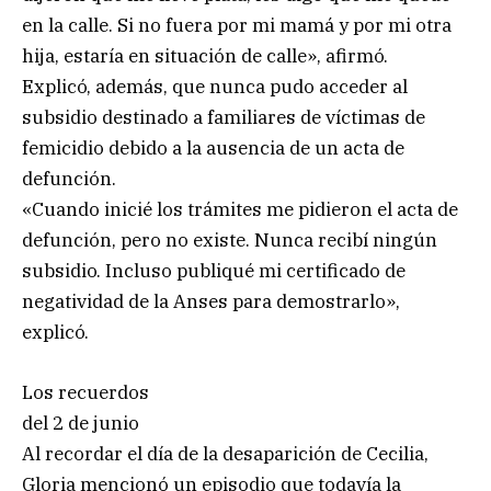
en la calle. Si no fuera por mi mamá y por mi otra
hija, estaría en situación de calle», afirmó.
Explicó, además, que nunca pudo acceder al
subsidio destinado a familiares de víctimas de
femicidio debido a la ausencia de un acta de
defunción.
«Cuando inicié los trámites me pidieron el acta de
defunción, pero no existe. Nunca recibí ningún
subsidio. Incluso publiqué mi certificado de
negatividad de la Anses para demostrarlo»,
explicó.
Los recuerdos
del 2 de junio
Al recordar el día de la desaparición de Cecilia,
Gloria mencionó un episodio que todavía la