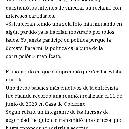
cuestionó los intentos de vincular su reclamo con
intereses partidarios.
«Si hubieran tenido una sola foto mía militando en
algún partido ya la habrían mostrado por todos
lados. Yo jamás participé en política porque la
detesto. Para mí, la política es la cuna de la
corrupción», manifestó.
El momento en que comprendió que Cecilia estaba
muerta
Uno de los pasajes más emotivos de la entrevista
fue cuando recordó una reunión realizada el 11 de
junio de 2023 en Casa de Gobierno.
Según relató, un integrante de las fuerzas de
seguridad fue quien le transmitió una certeza que
hasta entonces se resistía a aceptar.