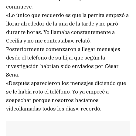
conmueve.
«Lo único que recuerdo es que la perrita empezó a
llorar alrededor de la una de la tarde y no paró
durante horas. Yo llamaba constantemente a
Cecilia y no me contestaba», relató.
Posteriormente comenzaron a llegar mensajes
desde el teléfono de su hija, que según la
investigación habrían sido enviados por César
Sena.
«Después aparecieron los mensajes diciendo que
se le había roto el teléfono. Yo ya empecé a
sospechar porque nosotros hacíamos
videollamadas todos los días», recordó.