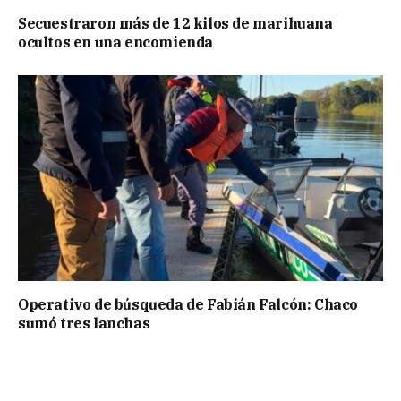
Secuestraron más de 12 kilos de marihuana
ocultos en una encomienda
Operativo de búsqueda de Fabián Falcón: Chaco
sumó tres lanchas