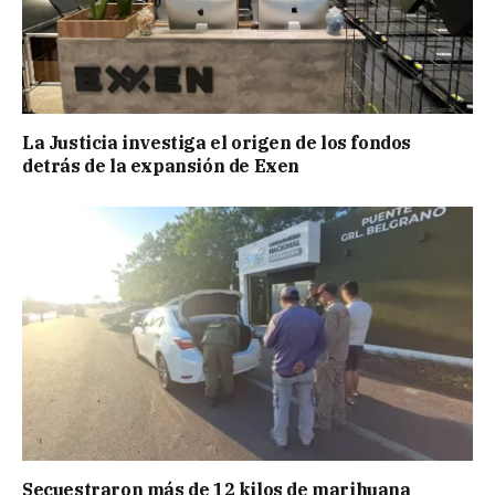
La Justicia investiga el origen de los fondos
detrás de la expansión de Exen
Secuestraron más de 12 kilos de marihuana