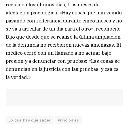
recién en los últimos días, tras meses de
afectación psicológica. «Hay cosas que han venido
pasando con reiterancia durante cinco meses y no
se va a arreglar de un día para el otro», reconoció.
Dijo que desde que se realizó la última ampliación
de la denuncia no recibieron nuevas amenazas. El
médico cerró con un llamado a no actuar bajo
presión y a denunciar con pruebas: «Las cosas se
denuncian en la justicia con las pruebas, y esa es
la verdad.»
Lo que hay que saber
Principales