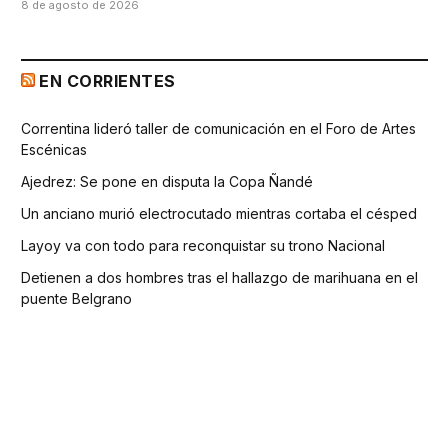
8 de agosto de 2026
EN CORRIENTES
Correntina lideró taller de comunicación en el Foro de Artes
Escénicas
Ajedrez: Se pone en disputa la Copa Ñandé
Un anciano murió electrocutado mientras cortaba el césped
Layoy va con todo para reconquistar su trono Nacional
Detienen a dos hombres tras el hallazgo de marihuana en el
puente Belgrano