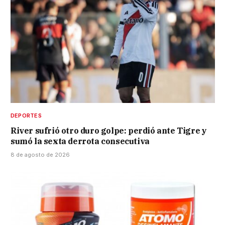
DEPORTES
River sufrió otro duro golpe: perdió ante Tigre y
sumó la sexta derrota consecutiva
8 de agosto de 2026