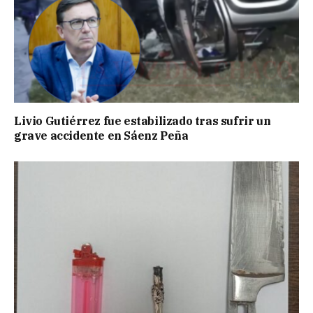
Livio Gutiérrez fue estabilizado tras sufrir un
grave accidente en Sáenz Peña