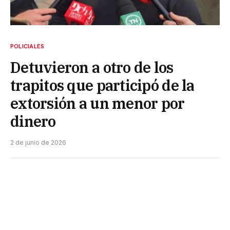
POLICIALES
Detuvieron a otro de los
trapitos que participó de la
extorsión a un menor por
dinero
2 de junio de 2026