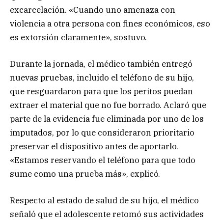
excarcelación. «Cuando uno amenaza con
violencia a otra persona con fines económicos, eso
es extorsión claramente», sostuvo.
Durante la jornada, el médico también entregó
nuevas pruebas, incluido el teléfono de su hijo,
que resguardaron para que los peritos puedan
extraer el material que no fue borrado. Aclaró que
parte de la evidencia fue eliminada por uno de los
imputados, por lo que consideraron prioritario
preservar el dispositivo antes de aportarlo.
«Estamos reservando el teléfono para que todo
sume como una prueba más», explicó.
Respecto al estado de salud de su hijo, el médico
señaló que el adolescente retomó sus actividades