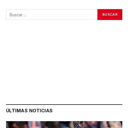
ÚLTIMAS NOTICIAS