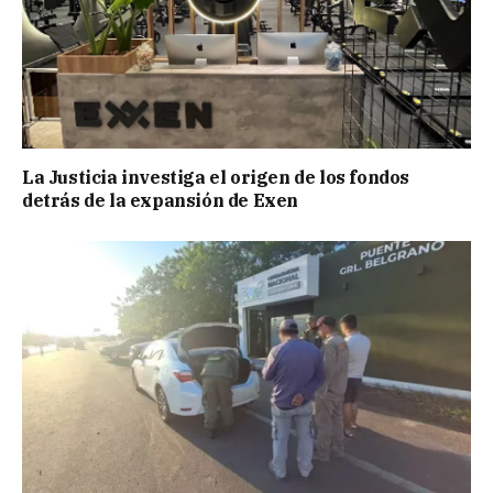
La Justicia investiga el origen de los fondos
detrás de la expansión de Exen