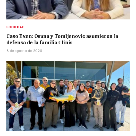
SOCIEDAD
Caso Exen: Osuna y Tomljenovic asumieron la
defensa de la familia Clinis
8 de agosto de 2026