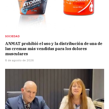
SOCIEDAD
ANMAT prohibió el uso y la distribución de una de
las cremas más vendidas para los dolores
musculares
8 de agosto de 2026