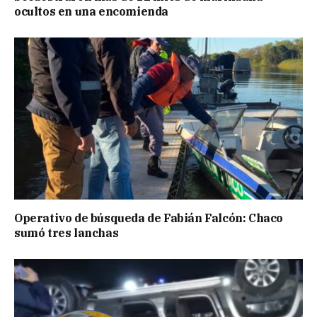
ocultos en una encomienda
Operativo de búsqueda de Fabián Falcón: Chaco
sumó tres lanchas