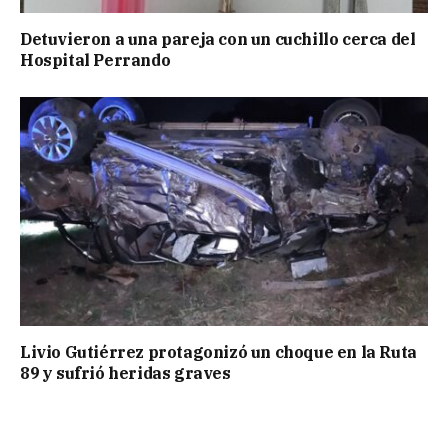
Detuvieron a una pareja con un cuchillo cerca del
Hospital Perrando
Livio Gutiérrez protagonizó un choque en la Ruta
89 y sufrió heridas graves