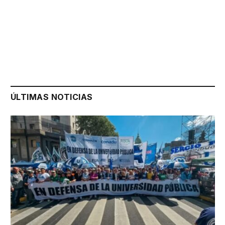
ÚLTIMAS NOTICIAS