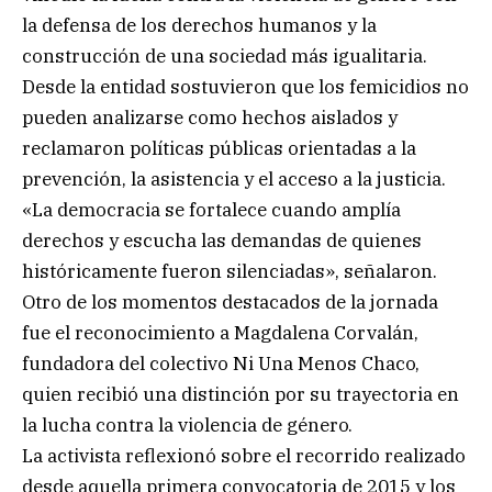
la defensa de los derechos humanos y la
construcción de una sociedad más igualitaria.
Desde la entidad sostuvieron que los femicidios no
pueden analizarse como hechos aislados y
reclamaron políticas públicas orientadas a la
prevención, la asistencia y el acceso a la justicia.
«La democracia se fortalece cuando amplía
derechos y escucha las demandas de quienes
históricamente fueron silenciadas», señalaron.
Otro de los momentos destacados de la jornada
fue el reconocimiento a Magdalena Corvalán,
fundadora del colectivo Ni Una Menos Chaco,
quien recibió una distinción por su trayectoria en
la lucha contra la violencia de género.
La activista reflexionó sobre el recorrido realizado
desde aquella primera convocatoria de 2015 y los