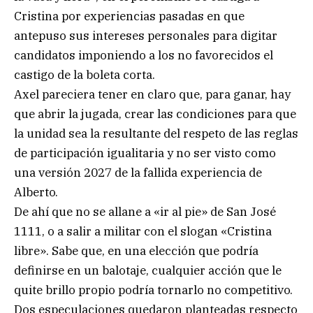
Cristina por experiencias pasadas en que
antepuso sus intereses personales para digitar
candidatos imponiendo a los no favorecidos el
castigo de la boleta corta.
Axel pareciera tener en claro que, para ganar, hay
que abrir la jugada, crear las condiciones para que
la unidad sea la resultante del respeto de las reglas
de participación igualitaria y no ser visto como
una versión 2027 de la fallida experiencia de
Alberto.
De ahí que no se allane a «ir al pie» de San José
1111, o a salir a militar con el slogan «Cristina
libre». Sabe que, en una elección que podría
definirse en un balotaje, cualquier acción que le
quite brillo propio podría tornarlo no competitivo.
Dos especulaciones quedaron planteadas respecto