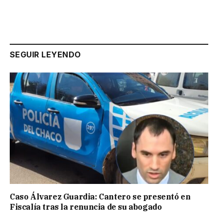
SEGUIR LEYENDO
Caso Álvarez Guardia: Cantero se presentó en
Fiscalía tras la renuncia de su abogado