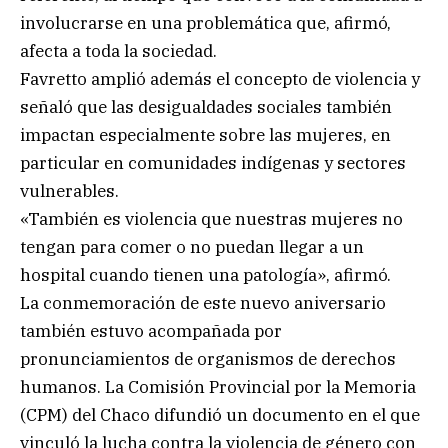
involucrarse en una problemática que, afirmó,
afecta a toda la sociedad.
Favretto amplió además el concepto de violencia y
señaló que las desigualdades sociales también
impactan especialmente sobre las mujeres, en
particular en comunidades indígenas y sectores
vulnerables.
«También es violencia que nuestras mujeres no
tengan para comer o no puedan llegar a un
hospital cuando tienen una patología», afirmó.
La conmemoración de este nuevo aniversario
también estuvo acompañada por
pronunciamientos de organismos de derechos
humanos. La Comisión Provincial por la Memoria
(CPM) del Chaco difundió un documento en el que
vinculó la lucha contra la violencia de género con