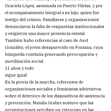
Graciela López, asesinada en Puerto Vilelas, y por
el acompañamiento integral a su hijo, quien fue
testigo del crimen. Familiares y organizaciones
denunciaron la falta de respuestas institucionales
y exigieron una mayor presencia estatal.
También hubo referencias al caso de Axel
González, el joven desaparecido en Fontana, cuya
búsqueda continúa generando preocupación y
movilización social.
11 años y todo
sigue igual
En la previa de la marcha, referentes de
organizaciones sociales y feministas advirtieron
sobre el deterioro de los dispositivos de asistencia
y prevención. Natalia Grabre sostuvo que las
organizaciones perciben un retroceso en las