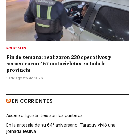
POLICIALES
Fin de semana: realizaron 230 operativos y
secuestraron 467 motocicletas en toda la
provincia
10 de agosto de 2026
EN CORRIENTES
Ascenso liguista, tres son los punteros
En la antesala de su 64° aniversario, Taraguy vivió una
jornada festiva