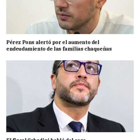
Pérez Pons alertó por el aumento del
endeudamiento de las familias chaqueñas