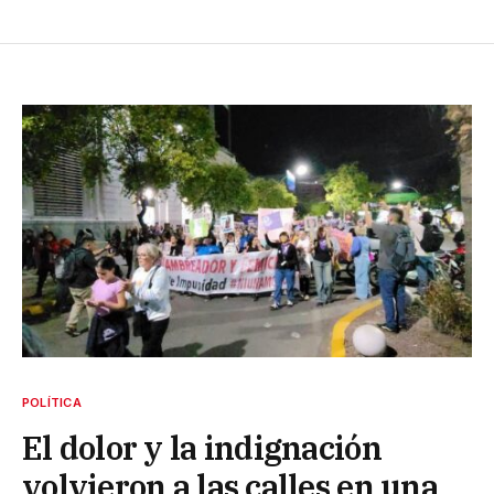
POLÍTICA
El dolor y la indignación
volvieron a las calles en una