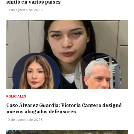
sintió en varios países
10 de agosto de 2026
POLICIALES
Caso Álvarez Guardia: Victoria Cantero designó
nuevos abogados defensores
10 de agosto de 2026