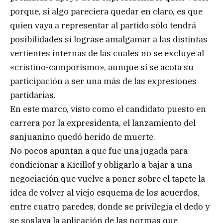
porque, si algo pareciera quedar en claro, es que
quien vaya a representar al partido sólo tendrá
posibilidades si lograse amalgamar a las distintas
vertientes internas de las cuales no se excluye al
«cristino-camporismo», aunque sí se acota su
participación a ser una más de las expresiones
partidarias.
En este marco, visto como el candidato puesto en
carrera por la expresidenta, el lanzamiento del
sanjuanino quedó herido de muerte.
No pocos apuntan a que fue una jugada para
condicionar a Kicillof y obligarlo a bajar a una
negociación que vuelve a poner sobre el tapete la
idea de volver al viejo esquema de los acuerdos,
entre cuatro paredes, donde se privilegia el dedo y
se soslaya la aplicación de las normas que