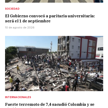
SOCIEDAD
El Gobierno convocó a paritaria universitaria:
será el 1 de septiembre
10 de agosto de 2026
INTERNACIONALES
Fuerte terremoto de 7,4 sacudió Colombia y se