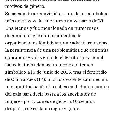
motivos de género.
Su asesinato se convirtió en uno de los símbolos
más dolorosos de este nuevo aniversario de Ni
Una Menos y fue mencionado en numerosos
documentos y pronunciamientos de
organizaciones feministas, que advirtieron sobre
la persistencia de una problemática que continúa
cobrándose vidas en todo el territorio nacional.
La fecha tuvo además un fuerte contenido
simbólico. El 3 de junio de 2015, tras el femicidio
de Chiara Páez (14), una adolescente santafesina,
una multitud salió a las calles en distintos puntos
del país para decir basta a los asesinatos de
mujeres por razones de género. Once años
después, ese reclamo sigue vigente.