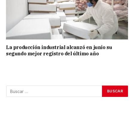
La producción industrial alcanzó en junio su
segundo mejor registro del último año