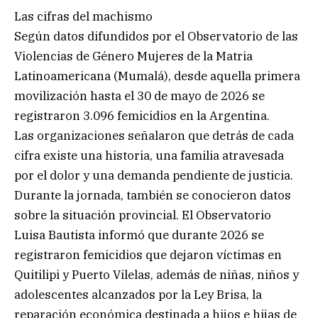
Las cifras del machismo
Según datos difundidos por el Observatorio de las
Violencias de Género Mujeres de la Matria
Latinoamericana (Mumalá), desde aquella primera
movilización hasta el 30 de mayo de 2026 se
registraron 3.096 femicidios en la Argentina.
Las organizaciones señalaron que detrás de cada
cifra existe una historia, una familia atravesada
por el dolor y una demanda pendiente de justicia.
Durante la jornada, también se conocieron datos
sobre la situación provincial. El Observatorio
Luisa Bautista informó que durante 2026 se
registraron femicidios que dejaron víctimas en
Quitilipi y Puerto Vilelas, además de niñas, niños y
adolescentes alcanzados por la Ley Brisa, la
reparación económica destinada a hijos e hijas de