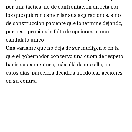
por una táctica, no de confrontación directa por
los que quieren esmerilar sus aspiraciones, sino
de construcción paciente que lo termine dejando,
por peso propio y la falta de opciones, como
candidato único.
Una variante que no deja de ser inteligente en la
que el gobernador conserva una cuota de respeto
hacia su ex mentora, más allá de que ella, por
estos días, pareciera decidida a redoblar acciones
en su contra.