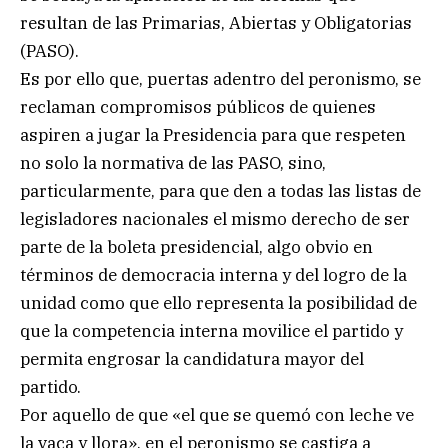
resultan de las Primarias, Abiertas y Obligatorias
(PASO).
Es por ello que, puertas adentro del peronismo, se
reclaman compromisos públicos de quienes
aspiren a jugar la Presidencia para que respeten
no solo la normativa de las PASO, sino,
particularmente, para que den a todas las listas de
legisladores nacionales el mismo derecho de ser
parte de la boleta presidencial, algo obvio en
términos de democracia interna y del logro de la
unidad como que ello representa la posibilidad de
que la competencia interna movilice el partido y
permita engrosar la candidatura mayor del
partido.
Por aquello de que «el que se quemó con leche ve
la vaca y llora», en el peronismo se castiga a