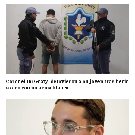
Coronel Du Graty: detuvieron a un joven tras herir
a otro con un arma blanca