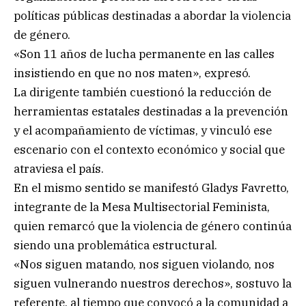
políticas públicas destinadas a abordar la violencia
de género.
«Son 11 años de lucha permanente en las calles
insistiendo en que no nos maten», expresó.
La dirigente también cuestionó la reducción de
herramientas estatales destinadas a la prevención
y el acompañamiento de víctimas, y vinculó ese
escenario con el contexto económico y social que
atraviesa el país.
En el mismo sentido se manifestó Gladys Favretto,
integrante de la Mesa Multisectorial Feminista,
quien remarcó que la violencia de género continúa
siendo una problemática estructural.
«Nos siguen matando, nos siguen violando, nos
siguen vulnerando nuestros derechos», sostuvo la
referente, al tiempo que convocó a la comunidad a