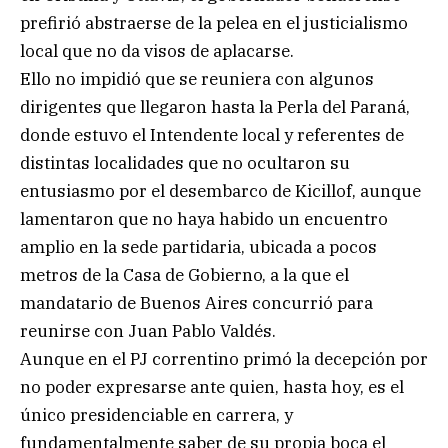
prefirió abstraerse de la pelea en el justicialismo
local que no da visos de aplacarse.
Ello no impidió que se reuniera con algunos
dirigentes que llegaron hasta la Perla del Paraná,
donde estuvo el Intendente local y referentes de
distintas localidades que no ocultaron su
entusiasmo por el desembarco de Kicillof, aunque
lamentaron que no haya habido un encuentro
amplio en la sede partidaria, ubicada a pocos
metros de la Casa de Gobierno, a la que el
mandatario de Buenos Aires concurrió para
reunirse con Juan Pablo Valdés.
Aunque en el PJ correntino primó la decepción por
no poder expresarse ante quien, hasta hoy, es el
único presidenciable en carrera, y
fundamentalmente saber de su propia boca el