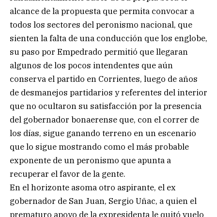
alcance de la propuesta que permita convocar a
todos los sectores del peronismo nacional, que
sienten la falta de una conducción que los englobe,
su paso por Empedrado permitió que llegaran
algunos de los pocos intendentes que aún
conserva el partido en Corrientes, luego de años
de desmanejos partidarios y referentes del interior
que no ocultaron su satisfacción por la presencia
del gobernador bonaerense que, con el correr de
los días, sigue ganando terreno en un escenario
que lo sigue mostrando como el más probable
exponente de un peronismo que apunta a
recuperar el favor de la gente.
En el horizonte asoma otro aspirante, el ex
gobernador de San Juan, Sergio Uñac, a quien el
prematuro apoyo de la expresidenta le quitó vuelo