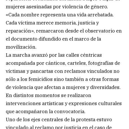
mujeres asesinadas por violencia de género.
«Cada nombre representa una vida arrebatada.
Cada víctima merece memoria, justicia y
reparación», remarcaron desde el observatorio en
el documento difundido en el marco de la
movilización.
La marcha avanzó por las calles céntricas
acompañada por cánticos, carteles, fotografías de
víctimas y pancartas con reclamos vinculados no
sólo a los femicidios sino también a otras formas
de violencia que afectan a mujeres y diversidades.
En distintos momentos se realizaron
intervenciones artísticas y expresiones culturales
que acompañaron la convocatoria.
Uno de los ejes centrales de la protesta estuvo
vinculado al reclamo por justicia en el caso de