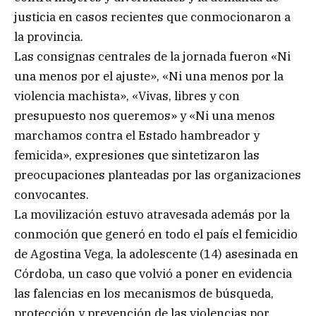
justicia en casos recientes que conmocionaron a
la provincia.
Las consignas centrales de la jornada fueron «Ni
una menos por el ajuste», «Ni una menos por la
violencia machista», «Vivas, libres y con
presupuesto nos queremos» y «Ni una menos
marchamos contra el Estado hambreador y
femicida», expresiones que sintetizaron las
preocupaciones planteadas por las organizaciones
convocantes.
La movilización estuvo atravesada además por la
conmoción que generó en todo el país el femicidio
de Agostina Vega, la adolescente (14) asesinada en
Córdoba, un caso que volvió a poner en evidencia
las falencias en los mecanismos de búsqueda,
protección y prevención de las violencias por