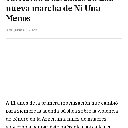
nueva marcha de Ni Una
Menos
3 de junio de 2026
A 11 años de la primera movilización que cambió
para siempre la agenda pública sobre la violencia
de género en la Argentina, miles de mujeres
volvieron a ocupar este miércoles las calles en