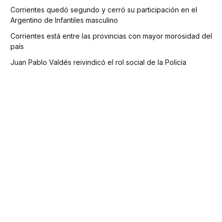
Corrientes quedó segundo y cerró su participación en el
Argentino de Infantiles masculino
Corrientes está entre las provincias con mayor morosidad del
país
Juan Pablo Valdés reivindicó el rol social de la Policía