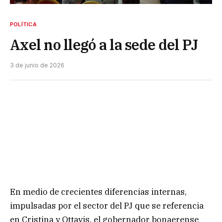
POLÍTICA
Axel no llegó a la sede del PJ
3 de junio de 2026
En medio de crecientes diferencias internas,
impulsadas por el sector del PJ que se referencia
en Cristina y Ottavis, el gobernador bonaerense