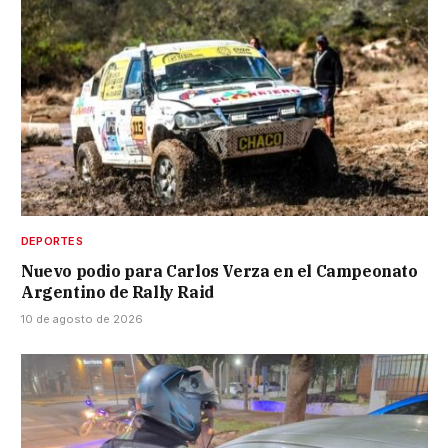
DEPORTES
Nuevo podio para Carlos Verza en el Campeonato
Argentino de Rally Raid
10 de agosto de 2026