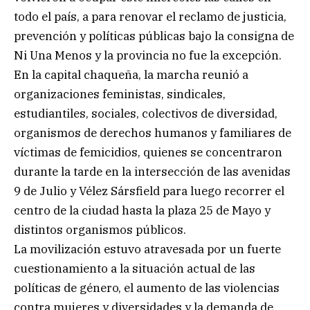
todo el país, a para renovar el reclamo de justicia,
prevención y políticas públicas bajo la consigna de
Ni Una Menos y la provincia no fue la excepción.
En la capital chaqueña, la marcha reunió a
organizaciones feministas, sindicales,
estudiantiles, sociales, colectivos de diversidad,
organismos de derechos humanos y familiares de
víctimas de femicidios, quienes se concentraron
durante la tarde en la intersección de las avenidas
9 de Julio y Vélez Sársfield para luego recorrer el
centro de la ciudad hasta la plaza 25 de Mayo y
distintos organismos públicos.
La movilización estuvo atravesada por un fuerte
cuestionamiento a la situación actual de las
políticas de género, el aumento de las violencias
contra mujeres y diversidades y la demanda de