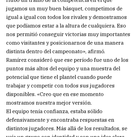
jugamos un muy buen básquet, competimos de
igual a igual con todos los rivales y demostramos
que podíamos estar a la altura de cualquiera. Eso
nos permitió conseguir victorias muy importantes
como visitantes y posicionarnos de una manera
distinta dentro del campeonato», afirmó.
Ramírez consideró que ese período fue uno de los
puntos más altos del equipo y una muestra del
potencial que tiene el plantel cuando puede
trabajar y competir con todos sus jugadores
disponibles. «Creo que en ese momento
mostramos nuestra mejor versión.
El equipo tenía confianza, estaba sólido
defensivamente y encontraba respuestas en
distintos jugadores. Más allá de los resultados, se
veía un grupo con identidad y con una idea clara