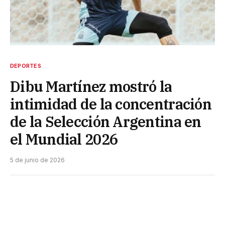
DEPORTES
Dibu Martínez mostró la
intimidad de la concentración
de la Selección Argentina en
el Mundial 2026
5 de junio de 2026