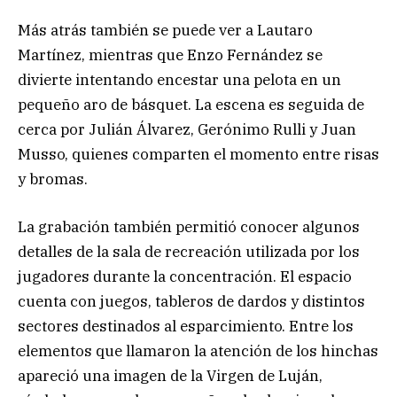
Más atrás también se puede ver a Lautaro
Martínez, mientras que Enzo Fernández se
divierte intentando encestar una pelota en un
pequeño aro de básquet. La escena es seguida de
cerca por Julián Álvarez, Gerónimo Rulli y Juan
Musso, quienes comparten el momento entre risas
y bromas.
La grabación también permitió conocer algunos
detalles de la sala de recreación utilizada por los
jugadores durante la concentración. El espacio
cuenta con juegos, tableros de dardos y distintos
sectores destinados al esparcimiento. Entre los
elementos que llamaron la atención de los hinchas
apareció una imagen de la Virgen de Luján,