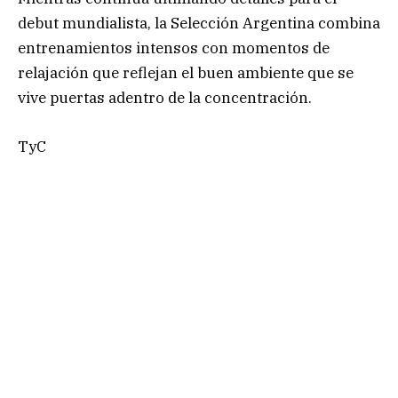
debut mundialista, la Selección Argentina combina
entrenamientos intensos con momentos de
relajación que reflejan el buen ambiente que se
vive puertas adentro de la concentración.
TyC