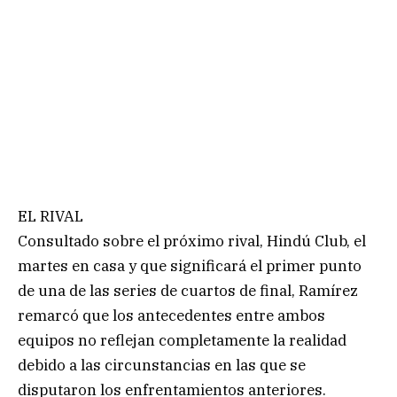
EL RIVAL
Consultado sobre el próximo rival, Hindú Club, el
martes en casa y que significará el primer punto
de una de las series de cuartos de final, Ramírez
remarcó que los antecedentes entre ambos
equipos no reflejan completamente la realidad
debido a las circunstancias en las que se
disputaron los enfrentamientos anteriores.