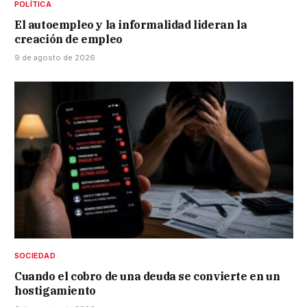
POLÍTICA
El autoempleo y la informalidad lideran la
creación de empleo
9 de agosto de 2026
SOCIEDAD
Cuando el cobro de una deuda se convierte en un
hostigamiento