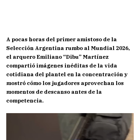
A pocas horas del primer amistoso de la
Selección Argentina rumbo al Mundial 2026,
el arquero Emiliano “Dibu” Martínez
compartió imágenes inéditas de la vida
cotidiana del plantel en la concentración y
mostró cómo los jugadores aprovechan los
momentos de descanso antes de la
competencia.