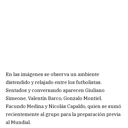
En las imágenes se observa un ambiente
distendido y relajado entre los futbolistas.
Sentados y conversando aparecen Giuliano
Simeone, Valentín Barco, Gonzalo Montiel,
Facundo Medina y Nicolás Capaldo, quien se sumó
recientemente al grupo para la preparación previa
al Mundial.