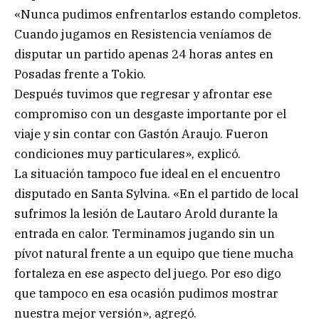
«Nunca pudimos enfrentarlos estando completos.
Cuando jugamos en Resistencia veníamos de
disputar un partido apenas 24 horas antes en
Posadas frente a Tokio.
Después tuvimos que regresar y afrontar ese
compromiso con un desgaste importante por el
viaje y sin contar con Gastón Araujo. Fueron
condiciones muy particulares», explicó.
La situación tampoco fue ideal en el encuentro
disputado en Santa Sylvina. «En el partido de local
sufrimos la lesión de Lautaro Arold durante la
entrada en calor. Terminamos jugando sin un
pívot natural frente a un equipo que tiene mucha
fortaleza en ese aspecto del juego. Por eso digo
que tampoco en esa ocasión pudimos mostrar
nuestra mejor versión», agregó.