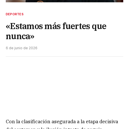
DEPORTES
«Estamos más fuertes que
nunca»
6 de junio de 2026
Con la clasificación asegurada a la etapa decisiva