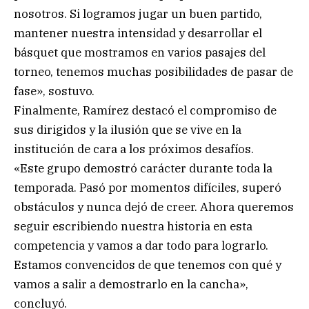
nosotros. Si logramos jugar un buen partido,
mantener nuestra intensidad y desarrollar el
básquet que mostramos en varios pasajes del
torneo, tenemos muchas posibilidades de pasar de
fase», sostuvo.
Finalmente, Ramírez destacó el compromiso de
sus dirigidos y la ilusión que se vive en la
institución de cara a los próximos desafíos.
«Este grupo demostró carácter durante toda la
temporada. Pasó por momentos difíciles, superó
obstáculos y nunca dejó de creer. Ahora queremos
seguir escribiendo nuestra historia en esta
competencia y vamos a dar todo para lograrlo.
Estamos convencidos de que tenemos con qué y
vamos a salir a demostrarlo en la cancha»,
concluyó.