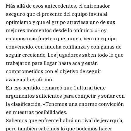
Más allá de esos antecedentes, el entrenador
aseguró que el presente del equipo invita al
optimismo y que el grupo atraviesa uno de sus
mejores momentos desde lo anímico. «Hoy
estamos más fuertes que nunca. Veo un equipo
convencido, con mucha confianza y con ganas de
seguir creciendo. Los jugadores saben todo lo que
trabajaron para llegar hasta acá y están
comprometidos con el objetivo de seguir
avanzando», afirmó.
En ese sentido, remarcó que Cultural tiene
argumentos suficientes para competir y soñar con
la clasificación. «Tenemos una enorme convicción
en nuestras posibilidades.
Sabemos que enfrente habrá un rival de jerarquía,
pero también sabemos lo que podemos hacer