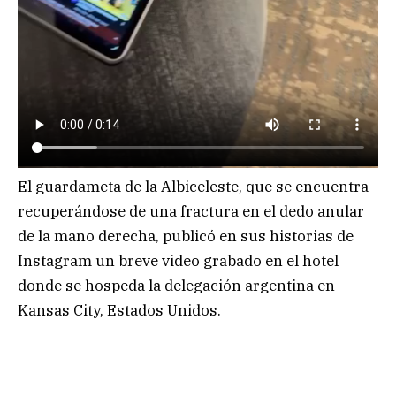
El guardameta de la Albiceleste, que se encuentra
recuperándose de una fractura en el dedo anular
de la mano derecha, publicó en sus historias de
Instagram un breve video grabado en el hotel
donde se hospeda la delegación argentina en
Kansas City, Estados Unidos.