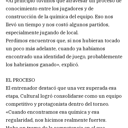
«Al principio tuvimos que atravesar un proceso de
conocimiento entre los jugadores y de
construcción de la química del equipo. Eso nos
llevó un tiempo y nos costó algunos partidos,
especialmente jugando de local.
Perdimos encuentros que, si nos hubieran tocado
un poco más adelante, cuando ya habíamos
encontrado una identidad de juego, probablemente
los habríamos ganado», explicó.
EL PROCESO
El entrenador destacó que una vez superada esa
etapa, Cultural logró consolidarse como un equipo
competitivo y protagonista dentro del torneo.
«Cuando encontramos esa química y esa
regularidad, nos hicimos realmente fuertes.
Hubo un tramo de la competencia en el que