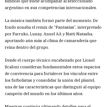
símbolo que suele acompañar al seleccionado
argentino en sus competencias internacionales.
La música también formó parte del momento. De
fondo sonaba el remix de “Fantasías”, interpretado
por Farruko, Lunay, Anuel AA y Natti Natasha,
aportando aún más al clima de camaradería que
reina dentro del grupo.
Desde el cuerpo técnico encabezado por Lionel
Scaloni consideran fundamentales estos espacios
de convivencia para fortalecer los vínculos entre
los futbolistas y consolidar la unión del plantel,
una de las características que distinguió al equipo
campeón del mundo en los últimos años.
Mientras continúa ultimando detalles para el