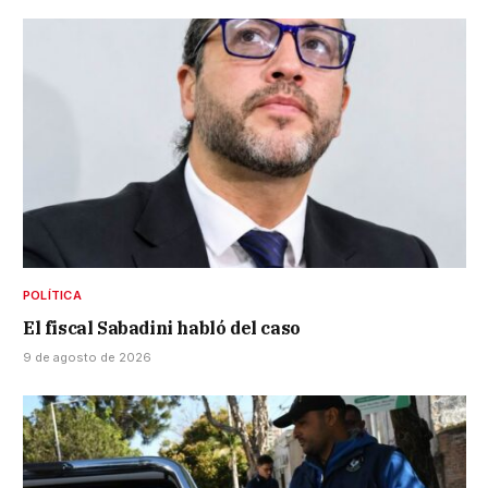
POLÍTICA
El fiscal Sabadini habló del caso
9 de agosto de 2026