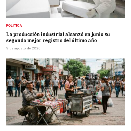
POLÍTICA
La producción industrial alcanzó en junio su
segundo mejor registro del último año
9 de agosto de 2026