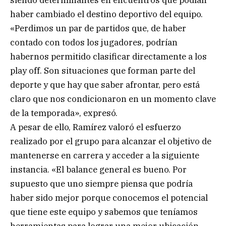
haber cambiado el destino deportivo del equipo.
«Perdimos un par de partidos que, de haber
contado con todos los jugadores, podrían
habernos permitido clasificar directamente a los
play off. Son situaciones que forman parte del
deporte y que hay que saber afrontar, pero está
claro que nos condicionaron en un momento clave
de la temporada», expresó.
A pesar de ello, Ramírez valoró el esfuerzo
realizado por el grupo para alcanzar el objetivo de
mantenerse en carrera y acceder a la siguiente
instancia. «El balance general es bueno. Por
supuesto que uno siempre piensa que podría
haber sido mejor porque conocemos el potencial
que tiene este equipo y sabemos que teníamos
herramientas para lograr una mejor ubicación.