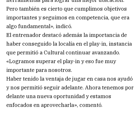
Pero también es cierto que cumplimos objetivos
importantes y seguimos en competencia, que era
algo fundamental», indicó.
El entrenador destacó además la importancia de
haber conseguido la localía en el play-in, instancia
que permitió a Cultural continuar avanzando.
«Logramos superar el play-in y eso fue muy
importante para nosotros.
Haber tenido la ventaja de jugar en casa nos ayudó
y nos permitió seguir adelante. Ahora tenemos por
delante una nueva oportunidad y estamos
enfocados en aprovecharla», comentó.