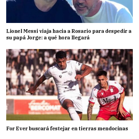
Lionel Messi viaja hacia a Rosario para despedir a
su papá Jorge: a qué hora llegará
For Ever buscará festejar en tierras mendocinas