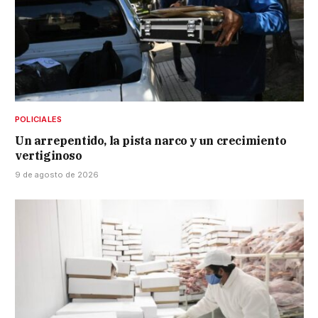
POLICIALES
Un arrepentido, la pista narco y un crecimiento
vertiginoso
9 de agosto de 2026