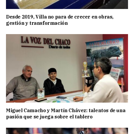
Desde 2019, Villa no para de crecer en obras,
gestión y transformación
Miguel Camacho y Martín Chávez: talentos de una
pasión que se juega sobre el tablero