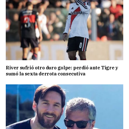
River sufrió otro duro golpe: perdió ante Tigre y
sumó la sexta derrota consecutiva