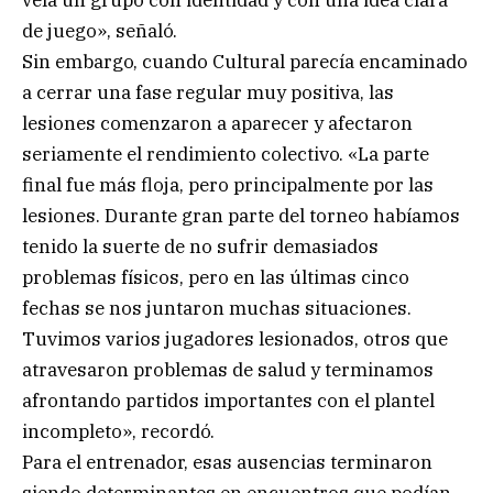
de juego», señaló.
Sin embargo, cuando Cultural parecía encaminado
a cerrar una fase regular muy positiva, las
lesiones comenzaron a aparecer y afectaron
seriamente el rendimiento colectivo. «La parte
final fue más floja, pero principalmente por las
lesiones. Durante gran parte del torneo habíamos
tenido la suerte de no sufrir demasiados
problemas físicos, pero en las últimas cinco
fechas se nos juntaron muchas situaciones.
Tuvimos varios jugadores lesionados, otros que
atravesaron problemas de salud y terminamos
afrontando partidos importantes con el plantel
incompleto», recordó.
Para el entrenador, esas ausencias terminaron
siendo determinantes en encuentros que podían