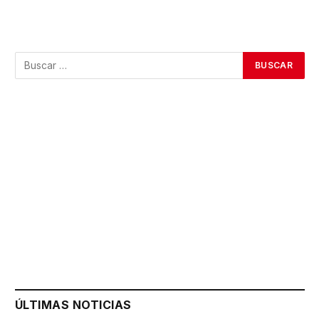
ÚLTIMAS NOTICIAS