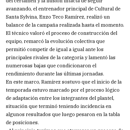
del certamen y la ilusión intacta de seguir
avanzando, el entrenador principal de Cultural de
Santa Sylvina, Enzo Teco Ramírez, realizó un
balance de la campaña realizada hasta el momento.
El técnico valoró el proceso de construcción del
equipo, remarcó la evolución colectiva que
permitió competir de igual a igual ante los
principales rivales de la categoría y lamentó las
numerosas bajas que condicionaron el
rendimiento durante las últimas jornadas.
En este marco, Ramírez sostuvo que el inicio de la
temporada estuvo marcado por el proceso lógico
de adaptación entre los integrantes del plantel,
situación que terminó teniendo incidencia en
algunos resultados que luego pesaron en la tabla
de posiciones.