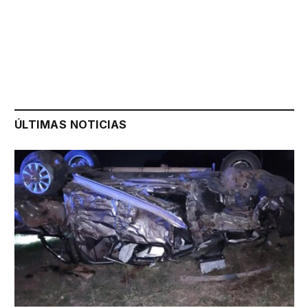
ÚLTIMAS NOTICIAS