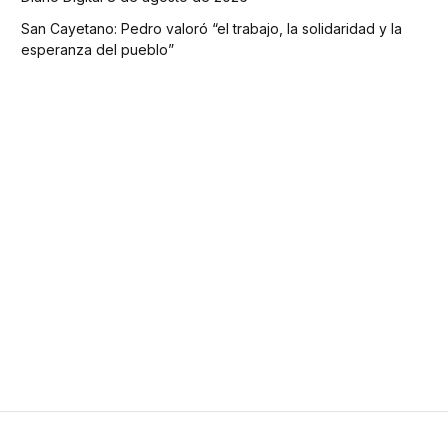
San Cayetano: Pedro valoró “el trabajo, la solidaridad y la
esperanza del pueblo”