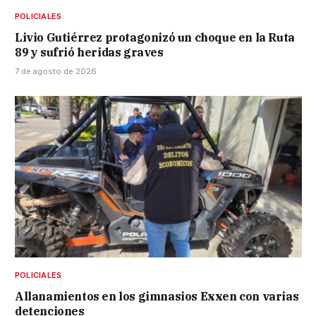
POLICIALES
Livio Gutiérrez protagonizó un choque en la Ruta
89 y sufrió heridas graves
7 de agosto de 2026
POLICIALES
Allanamientos en los gimnasios Exxen con varias
detenciones