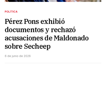
POLÍTICA
Pérez Pons exhibió
documentos y rechazó
acusaciones de Maldonado
sobre Secheep
6 de junio de 2026