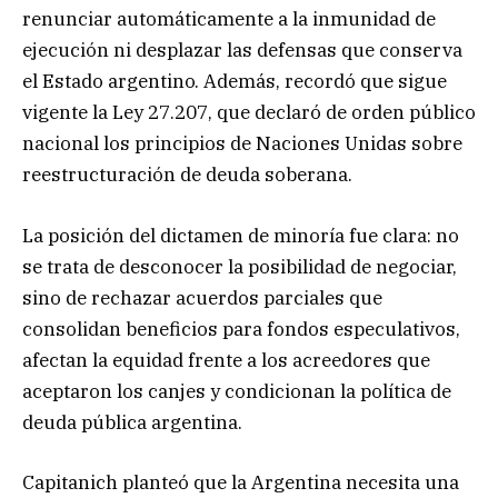
renunciar automáticamente a la inmunidad de
ejecución ni desplazar las defensas que conserva
el Estado argentino. Además, recordó que sigue
vigente la Ley 27.207, que declaró de orden público
nacional los principios de Naciones Unidas sobre
reestructuración de deuda soberana.
La posición del dictamen de minoría fue clara: no
se trata de desconocer la posibilidad de negociar,
sino de rechazar acuerdos parciales que
consolidan beneficios para fondos especulativos,
afectan la equidad frente a los acreedores que
aceptaron los canjes y condicionan la política de
deuda pública argentina.
Capitanich planteó que la Argentina necesita una