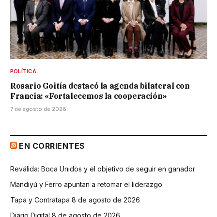
POLÍTICA
Rosario Goitía destacó la agenda bilateral con
Francia: «Fortalecemos la cooperación»
7 de agosto de 2026
EN CORRIENTES
Reválida: Boca Unidos y el objetivo de seguir en ganador
Mandiyú y Ferro apuntan a retomar el liderazgo
Tapa y Contratapa 8 de agosto de 2026
Diario Digital 8 de agosto de 2026