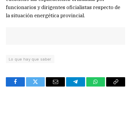
funcionarios y dirigentes oficialistas respecto de
la situación energética provincial.
Lo que hay que saber
Facebook
Twitter
Email
Telegram
WhatsApp
Copy
Link