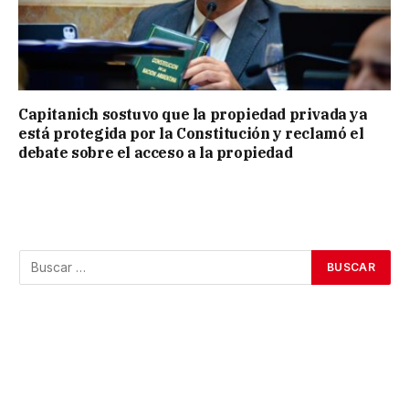
Capitanich sostuvo que la propiedad privada ya
está protegida por la Constitución y reclamó el
debate sobre el acceso a la propiedad