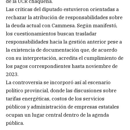
de la UCR chaqueña.
Las críticas del diputado estuvieron orientadas a
rechazar la atribución de responsabilidades sobre
la deuda actual con Cammesa. Según manifestó,
los cuestionamientos buscan trasladar
responsabilidades hacia la gestión anterior pese a
la existencia de documentación que, de acuerdo
con su interpretación, acredita el cumplimiento de
los pagos correspondientes hasta noviembre de
2023.
La controversia se incorporó así al escenario
político provincial, donde las discusiones sobre
tarifas energéticas, costos de los servicios
públicos y administración de empresas estatales
ocupan un lugar central dentro de la agenda
pública.