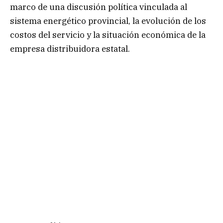
marco de una discusión política vinculada al
sistema energético provincial, la evolución de los
costos del servicio y la situación económica de la
empresa distribuidora estatal.