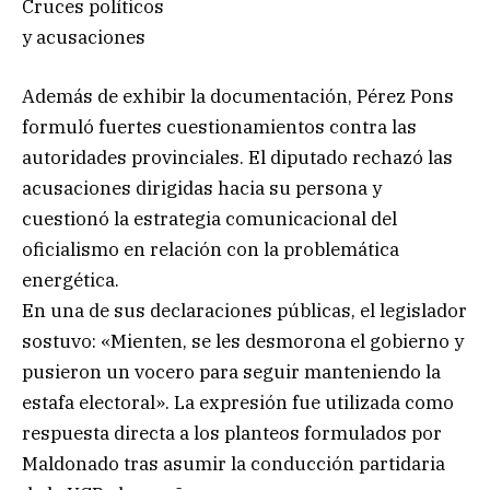
Cruces políticos
y acusaciones
Además de exhibir la documentación, Pérez Pons
formuló fuertes cuestionamientos contra las
autoridades provinciales. El diputado rechazó las
acusaciones dirigidas hacia su persona y
cuestionó la estrategia comunicacional del
oficialismo en relación con la problemática
energética.
En una de sus declaraciones públicas, el legislador
sostuvo: «Mienten, se les desmorona el gobierno y
pusieron un vocero para seguir manteniendo la
estafa electoral». La expresión fue utilizada como
respuesta directa a los planteos formulados por
Maldonado tras asumir la conducción partidaria