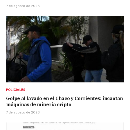
7 de agosto de 2026
POLICIALES
Golpe al lavado en el Chaco y Corrientes: incautan
máquinas de minería cripto
7 de agosto de 2026