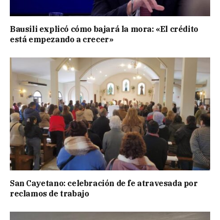
Bausili explicó cómo bajará la mora: «El crédito
está empezando a crecer»
San Cayetano: celebración de fe atravesada por
reclamos de trabajo