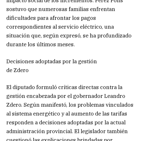
impacto social de los incrementos. Pérez Pons
sostuvo que numerosas familias enfrentan
dificultades para afrontar los pagos
correspondientes al servicio eléctrico, una
situación que, según expresó, se ha profundizado
durante los últimos meses.
Decisiones adoptadas por la gestión
de Zdero
El diputado formuló críticas directas contra la
gestión encabezada por el gobernador Leandro
Zdero. Según manifestó, los problemas vinculados
al sistema energético y al aumento de las tarifas
responden a decisiones adoptadas por la actual
administración provincial. El legislador también
cuestionó las explicaciones brindadas por