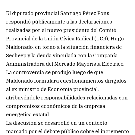
El diputado provincial Santiago Pérez Pons
respondió públicamente a las declaraciones
realizadas por el nuevo presidente del Comité
Provincial de la Unión Cívica Radical (UCR), Hugo
Maldonado, en torno a la situación financiera de
Secheep y la deuda vinculada con la Compañía
Administradora del Mercado Mayorista Eléctrico.
La controversia se produjo luego de que
Maldonado formulara cuestionamientos dirigidos
al ex ministro de Economía provincial,
atribuyéndole responsabilidades relacionadas con
compromisos económicos de la empresa
energética estatal.
La discusión se desarrolló en un contexto
marcado por el debate público sobre el incremento