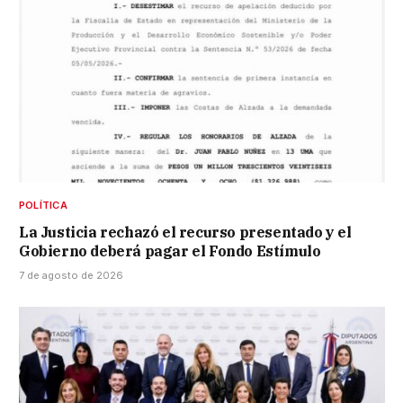
POLÍTICA
La Justicia rechazó el recurso presentado y el
Gobierno deberá pagar el Fondo Estímulo
7 de agosto de 2026