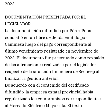
2023.
DOCUMENTACIÓN PRESENTADA POR EL
LEGISLADOR
La documentación difundida por Pérez Pons
consistió en un libre de deuda emitido por
Cammesa luego del pago correspondiente al
último vencimiento registrado en noviembre de
2023. El documento fue presentado como respaldo
de las afirmaciones realizadas por el legislador
respecto de la situación financiera de Secheep al
finalizar la gestión anterior.
De acuerdo con el contenido del certificado
difundido, la empresa estatal provincial había
regularizado los compromisos correspondientes
al Mercado Eléctrico Mayorista. El texto