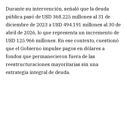
Durante su intervención, señaló que la deuda
pública pasó de USD 368.225 millones al 31 de
diciembre de 2023 a USD 494.191 millones al 30 de
abril de 2026, lo que representa un incremento de
USD 125.966 millones. En ese contexto, cuestionó
que el Gobierno impulse pagos en dólares a
fondos que permanecieron fuera de las
reestructuraciones mayoritarias sin una
estrategia integral de deuda.