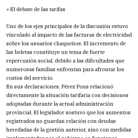
» El debate de las tarifas
Uno de los ejes principales de la discusión estuvo
vinculado al impacto de las facturas de electricidad
sobre los usuarios chaqueños. El incremento de
las boletas constituye un tema de fuerte
repercusión social, debido a las dificultades que
numerosas familias enfrentan para afrontar los
costos del servicio.
En sus declaraciones, Pérez Pons relacionó
directamente la situación tarifaria con decisiones
adoptadas durante la actual administración
provincial. El legislador sostuvo que los aumentos
registrados no guardan relación con deudas
heredadas de la gestión anterior, sino con medidas