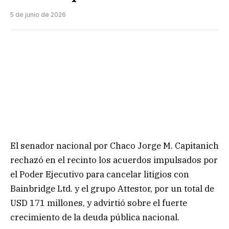
5 de junio de 2026
El senador nacional por Chaco Jorge M. Capitanich
rechazó en el recinto los acuerdos impulsados por
el Poder Ejecutivo para cancelar litigios con
Bainbridge Ltd. y el grupo Attestor, por un total de
USD 171 millones, y advirtió sobre el fuerte
crecimiento de la deuda pública nacional.