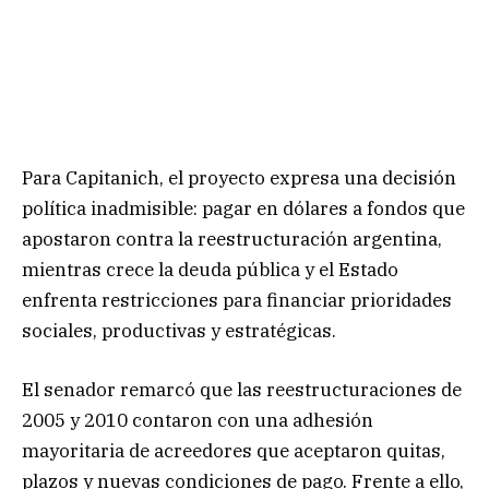
Para Capitanich, el proyecto expresa una decisión
política inadmisible: pagar en dólares a fondos que
apostaron contra la reestructuración argentina,
mientras crece la deuda pública y el Estado
enfrenta restricciones para financiar prioridades
sociales, productivas y estratégicas.
El senador remarcó que las reestructuraciones de
2005 y 2010 contaron con una adhesión
mayoritaria de acreedores que aceptaron quitas,
plazos y nuevas condiciones de pago. Frente a ello,