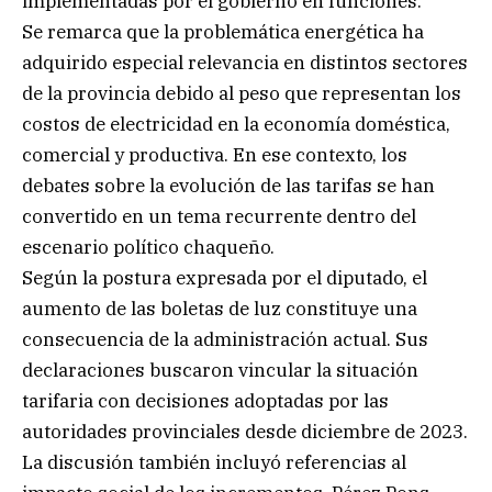
implementadas por el gobierno en funciones.
Se remarca que la problemática energética ha
adquirido especial relevancia en distintos sectores
de la provincia debido al peso que representan los
costos de electricidad en la economía doméstica,
comercial y productiva. En ese contexto, los
debates sobre la evolución de las tarifas se han
convertido en un tema recurrente dentro del
escenario político chaqueño.
Según la postura expresada por el diputado, el
aumento de las boletas de luz constituye una
consecuencia de la administración actual. Sus
declaraciones buscaron vincular la situación
tarifaria con decisiones adoptadas por las
autoridades provinciales desde diciembre de 2023.
La discusión también incluyó referencias al