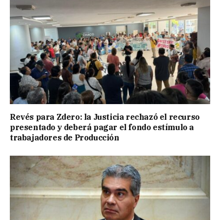
Revés para Zdero: la Justicia rechazó el recurso
presentado y deberá pagar el fondo estímulo a
trabajadores de Producción