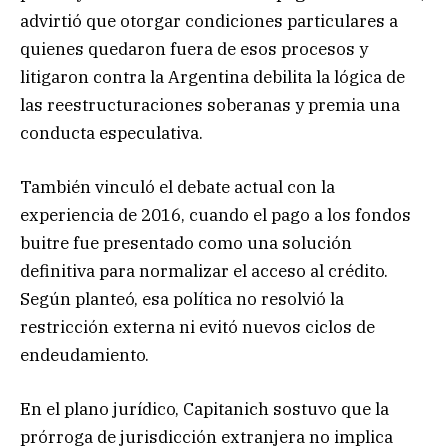
advirtió que otorgar condiciones particulares a
quienes quedaron fuera de esos procesos y
litigaron contra la Argentina debilita la lógica de
las reestructuraciones soberanas y premia una
conducta especulativa.
También vinculó el debate actual con la
experiencia de 2016, cuando el pago a los fondos
buitre fue presentado como una solución
definitiva para normalizar el acceso al crédito.
Según planteó, esa política no resolvió la
restricción externa ni evitó nuevos ciclos de
endeudamiento.
En el plano jurídico, Capitanich sostuvo que la
prórroga de jurisdicción extranjera no implica