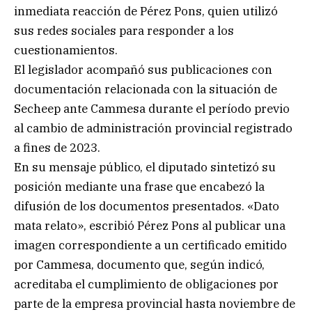
inmediata reacción de Pérez Pons, quien utilizó
sus redes sociales para responder a los
cuestionamientos.
El legislador acompañó sus publicaciones con
documentación relacionada con la situación de
Secheep ante Cammesa durante el período previo
al cambio de administración provincial registrado
a fines de 2023.
En su mensaje público, el diputado sintetizó su
posición mediante una frase que encabezó la
difusión de los documentos presentados. «Dato
mata relato», escribió Pérez Pons al publicar una
imagen correspondiente a un certificado emitido
por Cammesa, documento que, según indicó,
acreditaba el cumplimiento de obligaciones por
parte de la empresa provincial hasta noviembre de