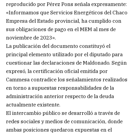
reproducido por Pérez Pons señala expresamente:
«Informamos que Servicios Energéticos del Chaco
Empresa del Estado provincial, ha cumplido con
sus obligaciones de pago en el MEM al mes de
noviembre de 2023».
La publicación del documento constituyó el
principal elemento utilizado por el diputado para
cuestionar las declaraciones de Maldonado. Según
expresó, la certificación oficial emitida por
Cammesa contradice los señalamientos realizados
en torno a supuestas responsabilidades de la
administración anterior respecto de la deuda
actualmente existente.
El intercambio público se desarrolló a través de
redes sociales y medios de comunicación, donde
ambas posiciones quedaron expuestas en el