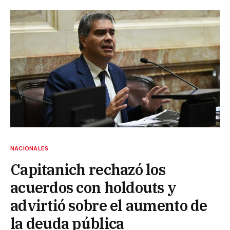
NACIONALES
Capitanich rechazó los
acuerdos con holdouts y
advirtió sobre el aumento de
la deuda pública