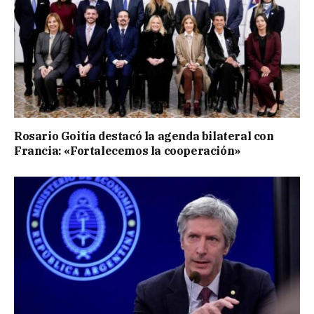
Rosario Goitía destacó la agenda bilateral con
Francia: «Fortalecemos la cooperación»