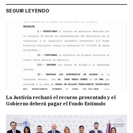
SEGUIR LEYENDO
La Justicia rechazó el recurso presentado y el
Gobierno deberá pagar el Fondo Estímulo