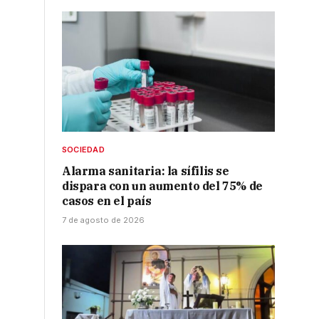
SOCIEDAD
Alarma sanitaria: la sífilis se
dispara con un aumento del 75% de
casos en el país
7 de agosto de 2026