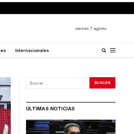
viernes 7 agosto
tes
Internacionales
ÚLTIMAS NOTICIAS