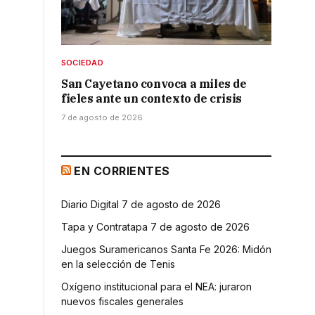
SOCIEDAD
San Cayetano convoca a miles de
fieles ante un contexto de crisis
7 de agosto de 2026
EN CORRIENTES
Diario Digital 7 de agosto de 2026
Tapa y Contratapa 7 de agosto de 2026
Juegos Suramericanos Santa Fe 2026: Midón
en la selección de Tenis
Oxígeno institucional para el NEA: juraron
nuevos fiscales generales