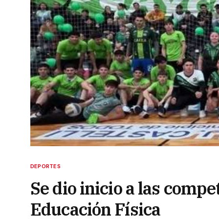
DEPORTES
Se dio inicio a las compe
Educación Física