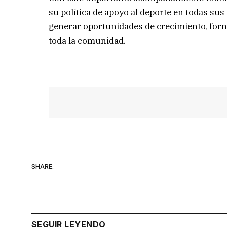
su política de apoyo al deporte en todas s
generar oportunidades de crecimiento, forma
toda la comunidad.
SHARE.
SEGUIR LEYENDO