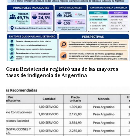
Gran Resistencia registró una de las mayores
tasas de indigencia de Argentina