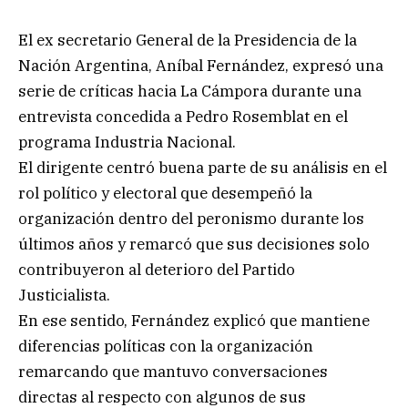
El ex secretario General de la Presidencia de la
Nación Argentina, Aníbal Fernández, expresó una
serie de críticas hacia La Cámpora durante una
entrevista concedida a Pedro Rosemblat en el
programa Industria Nacional.
El dirigente centró buena parte de su análisis en el
rol político y electoral que desempeñó la
organización dentro del peronismo durante los
últimos años y remarcó que sus decisiones solo
contribuyeron al deterioro del Partido
Justicialista.
En ese sentido, Fernández explicó que mantiene
diferencias políticas con la organización
remarcando que mantuvo conversaciones
directas al respecto con algunos de sus