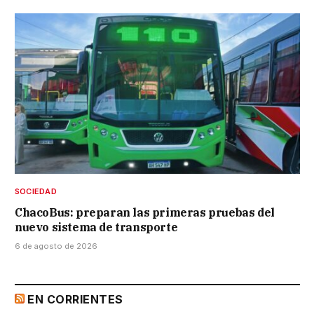
SOCIEDAD
ChacoBus: preparan las primeras pruebas del
nuevo sistema de transporte
6 de agosto de 2026
EN CORRIENTES