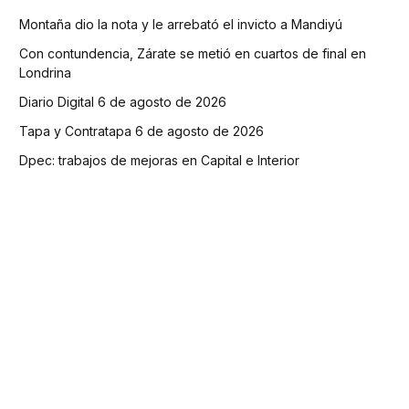
Montaña dio la nota y le arrebató el invicto a Mandiyú
Con contundencia, Zárate se metió en cuartos de final en
Londrina
Diario Digital 6 de agosto de 2026
Tapa y Contratapa 6 de agosto de 2026
Dpec: trabajos de mejoras en Capital e Interior