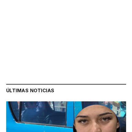
ÚLTIMAS NOTICIAS