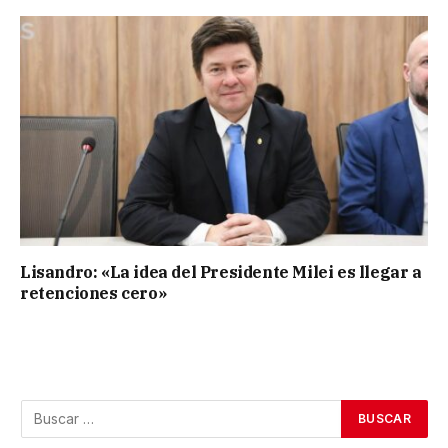
Lisandro: «La idea del Presidente Milei es llegar a
retenciones cero»