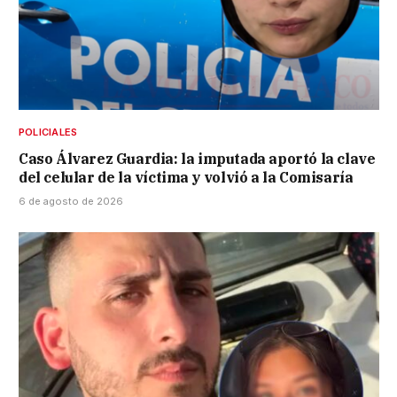
POLICIALES
Caso Álvarez Guardia: la imputada aportó la clave
del celular de la víctima y volvió a la Comisaría
6 de agosto de 2026