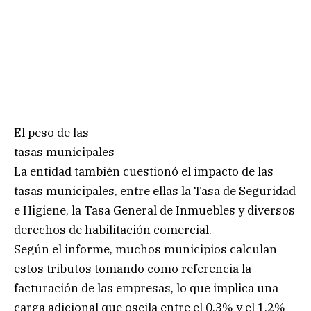
El peso de las
tasas municipales
La entidad también cuestionó el impacto de las
tasas municipales, entre ellas la Tasa de Seguridad
e Higiene, la Tasa General de Inmuebles y diversos
derechos de habilitación comercial.
Según el informe, muchos municipios calculan
estos tributos tomando como referencia la
facturación de las empresas, lo que implica una
carga adicional que oscila entre el 0,3% y el 1,2%