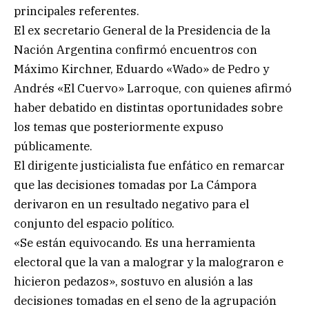
principales referentes.
El ex secretario General de la Presidencia de la
Nación Argentina confirmó encuentros con
Máximo Kirchner, Eduardo «Wado» de Pedro y
Andrés «El Cuervo» Larroque, con quienes afirmó
haber debatido en distintas oportunidades sobre
los temas que posteriormente expuso
públicamente.
El dirigente justicialista fue enfático en remarcar
que las decisiones tomadas por La Cámpora
derivaron en un resultado negativo para el
conjunto del espacio político.
«Se están equivocando. Es una herramienta
electoral que la van a malograr y la malograron e
hicieron pedazos», sostuvo en alusión a las
decisiones tomadas en el seno de la agrupación