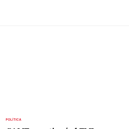
POLÍTICA