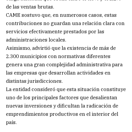
de las ventas brutas.
CAME sostuvo que, en numerosos casos, estas
contribuciones no guardan una relación clara con
servicios efectivamente prestados por las
administraciones locales.
Asimismo, advirtió que la existencia de más de
2.300 municipios con normativas diferentes
genera una gran complejidad administrativa para
las empresas que desarrollan actividades en
distintas jurisdicciones.
La entidad consideró que esta situación constituye
uno de los principales factores que desalientan
nuevas inversiones y dificultan la radicación de
emprendimientos productivos en el interior del
país.