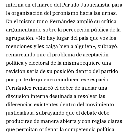
interna en el marco del Partido Justicialista, para
la organización del peronismo hacia las urnas.
En el mismo tono, Fernández amplió su crítica
argumentando sobre la percepción pública de la
agrupación. «No hay lugar del país que vos los
menciones y les caiga bien a alguien», subrayó,
remarcando que el problema de aceptación
política y electoral de la misma requiere una
revisión seria de su posición dentro del partido
por parte de quienes conducen ese espacio.
Fernández remarcó el deber de iniciar una
discusión interna destinada a resolver las
diferencias existentes dentro del movimiento
justicialista, subrayando que el debate debe
producirse de manera abierta y con reglas claras
que permitan ordenar la competencia política