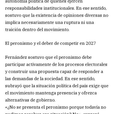
autonomía política de quienes ejercen
responsabilidades institucionales. En ese sentido,
sostuvo que la existencia de opiniones diversas no
implica necesariamente una ruptura ni una
traición dentro del movimiento.
El peronismo y el deber de competir en 2027
Fernández sostuvo que el peronismo debe
participar activamente de los procesos electorales
y construir una propuesta capaz de responder a
las demandas de la sociedad. En ese sentido,
subrayó que la situación política del país exige que
el movimiento mantenga presencia y ofrezca
alternativas de gobierno.
«¿No se presenta el peronismo porque todavía no