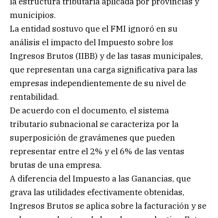
la estructura tributaria aplicada por provincias y
municipios.
La entidad sostuvo que el FMI ignoró en su
análisis el impacto del Impuesto sobre los
Ingresos Brutos (IIBB) y de las tasas municipales,
que representan una carga significativa para las
empresas independientemente de su nivel de
rentabilidad.
De acuerdo con el documento, el sistema
tributario subnacional se caracteriza por la
superposición de gravámenes que pueden
representar entre el 2% y el 6% de las ventas
brutas de una empresa.
A diferencia del Impuesto a las Ganancias, que
grava las utilidades efectivamente obtenidas,
Ingresos Brutos se aplica sobre la facturación y se