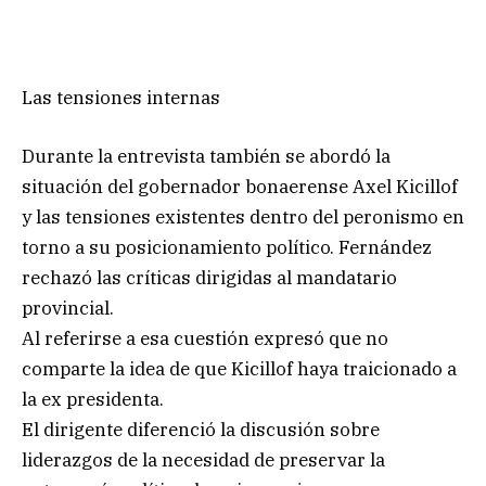
Las tensiones internas
Durante la entrevista también se abordó la
situación del gobernador bonaerense Axel Kicillof
y las tensiones existentes dentro del peronismo en
torno a su posicionamiento político. Fernández
rechazó las críticas dirigidas al mandatario
provincial.
Al referirse a esa cuestión expresó que no
comparte la idea de que Kicillof haya traicionado a
la ex presidenta.
El dirigente diferenció la discusión sobre
liderazgos de la necesidad de preservar la