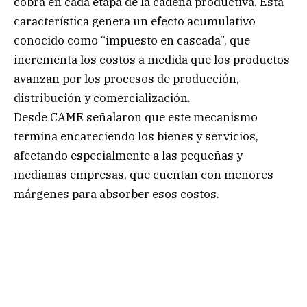
cobra en cada etapa de la cadena productiva. Esta
característica genera un efecto acumulativo
conocido como “impuesto en cascada”, que
incrementa los costos a medida que los productos
avanzan por los procesos de producción,
distribución y comercialización.
Desde CAME señalaron que este mecanismo
termina encareciendo los bienes y servicios,
afectando especialmente a las pequeñas y
medianas empresas, que cuentan con menores
márgenes para absorber esos costos.