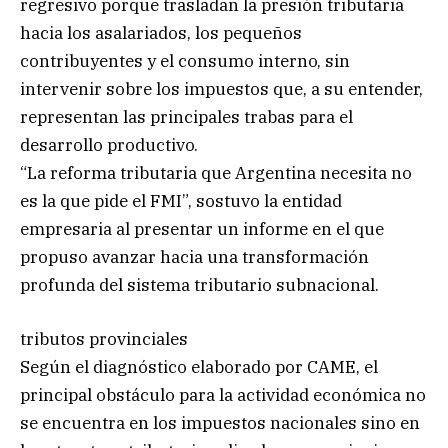
regresivo porque trasladan la presión tributaria
hacia los asalariados, los pequeños
contribuyentes y el consumo interno, sin
intervenir sobre los impuestos que, a su entender,
representan las principales trabas para el
desarrollo productivo.
“La reforma tributaria que Argentina necesita no
es la que pide el FMI”, sostuvo la entidad
empresaria al presentar un informe en el que
propuso avanzar hacia una transformación
profunda del sistema tributario subnacional.
tributos provinciales
Según el diagnóstico elaborado por CAME, el
principal obstáculo para la actividad económica no
se encuentra en los impuestos nacionales sino en