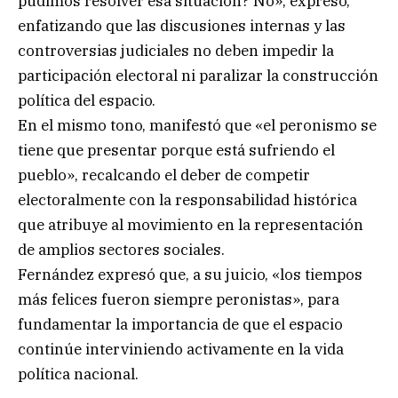
pudimos resolver esa situación? No», expresó,
enfatizando que las discusiones internas y las
controversias judiciales no deben impedir la
participación electoral ni paralizar la construcción
política del espacio.
En el mismo tono, manifestó que «el peronismo se
tiene que presentar porque está sufriendo el
pueblo», recalcando el deber de competir
electoralmente con la responsabilidad histórica
que atribuye al movimiento en la representación
de amplios sectores sociales.
Fernández expresó que, a su juicio, «los tiempos
más felices fueron siempre peronistas», para
fundamentar la importancia de que el espacio
continúe interviniendo activamente en la vida
política nacional.