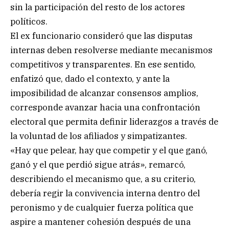
sin la participación del resto de los actores
políticos.
El ex funcionario consideró que las disputas
internas deben resolverse mediante mecanismos
competitivos y transparentes. En ese sentido,
enfatizó que, dado el contexto, y ante la
imposibilidad de alcanzar consensos amplios,
corresponde avanzar hacia una confrontación
electoral que permita definir liderazgos a través de
la voluntad de los afiliados y simpatizantes.
«Hay que pelear, hay que competir y el que ganó,
ganó y el que perdió sigue atrás», remarcó,
describiendo el mecanismo que, a su criterio,
debería regir la convivencia interna dentro del
peronismo y de cualquier fuerza política que
aspire a mantener cohesión después de una