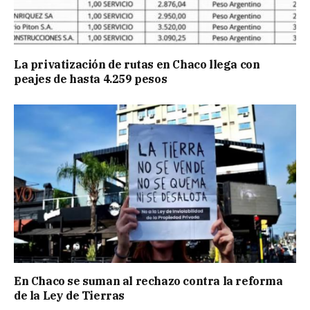
La privatización de rutas en Chaco llega con
peajes de hasta 4.259 pesos
En Chaco se suman al rechazo contra la reforma
de la Ley de Tierras