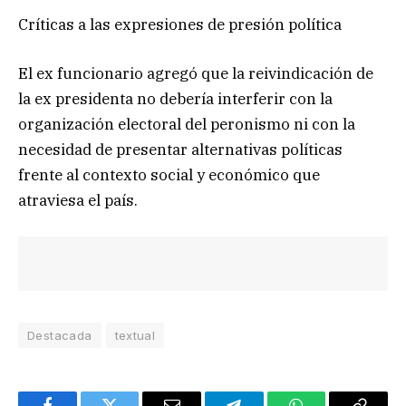
Críticas a las expresiones de presión política
El ex funcionario agregó que la reivindicación de
la ex presidenta no debería interferir con la
organización electoral del peronismo ni con la
necesidad de presentar alternativas políticas
frente al contexto social y económico que
atraviesa el país.
Destacada
textual