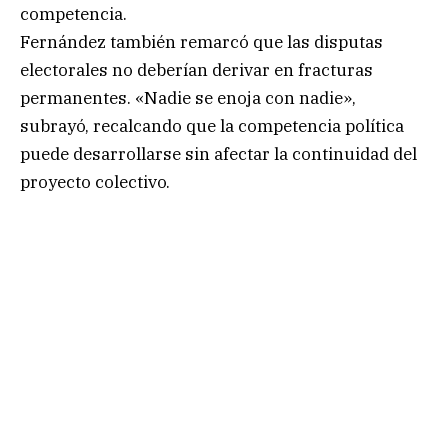
competencia.
Fernández también remarcó que las disputas
electorales no deberían derivar en fracturas
permanentes. «Nadie se enoja con nadie»,
subrayó, recalcando que la competencia política
puede desarrollarse sin afectar la continuidad del
proyecto colectivo.