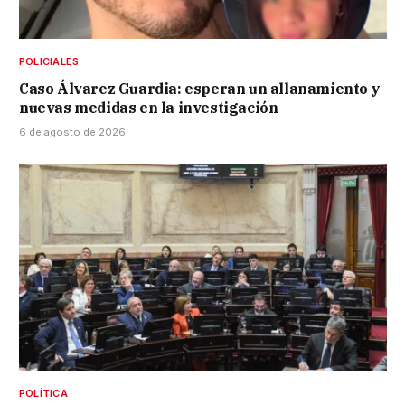
POLICIALES
Caso Álvarez Guardia: esperan un allanamiento y
nuevas medidas en la investigación
6 de agosto de 2026
POLÍTICA