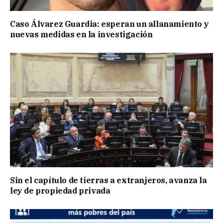
Caso Álvarez Guardia: esperan un allanamiento y
nuevas medidas en la investigación
Sin el capítulo de tierras a extranjeros, avanza la
ley de propiedad privada