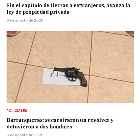
Sin el capítulo de tierras a extranjeros, avanza la
ley de propiedad privada
6 de agosto de 2026
POLICIALES
Barranqueras: secuestraron un revólver y
detuvieron a dos hombres
6 de agosto de 2026