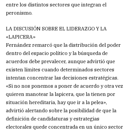
entre los distintos sectores que integran el
peronismo.
LA DISCUSIÓN SOBRE EL LIDERAZGO Y LA
«LAPICERA»
Fernández remarcó que la distribución del poder
dentro del espacio político y la búsqueda de
acuerdos debe prevalecer, aunque advirtió que
existen límites cuando determinados sectores
intentan concentrar las decisiones estratégicas.
«Si no nos ponemos a poner de acuerdo y otra vez
quieren manotear la lapicera, que la tienen por
situación hereditaria, hay que ir a la pelea»,
advirtió alertando sobre la posibilidad de que la
definición de candidaturas y estrategias
electorales quede concentrada en un único sector