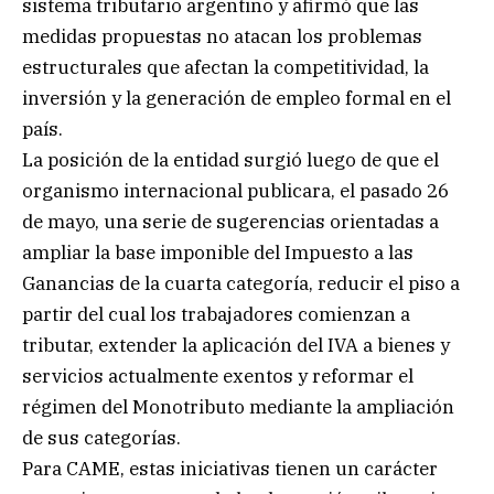
sistema tributario argentino y afirmó que las
medidas propuestas no atacan los problemas
estructurales que afectan la competitividad, la
inversión y la generación de empleo formal en el
país.
La posición de la entidad surgió luego de que el
organismo internacional publicara, el pasado 26
de mayo, una serie de sugerencias orientadas a
ampliar la base imponible del Impuesto a las
Ganancias de la cuarta categoría, reducir el piso a
partir del cual los trabajadores comienzan a
tributar, extender la aplicación del IVA a bienes y
servicios actualmente exentos y reformar el
régimen del Monotributo mediante la ampliación
de sus categorías.
Para CAME, estas iniciativas tienen un carácter