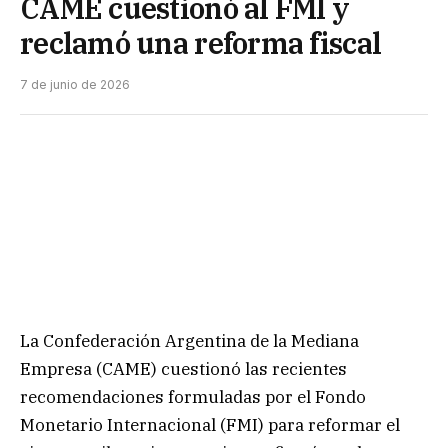
CAME cuestionó al FMI y
reclamó una reforma fiscal
7 de junio de 2026
La Confederación Argentina de la Mediana
Empresa (CAME) cuestionó las recientes
recomendaciones formuladas por el Fondo
Monetario Internacional (FMI) para reformar el