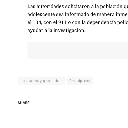
Las autoridades solicitaron a la población q
adolescente sea informado de manera inme
el 134, con el 911 o con la dependencia pol
ayudar a la investigación.
Lo que hay que saber
Principales
SHARE.