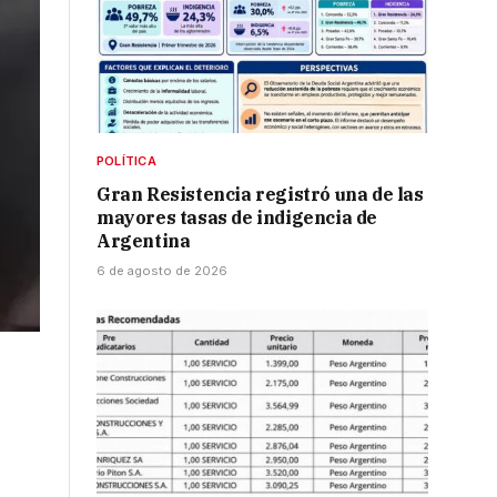
POLÍTICA
Gran Resistencia registró una de las
mayores tasas de indigencia de
Argentina
6 de agosto de 2026