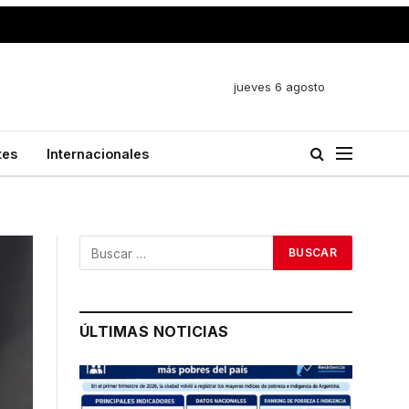
jueves 6 agosto
tes
Internacionales
ÚLTIMAS NOTICIAS