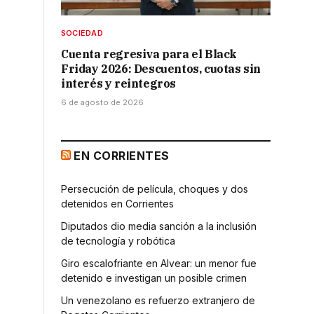
SOCIEDAD
Cuenta regresiva para el Black
Friday 2026: Descuentos, cuotas sin
interés y reintegros
6 de agosto de 2026
EN CORRIENTES
Persecución de película, choques y dos
detenidos en Corrientes
Diputados dio media sanción a la inclusión
de tecnología y robótica
Giro escalofriante en Alvear: un menor fue
detenido e investigan un posible crimen
Un venezolano es refuerzo extranjero de