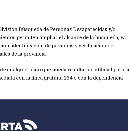
a División Búsqueda de Personas Desaparecidas y/o
ientos permiten ampliar el alcance de la búsqueda, ya
ción, identificación de personas y verificación de
ales de la provincia.
te cualquier dato que pueda resultar de utilidad para la
diata con la línea gratuita 134 o con la dependencia