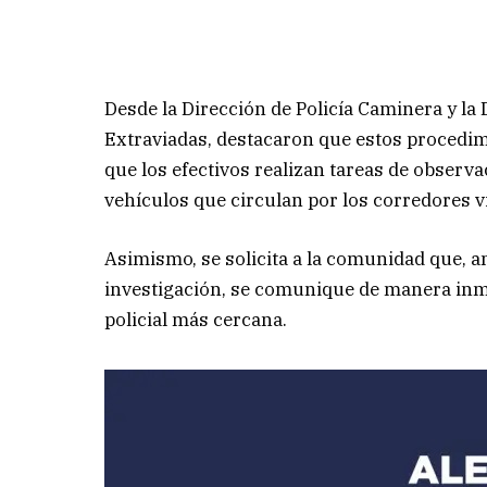
Desde la Dirección de Policía Caminera y l
Extraviadas, destacaron que estos procedim
que los efectivos realizan tareas de observa
vehículos que circulan por los corredores vi
Asimismo, se solicita a la comunidad que, an
investigación, se comunique de manera inme
policial más cercana.