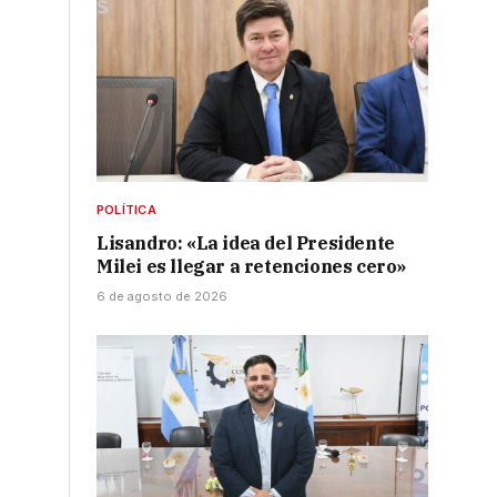
POLÍTICA
Lisandro: «La idea del Presidente
Milei es llegar a retenciones cero»
6 de agosto de 2026