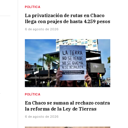
POLÍTICA
La privatización de rutas en Chaco
llega con peajes de hasta 4.259 pesos
6 de agosto de 2026
s
y
POLÍTICA
En Chaco se suman al rechazo contra
la reforma de la Ley de Tierras
6 de agosto de 2026