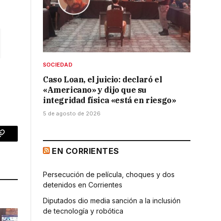
SOCIEDAD
Caso Loan, el juicio: declaró el
«Americano» y dijo que su
integridad física «está en riesgo»
5 de agosto de 2026
p
Copy
EN CORRIENTES
Link
Persecución de película, choques y dos
detenidos en Corrientes
Diputados dio media sanción a la inclusión
de tecnología y robótica