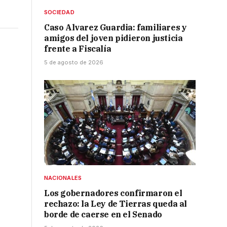
SOCIEDAD
Caso Alvarez Guardia: familiares y
amigos del joven pidieron justicia
frente a Fiscalía
5 de agosto de 2026
NACIONALES
Los gobernadores confirmaron el
rechazo: la Ley de Tierras queda al
borde de caerse en el Senado