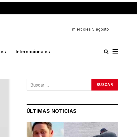
miércoles 5 agosto
tes
Internacionales
ÚLTIMAS NOTICIAS