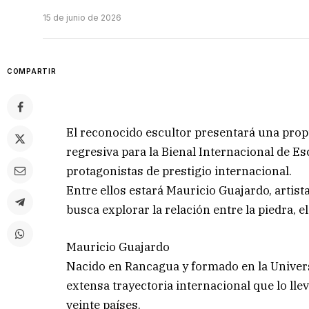
15 de junio de 2026
COMPARTIR
El reconocido escultor presentará una propu
regresiva para la Bienal Internacional de 
protagonistas de prestigio internacional.
Entre ellos estará Mauricio Guajardo, artist
busca explorar la relación entre la piedra, el
Mauricio Guajardo
Nacido en Rancagua y formado en la Univers
extensa trayectoria internacional que lo lle
veinte países.