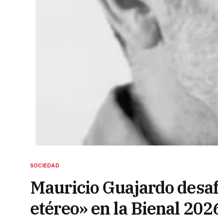
SOCIEDAD
Mauricio Guajardo desaf
etéreo» en la Bienal 202