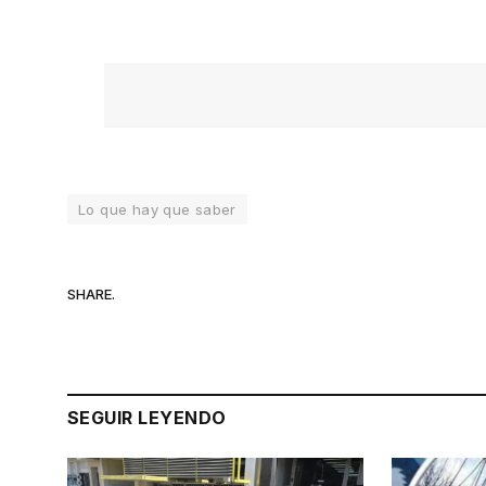
Lo que hay que saber
SHARE.
SEGUIR LEYENDO