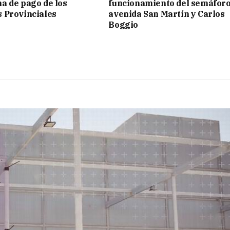
 de pago de los
funcionamiento del semáforo
 Provinciales
avenida San Martín y Carlos
Boggio