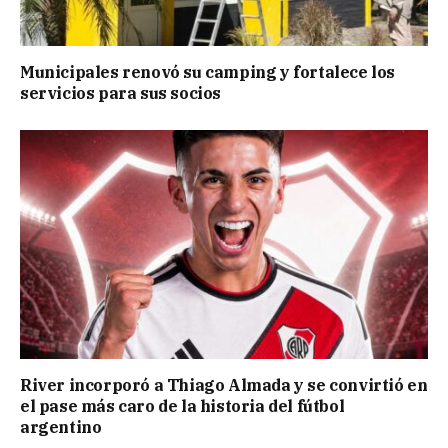
Municipales renovó su camping y fortalece los
servicios para sus socios
River incorporó a Thiago Almada y se convirtió en
el pase más caro de la historia del fútbol
argentino