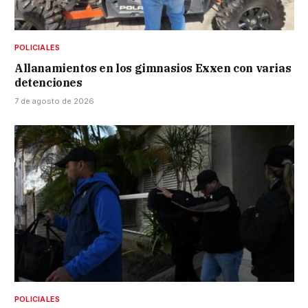
POLICIALES
Allanamientos en los gimnasios Exxen con varias
detenciones
7 de agosto de 2026
POLICIALES