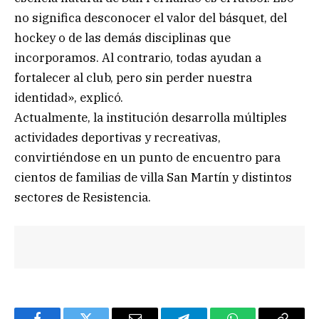
no significa desconocer el valor del básquet, del
hockey o de las demás disciplinas que
incorporamos. Al contrario, todas ayudan a
fortalecer al club, pero sin perder nuestra
identidad», explicó.
Actualmente, la institución desarrolla múltiples
actividades deportivas y recreativas,
convirtiéndose en un punto de encuentro para
cientos de familias de villa San Martín y distintos
sectores de Resistencia.