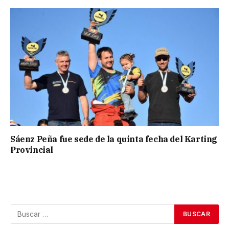
Sáenz Peña fue sede de la quinta fecha del Karting
Provincial