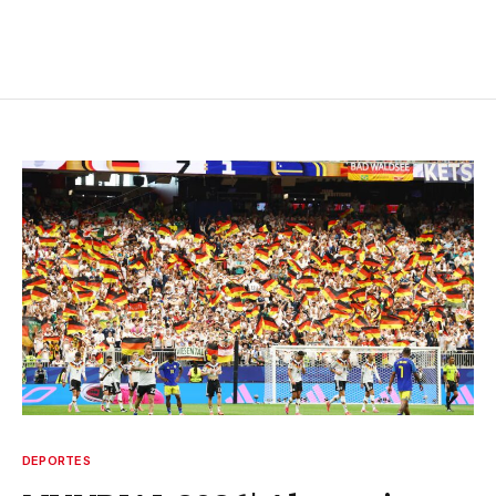
DEPORTES