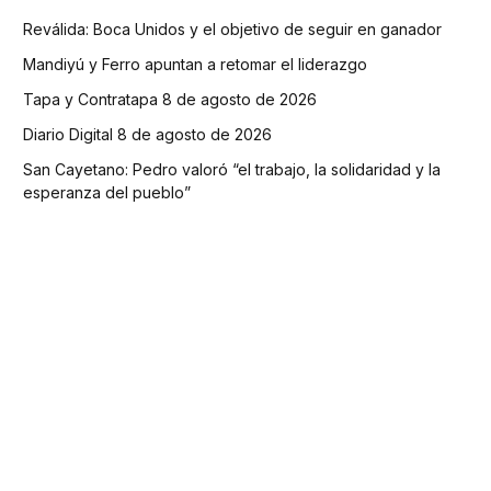
Reválida: Boca Unidos y el objetivo de seguir en ganador
Mandiyú y Ferro apuntan a retomar el liderazgo
Tapa y Contratapa 8 de agosto de 2026
Diario Digital 8 de agosto de 2026
San Cayetano: Pedro valoró “el trabajo, la solidaridad y la
esperanza del pueblo”