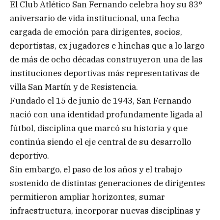
El Club Atlético San Fernando celebra hoy su 83°
aniversario de vida institucional, una fecha
cargada de emoción para dirigentes, socios,
deportistas, ex jugadores e hinchas que a lo largo
de más de ocho décadas construyeron una de las
instituciones deportivas más representativas de
villa San Martín y de Resistencia.
Fundado el 15 de junio de 1943, San Fernando
nació con una identidad profundamente ligada al
fútbol, disciplina que marcó su historia y que
continúa siendo el eje central de su desarrollo
deportivo.
Sin embargo, el paso de los años y el trabajo
sostenido de distintas generaciones de dirigentes
permitieron ampliar horizontes, sumar
infraestructura, incorporar nuevas disciplinas y