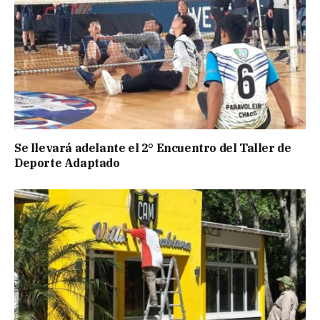
Se llevará adelante el 2° Encuentro del Taller de
Deporte Adaptado