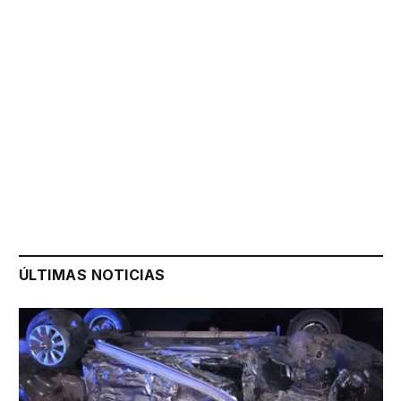
ÚLTIMAS NOTICIAS