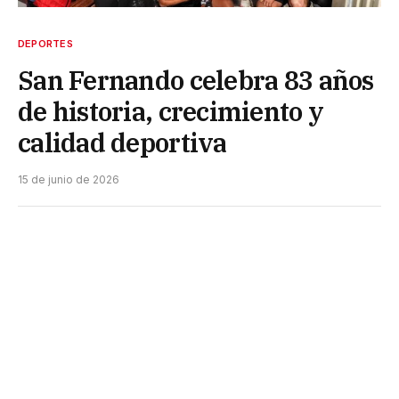
DEPORTES
San Fernando celebra 83 años
de historia, crecimiento y
calidad deportiva
15 de junio de 2026