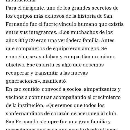
Para el dirigente, uno de los grandes secretos de
los equipos más exitosos de la historia de San
Fernando fue el fuerte vínculo humano que existía
entre sus integrantes. «Los muchachos de los
años 88 y 89 eran una verdadera familia. Antes
que compañeros de equipo eran amigos. Se
conocían, se ayudaban y compartían un mismo
objetivo. Ese espíritu es algo que debemos
recuperar y transmitir a las nuevas
generaciones», manifestó.
En ese sentido, convocó a socios, simpatizantes y
vecinos a continuar acompañando el crecimiento
de la institución. «Queremos que todos los
sanfernandinos de corazón se acerquen al club.
San Fernando siempre fue una gran familia y
necesitamos que cada uno aporte desde el lugar