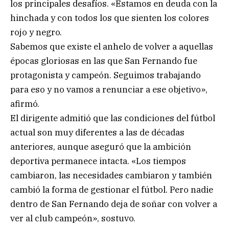
los principales desafíos. «Estamos en deuda con la
hinchada y con todos los que sienten los colores
rojo y negro.
Sabemos que existe el anhelo de volver a aquellas
épocas gloriosas en las que San Fernando fue
protagonista y campeón. Seguimos trabajando
para eso y no vamos a renunciar a ese objetivo»,
afirmó.
El dirigente admitió que las condiciones del fútbol
actual son muy diferentes a las de décadas
anteriores, aunque aseguró que la ambición
deportiva permanece intacta. «Los tiempos
cambiaron, las necesidades cambiaron y también
cambió la forma de gestionar el fútbol. Pero nadie
dentro de San Fernando deja de soñar con volver a
ver al club campeón», sostuvo.