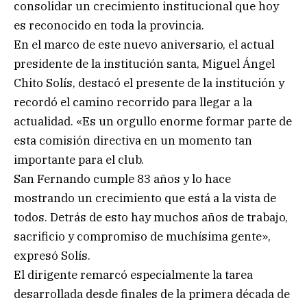
consolidar un crecimiento institucional que hoy
es reconocido en toda la provincia.
En el marco de este nuevo aniversario, el actual
presidente de la institución santa, Miguel Ángel
Chito Solís, destacó el presente de la institución y
recordó el camino recorrido para llegar a la
actualidad. «Es un orgullo enorme formar parte de
esta comisión directiva en un momento tan
importante para el club.
San Fernando cumple 83 años y lo hace
mostrando un crecimiento que está a la vista de
todos. Detrás de esto hay muchos años de trabajo,
sacrificio y compromiso de muchísima gente»,
expresó Solís.
El dirigente remarcó especialmente la tarea
desarrollada desde finales de la primera década de