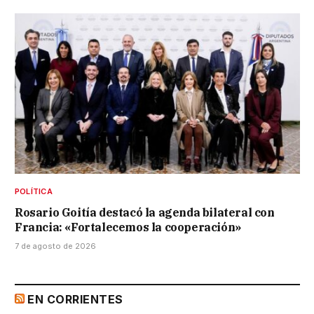
POLÍTICA
Rosario Goitía destacó la agenda bilateral con
Francia: «Fortalecemos la cooperación»
7 de agosto de 2026
EN CORRIENTES