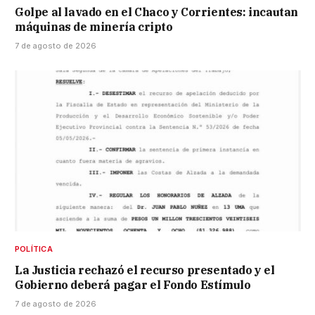
Golpe al lavado en el Chaco y Corrientes: incautan
máquinas de minería cripto
7 de agosto de 2026
POLÍTICA
La Justicia rechazó el recurso presentado y el
Gobierno deberá pagar el Fondo Estímulo
7 de agosto de 2026