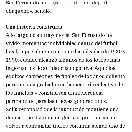
San Fernando ha logrado dentro del deporte
chaqueño», señaló.
Una historia construida
A lo largo de su trayectoria, San Fernando ha
vivido momentos inolvidables dentro del fútbol
local, especialmente durante las décadas de 1980 y
1990, cuando alcanzó algunos de los logros más
importantes de su historia deportiva. Aquellos
equipos campeones de finales de los años ochenta
permanecen grabados en la memoria colectiva de
los hinchas y constituyen una referencia
permanente para las nuevas generaciones.
Solís reconoció que la institución mantiene una
deuda deportiva con su gente y que el deseo de
volver a conquistar títulos continúa siendo uno de