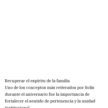
Recuperar el espíritu de la familia
Uno de los conceptos más reiterados por Solís
durante el aniversario fue la importancia de
fortalecer el sentido de pertenencia y la unidad
institucional.