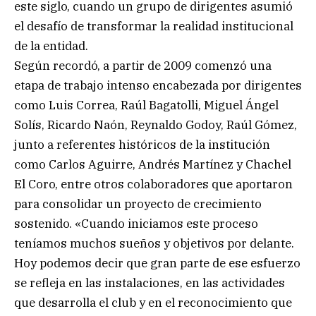
este siglo, cuando un grupo de dirigentes asumió
el desafío de transformar la realidad institucional
de la entidad.
Según recordó, a partir de 2009 comenzó una
etapa de trabajo intenso encabezada por dirigentes
como Luis Correa, Raúl Bagatolli, Miguel Ángel
Solís, Ricardo Naón, Reynaldo Godoy, Raúl Gómez,
junto a referentes históricos de la institución
como Carlos Aguirre, Andrés Martínez y Chachel
El Coro, entre otros colaboradores que aportaron
para consolidar un proyecto de crecimiento
sostenido. «Cuando iniciamos este proceso
teníamos muchos sueños y objetivos por delante.
Hoy podemos decir que gran parte de ese esfuerzo
se refleja en las instalaciones, en las actividades
que desarrolla el club y en el reconocimiento que