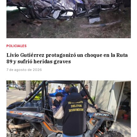
POLICIALES
Livio Gutiérrez protagonizó un choque en la Ruta
89 y sufrió heridas graves
7 de agosto de 2026