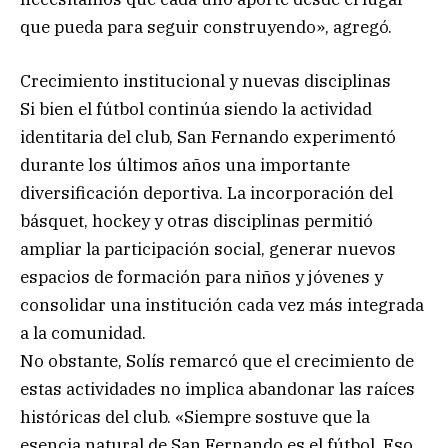
que pueda para seguir construyendo», agregó.
Crecimiento institucional y nuevas disciplinas
Si bien el fútbol continúa siendo la actividad
identitaria del club, San Fernando experimentó
durante los últimos años una importante
diversificación deportiva. La incorporación del
básquet, hockey y otras disciplinas permitió
ampliar la participación social, generar nuevos
espacios de formación para niños y jóvenes y
consolidar una institución cada vez más integrada
a la comunidad.
No obstante, Solís remarcó que el crecimiento de
estas actividades no implica abandonar las raíces
históricas del club. «Siempre sostuve que la
esencia natural de San Fernando es el fútbol. Eso