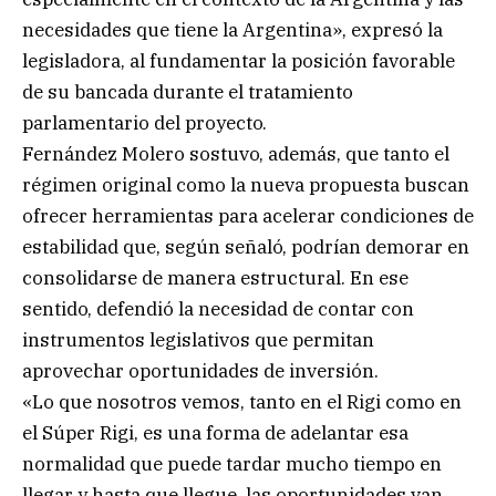
necesidades que tiene la Argentina», expresó la
legisladora, al fundamentar la posición favorable
de su bancada durante el tratamiento
parlamentario del proyecto.
Fernández Molero sostuvo, además, que tanto el
régimen original como la nueva propuesta buscan
ofrecer herramientas para acelerar condiciones de
estabilidad que, según señaló, podrían demorar en
consolidarse de manera estructural. En ese
sentido, defendió la necesidad de contar con
instrumentos legislativos que permitan
aprovechar oportunidades de inversión.
«Lo que nosotros vemos, tanto en el Rigi como en
el Súper Rigi, es una forma de adelantar esa
normalidad que puede tardar mucho tiempo en
llegar y hasta que llegue, las oportunidades van