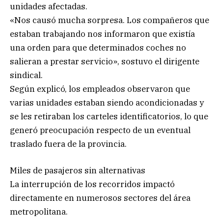
unidades afectadas.
«Nos causó mucha sorpresa. Los compañeros que
estaban trabajando nos informaron que existía
una orden para que determinados coches no
salieran a prestar servicio», sostuvo el dirigente
sindical.
Según explicó, los empleados observaron que
varias unidades estaban siendo acondicionadas y
se les retiraban los carteles identificatorios, lo que
generó preocupación respecto de un eventual
traslado fuera de la provincia.
Miles de pasajeros sin alternativas
La interrupción de los recorridos impactó
directamente en numerosos sectores del área
metropolitana.