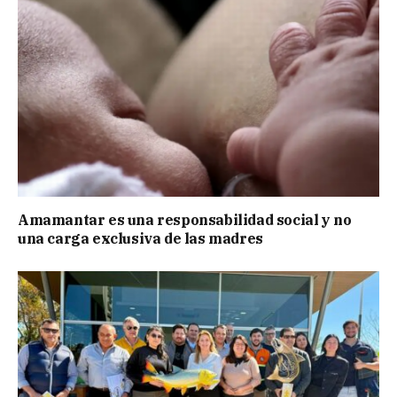
Amamantar es una responsabilidad social y no
una carga exclusiva de las madres