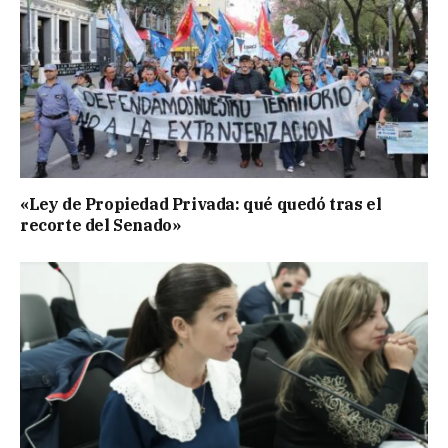
«Ley de Propiedad Privada: qué quedó tras el
recorte del Senado»