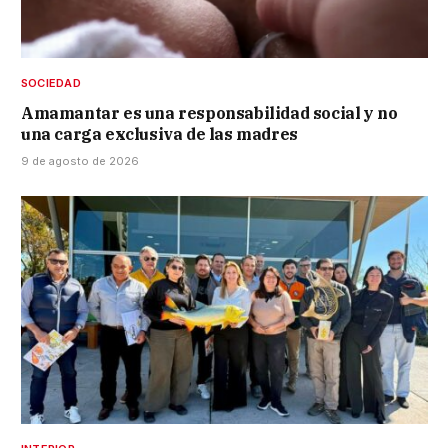
SOCIEDAD
Amamantar es una responsabilidad social y no
una carga exclusiva de las madres
9 de agosto de 2026