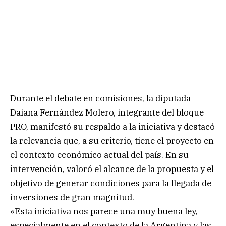
Durante el debate en comisiones, la diputada
Daiana Fernández Molero, integrante del bloque
PRO, manifestó su respaldo a la iniciativa y destacó
la relevancia que, a su criterio, tiene el proyecto en
el contexto económico actual del país. En su
intervención, valoró el alcance de la propuesta y el
objetivo de generar condiciones para la llegada de
inversiones de gran magnitud.
«Esta iniciativa nos parece una muy buena ley,
especialmente en el contexto de la Argentina y las