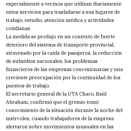
especialmente a vecinos que utilizan diariamente
estos servicios para trasladarse a sus lugares de
trabajo, estudio, atención médica y actividades
cotidianas.
La medida se produjo en un contexto de fuerte
deterioro del sistema de transporte provincial,
atravesado por la caída de pasajeros, la reducción
de subsidios nacionales, los problemas
financieros de las empresas concesionarias y una
creciente preocupación por la continuidad de los
puestos de trabajo.
El secretario general de la UTA Chaco, Raúl
Abraham, confirmó que el gremio tomó
conocimiento de la situación durante la noche del
miércoles, cuando trabajadores de la empresa
alertaron sobre movimientos inusuales en las