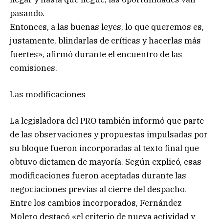
pasando.
Entonces, a las buenas leyes, lo que queremos es,
justamente, blindarlas de críticas y hacerlas más
fuertes», afirmó durante el encuentro de las
comisiones.
Las modificaciones
La legisladora del PRO también informó que parte
de las observaciones y propuestas impulsadas por
su bloque fueron incorporadas al texto final que
obtuvo dictamen de mayoría. Según explicó, esas
modificaciones fueron aceptadas durante las
negociaciones previas al cierre del despacho.
Entre los cambios incorporados, Fernández
Molero destacó «el criterio de nueva actividad y