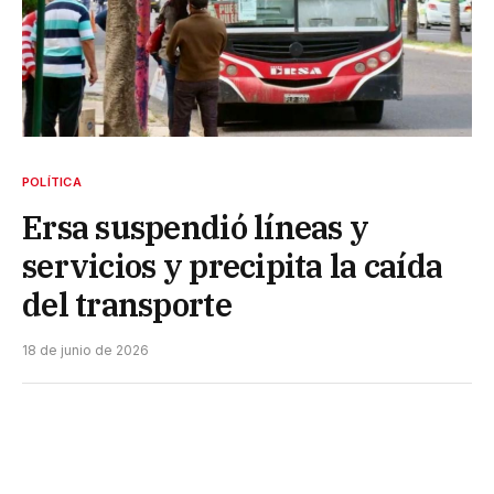
POLÍTICA
Ersa suspendió líneas y
servicios y precipita la caída
del transporte
18 de junio de 2026