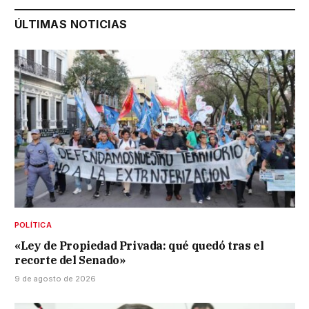
ÚLTIMAS NOTICIAS
POLÍTICA
«Ley de Propiedad Privada: qué quedó tras el
recorte del Senado»
9 de agosto de 2026