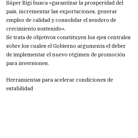
Súper Rigi busca «garantizar la prosperidad del
país, incrementar las exportaciones, generar
empleo de calidad y consolidar el sendero de
crecimiento sostenido».
Se trata de objetivos constituyen los ejes centrales
sobre los cuales el Gobierno argumenta el deber
de implementar el nuevo régimen de promoción
para inversiones.
Herramientas para acelerar condiciones de
estabilidad