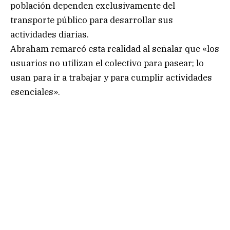
población dependen exclusivamente del
transporte público para desarrollar sus
actividades diarias.
Abraham remarcó esta realidad al señalar que «los
usuarios no utilizan el colectivo para pasear; lo
usan para ir a trabajar y para cumplir actividades
esenciales».