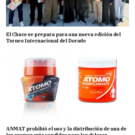
El Chaco se prepara para una nueva edición del
Torneo Internacional del Dorado
ANMAT prohibió el uso y la distribución de una de