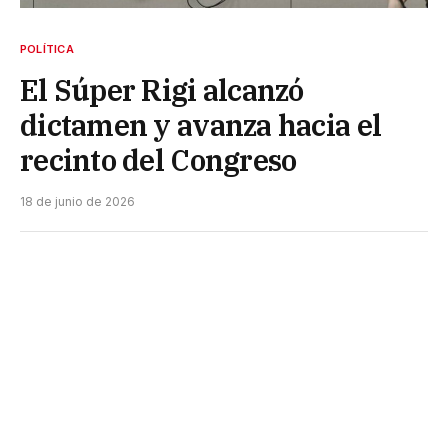
POLÍTICA
El Súper Rigi alcanzó
dictamen y avanza hacia el
recinto del Congreso
18 de junio de 2026