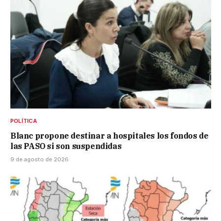
POLÍTICA
Blanc propone destinar a hospitales los fondos de
las PASO si son suspendidas
9 de agosto de 2026