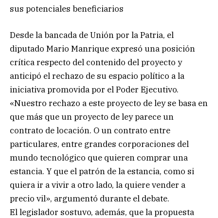
sus potenciales beneficiarios
Desde la bancada de Unión por la Patria, el
diputado Mario Manrique expresó una posición
crítica respecto del contenido del proyecto y
anticipó el rechazo de su espacio político a la
iniciativa promovida por el Poder Ejecutivo.
«Nuestro rechazo a este proyecto de ley se basa en
que más que un proyecto de ley parece un
contrato de locación. O un contrato entre
particulares, entre grandes corporaciones del
mundo tecnológico que quieren comprar una
estancia. Y que el patrón de la estancia, como si
quiera ir a vivir a otro lado, la quiere vender a
precio vil», argumentó durante el debate.
El legislador sostuvo, además, que la propuesta