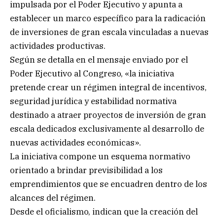
impulsada por el Poder Ejecutivo y apunta a
establecer un marco específico para la radicación
de inversiones de gran escala vinculadas a nuevas
actividades productivas.
Según se detalla en el mensaje enviado por el
Poder Ejecutivo al Congreso, «la iniciativa
pretende crear un régimen integral de incentivos,
seguridad jurídica y estabilidad normativa
destinado a atraer proyectos de inversión de gran
escala dedicados exclusivamente al desarrollo de
nuevas actividades económicas».
La iniciativa compone un esquema normativo
orientado a brindar previsibilidad a los
emprendimientos que se encuadren dentro de los
alcances del régimen.
Desde el oficialismo, indican que la creación del