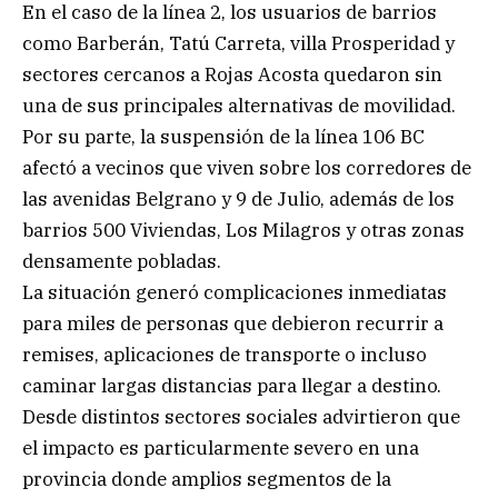
En el caso de la línea 2, los usuarios de barrios
como Barberán, Tatú Carreta, villa Prosperidad y
sectores cercanos a Rojas Acosta quedaron sin
una de sus principales alternativas de movilidad.
Por su parte, la suspensión de la línea 106 BC
afectó a vecinos que viven sobre los corredores de
las avenidas Belgrano y 9 de Julio, además de los
barrios 500 Viviendas, Los Milagros y otras zonas
densamente pobladas.
La situación generó complicaciones inmediatas
para miles de personas que debieron recurrir a
remises, aplicaciones de transporte o incluso
caminar largas distancias para llegar a destino.
Desde distintos sectores sociales advirtieron que
el impacto es particularmente severo en una
provincia donde amplios segmentos de la