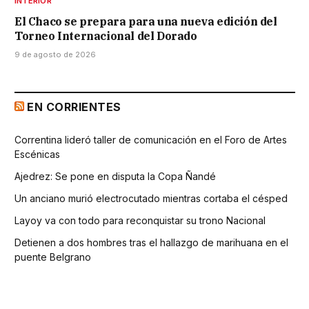
INTERIOR
El Chaco se prepara para una nueva edición del
Torneo Internacional del Dorado
9 de agosto de 2026
EN CORRIENTES
Correntina lideró taller de comunicación en el Foro de Artes
Escénicas
Ajedrez: Se pone en disputa la Copa Ñandé
Un anciano murió electrocutado mientras cortaba el césped
Layoy va con todo para reconquistar su trono Nacional
Detienen a dos hombres tras el hallazgo de marihuana en el
puente Belgrano