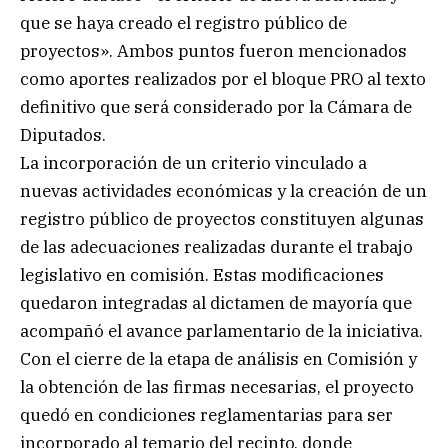
que se haya creado el registro público de
proyectos». Ambos puntos fueron mencionados
como aportes realizados por el bloque PRO al texto
definitivo que será considerado por la Cámara de
Diputados.
La incorporación de un criterio vinculado a
nuevas actividades económicas y la creación de un
registro público de proyectos constituyen algunas
de las adecuaciones realizadas durante el trabajo
legislativo en comisión. Estas modificaciones
quedaron integradas al dictamen de mayoría que
acompañó el avance parlamentario de la iniciativa.
Con el cierre de la etapa de análisis en Comisión y
la obtención de las firmas necesarias, el proyecto
quedó en condiciones reglamentarias para ser
incorporado al temario del recinto, donde