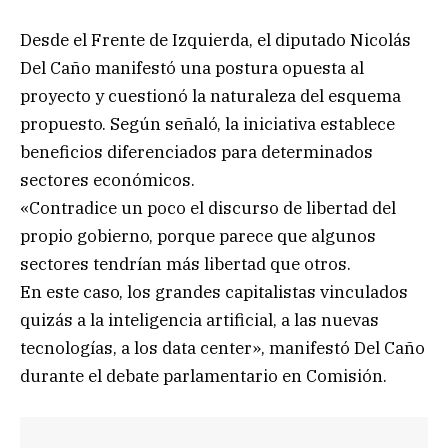
Desde el Frente de Izquierda, el diputado Nicolás
Del Caño manifestó una postura opuesta al
proyecto y cuestionó la naturaleza del esquema
propuesto. Según señaló, la iniciativa establece
beneficios diferenciados para determinados
sectores económicos.
«Contradice un poco el discurso de libertad del
propio gobierno, porque parece que algunos
sectores tendrían más libertad que otros.
En este caso, los grandes capitalistas vinculados
quizás a la inteligencia artificial, a las nuevas
tecnologías, a los data center», manifestó Del Caño
durante el debate parlamentario en Comisión.