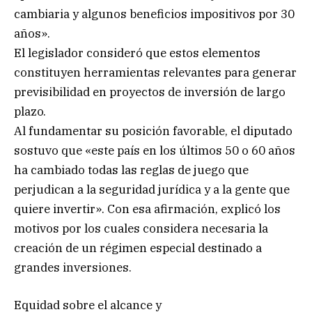
cambiaria y algunos beneficios impositivos por 30
años».
El legislador consideró que estos elementos
constituyen herramientas relevantes para generar
previsibilidad en proyectos de inversión de largo
plazo.
Al fundamentar su posición favorable, el diputado
sostuvo que «este país en los últimos 50 o 60 años
ha cambiado todas las reglas de juego que
perjudican a la seguridad jurídica y a la gente que
quiere invertir». Con esa afirmación, explicó los
motivos por los cuales considera necesaria la
creación de un régimen especial destinado a
grandes inversiones.
Equidad sobre el alcance y