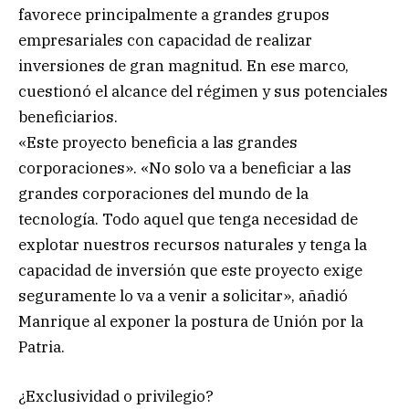
favorece principalmente a grandes grupos
empresariales con capacidad de realizar
inversiones de gran magnitud. En ese marco,
cuestionó el alcance del régimen y sus potenciales
beneficiarios.
«Este proyecto beneficia a las grandes
corporaciones». «No solo va a beneficiar a las
grandes corporaciones del mundo de la
tecnología. Todo aquel que tenga necesidad de
explotar nuestros recursos naturales y tenga la
capacidad de inversión que este proyecto exige
seguramente lo va a venir a solicitar», añadió
Manrique al exponer la postura de Unión por la
Patria.
¿Exclusividad o privilegio?