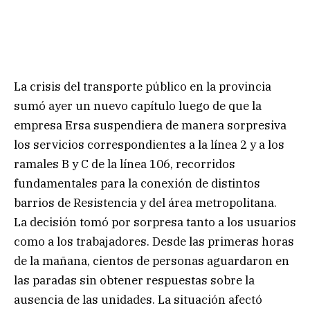
La crisis del transporte público en la provincia
sumó ayer un nuevo capítulo luego de que la
empresa Ersa suspendiera de manera sorpresiva
los servicios correspondientes a la línea 2 y a los
ramales B y C de la línea 106, recorridos
fundamentales para la conexión de distintos
barrios de Resistencia y del área metropolitana.
La decisión tomó por sorpresa tanto a los usuarios
como a los trabajadores. Desde las primeras horas
de la mañana, cientos de personas aguardaron en
las paradas sin obtener respuestas sobre la
ausencia de las unidades. La situación afectó