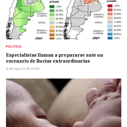
POLÍTICA
Especialistas llaman a prepararse ante un
escenario de lluvias extraordinarias
9 de agosto de 2026