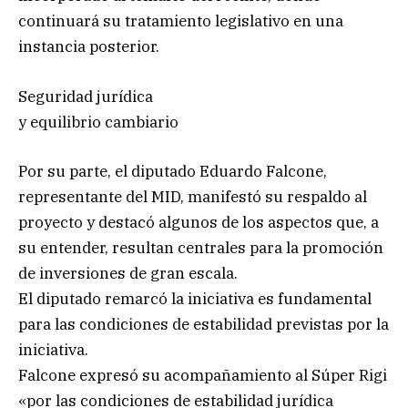
continuará su tratamiento legislativo en una
instancia posterior.
Seguridad jurídica
y equilibrio cambiario
Por su parte, el diputado Eduardo Falcone,
representante del MID, manifestó su respaldo al
proyecto y destacó algunos de los aspectos que, a
su entender, resultan centrales para la promoción
de inversiones de gran escala.
El diputado remarcó la iniciativa es fundamental
para las condiciones de estabilidad previstas por la
iniciativa.
Falcone expresó su acompañamiento al Súper Rigi
«por las condiciones de estabilidad jurídica