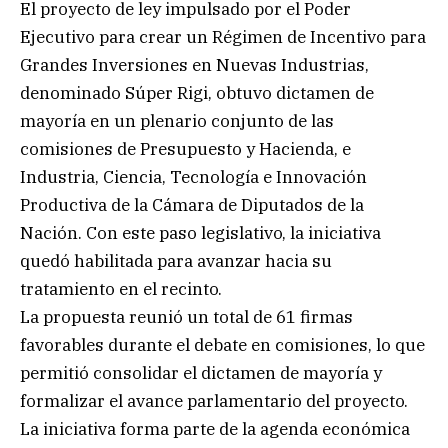
El proyecto de ley impulsado por el Poder
Ejecutivo para crear un Régimen de Incentivo para
Grandes Inversiones en Nuevas Industrias,
denominado Súper Rigi, obtuvo dictamen de
mayoría en un plenario conjunto de las
comisiones de Presupuesto y Hacienda, e
Industria, Ciencia, Tecnología e Innovación
Productiva de la Cámara de Diputados de la
Nación. Con este paso legislativo, la iniciativa
quedó habilitada para avanzar hacia su
tratamiento en el recinto.
La propuesta reunió un total de 61 firmas
favorables durante el debate en comisiones, lo que
permitió consolidar el dictamen de mayoría y
formalizar el avance parlamentario del proyecto.
La iniciativa forma parte de la agenda económica