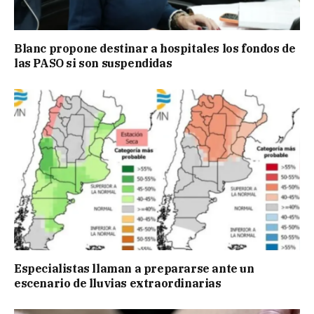
Blanc propone destinar a hospitales los fondos de
las PASO si son suspendidas
Especialistas llaman a prepararse ante un
escenario de lluvias extraordinarias