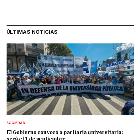
ÚLTIMAS NOTICIAS
SOCIEDAD
El Gobierno convocó a paritaria universitaria:
será el 1 de septiembre