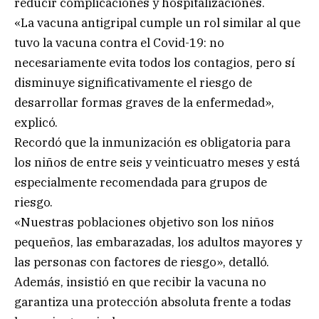
reducir complicaciones y hospitalizaciones.
«La vacuna antigripal cumple un rol similar al que
tuvo la vacuna contra el Covid-19: no
necesariamente evita todos los contagios, pero sí
disminuye significativamente el riesgo de
desarrollar formas graves de la enfermedad»,
explicó.
Recordó que la inmunización es obligatoria para
los niños de entre seis y veinticuatro meses y está
especialmente recomendada para grupos de
riesgo.
«Nuestras poblaciones objetivo son los niños
pequeños, las embarazadas, los adultos mayores y
las personas con factores de riesgo», detalló.
Además, insistió en que recibir la vacuna no
garantiza una protección absoluta frente a todas