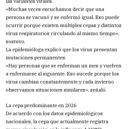
las variantes virales.
«Muchas veces escuchamos decir que una
persona se vacunó y se enfermó igual. Eso puede
ocurrir porque existen múltiples cepas y distintos
virus respiratorios circulando al mismo tiempo»,
sostuvo.
La epidemióloga explicó que los virus presentan
mutaciones permanentes.
«Hay personas que se enferman un mes y vuelven
a enfermarse al siguiente. Eso sucede porque los
virus cambian constantemente y cada invierno
observamos situaciones similares», señaló.
La cepa predominante en 2026
De acuerdo con los datos epidemiológicos
nacionales, la cepa que actualmente registra