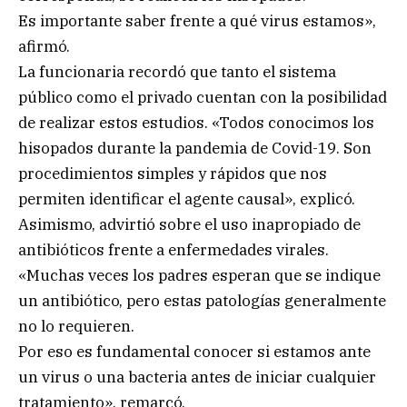
Es importante saber frente a qué virus estamos»,
afirmó.
La funcionaria recordó que tanto el sistema
público como el privado cuentan con la posibilidad
de realizar estos estudios. «Todos conocimos los
hisopados durante la pandemia de Covid-19. Son
procedimientos simples y rápidos que nos
permiten identificar el agente causal», explicó.
Asimismo, advirtió sobre el uso inapropiado de
antibióticos frente a enfermedades virales.
«Muchas veces los padres esperan que se indique
un antibiótico, pero estas patologías generalmente
no lo requieren.
Por eso es fundamental conocer si estamos ante
un virus o una bacteria antes de iniciar cualquier
tratamiento», remarcó.