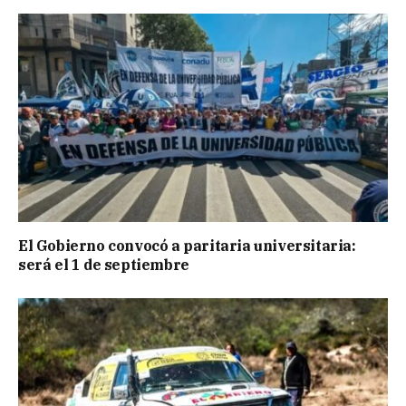
El Gobierno convocó a paritaria universitaria:
será el 1 de septiembre