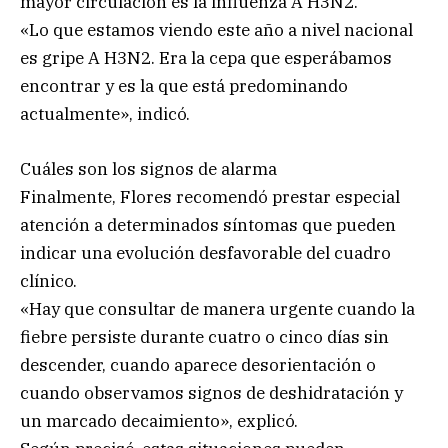
mayor circulación es la influenza A H3N2.
«Lo que estamos viendo este año a nivel nacional
es gripe A H3N2. Era la cepa que esperábamos
encontrar y es la que está predominando
actualmente», indicó.
Cuáles son los signos de alarma
Finalmente, Flores recomendó prestar especial
atención a determinados síntomas que pueden
indicar una evolución desfavorable del cuadro
clínico.
«Hay que consultar de manera urgente cuando la
fiebre persiste durante cuatro o cinco días sin
descender, cuando aparece desorientación o
cuando observamos signos de deshidratación y
un marcado decaimiento», explicó.