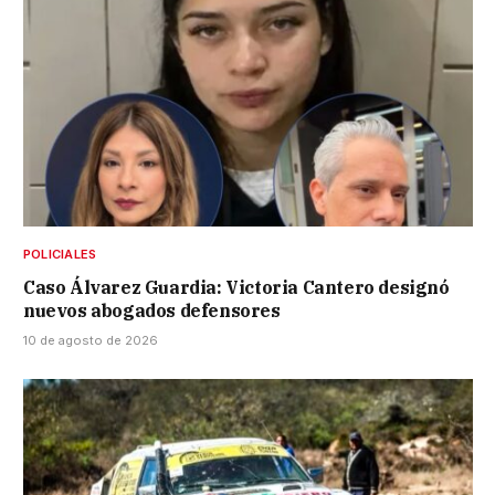
POLICIALES
Caso Álvarez Guardia: Victoria Cantero designó
nuevos abogados defensores
10 de agosto de 2026