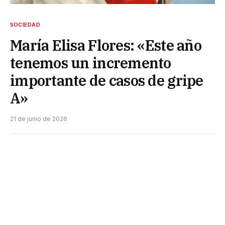
SOCIEDAD
María Elisa Flores: «Este año
tenemos un incremento
importante de casos de gripe
A»
21 de junio de 2026