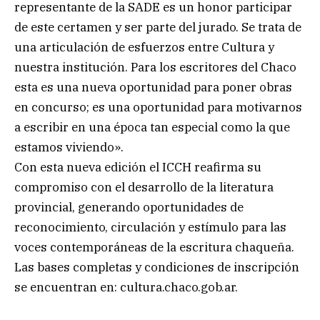
representante de la SADE es un honor participar
de este certamen y ser parte del jurado. Se trata de
una articulación de esfuerzos entre Cultura y
nuestra institución. Para los escritores del Chaco
esta es una nueva oportunidad para poner obras
en concurso; es una oportunidad para motivarnos
a escribir en una época tan especial como la que
estamos viviendo».
Con esta nueva edición el ICCH reafirma su
compromiso con el desarrollo de la literatura
provincial, generando oportunidades de
reconocimiento, circulación y estímulo para las
voces contemporáneas de la escritura chaqueña.
Las bases completas y condiciones de inscripción
se encuentran en: cultura.chaco.gob.ar.