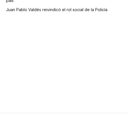
país
Juan Pablo Valdés reivindicó el rol social de la Policía