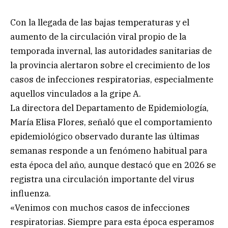
Con la llegada de las bajas temperaturas y el
aumento de la circulación viral propio de la
temporada invernal, las autoridades sanitarias de
la provincia alertaron sobre el crecimiento de los
casos de infecciones respiratorias, especialmente
aquellos vinculados a la gripe A.
La directora del Departamento de Epidemiología,
María Elisa Flores, señaló que el comportamiento
epidemiológico observado durante las últimas
semanas responde a un fenómeno habitual para
esta época del año, aunque destacó que en 2026 se
registra una circulación importante del virus
influenza.
«Venimos con muchos casos de infecciones
respiratorias. Siempre para esta época esperamos