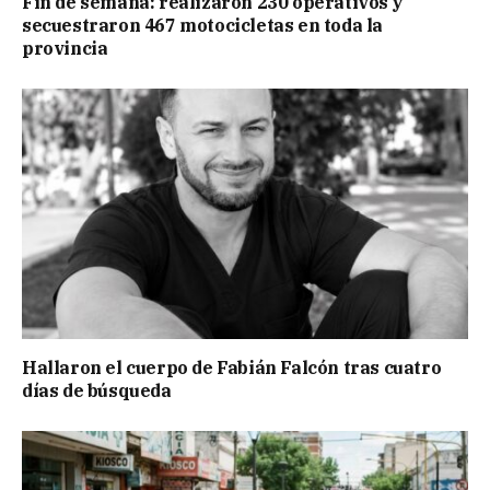
Fin de semana: realizaron 230 operativos y
secuestraron 467 motocicletas en toda la
provincia
Hallaron el cuerpo de Fabián Falcón tras cuatro
días de búsqueda