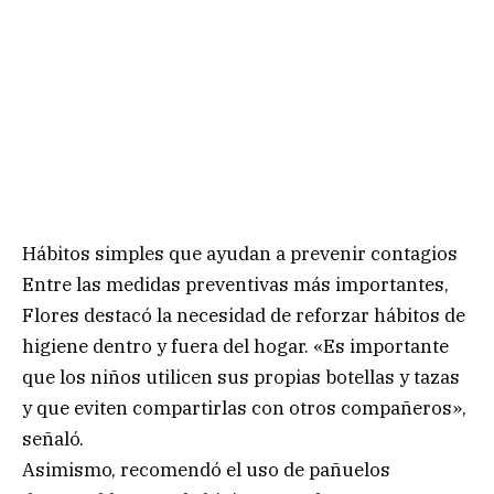
Hábitos simples que ayudan a prevenir contagios
Entre las medidas preventivas más importantes,
Flores destacó la necesidad de reforzar hábitos de
higiene dentro y fuera del hogar. «Es importante
que los niños utilicen sus propias botellas y tazas
y que eviten compartirlas con otros compañeros»,
señaló.
Asimismo, recomendó el uso de pañuelos