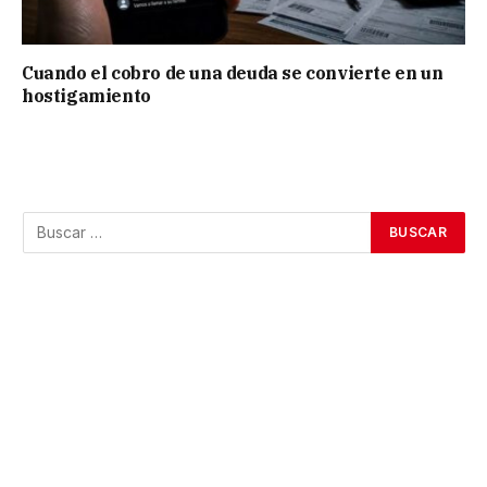
Cuando el cobro de una deuda se convierte en un
hostigamiento