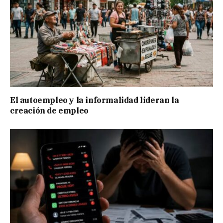
El autoempleo y la informalidad lideran la
creación de empleo