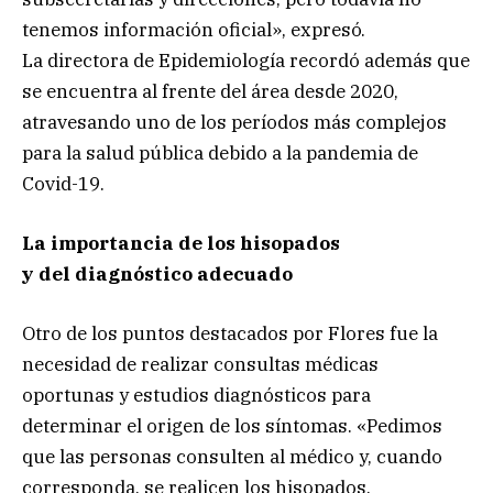
tenemos información oficial», expresó.
La directora de Epidemiología recordó además que
se encuentra al frente del área desde 2020,
atravesando uno de los períodos más complejos
para la salud pública debido a la pandemia de
Covid-19.
La importancia de los hisopados
y del diagnóstico adecuado
Otro de los puntos destacados por Flores fue la
necesidad de realizar consultas médicas
oportunas y estudios diagnósticos para
determinar el origen de los síntomas. «Pedimos
que las personas consulten al médico y, cuando
corresponda, se realicen los hisopados.