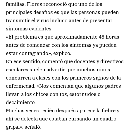
familias, Flores reconoció que uno de los
principales desafíos es que las personas pueden
transmitir el virus incluso antes de presentar
síntomas evidentes.
«El problema es que aproximadamente 48 horas
antes de comenzar con los síntomas ya pueden
estar contagiando», explicó.
En ese sentido, comentó que docentes y directivos
escolares suelen advertir que muchos niños
concurren a clases con los primeros signos de la
enfermedad. «Nos comentan que algunos padres
llevan a los chicos con tos, estornudos o
decaimiento.
Muchas veces recién después aparece la fiebre y
ahí se detecta que estaban cursando un cuadro
gripal», señaló.