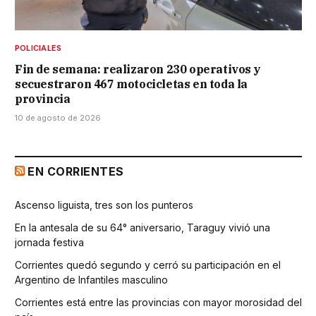
POLICIALES
Fin de semana: realizaron 230 operativos y
secuestraron 467 motocicletas en toda la
provincia
10 de agosto de 2026
EN CORRIENTES
Ascenso liguista, tres son los punteros
En la antesala de su 64° aniversario, Taraguy vivió una
jornada festiva
Corrientes quedó segundo y cerró su participación en el
Argentino de Infantiles masculino
Corrientes está entre las provincias con mayor morosidad del