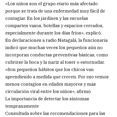
«Los niños son el grupo etario más afectado
porque se trata de una enfermedad muy fácil de
contagiar. En los jardines y las escuelas
comparten vasos, botellas y espacios cerrados,
especialmente durante los días fríos», explicó.
En declaraciones a radio Natagalá, la funcionaria
indicó que muchas veces los pequeños aún no
incorporan conductas preventivas básicas, como
cubrirse la boca y la nariz al toser o estornudar.
«Son pequeños hábitos que los chicos van
aprendiendo a medida que crecen. Por eso vemos
menos contagios en edades mayores y más
circulación viral entre los niños», afirmó.
La importancia de detectar los síntomas
tempranamente
Consultada sobre las recomendaciones para las