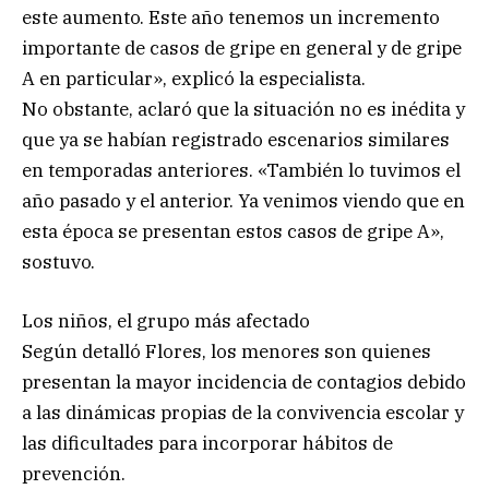
este aumento. Este año tenemos un incremento
importante de casos de gripe en general y de gripe
A en particular», explicó la especialista.
No obstante, aclaró que la situación no es inédita y
que ya se habían registrado escenarios similares
en temporadas anteriores. «También lo tuvimos el
año pasado y el anterior. Ya venimos viendo que en
esta época se presentan estos casos de gripe A»,
sostuvo.
Los niños, el grupo más afectado
Según detalló Flores, los menores son quienes
presentan la mayor incidencia de contagios debido
a las dinámicas propias de la convivencia escolar y
las dificultades para incorporar hábitos de
prevención.