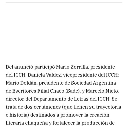
Del anunció participó Mario Zorrilla, presidente
del ICCH; Daniela Valdez, vicepresidente del ICCH;
Mario Doldán, presidente de Sociedad Argentina
de Escritores Filial Chaco (Sade), y Marcelo Nieto,
director del Departamento de Letras del ICCH. Se
trata de dos certámenes (que tienen su trayectoria
e historia) destinados a promover la creación
literaria chaqueña y fortalecer la producción de