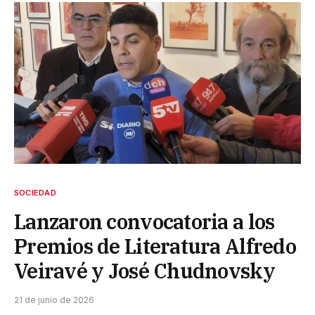
SOCIEDAD
Lanzaron convocatoria a los
Premios de Literatura Alfredo
Veiravé y José Chudnovsky
21 de junio de 2026