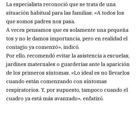
La especialista reconoció que se trata de una
situación habitual para las familias. «A todos los
que somos padres nos pasa.
A veces pensamos que es solamente una pequeña
tos y no le damos importancia, pero en realidad el
contagio ya comenzó», indicó.
Por ello, recomendó evitar la asistencia a escuelas,
jardines maternales o guarderías ante la aparición
de los primeros síntomas. «Lo ideal es no llevarlos
cuando están comenzando con síntomas
respiratorios. Y, por supuesto, tampoco cuando el
cuadro ya está más avanzado», enfatizó.