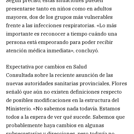
Según precisó, estas situaciones pueden
presentarse tanto en niños como en adultos
mayores, dos de los grupos más vulnerables
frente a las infecciones respiratorias. «Lo más
importante es reconocer a tiempo cuándo una
persona está empeorando para poder recibir
atención médica inmediata», concluyó.
Expectativa por cambios en Salud
Consultada sobre la reciente asunción de las
nuevas autoridades sanitarias provinciales, Flores
señaló que aún no existen definiciones respecto
de posibles modificaciones en la estructura del
Ministerio. «No sabemos nada todavía. Estamos
todos a la espera de ver qué sucede. Sabemos que
probablemente haya cambios en algunas
subsecretarías y direcciones, pero todavía no