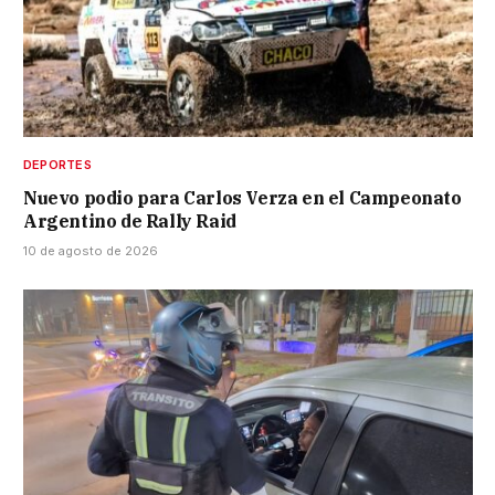
DEPORTES
Nuevo podio para Carlos Verza en el Campeonato
Argentino de Rally Raid
10 de agosto de 2026