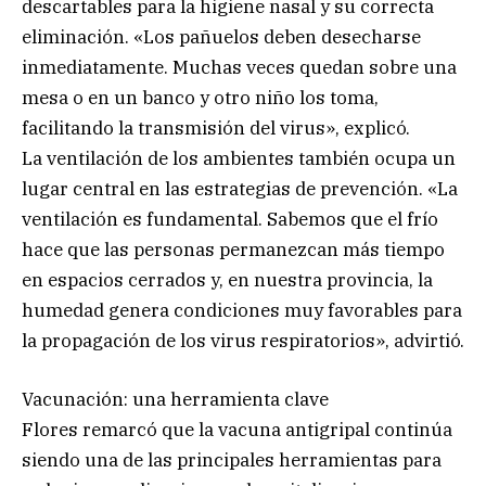
descartables para la higiene nasal y su correcta
eliminación. «Los pañuelos deben desecharse
inmediatamente. Muchas veces quedan sobre una
mesa o en un banco y otro niño los toma,
facilitando la transmisión del virus», explicó.
La ventilación de los ambientes también ocupa un
lugar central en las estrategias de prevención. «La
ventilación es fundamental. Sabemos que el frío
hace que las personas permanezcan más tiempo
en espacios cerrados y, en nuestra provincia, la
humedad genera condiciones muy favorables para
la propagación de los virus respiratorios», advirtió.
Vacunación: una herramienta clave
Flores remarcó que la vacuna antigripal continúa
siendo una de las principales herramientas para