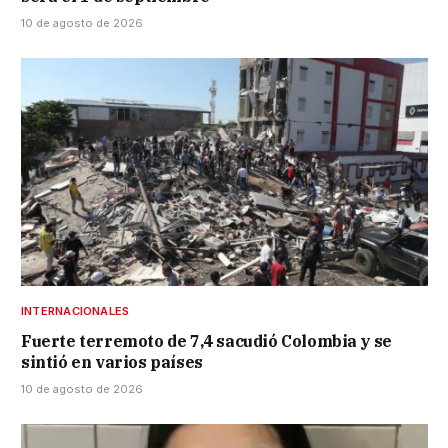
10 de agosto de 2026
INTERNACIONALES
Fuerte terremoto de 7,4 sacudió Colombia y se
sintió en varios países
10 de agosto de 2026