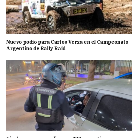
Nuevo podio para Carlos Verza en el Campeonato
Argentino de Rally Raid