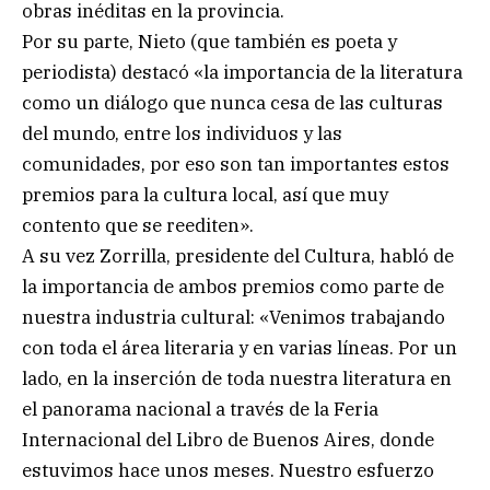
obras inéditas en la provincia.
Por su parte, Nieto (que también es poeta y
periodista) destacó «la importancia de la literatura
como un diálogo que nunca cesa de las culturas
del mundo, entre los individuos y las
comunidades, por eso son tan importantes estos
premios para la cultura local, así que muy
contento que se reediten».
A su vez Zorrilla, presidente del Cultura, habló de
la importancia de ambos premios como parte de
nuestra industria cultural: «Venimos trabajando
con toda el área literaria y en varias líneas. Por un
lado, en la inserción de toda nuestra literatura en
el panorama nacional a través de la Feria
Internacional del Libro de Buenos Aires, donde
estuvimos hace unos meses. Nuestro esfuerzo