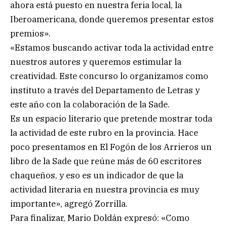
ahora está puesto en nuestra feria local, la
Iberoamericana, donde queremos presentar estos
premios».
«Estamos buscando activar toda la actividad entre
nuestros autores y queremos estimular la
creatividad. Este concurso lo organizamos como
instituto a través del Departamento de Letras y
este año con la colaboración de la Sade.
Es un espacio literario que pretende mostrar toda
la actividad de este rubro en la provincia. Hace
poco presentamos en El Fogón de los Arrieros un
libro de la Sade que reúne más de 60 escritores
chaqueños, y eso es un indicador de que la
actividad literaria en nuestra provincia es muy
importante», agregó Zorrilla.
Para finalizar, Mario Doldán expresó: «Como