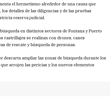
umenta el hermetismo alrededor de una causa que
 los detalles de las diligencias y de las pruebas
ricta reserva judicial.
 búsqueda en distintos sectores de Fontana y Puerto
os rastrillajes se realizan con drones, canes
eas de rescate y búsqueda de personas.
e descarta ampliar las zonas de búsqueda durante los
 que arrojen las pericias y los nuevos elementos