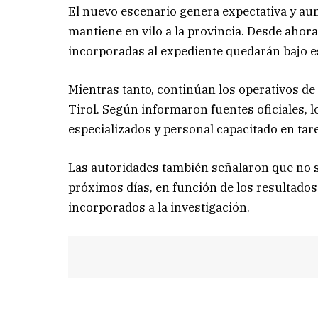
El nuevo escenario genera expectativa y a
mantiene en vilo a la provincia. Desde ahora,
incorporadas al expediente quedarán bajo est
Mientras tanto, continúan los operativos de
Tirol. Según informaron fuentes oficiales, l
especializados y personal capacitado en tar
Las autoridades también señalaron que no s
próximos días, en función de los resultados
incorporados a la investigación.