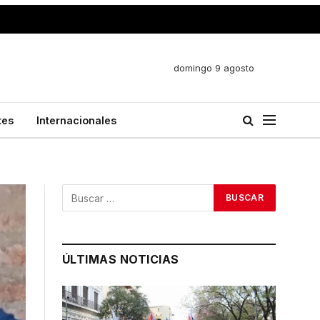
domingo 9 agosto
tes
Internacionales
ÚLTIMAS NOTICIAS