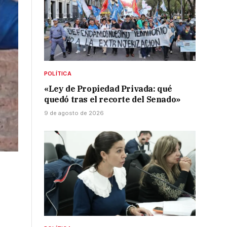
POLÍTICA
«Ley de Propiedad Privada: qué
quedó tras el recorte del Senado»
9 de agosto de 2026