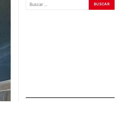
ÚLTIMAS NOTICIAS