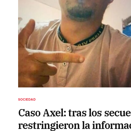
SOCIEDAD
Caso Axel: tras los secue
restringieron la informa