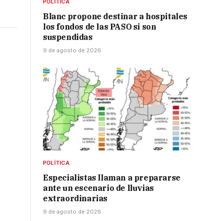
POLÍTICA
Blanc propone destinar a hospitales
los fondos de las PASO si son
suspendidas
9 de agosto de 2026
POLÍTICA
Especialistas llaman a prepararse
ante un escenario de lluvias
extraordinarias
9 de agosto de 2026