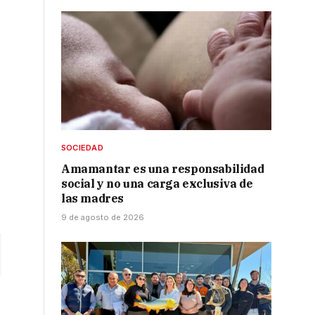
SOCIEDAD
Amamantar es una responsabilidad
social y no una carga exclusiva de
las madres
9 de agosto de 2026