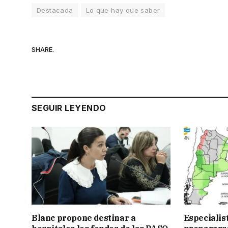
Destacada
Lo que hay que saber
SHARE.
SEGUIR LEYENDO
Blanc propone destinar a
Especialis