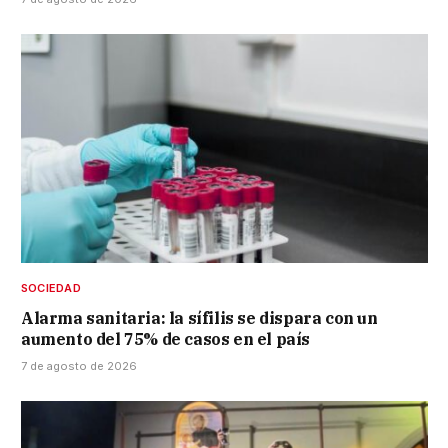
SOCIEDAD
Alarma sanitaria: la sífilis se dispara con un
aumento del 75% de casos en el país
7 de agosto de 2026