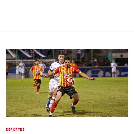
DEPORTES