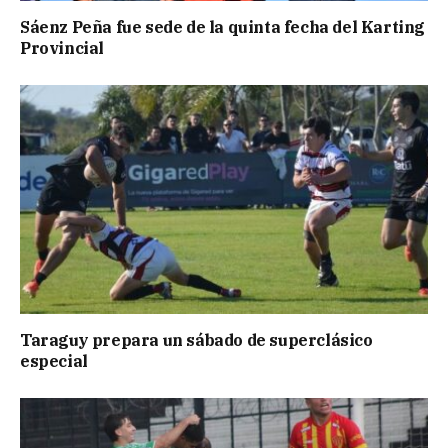
Sáenz Peña fue sede de la quinta fecha del Karting
Provincial
Taraguy prepara un sábado de superclásico
especial