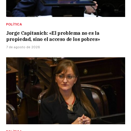
POLÍTICA
Jorge Capitanich: «El problema no es la
propiedad, sino el acceso de los pobres»
7 de agosto de 2026