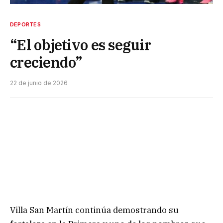
DEPORTES
“El objetivo es seguir
creciendo”
22 de junio de 2026
Villa San Martín continúa demostrando su