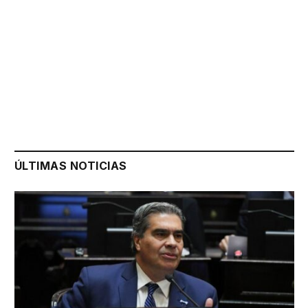
ÚLTIMAS NOTICIAS