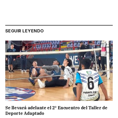
SEGUIR LEYENDO
Se llevará adelante el 2° Encuentro del Taller de
Deporte Adaptado