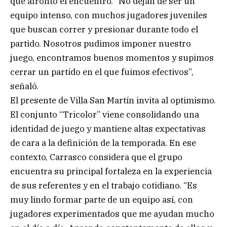
que afrontó el encuentro. “No dejan de ser un
equipo intenso, con muchos jugadores juveniles
que buscan correr y presionar durante todo el
partido. Nosotros pudimos imponer nuestro
juego, encontramos buenos momentos y supimos
cerrar un partido en el que fuimos efectivos”,
señaló.
El presente de Villa San Martín invita al optimismo.
El conjunto “Tricolor” viene consolidando una
identidad de juego y mantiene altas expectativas
de cara a la definición de la temporada. En ese
contexto, Carrasco considera que el grupo
encuentra su principal fortaleza en la experiencia
de sus referentes y en el trabajo cotidiano. “Es
muy lindo formar parte de un equipo así, con
jugadores experimentados que me ayudan mucho