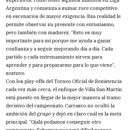
Argentina y comienza a sumar roce competitivo
en escenarios de mayor exigencia. Esa realidad le
permite observar su presente con entusiasmo,
pero también con madurez. “Esto es muy
importante para mí porque me ayuda a ganar
confianza y a seguir mejorando día a día. Cada
partido y cada entrenamiento sirven para
aprender y para prepararme para lo que viene”,
sostuvo.
Con los play-offs del Torneo Oficial de Resistencia
cada vez más cerca, el enfoque de Villa San Martín
está puesto en llegar de la mejor manera al tramo
decisivo del campeonato. Carrasco no ocultó la
ambición del grupo y dejó en claro cuál es la meta
principal. “Ojalá podamos conseguir otro
campeonato. Sabemos que será difícil porque