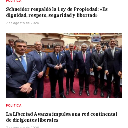
POLÍTICA
Schneider respaldó la Ley de Propiedad: «Es
dignidad, respeto, seguridad y libertad»
7 de agosto de 2026
POLÍTICA
La Libertad Avanza impulsa una red continental
de dirigentes liberales
7 de agosto de 2026