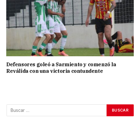
Defensores goleó a Sarmiento y comenzó la
Reválida con una victoria contundente