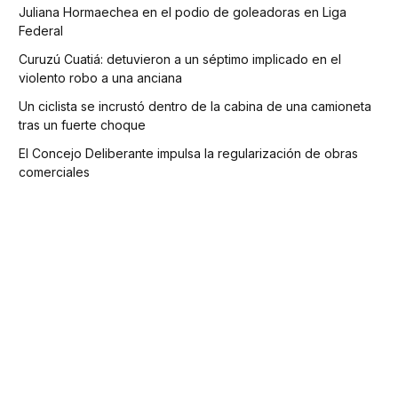
Juliana Hormaechea en el podio de goleadoras en Liga
Federal
Curuzú Cuatiá: detuvieron a un séptimo implicado en el
violento robo a una anciana
Un ciclista se incrustó dentro de la cabina de una camioneta
tras un fuerte choque
El Concejo Deliberante impulsa la regularización de obras
comerciales