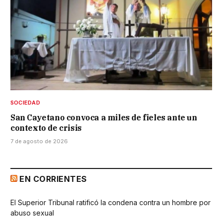
SOCIEDAD
San Cayetano convoca a miles de fieles ante un
contexto de crisis
7 de agosto de 2026
EN CORRIENTES
El Superior Tribunal ratificó la condena contra un hombre por
abuso sexual