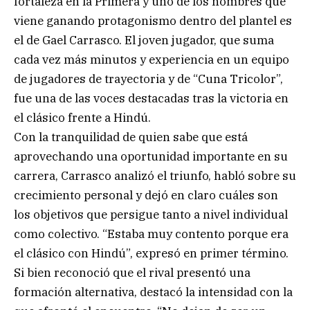
fortaleza en la Primera y uno de los nombres que
viene ganando protagonismo dentro del plantel es
el de Gael Carrasco. El joven jugador, que suma
cada vez más minutos y experiencia en un equipo
de jugadores de trayectoria y de “Cuna Tricolor”,
fue una de las voces destacadas tras la victoria en
el clásico frente a Hindú.
Con la tranquilidad de quien sabe que está
aprovechando una oportunidad importante en su
carrera, Carrasco analizó el triunfo, habló sobre su
crecimiento personal y dejó en claro cuáles son
los objetivos que persigue tanto a nivel individual
como colectivo. “Estaba muy contento porque era
el clásico con Hindú”, expresó en primer término.
Si bien reconoció que el rival presentó una
formación alternativa, destacó la intensidad con la