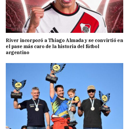
River incorporó a Thiago Almada y se convirtió en
el pase más caro de la historia del fútbol
argentino