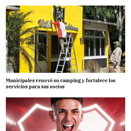
Municipales renovó su camping y fortalece los
servicios para sus socios