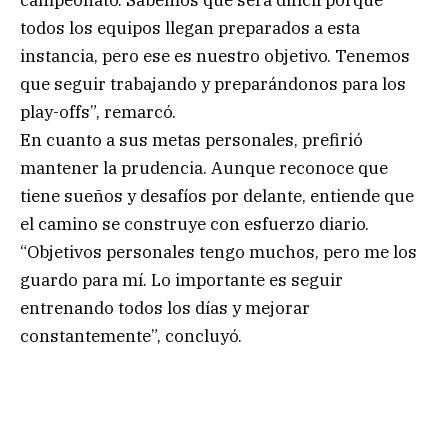
todos los equipos llegan preparados a esta
instancia, pero ese es nuestro objetivo. Tenemos
que seguir trabajando y preparándonos para los
play-offs”, remarcó.
En cuanto a sus metas personales, prefirió
mantener la prudencia. Aunque reconoce que
tiene sueños y desafíos por delante, entiende que
el camino se construye con esfuerzo diario.
“Objetivos personales tengo muchos, pero me los
guardo para mí. Lo importante es seguir
entrenando todos los días y mejorar
constantemente”, concluyó.