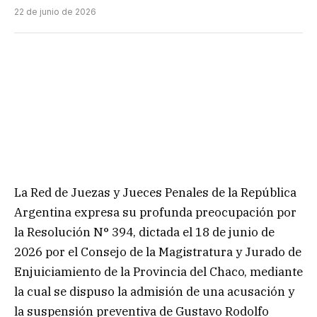
22 de junio de 2026
La Red de Juezas y Jueces Penales de la República
Argentina expresa su profunda preocupación por
la Resolución N° 394, dictada el 18 de junio de
2026 por el Consejo de la Magistratura y Jurado de
Enjuiciamiento de la Provincia del Chaco, mediante
la cual se dispuso la admisión de una acusación y
la suspensión preventiva de Gustavo Rodolfo