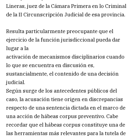
Lineras, juez de la Cámara Primera en lo Criminal
de la II Circunscripción Judicial de esa provincia.
Resulta particularmente preocupante que el
ejercicio de la función jurisdiccional pueda dar
lugar a la
activación de mecanismos disciplinarios cuando
lo que se encuentra en discusión es,
sustancialmente, el contenido de una decisión
judicial.
Según surge de los antecedentes públicos del
caso, la acusación tiene origen en discrepancias
respecto de una sentencia dictada en el marco de
una acción de hábeas corpus preventivo. Cabe
recordar que el hábeas corpus constituye una de
las herramientas más relevantes para la tutela de