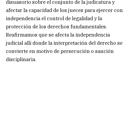
disuasorio sobre el conjunto de la judicatura y
afectar la capacidad de los jueces para ejercer con
independencia el control de legalidad y la
protección de los derechos fundamentales.
Reafirmamos que se afecta la independencia
judicial allí donde la interpretación del derecho se
convierte en motivo de persecución o sanción
disciplinaria.