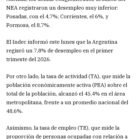
NEA registraron un desempleo muy inferior:
Posadas, con el 4,7%; Corrientes, el 6%, y
Formosa, el 8,7%.
El Indec informó este lunes que la Argentina
regisró un 7,8% de desempleo en el primer
trimeste del 2026.
Por otro lado, la tasa de actividad (TA), que mide la
población económicamente activa (PEA) sobre el
total de la población, alcanzó el 45,4% en el área
metropolitana, frente a un promedio nacional del
48,6%.
Asimismo, la tasa de empleo (TE), que mide la
proporción de personas ocupadas con relación a