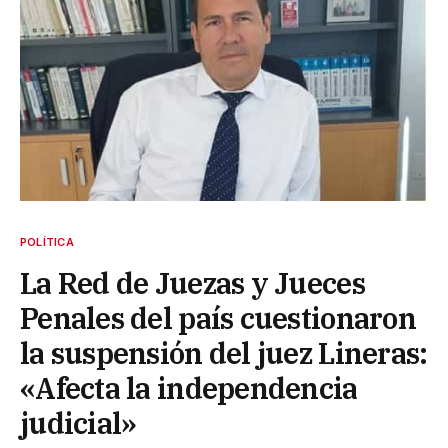
POLÍTICA
La Red de Juezas y Jueces
Penales del país cuestionaron
la suspensión del juez Lineras:
«Afecta la independencia
judicial»