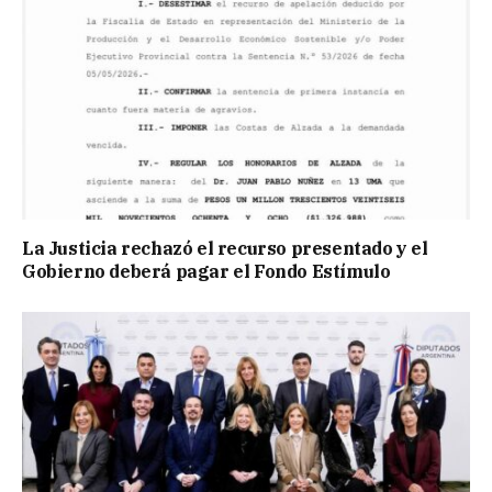
La Justicia rechazó el recurso presentado y el
Gobierno deberá pagar el Fondo Estímulo