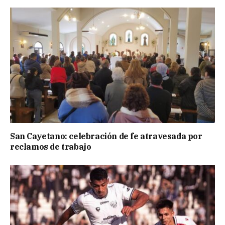
San Cayetano: celebración de fe atravesada por
reclamos de trabajo