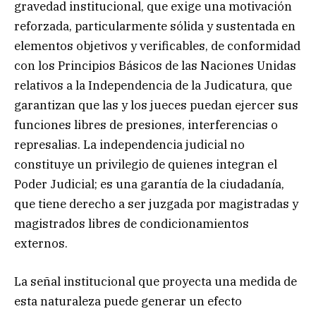
gravedad institucional, que exige una motivación
reforzada, particularmente sólida y sustentada en
elementos objetivos y verificables, de conformidad
con los Principios Básicos de las Naciones Unidas
relativos a la Independencia de la Judicatura, que
garantizan que las y los jueces puedan ejercer sus
funciones libres de presiones, interferencias o
represalias. La independencia judicial no
constituye un privilegio de quienes integran el
Poder Judicial; es una garantía de la ciudadanía,
que tiene derecho a ser juzgada por magistradas y
magistrados libres de condicionamientos
externos.
La señal institucional que proyecta una medida de
esta naturaleza puede generar un efecto