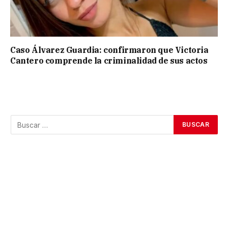
Caso Álvarez Guardia: confirmaron que Victoria
Cantero comprende la criminalidad de sus actos