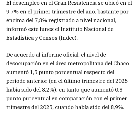
El desempleo en el Gran Resistencia se ubicó en el
9,7% en el primer trimestre del año, bastante por
encima del 7,8% registrado a nivel nacional,
informó este lunes el Instituto Nacional de
Estadística y Censos (Indec).
De acuerdo al informe oficial, el nivel de
desocupación en el área metropolitana del Chaco
aumentó 1,5 punto porcentual respecto del
período anterior (en el último trimestre del 2025
había sido del 8,2%), en tanto que aumentó 0,8
punto purcentual en comparación con el primer
trimestre del 2025, cuando había sido del 8,9%.