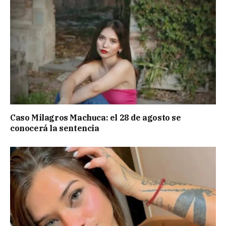
Caso Milagros Machuca: el 28 de agosto se
conocerá la sentencia