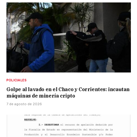
POLICIALES
Golpe al lavado en el Chaco y Corrientes: incautan
máquinas de minería cripto
7 de agosto de 2026