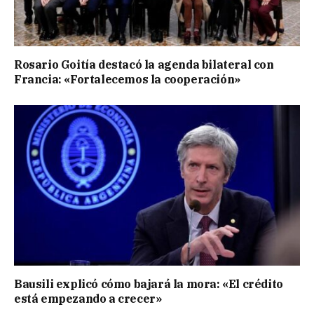
Rosario Goitía destacó la agenda bilateral con
Francia: «Fortalecemos la cooperación»
Bausili explicó cómo bajará la mora: «El crédito
está empezando a crecer»