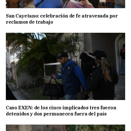
San Cayetano: celebración de fe atravesada por
reclamos de trabajo
Caso EXEN: de los cinco implicados tres fueron
detenidos y dos permanecen fuera del país