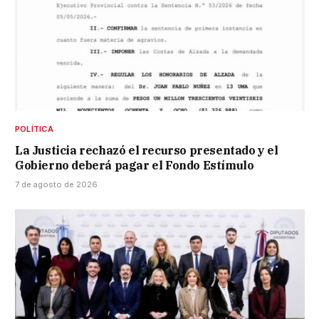
POLÍTICA
La Justicia rechazó el recurso presentado y el
Gobierno deberá pagar el Fondo Estímulo
7 de agosto de 2026