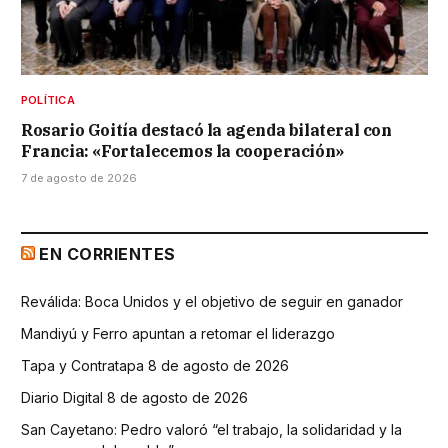
POLÍTICA
Rosario Goitía destacó la agenda bilateral con
Francia: «Fortalecemos la cooperación»
7 de agosto de 2026
EN CORRIENTES
Reválida: Boca Unidos y el objetivo de seguir en ganador
Mandiyú y Ferro apuntan a retomar el liderazgo
Tapa y Contratapa 8 de agosto de 2026
Diario Digital 8 de agosto de 2026
San Cayetano: Pedro valoró “el trabajo, la solidaridad y la