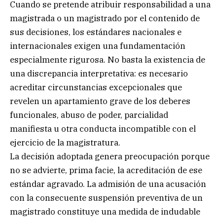
Cuando se pretende atribuir responsabilidad a una
magistrada o un magistrado por el contenido de
sus decisiones, los estándares nacionales e
internacionales exigen una fundamentación
especialmente rigurosa. No basta la existencia de
una discrepancia interpretativa: es necesario
acreditar circunstancias excepcionales que
revelen un apartamiento grave de los deberes
funcionales, abuso de poder, parcialidad
manifiesta u otra conducta incompatible con el
ejercicio de la magistratura.
La decisión adoptada genera preocupación porque
no se advierte, prima facie, la acreditación de ese
estándar agravado. La admisión de una acusación
con la consecuente suspensión preventiva de un
magistrado constituye una medida de indudable