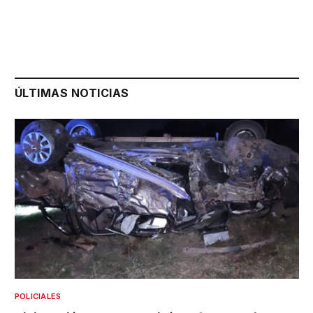
ÚLTIMAS NOTICIAS
POLICIALES