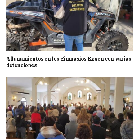
Allanamientos en los gimnasios Exxen con varias
detenciones