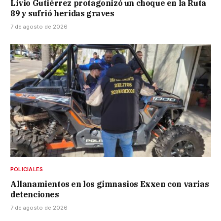
Livio Gutiérrez protagonizó un choque en la Ruta
89 y sufrió heridas graves
7 de agosto de 2026
POLICIALES
Allanamientos en los gimnasios Exxen con varias
detenciones
7 de agosto de 2026