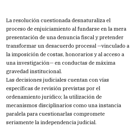
La resolución cuestionada desnaturaliza el
proceso de enjuiciamiento al fundarse en la mera
presentación de una denuncia fiscal y pretender
transformar un desacuerdo procesal —vinculado a
la imposición de costas, honorarios y al acceso a
una investigación— en conductas de máxima
gravedad institucional.
Las decisiones judiciales cuentan con vías
específicas de revisión previstas por el
ordenamiento jurídico; la utilización de
mecanismos disciplinarios como una instancia
paralela para cuestionarlas compromete
seriamente la independencia judicial.