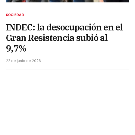
SOCIEDAD
INDEC: la desocupación en el
Gran Resistencia subió al
9,7%
22 de junio de 2026