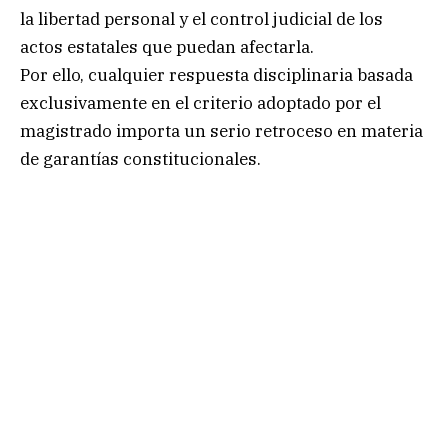
la libertad personal y el control judicial de los
actos estatales que puedan afectarla.
Por ello, cualquier respuesta disciplinaria basada
exclusivamente en el criterio adoptado por el
magistrado importa un serio retroceso en materia
de garantías constitucionales.