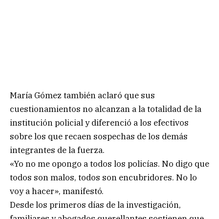
María Gómez también aclaró que sus
cuestionamientos no alcanzan a la totalidad de la
institución policial y diferenció a los efectivos
sobre los que recaen sospechas de los demás
integrantes de la fuerza.
«Yo no me opongo a todos los policías. No digo que
todos son malos, todos son encubridores. No lo
voy a hacer», manifestó.
Desde los primeros días de la investigación,
familiares y abogados querellantes sostienen que