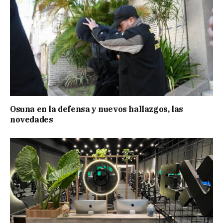
Osuna en la defensa y nuevos hallazgos, las
novedades