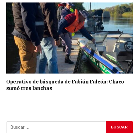
Operativo de búsqueda de Fabián Falcón: Chaco
sumó tres lanchas