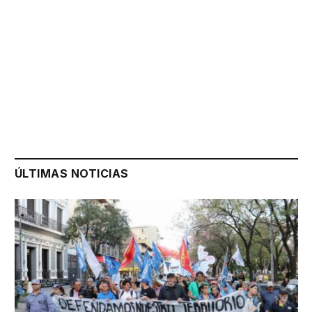
ÚLTIMAS NOTICIAS