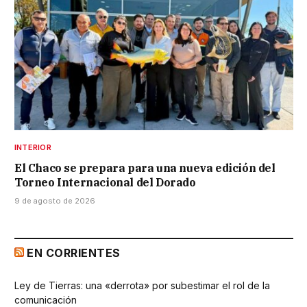
INTERIOR
El Chaco se prepara para una nueva edición del
Torneo Internacional del Dorado
9 de agosto de 2026
EN CORRIENTES
Ley de Tierras: una «derrota» por subestimar el rol de la
comunicación