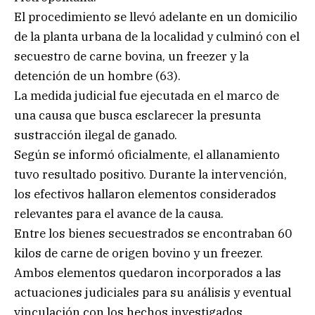
El procedimiento se llevó adelante en un domicilio
de la planta urbana de la localidad y culminó con el
secuestro de carne bovina, un freezer y la
detención de un hombre (63).
La medida judicial fue ejecutada en el marco de
una causa que busca esclarecer la presunta
sustracción ilegal de ganado.
Según se informó oficialmente, el allanamiento
tuvo resultado positivo. Durante la intervención,
los efectivos hallaron elementos considerados
relevantes para el avance de la causa.
Entre los bienes secuestrados se encontraban 60
kilos de carne de origen bovino y un freezer.
Ambos elementos quedaron incorporados a las
actuaciones judiciales para su análisis y eventual
vinculación con los hechos investigados.