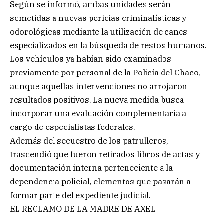
Según se informó, ambas unidades serán
sometidas a nuevas pericias criminalísticas y
odorológicas mediante la utilización de canes
especializados en la búsqueda de restos humanos.
Los vehículos ya habían sido examinados
previamente por personal de la Policía del Chaco,
aunque aquellas intervenciones no arrojaron
resultados positivos. La nueva medida busca
incorporar una evaluación complementaria a
cargo de especialistas federales.
Además del secuestro de los patrulleros,
trascendió que fueron retirados libros de actas y
documentación interna perteneciente a la
dependencia policial, elementos que pasarán a
formar parte del expediente judicial.
EL RECLAMO DE LA MADRE DE AXEL