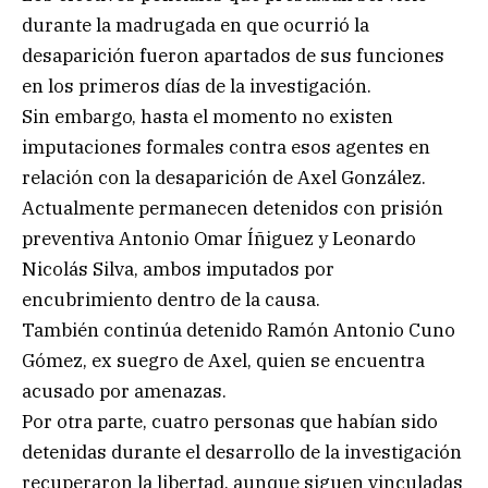
durante la madrugada en que ocurrió la
desaparición fueron apartados de sus funciones
en los primeros días de la investigación.
Sin embargo, hasta el momento no existen
imputaciones formales contra esos agentes en
relación con la desaparición de Axel González.
Actualmente permanecen detenidos con prisión
preventiva Antonio Omar Íñiguez y Leonardo
Nicolás Silva, ambos imputados por
encubrimiento dentro de la causa.
También continúa detenido Ramón Antonio Cuno
Gómez, ex suegro de Axel, quien se encuentra
acusado por amenazas.
Por otra parte, cuatro personas que habían sido
detenidas durante el desarrollo de la investigación
recuperaron la libertad, aunque siguen vinculadas