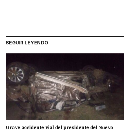
SEGUIR LEYENDO
Grave accidente vial del presidente del Nuevo