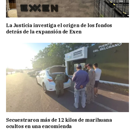
La Justicia investiga el origen de los fondos
detrás de la expansión de Exen
Secuestraron más de 12 kilos de marihuana
ocultos en una encomienda