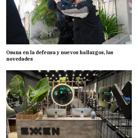
Osuna en la defensa y nuevos hallazgos, las
novedades