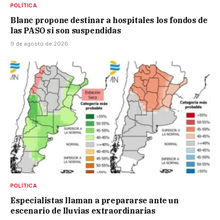
POLÍTICA
Blanc propone destinar a hospitales los fondos de
las PASO si son suspendidas
9 de agosto de 2026
POLÍTICA
Especialistas llaman a prepararse ante un
escenario de lluvias extraordinarias