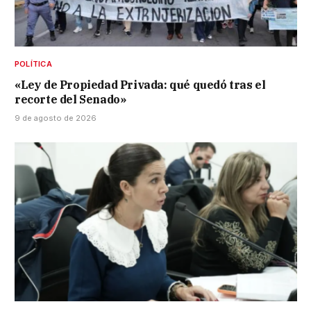
POLÍTICA
«Ley de Propiedad Privada: qué quedó tras el
recorte del Senado»
9 de agosto de 2026