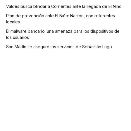
Valdés busca blindar a Corrientes ante la llegada de El Niño
Plan de prevención ante El Niño: Nación, con referentes
locales
El malware bancario: una amenaza para los dispositivos de
los usuarios
San Martín se aseguró los servicios de Sebastián Lugo