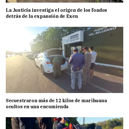
La Justicia investiga el origen de los fondos
detrás de la expansión de Exen
Secuestraron más de 12 kilos de marihuana
ocultos en una encomienda