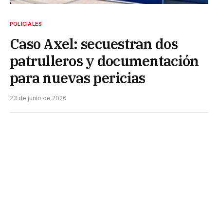
POLICIALES
Caso Axel: secuestran dos
patrulleros y documentación
para nuevas pericias
23 de junio de 2026