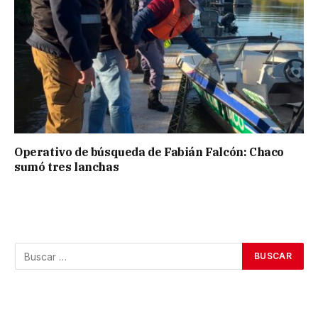
Operativo de búsqueda de Fabián Falcón: Chaco
sumó tres lanchas