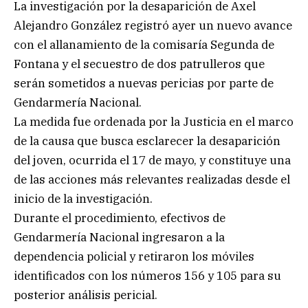
La investigación por la desaparición de Axel
Alejandro González registró ayer un nuevo avance
con el allanamiento de la comisaría Segunda de
Fontana y el secuestro de dos patrulleros que
serán sometidos a nuevas pericias por parte de
Gendarmería Nacional.
La medida fue ordenada por la Justicia en el marco
de la causa que busca esclarecer la desaparición
del joven, ocurrida el 17 de mayo, y constituye una
de las acciones más relevantes realizadas desde el
inicio de la investigación.
Durante el procedimiento, efectivos de
Gendarmería Nacional ingresaron a la
dependencia policial y retiraron los móviles
identificados con los números 156 y 105 para su
posterior análisis pericial.