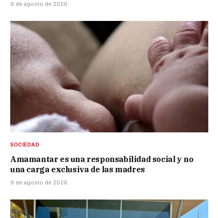
9 de agosto de 2026
SOCIEDAD
Amamantar es una responsabilidad social y no
una carga exclusiva de las madres
9 de agosto de 2026