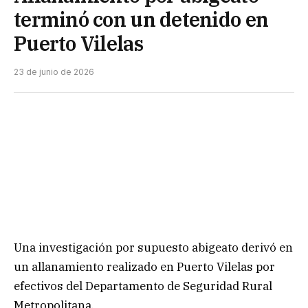
terminó con un detenido en
Puerto Vilelas
23 de junio de 2026
Una investigación por supuesto abigeato derivó en
un allanamiento realizado en Puerto Vilelas por
efectivos del Departamento de Seguridad Rural
Metropolitana.