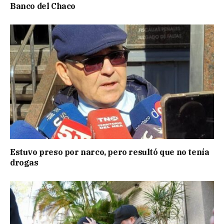
Banco del Chaco
Estuvo preso por narco, pero resultó que no tenía
drogas