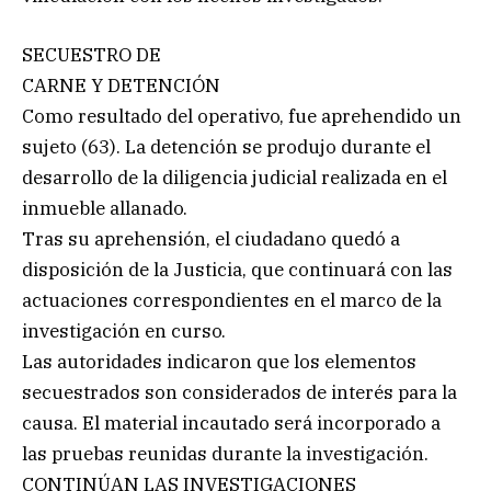
SECUESTRO DE
CARNE Y DETENCIÓN
Como resultado del operativo, fue aprehendido un
sujeto (63). La detención se produjo durante el
desarrollo de la diligencia judicial realizada en el
inmueble allanado.
Tras su aprehensión, el ciudadano quedó a
disposición de la Justicia, que continuará con las
actuaciones correspondientes en el marco de la
investigación en curso.
Las autoridades indicaron que los elementos
secuestrados son considerados de interés para la
causa. El material incautado será incorporado a
las pruebas reunidas durante la investigación.
CONTINÚAN LAS INVESTIGACIONES