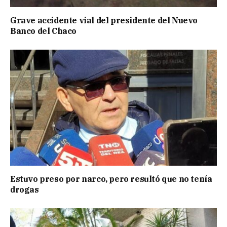
Grave accidente vial del presidente del Nuevo
Banco del Chaco
Estuvo preso por narco, pero resultó que no tenía
drogas