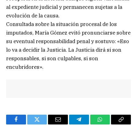
al expediente judicial y permanecen sujetas a la
evolución de la causa.
Consultada sobre la situación procesal de los
imputados, María Gómez evitó pronunciarse sobre
su eventual responsabilidad penal y sostuvo: «Eso
lo va a decidir la Justicia. La Justicia dirá si son
responsables, si son culpables, si son
encubridores».
Facebook
Twitter
Email
Telegram
WhatsApp
Copy
Link