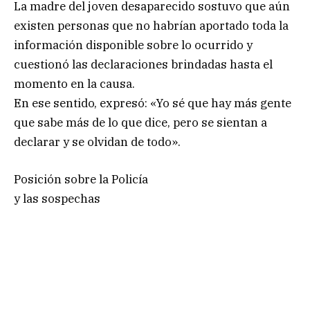
La madre del joven desaparecido sostuvo que aún
existen personas que no habrían aportado toda la
información disponible sobre lo ocurrido y
cuestionó las declaraciones brindadas hasta el
momento en la causa.
En ese sentido, expresó: «Yo sé que hay más gente
que sabe más de lo que dice, pero se sientan a
declarar y se olvidan de todo».
Posición sobre la Policía
y las sospechas