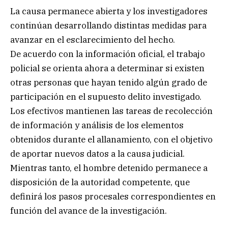
La causa permanece abierta y los investigadores
continúan desarrollando distintas medidas para
avanzar en el esclarecimiento del hecho.
De acuerdo con la información oficial, el trabajo
policial se orienta ahora a determinar si existen
otras personas que hayan tenido algún grado de
participación en el supuesto delito investigado.
Los efectivos mantienen las tareas de recolección
de información y análisis de los elementos
obtenidos durante el allanamiento, con el objetivo
de aportar nuevos datos a la causa judicial.
Mientras tanto, el hombre detenido permanece a
disposición de la autoridad competente, que
definirá los pasos procesales correspondientes en
función del avance de la investigación.