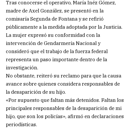
Tras conocerse el operativo, María Inéz Gómez,
madre de Axel González, se presentó en la
comisaría Segunda de Fontana y se refirió
públicamente a la medida adoptada por la Justicia.
La mujer expresó su conformidad con la
intervención de Gendarmería Nacional y
consideró que el trabajo de la fuerza federal
representa un paso importante dentro de la
investigación.
No obstante, reiteró su reclamo para que la causa
avance sobre quienes considera responsables de
la desaparición de su hijo.
«Por supuesto que faltan más detenidos. Faltan los
principales responsables de la desaparición de mi
hijo, que son los policías», afirmó en declaraciones
periodísticas.