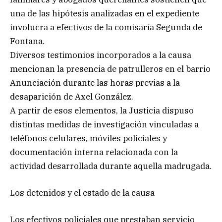
una de las hipótesis analizadas en el expediente
involucra a efectivos de la comisaría Segunda de
Fontana.
Diversos testimonios incorporados a la causa
mencionan la presencia de patrulleros en el barrio
Anunciación durante las horas previas a la
desaparición de Axel González.
A partir de esos elementos, la Justicia dispuso
distintas medidas de investigación vinculadas a
teléfonos celulares, móviles policiales y
documentación interna relacionada con la
actividad desarrollada durante aquella madrugada.
Los detenidos y el estado de la causa
Los efectivos policiales que prestaban servicio