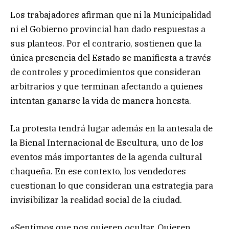
Los trabajadores afirman que ni la Municipalidad
ni el Gobierno provincial han dado respuestas a
sus planteos. Por el contrario, sostienen que la
única presencia del Estado se manifiesta a través
de controles y procedimientos que consideran
arbitrarios y que terminan afectando a quienes
intentan ganarse la vida de manera honesta.
La protesta tendrá lugar además en la antesala de
la Bienal Internacional de Escultura, uno de los
eventos más importantes de la agenda cultural
chaqueña. En ese contexto, los vendedores
cuestionan lo que consideran una estrategia para
invisibilizar la realidad social de la ciudad.
«Sentimos que nos quieren ocultar. Quieren