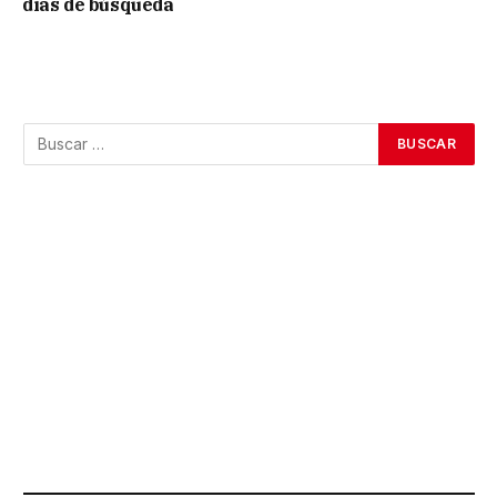
días de búsqueda