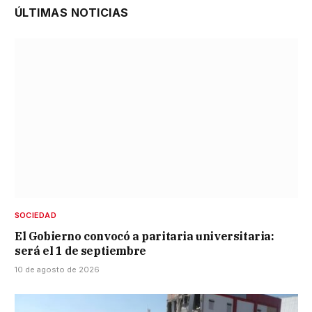
ÚLTIMAS NOTICIAS
SOCIEDAD
El Gobierno convocó a paritaria universitaria:
será el 1 de septiembre
10 de agosto de 2026