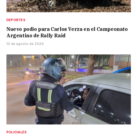
DEPORTES
Nuevo podio para Carlos Verza en el Campeonato
Argentino de Rally Raid
10 de agosto de 2026
POLICIALES