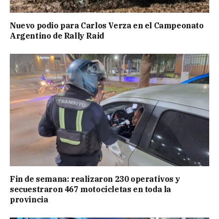
Nuevo podio para Carlos Verza en el Campeonato
Argentino de Rally Raid
Fin de semana: realizaron 230 operativos y
secuestraron 467 motocicletas en toda la
provincia