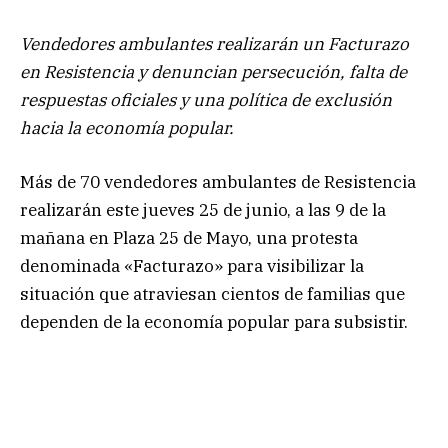
Vendedores ambulantes realizarán un Facturazo
en Resistencia y denuncian persecución, falta de
respuestas oficiales y una política de exclusión
hacia la economía popular.
Más de 70 vendedores ambulantes de Resistencia
realizarán este jueves 25 de junio, a las 9 de la
mañana en Plaza 25 de Mayo, una protesta
denominada «Facturazo» para visibilizar la
situación que atraviesan cientos de familias que
dependen de la economía popular para subsistir.