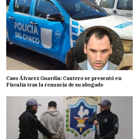
Caso Álvarez Guardia: Cantero se presentó en
Fiscalía tras la renuncia de su abogado