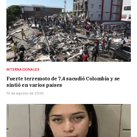
INTERNACIONALES
Fuerte terremoto de 7,4 sacudió Colombia y se
sintió en varios países
10 de agosto de 2026