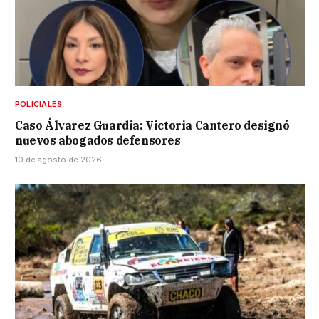
POLICIALES
Caso Álvarez Guardia: Victoria Cantero designó
nuevos abogados defensores
10 de agosto de 2026