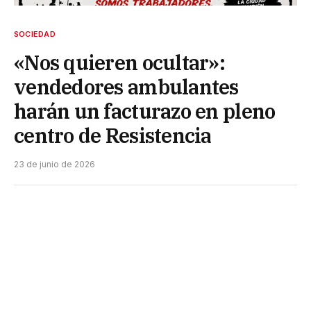
SOCIEDAD
«Nos quieren ocultar»:
vendedores ambulantes
harán un facturazo en pleno
centro de Resistencia
23 de junio de 2026