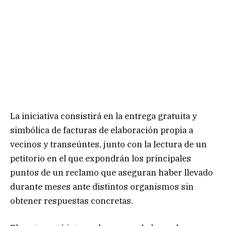
La iniciativa consistirá en la entrega gratuita y
simbólica de facturas de elaboración propia a
vecinos y transeúntes, junto con la lectura de un
petitorio en el que expondrán los principales
puntos de un reclamo que aseguran haber llevado
durante meses ante distintos organismos sin
obtener respuestas concretas.