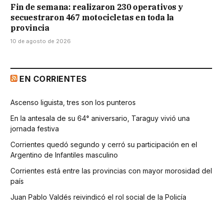
Fin de semana: realizaron 230 operativos y
secuestraron 467 motocicletas en toda la
provincia
10 de agosto de 2026
EN CORRIENTES
Ascenso liguista, tres son los punteros
En la antesala de su 64° aniversario, Taraguy vivió una
jornada festiva
Corrientes quedó segundo y cerró su participación en el
Argentino de Infantiles masculino
Corrientes está entre las provincias con mayor morosidad del
país
Juan Pablo Valdés reivindicó el rol social de la Policía