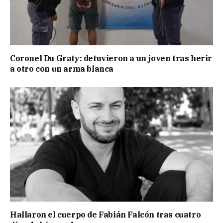
Coronel Du Graty: detuvieron a un joven tras herir
a otro con un arma blanca
Hallaron el cuerpo de Fabián Falcón tras cuatro