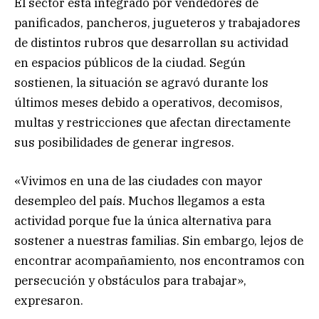
El sector está integrado por vendedores de
panificados, pancheros, jugueteros y trabajadores
de distintos rubros que desarrollan su actividad
en espacios públicos de la ciudad. Según
sostienen, la situación se agravó durante los
últimos meses debido a operativos, decomisos,
multas y restricciones que afectan directamente
sus posibilidades de generar ingresos.
«Vivimos en una de las ciudades con mayor
desempleo del país. Muchos llegamos a esta
actividad porque fue la única alternativa para
sostener a nuestras familias. Sin embargo, lejos de
encontrar acompañamiento, nos encontramos con
persecución y obstáculos para trabajar»,
expresaron.