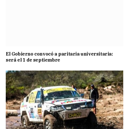
El Gobierno convocó a paritaria universitaria:
será el 1 de septiembre