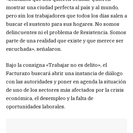
mostrar una ciudad perfecta al país y al mundo,
pero sin los trabajadores que todos los días salen a
buscar el sustento para sus hogares. No somos
delincuentes ni el problema de Resistencia. Somos
parte de una realidad que existe y que merece ser
escuchada», señalaron.
Bajo la consigna «Trabajar no es delito», el
Facturazo buscará abrir una instancia de diálogo
con las autoridades y poner en agenda la situación
de uno de los sectores más afectados por la crisis
económica, el desempleo y la falta de
oportunidades laborales.