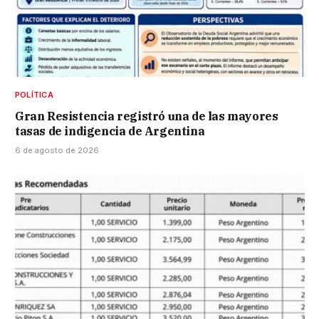
POLÍTICA
Gran Resistencia registró una de las mayores
tasas de indigencia de Argentina
6 de agosto de 2026