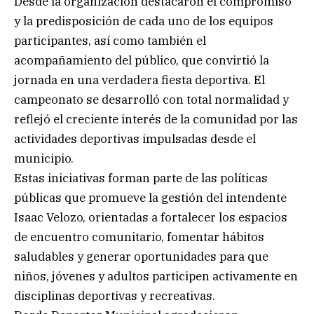
Desde la organización destacaron el compromiso
y la predisposición de cada uno de los equipos
participantes, así como también el
acompañamiento del público, que convirtió la
jornada en una verdadera fiesta deportiva. El
campeonato se desarrolló con total normalidad y
reflejó el creciente interés de la comunidad por las
actividades deportivas impulsadas desde el
municipio.
Estas iniciativas forman parte de las políticas
públicas que promueve la gestión del intendente
Isaac Velozo, orientadas a fortalecer los espacios
de encuentro comunitario, fomentar hábitos
saludables y generar oportunidades para que
niños, jóvenes y adultos participen activamente en
disciplinas deportivas y recreativas.