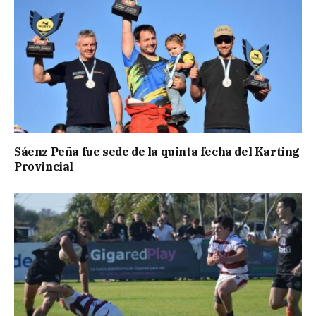
Sáenz Peña fue sede de la quinta fecha del Karting
Provincial