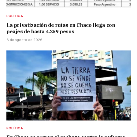
POLÍTICA
La privatización de rutas en Chaco llega con
peajes de hasta 4.259 pesos
6 de agosto de 2026
POLÍTICA