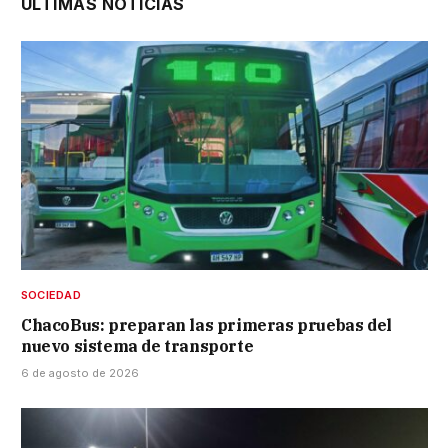
ÚLTIMAS NOTICIAS
SOCIEDAD
ChacoBus: preparan las primeras pruebas del
nuevo sistema de transporte
6 de agosto de 2026