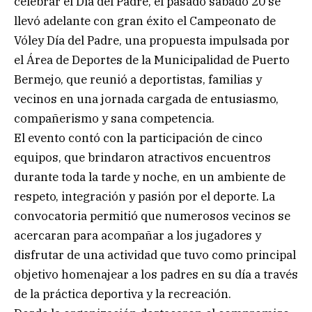
celebrar el Día del Padre, el pasado sábado 20 se
llevó adelante con gran éxito el Campeonato de
Vóley Día del Padre, una propuesta impulsada por
el Área de Deportes de la Municipalidad de Puerto
Bermejo, que reunió a deportistas, familias y
vecinos en una jornada cargada de entusiasmo,
compañerismo y sana competencia.
El evento contó con la participación de cinco
equipos, que brindaron atractivos encuentros
durante toda la tarde y noche, en un ambiente de
respeto, integración y pasión por el deporte. La
convocatoria permitió que numerosos vecinos se
acercaran para acompañar a los jugadores y
disfrutar de una actividad que tuvo como principal
objetivo homenajear a los padres en su día a través
de la práctica deportiva y la recreación.