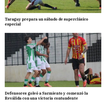
Taraguy prepara un sábado de superclásico
especial
Defensores goleó a Sarmiento y comenzó la
Reválida con una victoria contundente