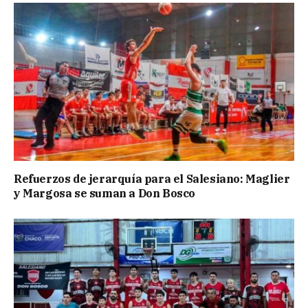
Refuerzos de jerarquía para el Salesiano: Maglier
y Margosa se suman a Don Bosco