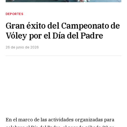
DEPORTES
Gran éxito del Campeonato de
Vóley por el Día del Padre
26 de junio de 2026
En el marco de las actividades organizadas para