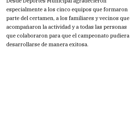
Desde Deportes Municipal agradecieron
especialmente a los cinco equipos que formaron
parte del certamen, a los familiares y vecinos que
acompañaron la actividad y a todas las personas
que colaboraron para que el campeonato pudiera
desarrollarse de manera exitosa.