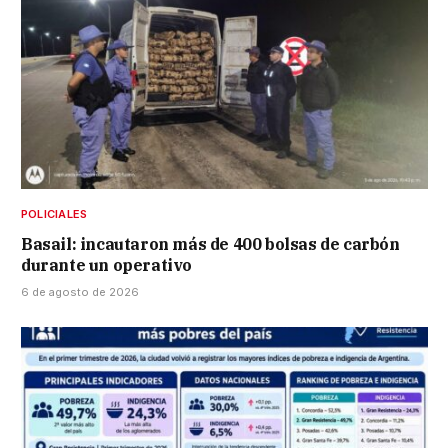
POLICIALES
Basail: incautaron más de 400 bolsas de carbón
durante un operativo
6 de agosto de 2026