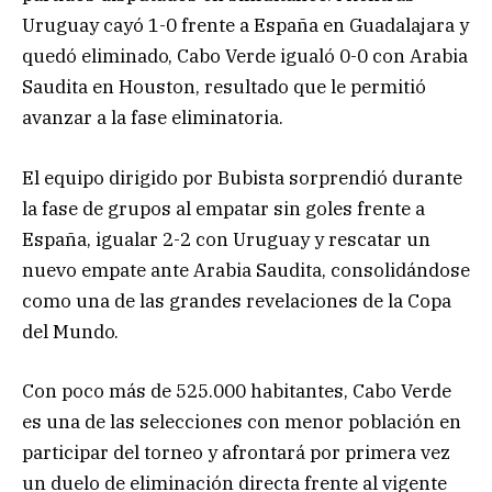
Uruguay cayó 1-0 frente a España en Guadalajara y
quedó eliminado, Cabo Verde igualó 0-0 con Arabia
Saudita en Houston, resultado que le permitió
avanzar a la fase eliminatoria.
El equipo dirigido por Bubista sorprendió durante
la fase de grupos al empatar sin goles frente a
España, igualar 2-2 con Uruguay y rescatar un
nuevo empate ante Arabia Saudita, consolidándose
como una de las grandes revelaciones de la Copa
del Mundo.
Con poco más de 525.000 habitantes, Cabo Verde
es una de las selecciones con menor población en
participar del torneo y afrontará por primera vez
un duelo de eliminación directa frente al vigente