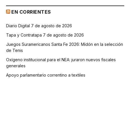
EN CORRIENTES
Diario Digital 7 de agosto de 2026
Tapa y Contratapa 7 de agosto de 2026
Juegos Suramericanos Santa Fe 2026: Midón en la selección
de Tenis
Oxígeno institucional para el NEA: juraron nuevos fiscales
generales
Apoyo parlamentario correntino a textiles