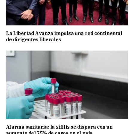
La Libertad Avanza impulsa una red continental
de dirigentes liberales
Alarma sanitaria: la sífilis se dispara con un
aumento del 75% de casos en el país