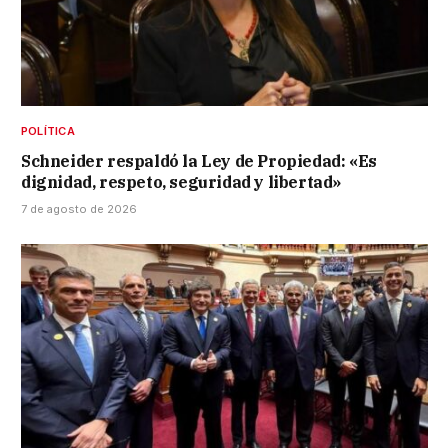
POLÍTICA
Schneider respaldó la Ley de Propiedad: «Es
dignidad, respeto, seguridad y libertad»
7 de agosto de 2026