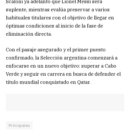
Scaloni ya adelantó que Lionel Messi será
suplente, mientras evalúa preservar a varios
habituales titulares con el objetivo de llegar en
óptimas condiciones al inicio de la fase de
eliminación directa.
Con el pasaje asegurado y el primer puesto
confirmado, la Selección argentina comenzará a
enfocarse en un nuevo objetivo: superar a Cabo
Verde y seguir en carrera en busca de defender el
título mundial conquistado en Qatar.
Principales