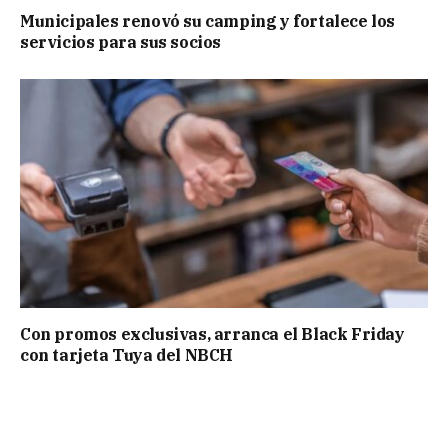
Municipales renovó su camping y fortalece los
servicios para sus socios
Con promos exclusivas, arranca el Black Friday
con tarjeta Tuya del NBCH