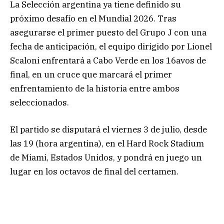
La Selección argentina ya tiene definido su
próximo desafío en el Mundial 2026. Tras
asegurarse el primer puesto del Grupo J con una
fecha de anticipación, el equipo dirigido por Lionel
Scaloni enfrentará a Cabo Verde en los 16avos de
final, en un cruce que marcará el primer
enfrentamiento de la historia entre ambos
seleccionados.
El partido se disputará el viernes 3 de julio, desde
las 19 (hora argentina), en el Hard Rock Stadium
de Miami, Estados Unidos, y pondrá en juego un
lugar en los octavos de final del certamen.