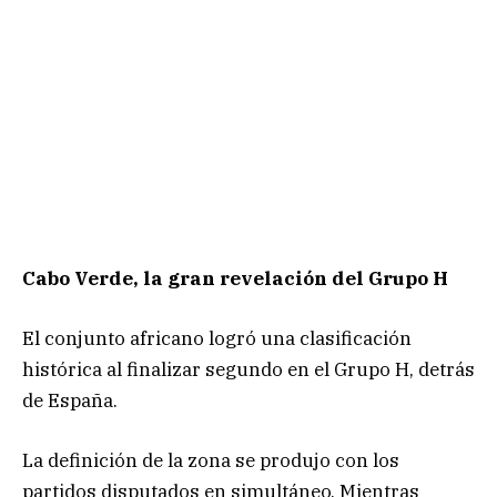
Cabo Verde, la gran revelación del Grupo H
El conjunto africano logró una clasificación
histórica al finalizar segundo en el Grupo H, detrás
de España.
La definición de la zona se produjo con los
partidos disputados en simultáneo. Mientras