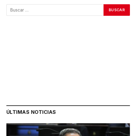
ÚLTIMAS NOTICIAS