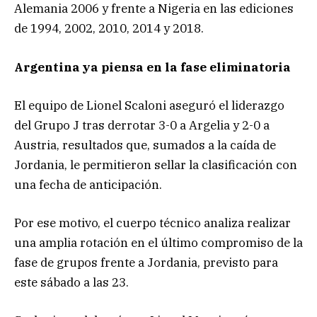
Alemania 2006 y frente a Nigeria en las ediciones
de 1994, 2002, 2010, 2014 y 2018.
Argentina ya piensa en la fase eliminatoria
El equipo de Lionel Scaloni aseguró el liderazgo
del Grupo J tras derrotar 3-0 a Argelia y 2-0 a
Austria, resultados que, sumados a la caída de
Jordania, le permitieron sellar la clasificación con
una fecha de anticipación.
Por ese motivo, el cuerpo técnico analiza realizar
una amplia rotación en el último compromiso de la
fase de grupos frente a Jordania, previsto para
este sábado a las 23.