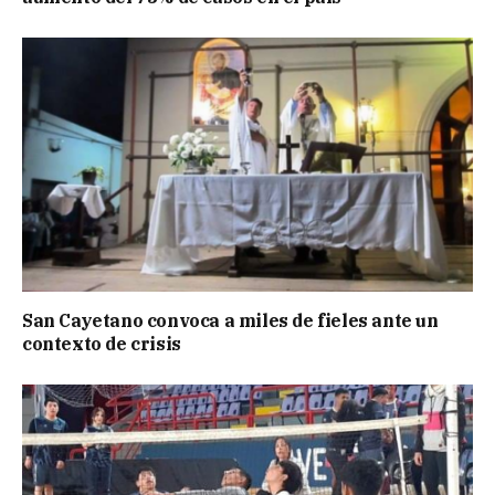
San Cayetano convoca a miles de fieles ante un
contexto de crisis