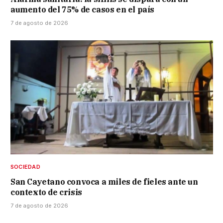
aumento del 75% de casos en el país
7 de agosto de 2026
SOCIEDAD
San Cayetano convoca a miles de fieles ante un
contexto de crisis
7 de agosto de 2026