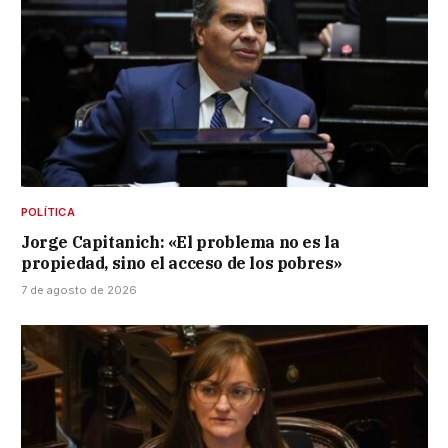
POLÍTICA
Jorge Capitanich: «El problema no es la
propiedad, sino el acceso de los pobres»
7 de agosto de 2026