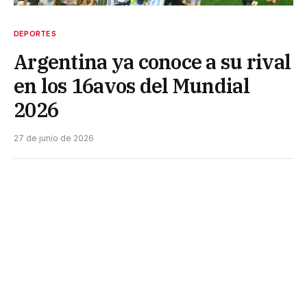
DEPORTES
Argentina ya conoce a su rival
en los 16avos del Mundial
2026
27 de junio de 2026