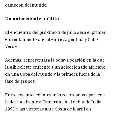
campeón del mundo.
Un antecedente inédito
El encuentro del próximo 3 de julio será el primer
enfrentamiento oficial entre Argentina y Cabo
Verde.
Además, representará la octava ocasión en la que
la Albiceleste enfrente a un seleccionado africano
en una Copa del Mundo y la primera fuera de la
fase de grupos.
Entre los antecedentes más recordados aparecen
la derrota frente a Camerún en el debut de Italia
1990 y las victorias ante Costa de Marfil en