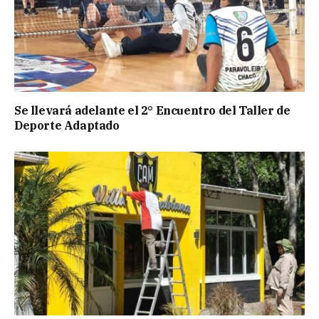
Se llevará adelante el 2° Encuentro del Taller de
Deporte Adaptado